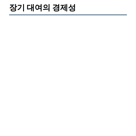
장기 대여의 경제성