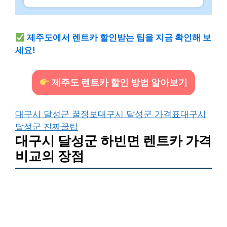
제주도에서 렌트카 할인받는 팁을 지금 확인해 보
세요!
제주도 렌트카 할인 방법 알아보기
대구시 달성군 꿀정보
대구시 달성군 가격표
대구시
달성군 진짜꿀팁
대구시 달성군 하빈면 렌트카 가격
비교의 장점