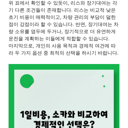
위 표에서 확인할 수 있듯이, 리스와 장기대여는 각
기 다른 조건들이 존재합니다. 리스는 비교적 낮은
초기 비용이 매력적이고, 차량 관리의 부담이 덜한
점이 강점이라 할 수 있습니다. 반면, 장기대여는 차
량 소유를 염두에 두거나, 장기적으로 더 유연하게
운전을 계획하는 이들에게 적합할 수 있습니다.
마지막으로, 개인의 사용 목적과 경제적 여건에 따
라 두 가지 옵션 중 최적의 선택을 하시기 바랍니다.