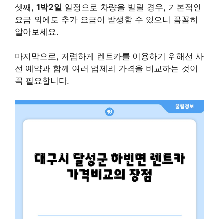
셋째,
1박2일
일정으로 차량을 빌릴 경우, 기본적인
요금 외에도 추가 요금이 발생할 수 있으니 꼼꼼히
알아보세요.
마지막으로, 저렴하게 렌트카를 이용하기 위해선 사
전 예약과 함께 여러 업체의 가격을 비교하는 것이
꼭 필요합니다.