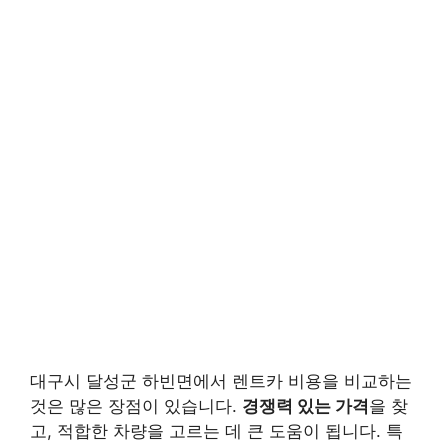
대구시 달성군 하빈면에서 렌트카 비용을 비교하는
것은 많은 장점이 있습니다.
경쟁력 있는 가격
을 찾
고, 적합한 차량을 고르는 데 큰 도움이 됩니다. 특