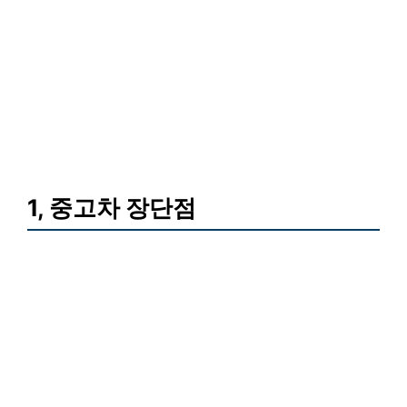
1, 중고차 장단점