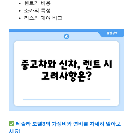
렌트카 비용
소카의 특성
리스와 대여 비교
테슬라 모델3의 가성비와 연비를 자세히 알아보
세요!