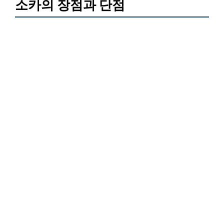
소카의 장점과 단점