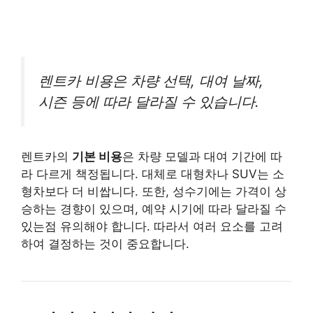
렌트카 비용은 차량 선택, 대여 날짜,
시즌 등에 따라 달라질 수 있습니다.
렌트카의
기본 비용
은 차량 모델과 대여 기간에 따
라 다르게 책정됩니다. 대체로 대형차나 SUV는 소
형차보다 더 비쌉니다. 또한, 성수기에는 가격이 상
승하는 경향이 있으며, 예약 시기에 따라 달라질 수
있는점 유의해야 합니다. 따라서 여러 요소를 고려
하여 결정하는 것이 중요합니다.