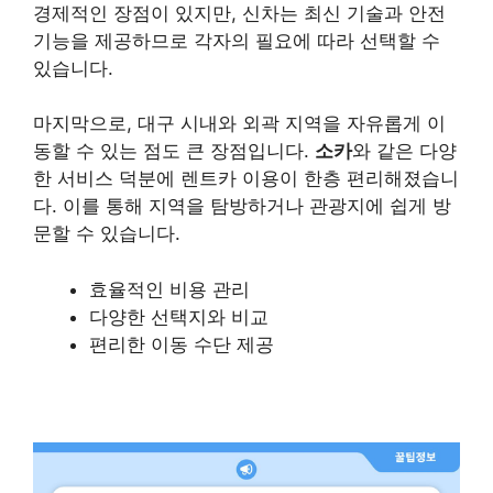
경제적인 장점이 있지만, 신차는 최신 기술과 안전
기능을 제공하므로 각자의 필요에 따라 선택할 수
있습니다.
마지막으로, 대구 시내와 외곽 지역을 자유롭게 이
동할 수 있는 점도 큰 장점입니다.
소카
와 같은 다양
한 서비스 덕분에 렌트카 이용이 한층 편리해졌습니
다. 이를 통해 지역을 탐방하거나 관광지에 쉽게 방
문할 수 있습니다.
효율적인 비용 관리
다양한 선택지와 비교
편리한 이동 수단 제공