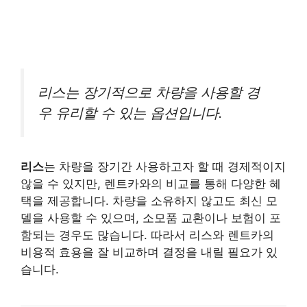
리스는 장기적으로 차량을 사용할 경
우 유리할 수 있는 옵션입니다.
리스
는 차량을 장기간 사용하고자 할 때 경제적이지
않을 수 있지만, 렌트카와의 비교를 통해 다양한 혜
택을 제공합니다. 차량을 소유하지 않고도 최신 모
델을 사용할 수 있으며, 소모품 교환이나 보험이 포
함되는 경우도 많습니다. 따라서 리스와 렌트카의
비용적 효용을 잘 비교하며 결정을 내릴 필요가 있
습니다.