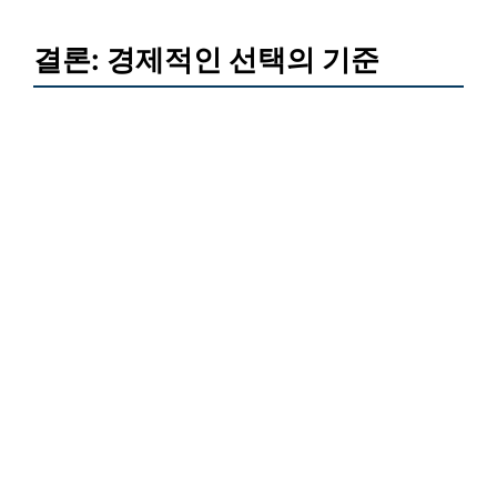
결론: 경제적인 선택의 기준