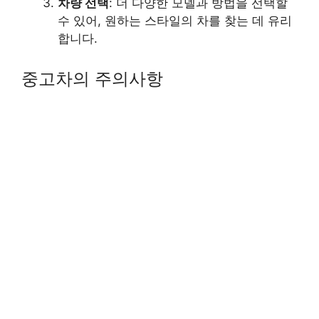
차량 선택
: 더 다양한 모델과 방법을 선택할
수 있어, 원하는 스타일의 차를 찾는 데 유리
합니다.
중고차의 주의사항