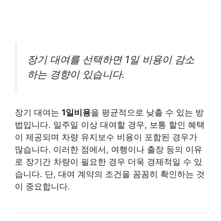
장기 대여를 선택하면 1일 비용이 감소
하는 경향이 있습니다.
장기 대여는
1일비용
을 평균적으로 낮출 수 있는 방
법입니다. 일주일 이상 대여할 경우, 보통 할인 혜택
이 제공되며 차량 유지보수 비용이 포함된 경우가
많습니다. 이러한 점에서, 여행이나 출장 등의 이유
로 장기간 차량이 필요한 경우 더욱 경제적일 수 있
습니다. 단, 대여 계약의 조건을 꼼꼼히 확인하는 것
이 중요합니다.