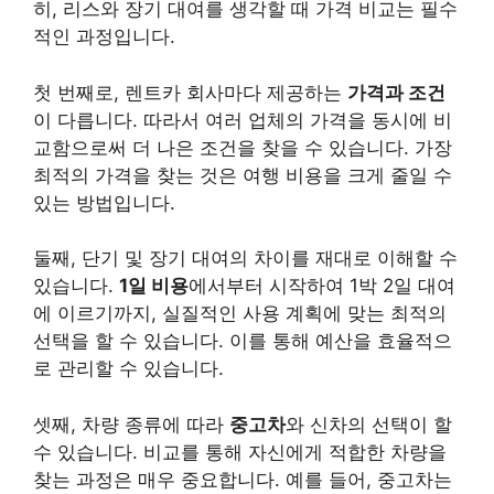
히, 리스와 장기 대여를 생각할 때 가격 비교는 필수
적인 과정입니다.
첫 번째로, 렌트카 회사마다 제공하는
가격과 조건
이 다릅니다. 따라서 여러 업체의 가격을 동시에 비
교함으로써 더 나은 조건을 찾을 수 있습니다. 가장
최적의 가격을 찾는 것은 여행 비용을 크게 줄일 수
있는 방법입니다.
둘째, 단기 및 장기 대여의 차이를 재대로 이해할 수
있습니다.
1일 비용
에서부터 시작하여 1박 2일 대여
에 이르기까지, 실질적인 사용 계획에 맞는 최적의
선택을 할 수 있습니다. 이를 통해 예산을 효율적으
로 관리할 수 있습니다.
셋째, 차량 종류에 따라
중고차
와 신차의 선택이 할
수 있습니다. 비교를 통해 자신에게 적합한 차량을
찾는 과정은 매우 중요합니다. 예를 들어, 중고차는