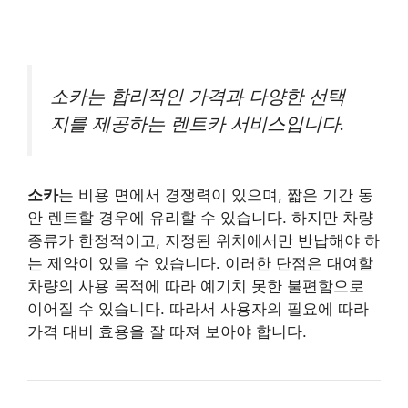
소카는 합리적인 가격과 다양한 선택
지를 제공하는 렌트카 서비스입니다.
소카
는 비용 면에서 경쟁력이 있으며, 짧은 기간 동
안 렌트할 경우에 유리할 수 있습니다. 하지만 차량
종류가 한정적이고, 지정된 위치에서만 반납해야 하
는 제약이 있을 수 있습니다. 이러한 단점은 대여할
차량의 사용 목적에 따라 예기치 못한 불편함으로
이어질 수 있습니다. 따라서 사용자의 필요에 따라
가격 대비 효용을 잘 따져 보아야 합니다.