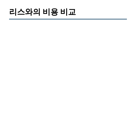
리스와의 비용 비교