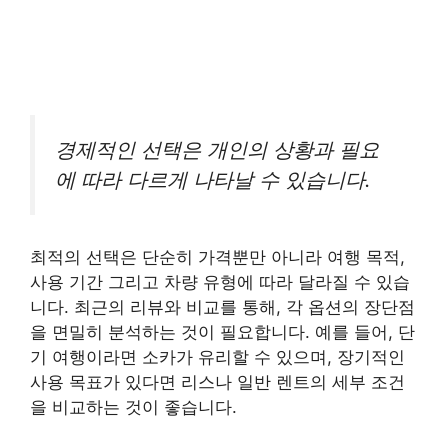
경제적인 선택은 개인의 상황과 필요
에 따라 다르게 나타날 수 있습니다.
최적의 선택은 단순히 가격뿐만 아니라 여행 목적,
사용 기간 그리고 차량 유형에 따라 달라질 수 있습
니다. 최근의 리뷰와 비교를 통해, 각 옵션의 장단점
을 면밀히 분석하는 것이 필요합니다. 예를 들어, 단
기 여행이라면 소카가 유리할 수 있으며, 장기적인
사용 목표가 있다면 리스나 일반 렌트의 세부 조건
을 비교하는 것이 좋습니다.