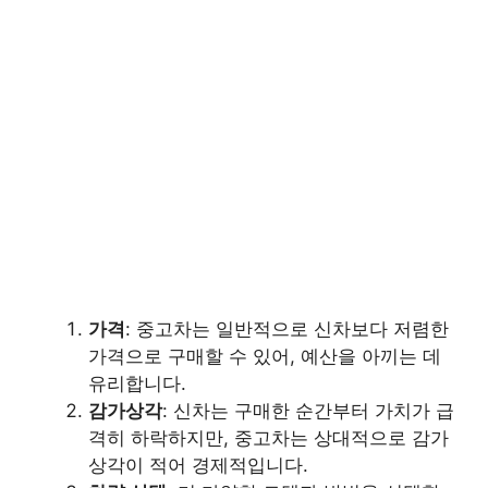
가격
: 중고차는 일반적으로 신차보다 저렴한
가격으로 구매할 수 있어, 예산을 아끼는 데
유리합니다.
감가상각
: 신차는 구매한 순간부터 가치가 급
격히 하락하지만, 중고차는 상대적으로 감가
상각이 적어 경제적입니다.