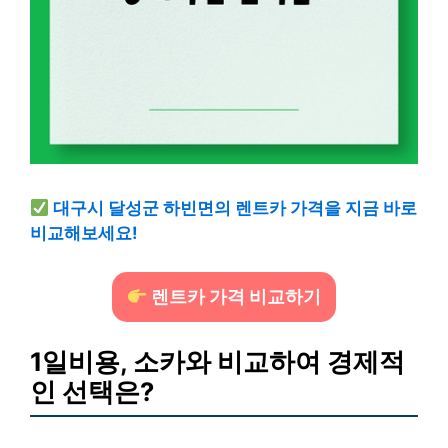
대구시 달성군 하빈면의 렌트카 가격을 지금 바로
비교해보세요!
렌트카 가격 비교하기
1일비용, 소카와 비교하여 경제적
인 선택은?