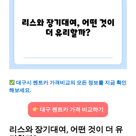
대구시 렌트카 가격비교의 모든 정보를 지금 확인
해보세요.
대구 렌트카 가격 비교하기
리스와 장기대여, 어떤 것이 더 유