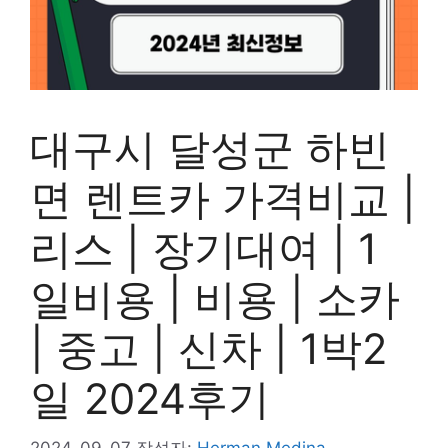
대구시 달성군 하빈
면 렌트카 가격비교 |
리스 | 장기대여 | 1
일비용 | 비용 | 소카
| 중고 | 신차 | 1박2
일 2024후기
2024-09-07
작성자:
Herman Medina