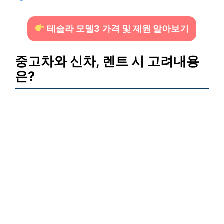
테슬라 모델3 가격 및 제원 알아보기
중고차와 신차, 렌트 시 고려내용
은?