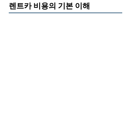
렌트카 비용의 기본 이해