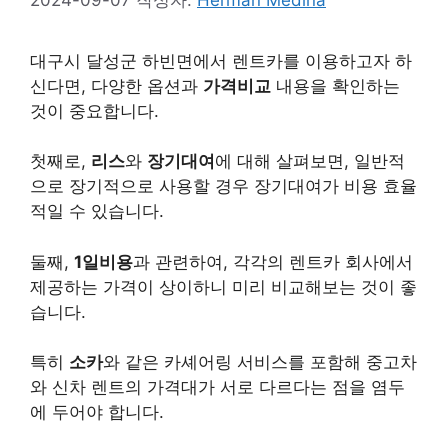
대구시 달성군 하빈면에서 렌트카를 이용하고자 하
신다면, 다양한 옵션과
가격비교
내용을 확인하는
것이 중요합니다.
첫째로,
리스
와
장기대여
에 대해 살펴보면, 일반적
으로 장기적으로 사용할 경우 장기대여가 비용 효율
적일 수 있습니다.
둘째,
1일비용
과 관련하여, 각각의 렌트카 회사에서
제공하는 가격이 상이하니 미리 비교해보는 것이 좋
습니다.
특히
소카
와 같은 카셰어링 서비스를 포함해 중고차
와 신차 렌트의 가격대가 서로 다르다는 점을 염두
에 두어야 합니다.