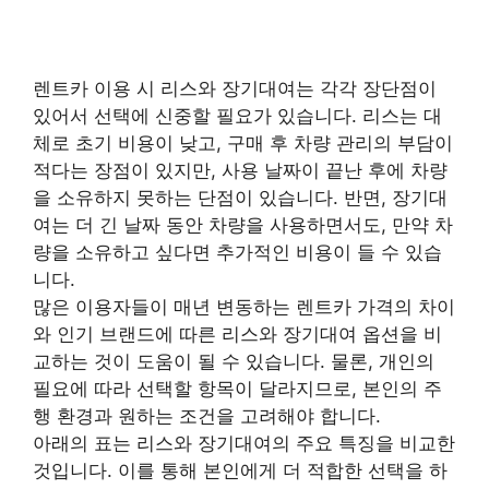
렌트카 이용 시 리스와 장기대여는 각각 장단점이
있어서 선택에 신중할 필요가 있습니다. 리스는 대
체로 초기 비용이 낮고, 구매 후 차량 관리의 부담이
적다는 장점이 있지만, 사용 날짜이 끝난 후에 차량
을 소유하지 못하는 단점이 있습니다. 반면, 장기대
여는 더 긴 날짜 동안 차량을 사용하면서도, 만약 차
량을 소유하고 싶다면 추가적인 비용이 들 수 있습
니다.
많은 이용자들이 매년 변동하는 렌트카 가격의 차이
와 인기 브랜드에 따른 리스와 장기대여 옵션을 비
교하는 것이 도움이 될 수 있습니다. 물론, 개인의
필요에 따라 선택할 항목이 달라지므로, 본인의 주
행 환경과 원하는 조건을 고려해야 합니다.
아래의 표는 리스와 장기대여의 주요 특징을 비교한
것입니다. 이를 통해 본인에게 더 적합한 선택을 하