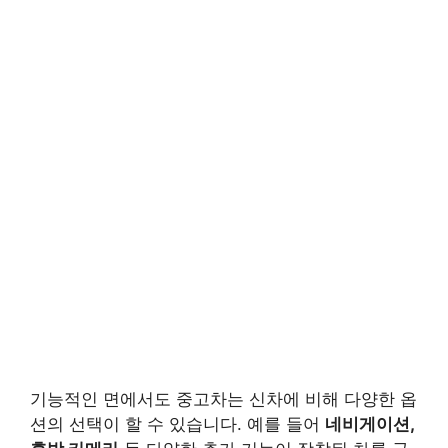
기능적인 면에서도 중고차는 신차에 비해 다양한 옵
션의 선택이 할 수 있습니다. 예를 들어
네비게이션,