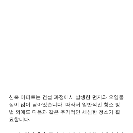
신축 아파트는 건설 과정에서 발생한 먼지와 오염물
질이 많이 남아있습니다. 따라서 일반적인 청소 방
법 외에도 다음과 같은 추가적인 세심한 청소가 필
요합니다.