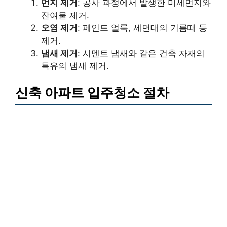
먼지 제거
: 공사 과정에서 발생한 미세먼지와
잔여물 제거.
오염 제거
: 페인트 얼룩, 세면대의 기름때 등
제거.
냄새 제거
: 시멘트 냄새와 같은 건축 자재의
특유의 냄새 제거.
신축 아파트 입주청소 절차