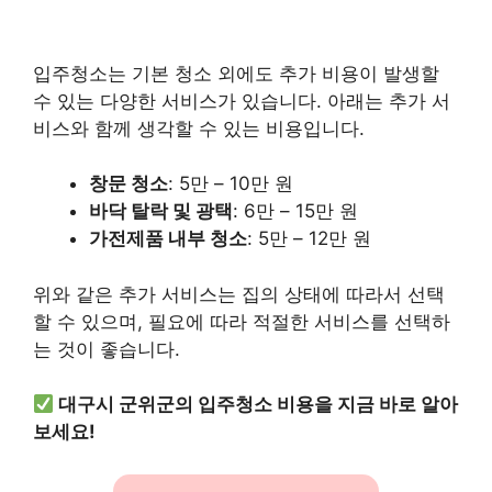
입주청소는 기본 청소 외에도 추가 비용이 발생할
수 있는 다양한 서비스가 있습니다. 아래는 추가 서
비스와 함께 생각할 수 있는 비용입니다.
창문 청소
: 5만 – 10만 원
바닥 탈락 및 광택
: 6만 – 15만 원
가전제품 내부 청소
: 5만 – 12만 원
위와 같은 추가 서비스는 집의 상태에 따라서 선택
할 수 있으며, 필요에 따라 적절한 서비스를 선택하
는 것이 좋습니다.
대구시 군위군의 입주청소 비용을 지금 바로 알아
보세요!