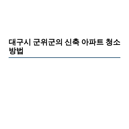
대구시 군위군의 신축 아파트 청소
방법