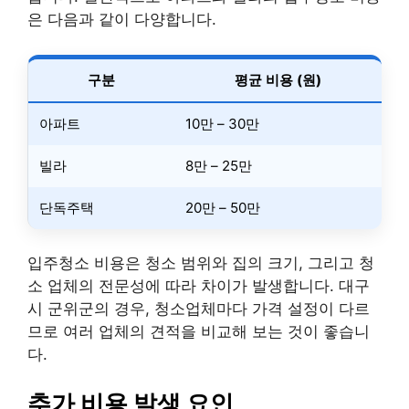
은 다음과 같이 다양합니다.
구분
평균 비용 (원)
아파트
10만 – 30만
빌라
8만 – 25만
단독주택
20만 – 50만
입주청소 비용은 청소 범위와 집의 크기, 그리고 청
소 업체의 전문성에 따라 차이가 발생합니다. 대구
시 군위군의 경우, 청소업체마다 가격 설정이 다르
므로 여러 업체의 견적을 비교해 보는 것이 좋습니
다.
추가 비용 발생 요인