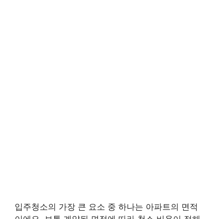
입주청소의 가장 큰 요소 중 하나는 아파트의 면적
이에요. 보통 계약된 면적에 따라 청소 비용이 정해