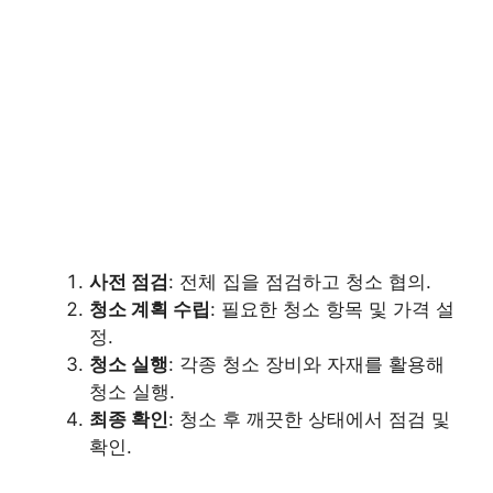
사전 점검
: 전체 집을 점검하고 청소 협의.
청소 계획 수립
: 필요한 청소 항목 및 가격 설
정.
청소 실행
: 각종 청소 장비와 자재를 활용해
청소 실행.
최종 확인
: 청소 후 깨끗한 상태에서 점검 및
확인.