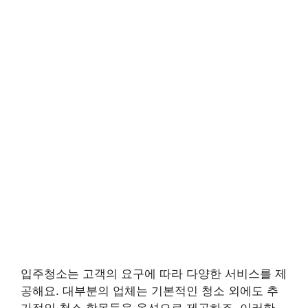
입주청소는 고객의 요구에 따라 다양한 서비스를 제
공해요. 대부분의 업체는 기본적인 청소 외에도 추