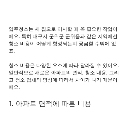
입주청소는 새 집으로 이사할 때 꼭 필요한 작업이
에요. 특히 대구시 군위군 군위읍과 같은 지역에선
청소 비용이 어떻게 형성되는지 궁금할 수밖에 없
죠.
청소 비용은 다양한 요소에 따라 달라질 수 있어요.
일반적으로 새로운 아파트의 면적, 청소 내용, 그리
고 청소 업체의 명성에 따라서 차이가 나기 때문이
에요.
1. 아파트 면적에 따른 비용