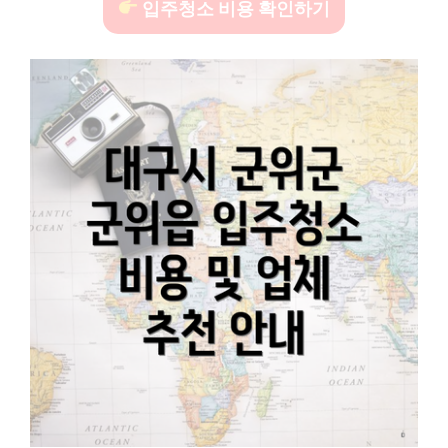
입주청소 비용 확인하기