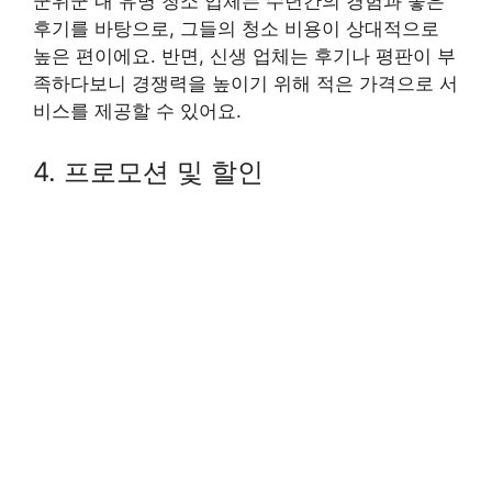
군위군 내 유명 청소 업체는 수년간의 경험과 좋은
후기를 바탕으로, 그들의 청소 비용이 상대적으로
높은 편이에요. 반면, 신생 업체는 후기나 평판이 부
족하다보니 경쟁력을 높이기 위해 적은 가격으로 서
비스를 제공할 수 있어요.
4. 프로모션 및 할인