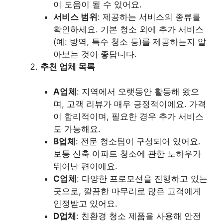
이 도움이 될 수 있어요.
서비스 범위
: 제공하는 서비스의 종류를
확인하세요. 기본 청소 외에 추가 서비스
(예: 방역, 특수 청소 등)를 제공하는지 알
아보는 것이 좋답니다.
추천 업체 목록
A업체
: 지역에서 오랫동안 활동해 왔으
며, 고객 리뷰가 매우 긍정적이에요. 가격
이 합리적이며, 필요한 경우 추가 서비스
도 가능해요.
B업체
: 전문 청소팀이 구성되어 있어요.
보통 신축 아파트 청소에 관한 노하우가
뛰어난 편이에요.
C업체
: 다양한 프로모션을 진행하고 있는
곳으로, 깔끔한 마무리로 많은 고객에게
인정받고 있어요.
D업체
: 친환경 청소 제품을 사용해 안전