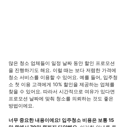
많은 청소 업체들이 일정 날짜 동안 할인 프로모션
을 진행하기도 해요. 이럴 때는 보다 저렴한 가격에
청소 서비스를 이용할 수 있어요. 예를 들어, 입주청
소 첫 이용 고객에게 10% 할인을 제공하는 업체를
찾을 수 있어요. 따라서 시간적으로 여유가 있다면
프로모션 날짜에 맞춰 청소를 의뢰하는 것도 좋은
방법이에요.
너무 중요한 내용이에요! 입주청소 비용은 보통 15