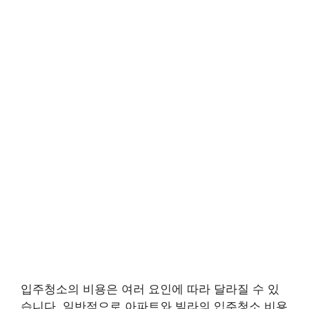
입주청소의 비용은 여러 요인에 따라 달라질 수 있
습니다. 일반적으로 아파트와 빌라의 입주청소 비용