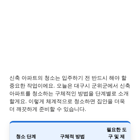
신축 아파트의 청소는 입주하기 전 반드시 해야 할
중요한 작업이에요. 오늘은 대구시 군위군에서 신축
아파트를 청소하는 구체적인 방법을 단계별로 소개
할게요. 이렇게 체계적으로 청소하면 집안을 더욱
더 깨끗하게 준비할 수 있습니다.
필요한 도
청소 단계
구체적 방법
구 및 제