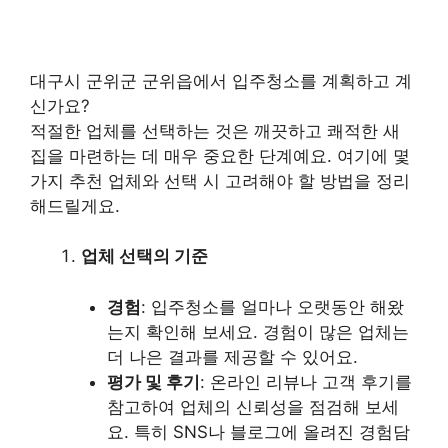
대구시 군위군 군위읍에서 입주청소를 계획하고 계
신가요?
적절한 업체를 선택하는 것은 깨끗하고 쾌적한 새
집을 마련하는 데 매우 중요한 단계예요. 여기에 몇
가지 추천 업체와 선택 시 고려해야 할 방법을 정리
해드릴게요.
업체 선택의 기준
경험
: 입주청소를 얼마나 오랫동안 해왔
는지 확인해 보세요. 경험이 많은 업체는
더 나은 결과를 제공할 수 있어요.
평가 및 후기
: 온라인 리뷰나 고객 후기를
참고하여 업체의 신뢰성을 점검해 보세
요. 특히 SNS나 블로그에 올려진 경험담