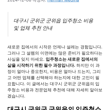
대구시 군위군 군위읍 입주청소 비용
및 업체 추천 안내
새로운 집에서의 시작은 언제나 설레는 경험입니다.
그러나 그 설렘의 이면에는 많은 준비가 필요하다는
사실을 잊지 마세요.
입주청소는 새로운 집에서의
삶을 시작하기 위한 필수 과정입니다.
하지만 이 과
정이 얼마나 중요한지, 비용은 얼마나 드는지, 그리
고 어떤 업체를 선택해야 하는지에 대한 고민이 필
요합니다. 이 글에서는 대구시 군위군 군위읍의 입
주청소 비용과 전문업체 추천에 대해 자세히 알아보
겠습니다.
대구시 군위군 군위읍의 입주청소