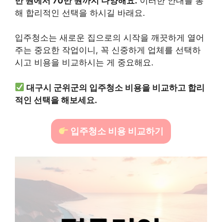
만 원에서 70만 원까지 다양해요.
이러한 안내를 통
해 합리적인 선택을 하시길 바래요.
입주청소는 새로운 집으로의 시작을 깨끗하게 열어
주는 중요한 작업이니, 꼭 신중하게 업체를 선택하
시고 비용을 비교하시는 게 중요해요.
대구시 군위군의 입주청소 비용을 비교하고 합리
적인 선택을 해보세요.
입주청소 비용 비교하기