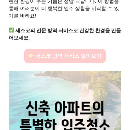
린한 환경이 주는 기쁨은 정말 크답니다. 이 방법을
통해 여러분이 더 행복한 입주 생활을 시작할 수 있
기를 바라요!
세스코의 전문 방역 서비스로 건강한 환경을 만들
어보세요.
세스코 방역 서비스 알아보기