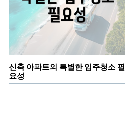
신축 아파트의 특별한 입주청소 필
요성