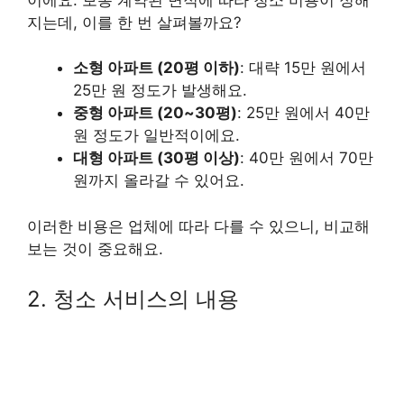
지는데, 이를 한 번 살펴볼까요?
소형 아파트 (20평 이하)
: 대략 15만 원에서
25만 원 정도가 발생해요.
중형 아파트 (20~30평)
: 25만 원에서 40만
원 정도가 일반적이에요.
대형 아파트 (30평 이상)
: 40만 원에서 70만
원까지 올라갈 수 있어요.
이러한 비용은 업체에 따라 다를 수 있으니, 비교해
보는 것이 중요해요.
2. 청소 서비스의 내용