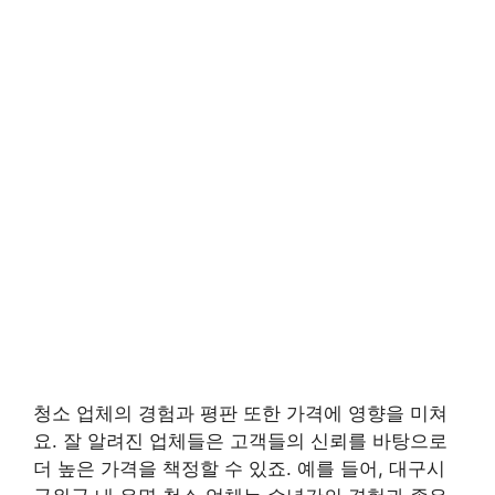
청소 업체의 경험과 평판 또한 가격에 영향을 미쳐
요. 잘 알려진 업체들은 고객들의 신뢰를 바탕으로
더 높은 가격을 책정할 수 있죠. 예를 들어, 대구시