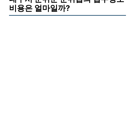
비용은 얼마일까?