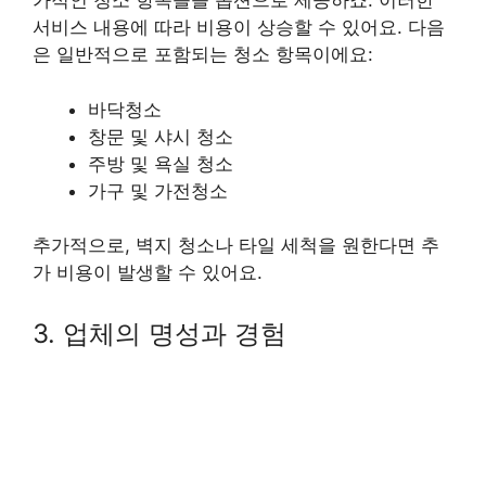
가적인 청소 항목들을 옵션으로 제공하죠. 이러한
서비스 내용에 따라 비용이 상승할 수 있어요. 다음
은 일반적으로 포함되는 청소 항목이에요:
바닥청소
창문 및 샤시 청소
주방 및 욕실 청소
가구 및 가전청소
추가적으로, 벽지 청소나 타일 세척을 원한다면 추
가 비용이 발생할 수 있어요.
3. 업체의 명성과 경험