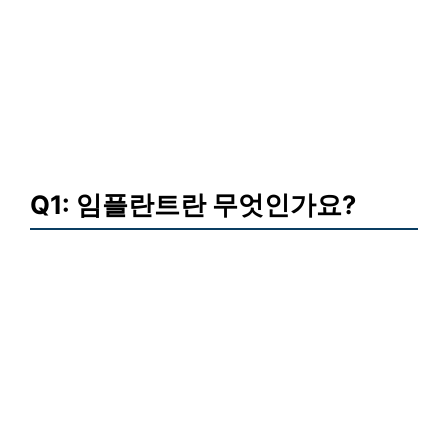
Q1: 임플란트란 무엇인가요?