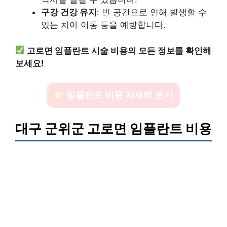
구강 건강 유지
: 빈 공간으로 인해 발생할 수
있는 치아 이동 등을 예방합니다.
고로면 임플란트 시술 비용의 모든 정보를 확인해
보세요!
임플란트 비용 자세히 보기
대구 군위군 고로면 임플란트 비용