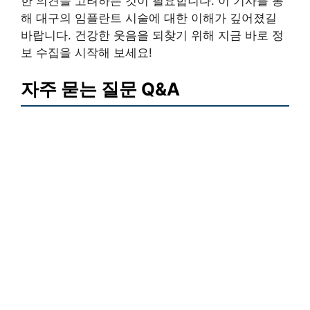
한 의견을 고려하는 것이 필요합니다. 이 기사를 통
해 대구의 임플란트 시술에 대한 이해가 깊어졌길
바랍니다. 건강한 웃음을 되찾기 위해 지금 바로 정
보 수집을 시작해 보세요!
자주 묻는 질문 Q&A