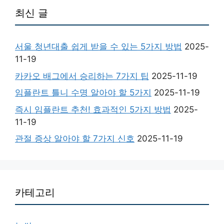
최신 글
서울 청년대출 쉽게 받을 수 있는 5가지 방법
2025-
11-19
카카오 배그에서 승리하는 7가지 팁
2025-11-19
임플란트 틀니 수명 알아야 할 5가지
2025-11-19
즉시 임플란트 추천! 효과적인 5가지 방법
2025-
11-19
관절 증상 알아야 할 7가지 신호
2025-11-19
카테고리