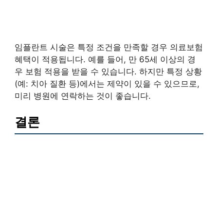
임플란트 시술은 특정 조건을 만족할 경우 의료보험
혜택이 적용됩니다. 예를 들어, 만 65세 이상의 경
우 보험 적용을 받을 수 있습니다. 하지만 특정 상황
(예: 치아 질환 등)에서는 제약이 있을 수 있으므로,
미리 병원에 연락하는 것이 좋습니다.
결론