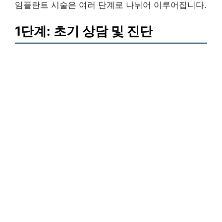
임플란트 시술은 여러 단계로 나뉘어 이루어집니다.
1단계: 초기 상담 및 진단