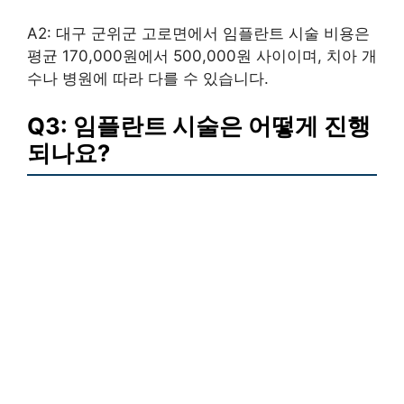
A2: 대구 군위군 고로면에서 임플란트 시술 비용은
평균 170,000원에서 500,000원 사이이며, 치아 개
수나 병원에 따라 다를 수 있습니다.
Q3: 임플란트 시술은 어떻게 진행
되나요?