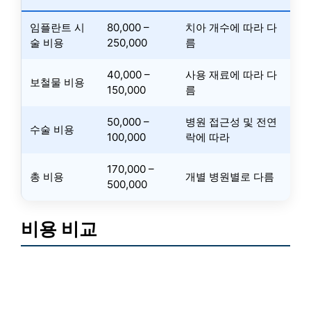
임플란트 시
80,000 –
치아 개수에 따라 다
술 비용
250,000
름
40,000 –
사용 재료에 따라 다
보철물 비용
150,000
름
50,000 –
병원 접근성 및 전연
수술 비용
100,000
락에 따라
170,000 –
총 비용
개별 병원별로 다름
500,000
비용 비교