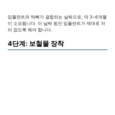
임플란트와 턱뼈가 결합되는 날짜으로, 약 3~6개월
이 소요됩니다. 이 날짜 동안 임플란트가 제대로 자
리 잡도록 해야 합니다.
4단계: 보철물 장착