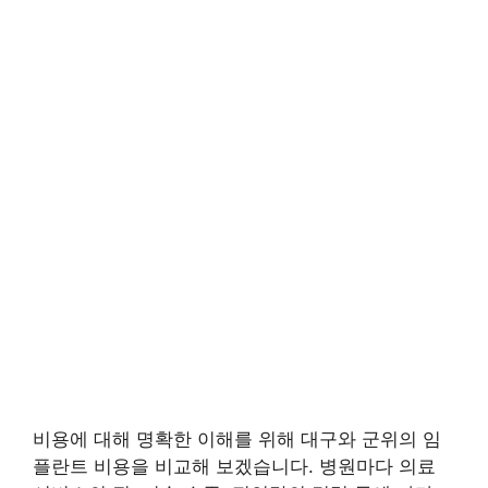
비용에 대해 명확한 이해를 위해 대구와 군위의 임
플란트 비용을 비교해 보겠습니다. 병원마다 의료