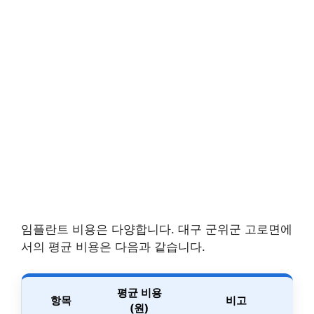
임플란트 비용은 다양합니다. 대구 군위군 고로면에
서의 평균 비용은 다음과 같습니다.
평균 비용
항목
비고
(원)