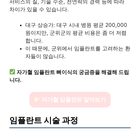
서비스의 질, 기술 수준, 전연락의 경력 등에 따라
차이가 있을 수 있습니다.
대구 상승가: 대구 시내 병원 평균 200,000
원이지만, 군위군의 평균 비용은 좀 더 저렴
합니다.
이 때문에, 군위에서 임플란트를 고려하는 환
자들이 많습니다.
자가혈 임플란트 뼈이식의 궁금증을 해결해 드립
니다.
자가혈 임플란트 알아보기
임플란트 시술 과정