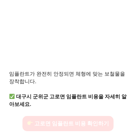
임플란트가 완전히 안정되면 체형에 맞는 보철물을
장착합니다.
대구시 군위군 고로면 임플란트 비용을 자세히 알
아보세요.
고로면 임플란트 비용 확인하기