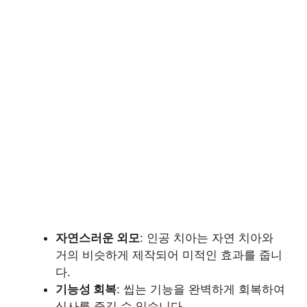
자연스러운 외모
: 인공 치아는 자연 치아와
거의 비슷하게 제작되어 미적인 효과를 줍니
다.
기능성 회복
: 씹는 기능을 완벽하게 회복하여
식사를 즐길 수 있습니다.