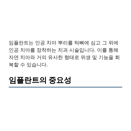
임플란트는 인공 치아 뿌리를 턱뼈에 심고 그 위에
인공 치아를 장착하는 치과 시술입니다. 이를 통해
자연 치아와 거의 유사한 형태로 위생 및 기능을 회
복할 수 있습니다.
임플란트의 중요성