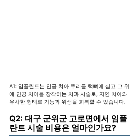
A1: 임플란트는 인공 치아 뿌리를 턱뼈에 심고 그 위
에 인공 치아를 장착하는 치과 시술로, 자연 치아와
유사한 형태로 기능과 위생을 회복할 수 있습니다.
Q2: 대구 군위군 고로면에서 임플
란트 시술 비용은 얼마인가요?