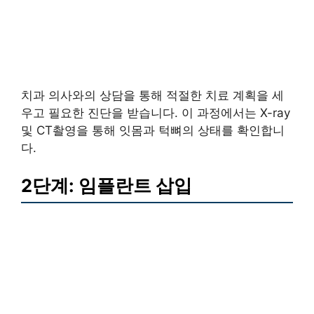
치과 의사와의 상담을 통해 적절한 치료 계획을 세
우고 필요한 진단을 받습니다. 이 과정에서는 X-ray
및 CT촬영을 통해 잇몸과 턱뼈의 상태를 확인합니
다.
2단계: 임플란트 삽입