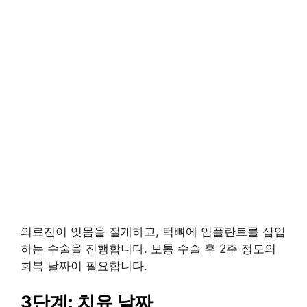
의료진이 잇몸을 절개하고, 턱뼈에 임플란트를 삽입
하는 수술을 진행합니다. 보통 수술 후 2주 정도의
회복 날짜이 필요합니다.
3단계: 치유 날짜