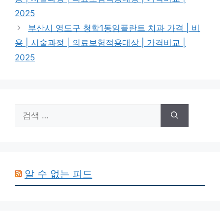
2025
부산시 영도구 청학1동임플란트 치과 가격 | 비
용 | 시술과정 | 의료보험적용대상 | 가격비교 |
2025
검
색:
알 수 없는 피드