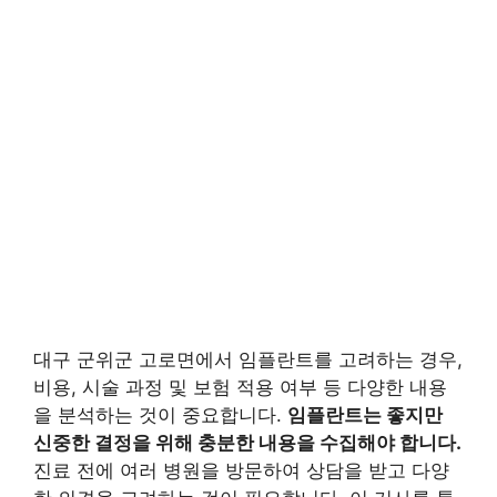
대구 군위군 고로면에서 임플란트를 고려하는 경우,
비용, 시술 과정 및 보험 적용 여부 등 다양한 내용
을 분석하는 것이 중요합니다.
임플란트는 좋지만
신중한 결정을 위해 충분한 내용을 수집해야 합니다.
진료 전에 여러 병원을 방문하여 상담을 받고 다양