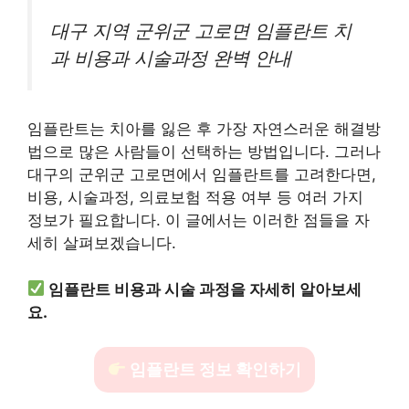
대구 지역 군위군 고로면 임플란트 치
과 비용과 시술과정 완벽 안내
임플란트는 치아를 잃은 후 가장 자연스러운 해결방
법으로 많은 사람들이 선택하는 방법입니다. 그러나
대구의 군위군 고로면에서 임플란트를 고려한다면,
비용, 시술과정, 의료보험 적용 여부 등 여러 가지
정보가 필요합니다. 이 글에서는 이러한 점들을 자
세히 살펴보겠습니다.
임플란트 비용과 시술 과정을 자세히 알아보세
요.
임플란트 정보 확인하기