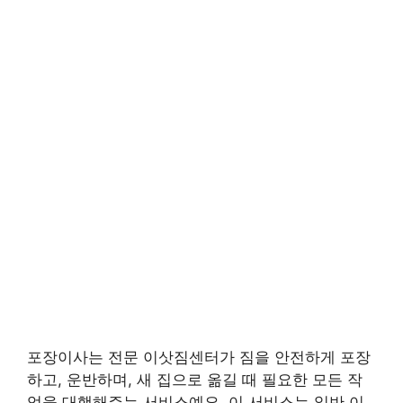
포장이사는 전문 이삿짐센터가 짐을 안전하게 포장
하고, 운반하며, 새 집으로 옮길 때 필요한 모든 작
업을 대행해주는 서비스예요. 이 서비스는 일반 이