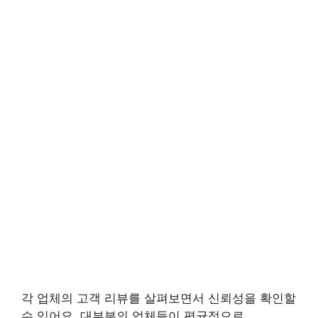
각 업체의 고객 리뷰를 살펴보면서 신뢰성을 확인할
수 있어요. 대부분의 업체들이 평균적으로