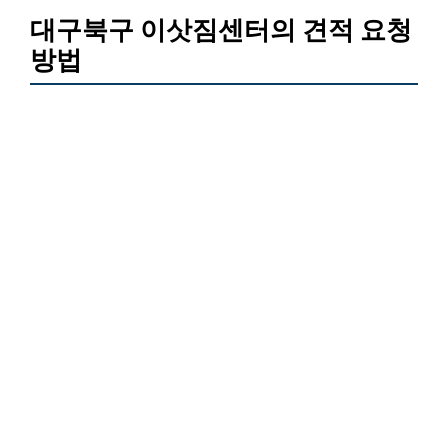
대구북구 이삿짐센터의 견적 요청
방법