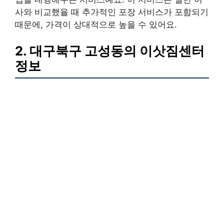
사와 비교했을 때 추가적인 포장 서비스가 포함되기
때문에, 가격이 상대적으로 높을 수 있어요.
2. 대구북구 고성동의 이삿짐센터
정보