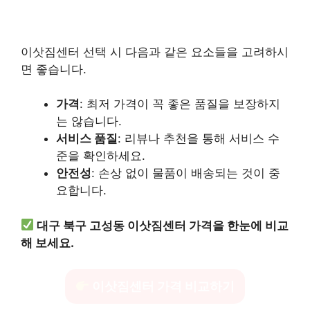
이삿짐센터 선택 시 다음과 같은 요소들을 고려하시
면 좋습니다.
가격
: 최저 가격이 꼭 좋은 품질을 보장하지
는 않습니다.
서비스 품질
: 리뷰나 추천을 통해 서비스 수
준을 확인하세요.
안전성
: 손상 없이 물품이 배송되는 것이 중
요합니다.
대구 북구 고성동 이삿짐센터 가격을 한눈에 비교
해 보세요.
이삿짐센터 가격 비교하기