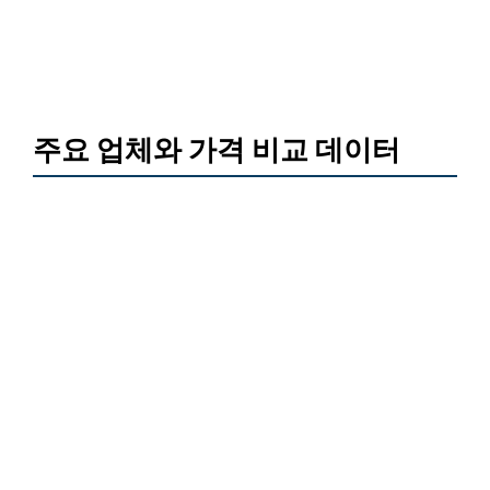
주요 업체와 가격 비교 데이터