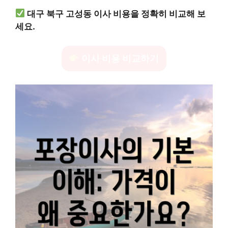
대구 북구 고성동 이사 비용을 정확히 비교해 보
세요.
이사 비용 비교하기