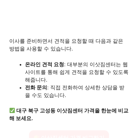
이사를 준비하면서 견적을 요청할 때 다음과 같은
방법을 사용할 수 있습니다.
온라인 견적 요청
: 대부분의 이삿짐센터는 웹
사이트를 통해 쉽게 견적을 요청할 수 있도록
해줍니다.
전화 문의
: 직접 전화하여 상세한 상담을 받
을 수도 있습니다.
대구 북구 고성동 이삿짐센터 가격을 한눈에 비교
해 보세요.
이삿짐센터 가격 비교하기