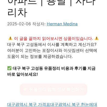
아파트 | 용달 | 사다
리차
2025-02-06
작성자:
Herman Medina
이 글을 끝까지 읽어보시면 상품이있습니다.
대구 북구 고성동에서 이사를 계획하고 계신가요?
여러분이 고민하는 포장이사와 이삿짐센터 선택에
도움이 되는 정보를 제공하겠습니다.
대구 북구 고성동 유품정리 비용과 후기를 지금
바로 알아보세요!
유품정리 업체 정보 확인하기
대구광역시 북구 가격표
대구광역시 북구 한눈에
대