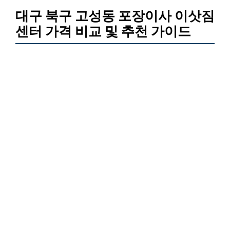
대구 북구 고성동 포장이사 이삿짐
센터 가격 비교 및 추천 가이드