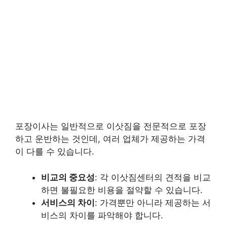
포장이사는 일반적으로 이삿짐을 전문적으로 포장
하고 운반하는 것인데, 여러 업체가 제공하는 가격
이 다를 수 있습니다.
비교의 중요성
: 각 이삿짐센터의 견적을 비교
하면 불필요한 비용을 절약할 수 있습니다.
서비스의 차이
: 가격뿐만 아니라 제공하는 서
비스의 차이를 파악해야 합니다.