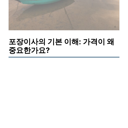
포장이사의 기본 이해: 가격이 왜
중요한가요?