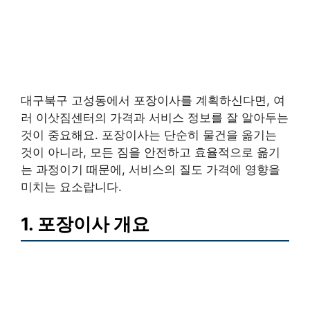
대구북구 고성동에서 포장이사를 계획하신다면, 여
러 이삿짐센터의 가격과 서비스 정보를 잘 알아두는
것이 중요해요. 포장이사는 단순히 물건을 옮기는
것이 아니라, 모든 짐을 안전하고 효율적으로 옮기
는 과정이기 때문에, 서비스의 질도 가격에 영향을
미치는 요소랍니다.
1. 포장이사 개요