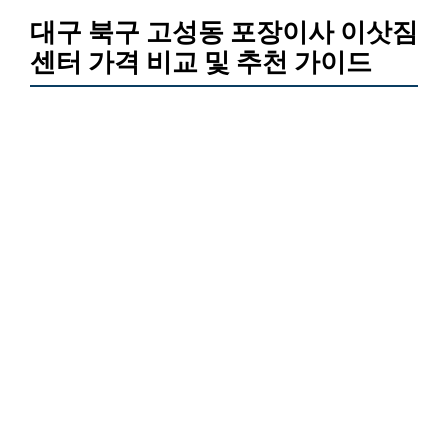
대구 북구 고성동 포장이사 이삿짐
센터 가격 비교 및 추천 가이드