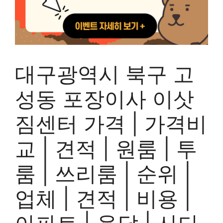
대구광역시 북구 고
성동 포장이사 이삿
짐센터 가격 | 가격비
교 | 견적 | 원룸 | 투
룸 | 쓰리룸 | 순위 |
업체 | 견적 | 비용 |