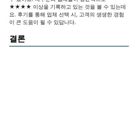
★★★★ 이상을 기록하고 있는 것을 볼 수 있는데
요. 후기를 통해 업체 선택 시, 고객의 생생한 경험
이 큰 도움이 될 수 있답니다.
결론