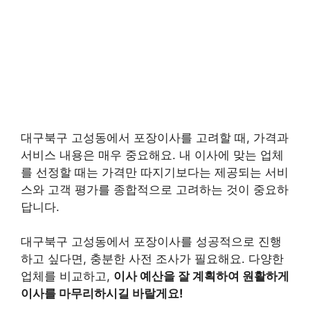
대구북구 고성동에서 포장이사를 고려할 때, 가격과
서비스 내용은 매우 중요해요. 내 이사에 맞는 업체
를 선정할 때는 가격만 따지기보다는 제공되는 서비
스와 고객 평가를 종합적으로 고려하는 것이 중요하
답니다.
대구북구 고성동에서 포장이사를 성공적으로 진행
하고 싶다면, 충분한 사전 조사가 필요해요. 다양한
업체를 비교하고,
이사 예산을 잘 계획하여 원활하게
이사를 마무리하시길 바랄게요!