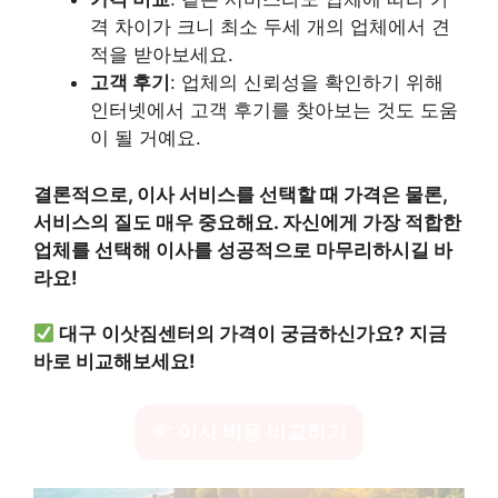
격 차이가 크니 최소 두세 개의 업체에서 견
적을 받아보세요.
고객 후기
: 업체의 신뢰성을 확인하기 위해
인터넷에서 고객 후기를 찾아보는 것도 도움
이 될 거예요.
결론적으로, 이사 서비스를 선택할 때 가격은 물론,
서비스의 질도 매우 중요해요. 자신에게 가장 적합한
업체를 선택해 이사를 성공적으로 마무리하시길 바
라요!
대구 이삿짐센터의 가격이 궁금하신가요? 지금
바로 비교해보세요!
이사 비용 비교하기