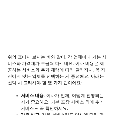
위의 표에서 보시는 바와 같이, 각 업체마다 기본 서
비스와 가격대가 조금씩 다르네요. 이사 비용은 제
공하는 서비스와 추가 혜택에 따라 달라지니, 꼭 자
신에게 맞는 업체를 선택하는 게 중요해요. 아래는
선택 시 고려해야 할 몇 가지 팁이에요:
서비스 내용
: 이사가 언제, 어떻게 진행되는
지가 중요해요. 기본 포장 서비스 외에 추가
서비스도 꼭 확인하세요.
가격 비교
: 같은 서비스라도 업체에 따라 가