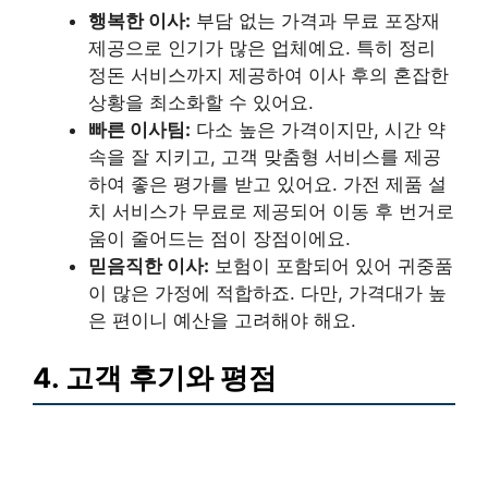
행복한 이사:
부담 없는 가격과 무료 포장재
제공으로 인기가 많은 업체예요. 특히 정리
정돈 서비스까지 제공하여 이사 후의 혼잡한
상황을 최소화할 수 있어요.
빠른 이사팀:
다소 높은 가격이지만, 시간 약
속을 잘 지키고, 고객 맞춤형 서비스를 제공
하여 좋은 평가를 받고 있어요. 가전 제품 설
치 서비스가 무료로 제공되어 이동 후 번거로
움이 줄어드는 점이 장점이에요.
믿음직한 이사:
보험이 포함되어 있어 귀중품
이 많은 가정에 적합하죠. 다만, 가격대가 높
은 편이니 예산을 고려해야 해요.
4. 고객 후기와 평점