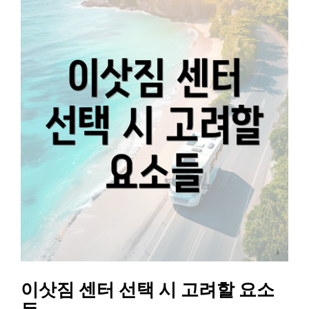
이삿짐 센터 선택 시 고려할 요소