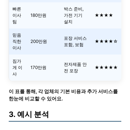
빠른
박스 준비,
이사
180만원
가전 기기
★★★★
팀
설치
믿음
포장 서비스
직한
200만원
★★★★☆
포함, 보험
이사
짐가
전자제품 안
게 이
170만원
★★★★★
전 포장
사
이 표를 통해, 각 업체의 기본 비용과 추가 서비스를
한눈에 비교할 수 있어요.
3. 예시 분석