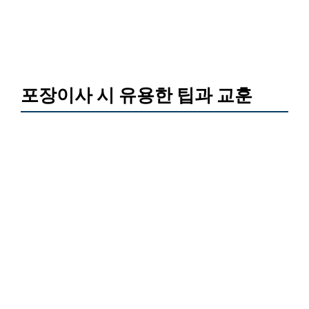
포장이사 시 유용한 팁과 교훈