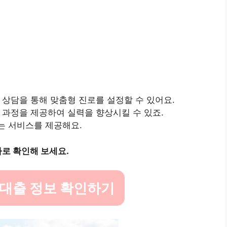
 상담을 통해 맞춤형 진로를 설정할 수 있어요.
육 과정을 제공하여 실력을 향상시킬 수 있죠.
는 서비스를 제공해요.
바로 확인해 보세요.
 대출 정보 확인하기