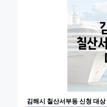
김해시 칠산서부동 신청 대상