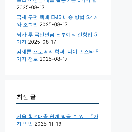
2025-08-17
국제 우편 택배 EMS 배송 방법 5가지
와 조회법
2025-08-17
퇴사 후 국민연금 납부예외 신청법 5
가지
2025-08-17
김새론 프로필와 학력, 나이 인스타 5
가지 정보
2025-08-17
최신 글
서울 청년대출 쉽게 받을 수 있는 5가
지 방법
2025-11-19