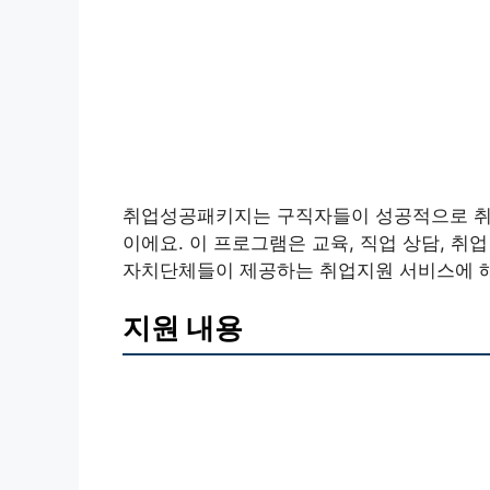
취업성공패키지는 구직자들이 성공적으로 취업
이에요. 이 프로그램은 교육, 직업 상담, 취
자치단체들이 제공하는 취업지원 서비스에 
지원 내용