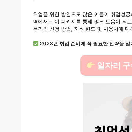
취업을 위한 방안으로 많은 이들이 취업성공
역에서는 이 패키지를 통해 많은 도움이 되고
온라인 신청 방법, 지원 한도 및 사용처에 
2023년 취업 준비에 꼭 필요한 전략을 
일자리 구