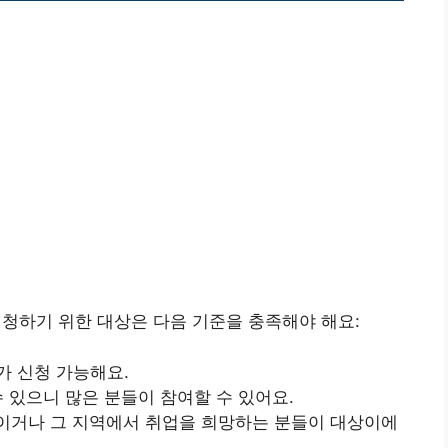
하기 위한 대상은 다음 기준을 충족해야 해요:
가 신청 가능해요.
수 있으니 많은 분들이 참여할 수 있어요.
자이거나 그 지역에서 취업을 희망하는 분들이 대상이에