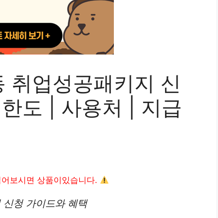
 취업성공패키지 신
 한도 | 사용처 | 지급
읽어보시면 상품이있습니다.
 신청 가이드와 혜택