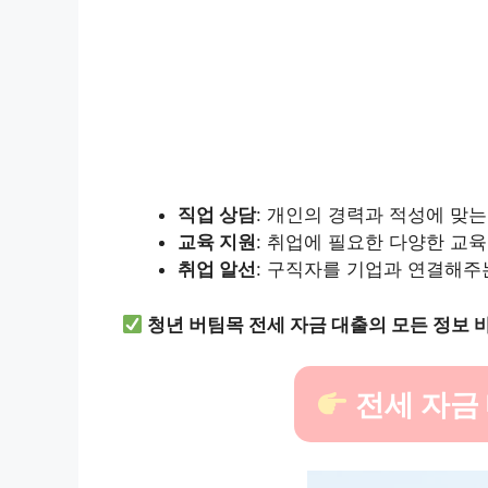
직업 상담
: 개인의 경력과 적성에 맞는
교육 지원
: 취업에 필요한 다양한 교
취업 알선
: 구직자를 기업과 연결해주
청년 버팀목 전세 자금 대출의 모든 정보 
전세 자금