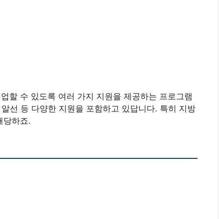
할 수 있도록 여러 가지 지원을 제공하는 프로그램
업 알선 등 다양한 지원을 포함하고 있답니다. 특히 지방
해당하죠.