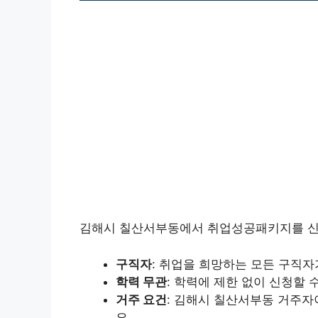
김해시 칠산서부동에서 취업성공패키지를 신청
구직자
: 취업을 희망하는 모든 구직자
학력 무관
: 학력에 제한 없이 신청할 
거주 요건
: 김해시 칠산서부동 거주
요.