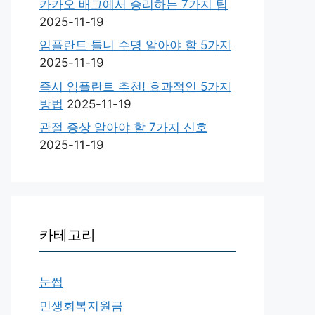
카카오 배그에서 승리하는 7가지 팁
2025-11-19
임플란트 틀니 수명 알아야 할 5가지
2025-11-19
즉시 임플란트 추천! 효과적인 5가지
방법
2025-11-19
관절 증상 알아야 할 7가지 신호
2025-11-19
카테고리
눈썹
민생회복지원금