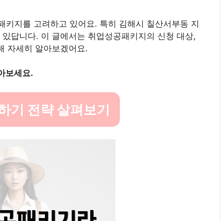
패키지를 고려하고 있어요. 특히 김해시 칠산서부동 지
 있답니다. 이 글에서는 취업성공패키지의 신청 대상,
대해 자세히 알아보겠어요.
알아보세요.
하기 전략 살펴보기