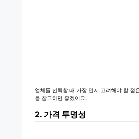
업체를 선택할 때 가장 먼저 고려해야 할 점
을 참고하면 좋겠어요.
2. 가격 투명성