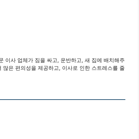
 이사 업체가 짐을 싸고, 운반하고, 새 집에 배치해주
더 많은 편의성을 제공하고, 이사로 인한 스트레스를 줄