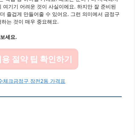
게 여기기 어려운 것이 사실이에요. 하지만 잘 준비된
더 즐겁게 만들어줄 수 있어요. 그런 의미에서 금정구
하는 것이 매우 중요해요.
아보세요.
용 절약 팁 확인하기
필수체크
금정구 장전2동 가격표