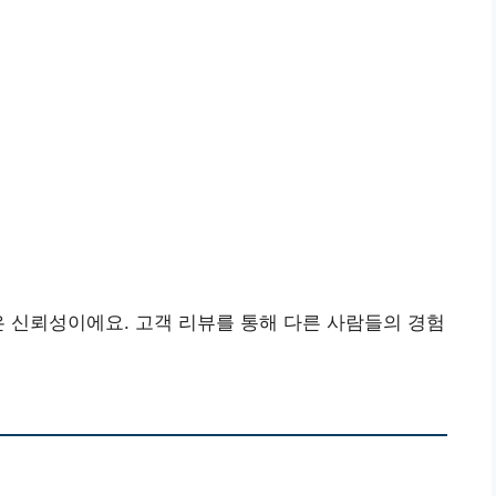
은 신뢰성이에요. 고객 리뷰를 통해 다른 사람들의 경험