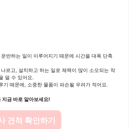
고 운반하는 일이 이루어지기 때문에 시간을 대폭 단축
을 나르고, 설치하고 하는 일로 체력이 많이 소모되는 작
 덜 수 있어요.
루기 때문에, 소중한 물품이 파손될 우려가 적어요.
 지금 바로 알아보세요!
사 견적 확인하기