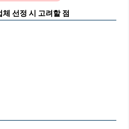
체 선정 시 고려할 점