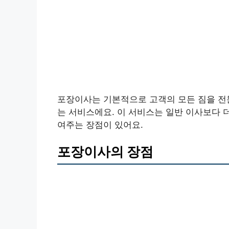
포장이사는 기본적으로 고객의 모든 짐을 전문
는 서비스에요. 이 서비스는 일반 이사보다 
여주는 장점이 있어요.
포장이사의 장점