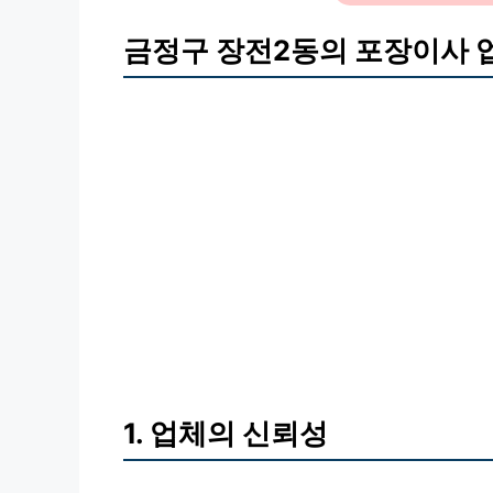
금정구 장전2동의 포장이사 업
1. 업체의 신뢰성