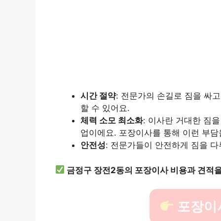
시간 절약
: 전문가의 손길로 짐을 싸
할 수 있어요.
체력 소모 최소화
: 이사란 거대한 짐
업이에요. 포장이사를 통해 이런 부담을
안전성
: 전문가들이 안전하게 짐을 다
금정구 장전2동의 포장이사 비용과 견적을
포장이