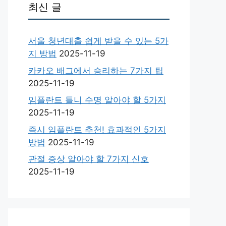
최신 글
서울 청년대출 쉽게 받을 수 있는 5가
지 방법
2025-11-19
카카오 배그에서 승리하는 7가지 팁
2025-11-19
임플란트 틀니 수명 알아야 할 5가지
2025-11-19
즉시 임플란트 추천! 효과적인 5가지
방법
2025-11-19
관절 증상 알아야 할 7가지 신호
2025-11-19