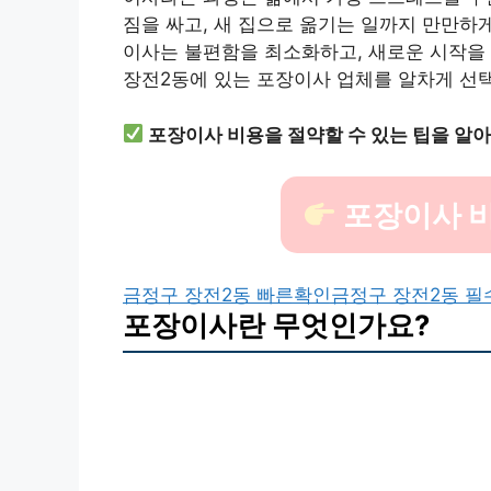
짐을 싸고, 새 집으로 옮기는 일까지 만만하
이사는 불편함을 최소화하고, 새로운 시작을 
장전2동에 있는 포장이사 업체를 알차게 선택
포장이사 비용을 절약할 수 있는 팁을 알
포장이사 비
금정구 장전2동 빠른확인
금정구 장전2동 
포장이사란 무엇인가요?