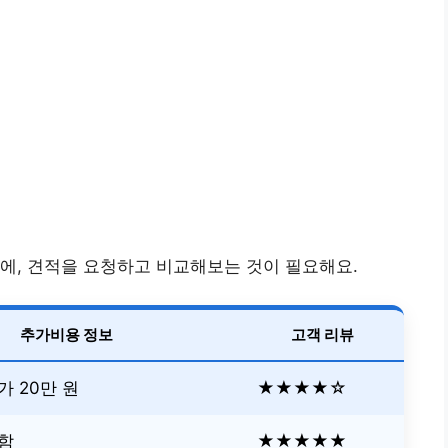
에, 견적을 요청하고 비교해보는 것이 필요해요.
추가비용 정보
고객 리뷰
 20만 원
★★★★☆
함
★★★★★