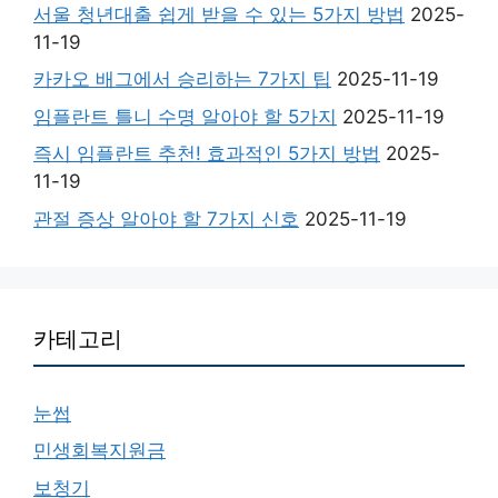
서울 청년대출 쉽게 받을 수 있는 5가지 방법
2025-
11-19
카카오 배그에서 승리하는 7가지 팁
2025-11-19
임플란트 틀니 수명 알아야 할 5가지
2025-11-19
즉시 임플란트 추천! 효과적인 5가지 방법
2025-
11-19
관절 증상 알아야 할 7가지 신호
2025-11-19
카테고리
눈썹
민생회복지원금
보청기