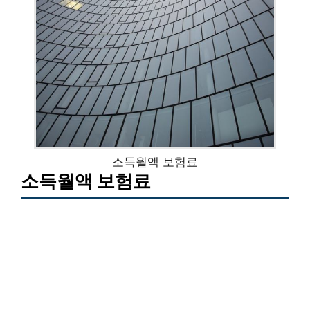
소득월액 보험료
소득월액 보험료