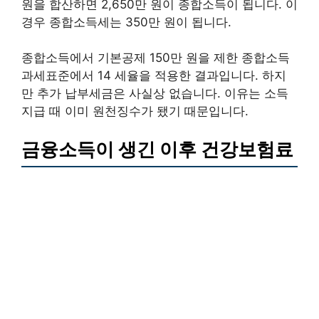
원을 합산하면 2,650만 원이 종합소득이 됩니다. 이
경우 종합소득세는 350만 원이 됩니다.
종합소득에서 기본공제 150만 원을 제한 종합소득
과세표준에서 14 세율을 적용한 결과입니다. 하지
만 추가 납부세금은 사실상 없습니다. 이유는 소득
지급 때 이미 원천징수가 됐기 때문입니다.
금융소득이 생긴 이후 건강보험료