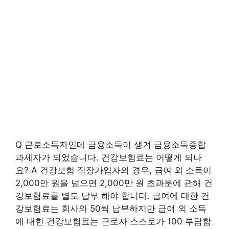
Q 근로소득자인데 금융소득이 생겨 금융소득종합
과세자가 되었습니다. 건강보험료는 어떻게 되나
요? A 건강보험 직장가입자의 경우, 급여 외 소득이
2,000만 원을 넘으면 2,000만 원 초과분에 관해 건
강보험료를 별도 납부 해야 합니다. 급여에 대한 건
강보험료는 회사와 50씩 납부하지만 급여 외 소득
에 대한 건강보험료는 근로자 스스로가 100 부담합