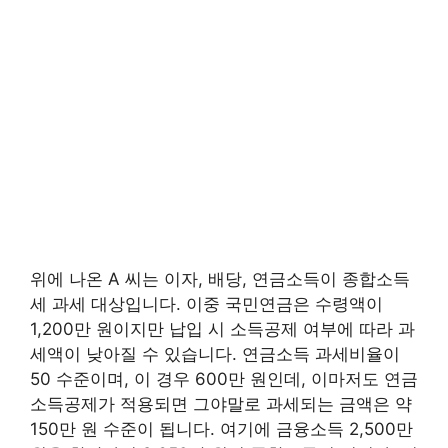
위에 나온 A 씨는 이자, 배당, 연금소득이 종합소득
세 과세 대상입니다. 이중 국민연금은 수령액이
1,200만 원이지만 납입 시 소득공제 여부에 따라 과
세액이 낮아질 수 있습니다. 연금소득 과세비율이
50 수준이며, 이 경우 600만 원인데, 이마저도 연금
소득공제가 적용되면 그야말로 과세되는 금액은 약
150만 원 수준이 됩니다. 여기에 금융소득 2,500만