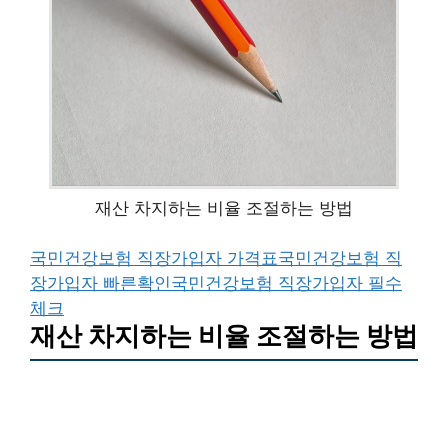
재산 차지하는 비율 조절하는 방법
국민건강보험 직장가입자 가격표
국민건강보험 직
장가입자 빠른확인
국민건강보험 직장가입자 필수
체크
재산 차지하는 비율 조절하는 방법