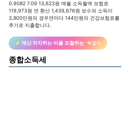
0.9082 7.09 13,623원 매월 소득월액 보험료
119,973원 연 환산 1,439,676원 보수외 소득이
3,800만원의 경우연마다 144만원의 건강보험료를
추가로 지출합니다.
재산 차지하는 비율 조절하는
클릭
종합소득세