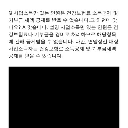
Q 사업소득만 있는 인원은 건강보험료 소득공제 및
기부금 세액 공제를 받을 수 없습니다.고 하던데 맞
나요? A 맞습니다. 설명 사업소득만 있는 인원은 건
강보험료나 기부금을 경비로 처리하므로 해당항목
에 관해 공제받을 수 없습니다. 다만, 연말정산 대상
사업소득자는 건강보험료 소득공제 및 기부금세액
공제를 받을 수 있습니다.