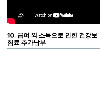
10. 급여 외 소득으로 인한 건강보
험료 추가납부