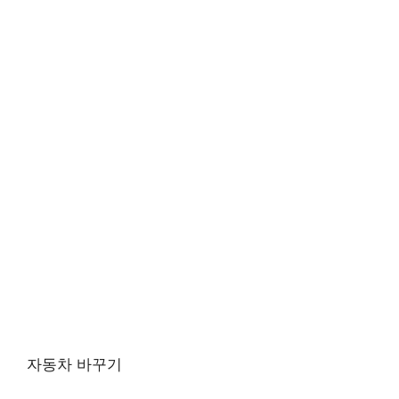
자동차 바꾸기