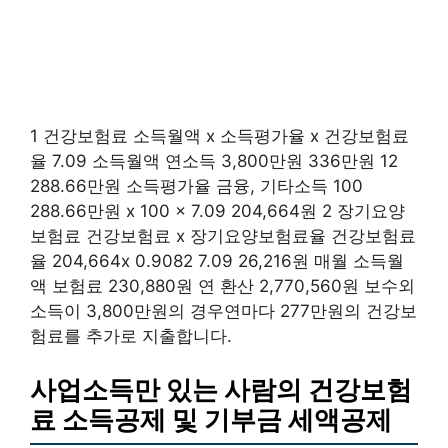
1 건강보험료 소득월액 x 소득평가율 x 건강보험료
율 7.09 소득월액 연소득 3,800만원 336만원 12
288.66만원 소득평가율 금융, 기타소득 100
288.66만원 x 100 x 7.09 204,664원 2 장기요양
보험료 건강보험료 x 장기요양보험료율 건강보험료
율 204,664x 0.9082 7.09 26,216원 매월 소득월
액 보험료 230,880원 연 환산 2,770,560원 보수외
소득이 3,800만원의 경우연마다 277만원의 건강보
험료를 추가로 지출합니다.
사업소득만 있는 사람의 건강보험
료 소득공제 및 기부금 세액공제