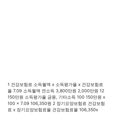
1 건강보험료 소득월액 x 소득평가율 x 건강보험료
율 7.09 소득월액 연소득 3,800만원 2,000만원 12
150만원 소득평가율 금융, 기타소득 100 150만원 x
100 x 7.09 106,350원 2 장기요양보험료 건강보험
료 x 장기요양보험료율 건강보험료율 106,350x