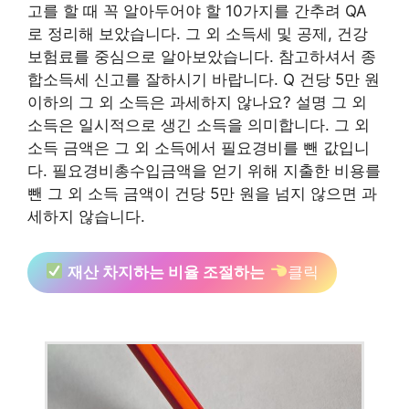
고를 할 때 꼭 알아두어야 할 10가지를 간추려 QA
로 정리해 보았습니다. 그 외 소득세 및 공제, 건강
보험료를 중심으로 알아보았습니다. 참고하셔서 종
합소득세 신고를 잘하시기 바랍니다. Q 건당 5만 원
이하의 그 외 소득은 과세하지 않나요? 설명 그 외
소득은 일시적으로 생긴 소득을 의미합니다. 그 외
소득 금액은 그 외 소득에서 필요경비를 뺀 값입니
다. 필요경비총수입금액을 얻기 위해 지출한 비용를
뺀 그 외 소득 금액이 건당 5만 원을 넘지 않으면 과
세하지 않습니다.
재산 차지하는 비율 조절하는
클릭