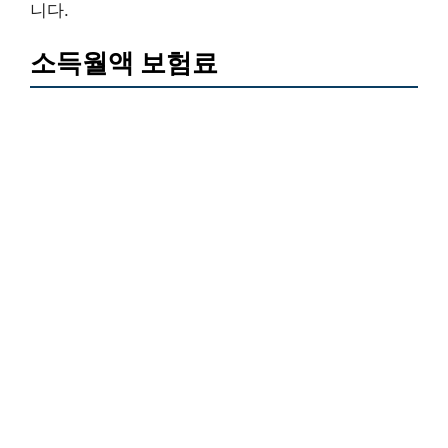
니다.
소득월액 보험료