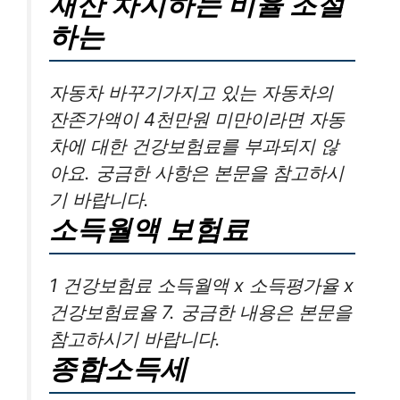
재산 차지하는 비율 조절
하는
자동차 바꾸기가지고 있는 자동차의
잔존가액이 4천만원 미만이라면 자동
차에 대한 건강보험료를 부과되지 않
아요. 궁금한 사항은 본문을 참고하시
기 바랍니다.
소득월액 보험료
1 건강보험료 소득월액 x 소득평가율 x
건강보험료율 7. 궁금한 내용은 본문을
참고하시기 바랍니다.
종합소득세