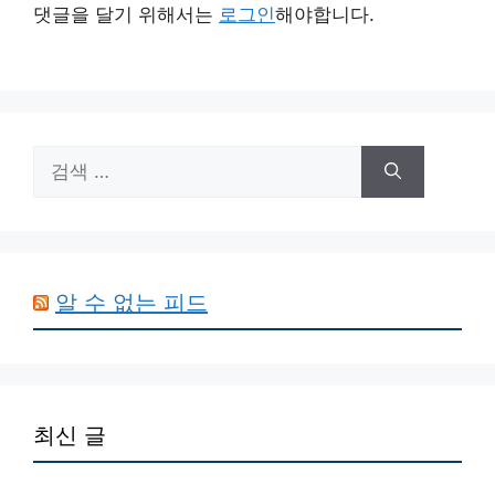
댓글을 달기 위해서는
로그인
해야합니다.
검
색:
알 수 없는 피드
최신 글