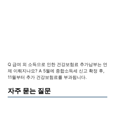
Q 급여 외 소득으로 인한 건강보험료 추가납부는 언
제 이뤄지나요? A 5월에 종합소득세 신고 확정 후,
11월부터 추가 건강보험료를 부과됩니다.
자주 묻는 질문