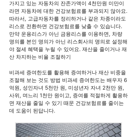
가지고 있는 자동차의 잔존가액이 4천만원 미만이
라면 자동차에 대한 건강보험료를 부과되지 않아요.
따라서, 고급자동차를 정리하거나 같은 차종이라도
리스로 전환하면 건강보험료를 낮출 수 있습니다.
만약 운용리스가 아닌 금융리스를 이용하면, 차량
명의를 본인 명의가 아닌 리스회사의 명의로 설정해
야 절세 혜택을 누릴 수 있어요. 재산을 줄이거나 재
산 차지하는 비율 조절하기
비과세 증여한도를 활용해 증여하거나 재산 비중을
조절해 보는 것도 방법 비과세 증여한도는 배우자 6
억원, 성인자녀 5천만 원, 미성년자 자녀 2천만 원,
사위, 며느리 1천만 원이고, 증여를 적절하게 활용하
면 재산을 줄일 수 있기 때문 건강보험료를 줄이는
데 도움이 된답니다.