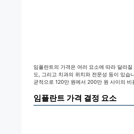
임플란트의 가격은 여러 요소에 따라 달라질 
도, 그리고 치과의 위치와 전문성 등이 있습
균적으로 120만 원에서 200만 원 사이의 
임플란트 가격 결정 요소