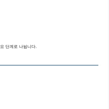
요 단계로 나뉩니다.