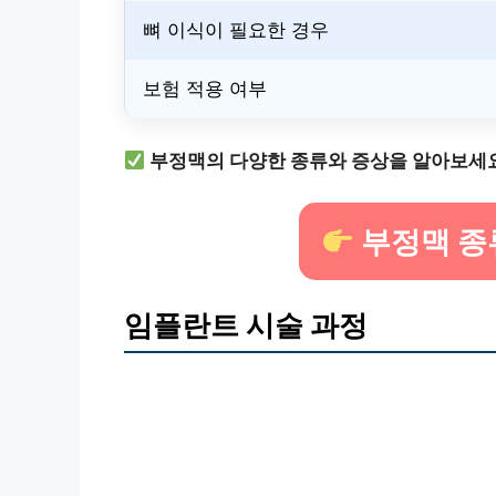
뼈 이식이 필요한 경우
보험 적용 여부
부정맥의 다양한 종류와 증상을 알아보세
부정맥 종
임플란트 시술 과정