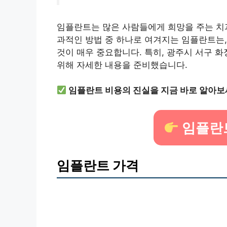
임플란트는 많은 사람들에게 희망을 주는 치과
과적인 방법 중 하나로 여겨지는 임플란트는,
것이 매우 중요합니다. 특히, 광주시 서구 
위해 자세한 내용을 준비했습니다.
임플란트 비용의 진실을 지금 바로 알아보
임플란
임플란트 가격