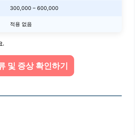
300,000 – 600,000
적용 없음
요.
류 및 증상 확인하기