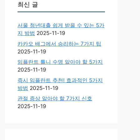
최신 글
서울 청년대출 쉽게 받을 수 있는 5가
지 방법
2025-11-19
카카오 배그에서 승리하는 7가지 팁
2025-11-19
임플란트 틀니 수명 알아야 할 5가지
2025-11-19
즉시 임플란트 추천! 효과적인 5가지
방법
2025-11-19
관절 증상 알아야 할 7가지 신호
2025-11-19