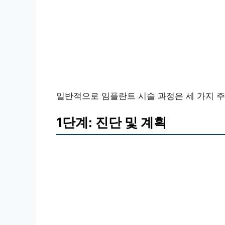
일반적으로 임플란트 시술 과정은 세 가지 주
1단계: 진단 및 계획