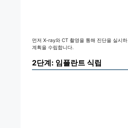
먼저 X-ray와 CT 촬영을 통해 진단을 실시
계획을 수립합니다.
2단계: 임플란트 식립