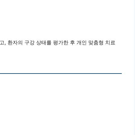
하고, 환자의 구강 상태를 평가한 후 개인 맞춤형 치료