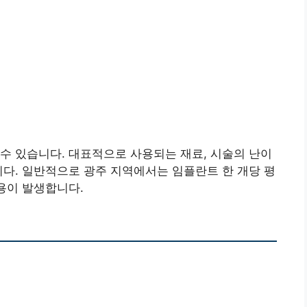
수 있습니다. 대표적으로 사용되는 재료, 시술의 난이
니다. 일반적으로 광주 지역에서는 임플란트 한 개당 평
비용이 발생합니다.