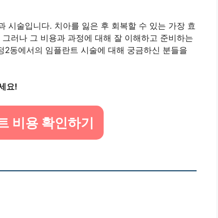
 시술입니다. 치아를 잃은 후 회복할 수 있는 가장 효
 그러나 그 비용과 과정에 대해 잘 이해하고 준비하는
화정2동에서의 임플란트 시술에 대해 궁금하신 분들을
세요!
트 비용 확인하기