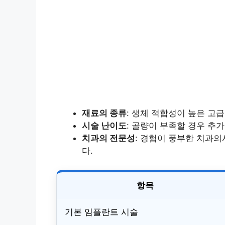
재료의 종류
: 생체 적합성이 높은 고
시술 난이도
: 골량이 부족할 경우 추
치과의 전문성
: 경험이 풍부한 치과
다.
항목
기본 임플란트 시술