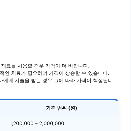
급 재료를 사용할 경우 가격이 더 비쌉니다.
가적인 치료가 필요하여 가격이 상승할 수 있습니다.
의사에게 시술을 받는 경우 그에 따라 가격이 책정됩니
가격 범위 (원)
1,200,000 – 2,000,000