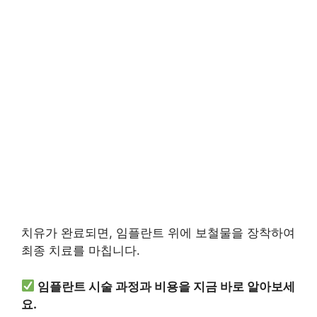
치유가 완료되면, 임플란트 위에 보철물을 장착하여
최종 치료를 마칩니다.
임플란트 시술 과정과 비용을 지금 바로 알아보세
요.