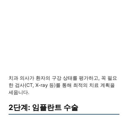
치과 의사가 환자의 구강 상태를 평가하고, 꼭 필요
한 검사(CT, X-ray 등)를 통해 최적의 치료 계획을
세웁니다.
2단계: 임플란트 수술