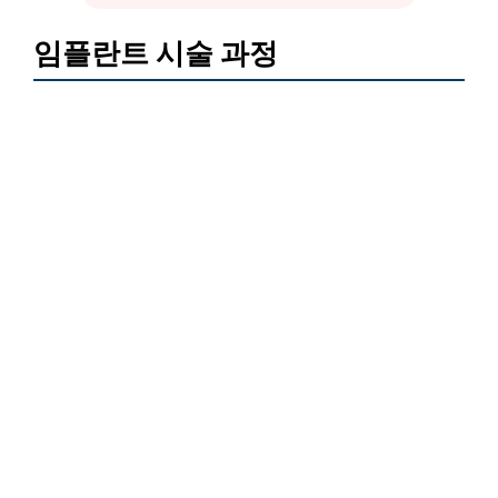
임플란트 시술 과정