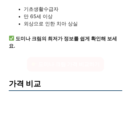
기초생활수급자
만 65세 이상
외상으로 인한 치아 상실
도미나 크림의 최저가 정보를 쉽게 확인해 보세
요.
도미나 크림 가격 비교하기
가격 비교