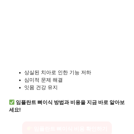
상실된 치아로 인한 기능 저하
심미적 문제 해결
잇몸 건강 유지
임플란트 뼈이식 방법과 비용을 지금 바로 알아보
세요!
임플란트 뼈이식 비용 확인하기