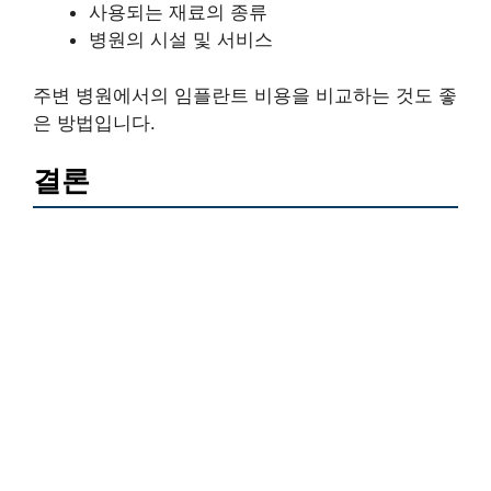
사용되는 재료의 종류
병원의 시설 및 서비스
주변 병원에서의 임플란트 비용을 비교하는 것도 좋
은 방법입니다.
결론