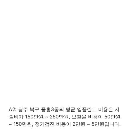
A2: 광주 북구 중흥3동의 평균 임플란트 비용은 시
술비가 150만원 ~ 250만원, 보철물 비용이 50만원
~ 150만원, 정기검진 비용이 2만원 ~ 5만원입니다.