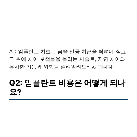
A1: 임플란트 치료는 금속 인공 치근을 턱뼈에 심고
그 위에 치아 보철물을 올리는 시술로, 자연 치아와
유사한 기능과 외형을 알려알려드리겠습니다.
Q2: 임플란트 비용은 어떻게 되나
요?