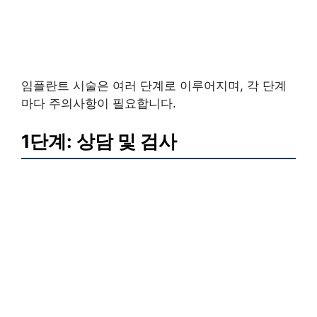
임플란트 시술은 여러 단계로 이루어지며, 각 단계
마다 주의사항이 필요합니다.
1단계: 상담 및 검사