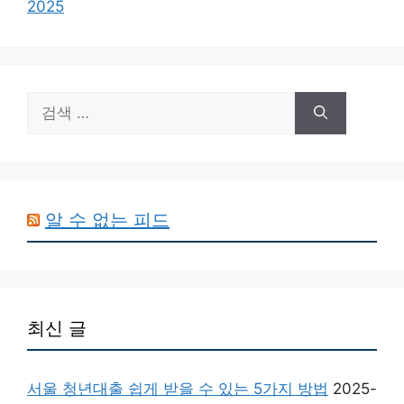
2025
검
색:
알 수 없는 피드
최신 글
서울 청년대출 쉽게 받을 수 있는 5가지 방법
2025-