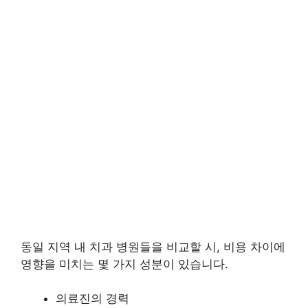
동일 지역 내 치과 병원들을 비교할 시, 비용 차이에
영향을 미치는 몇 가지 성분이 있습니다.
의료진의 경력