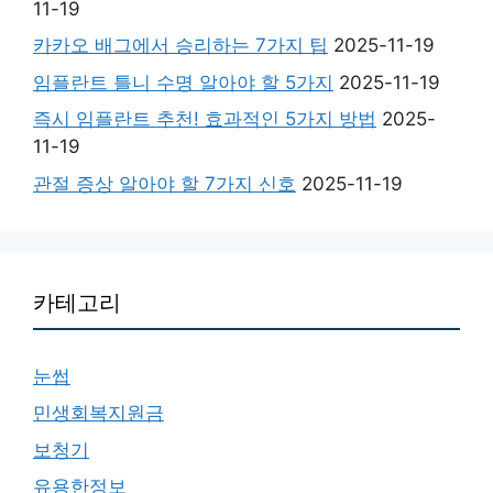
11-19
카카오 배그에서 승리하는 7가지 팁
2025-11-19
임플란트 틀니 수명 알아야 할 5가지
2025-11-19
즉시 임플란트 추천! 효과적인 5가지 방법
2025-
11-19
관절 증상 알아야 할 7가지 신호
2025-11-19
카테고리
눈썹
민생회복지원금
보청기
유용한정보