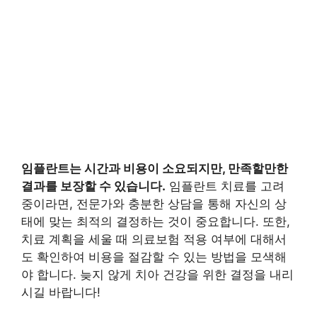
임플란트는 시간과 비용이 소요되지만, 만족할만한
결과를 보장할 수 있습니다.
임플란트 치료를 고려
중이라면, 전문가와 충분한 상담을 통해 자신의 상
태에 맞는 최적의 결정하는 것이 중요합니다. 또한,
치료 계획을 세울 때 의료보험 적용 여부에 대해서
도 확인하여 비용을 절감할 수 있는 방법을 모색해
야 합니다. 늦지 않게 치아 건강을 위한 결정을 내리
시길 바랍니다!