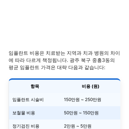
임플란트 비용은 치료받는 지역과 치과 병원의 차이
에 따라 다르게 책정됩니다. 광주 북구 중흥3동의
평균 임플란트 가격은 대략 다음과 같습니다:
항목
비용 (원)
임플란트 시술비
150만원 ~ 250만원
보철물 비용
50만원 ~ 150만원
정기검진 비용
2만원 ~ 5만원