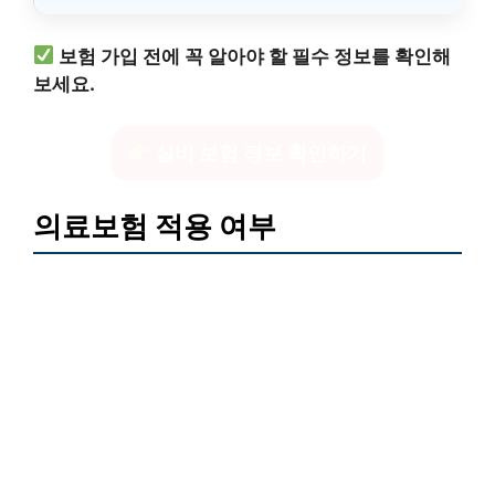
보험 가입 전에 꼭 알아야 할 필수 정보를 확인해
보세요.
실비 보험 정보 확인하기
의료보험 적용 여부