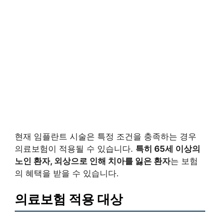
현재 임플란트 시술은 특정 조건을 충족하는 경우
의료보험이 적용될 수 있습니다.
특히 65세 이상의
노인 환자, 외상으로 인해 치아를 잃은 환자
는 보험
의 혜택을 받을 수 있습니다.
의료보험 적용 대상