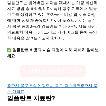
임플란트는 잃어버린 치아를 대체하는 가장 최신의
치료 방법 중 하나입니다. 특히 광주 지역에서 임플
란트를 생각하고 있는 환자들은 비용 및 시술 과정
에 대한 정보가 중요합니다. 이 포스트에서는 광주
시 북구 중흥3동의 임플란트 치과 가격, 시술 과정,
의료보험 적용 대상, 그리고 가격 비교를 통해 유익
한 내용을 알려드리고자 합니다.
임플란트 비용과 시술 과정에 대해 자세히 알아보
세요.
임플란트 시술 과정 보고하기
광주시 북구 한눈에
광주시 북구 필수체크
광주시 북
구 가격표
임플란트 치료란?