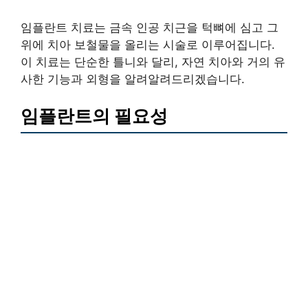
임플란트 치료는 금속 인공 치근을 턱뼈에 심고 그
위에 치아 보철물을 올리는 시술로 이루어집니다.
이 치료는 단순한 틀니와 달리, 자연 치아와 거의 유
사한 기능과 외형을 알려알려드리겠습니다.
임플란트의 필요성