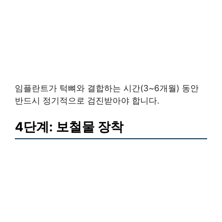
임플란트가 턱뼈와 결합하는 시간(3~6개월) 동안
반드시 정기적으로 검진받아야 합니다.
4단계: 보철물 장착