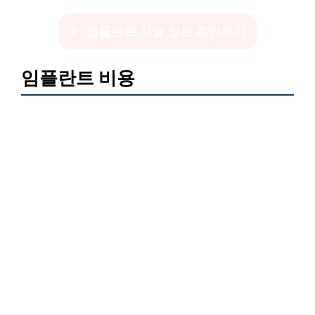
임플란트 시술 정보 확인하기
임플란트 비용