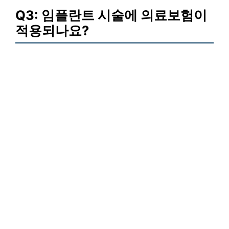
Q3: 임플란트 시술에 의료보험이
적용되나요?