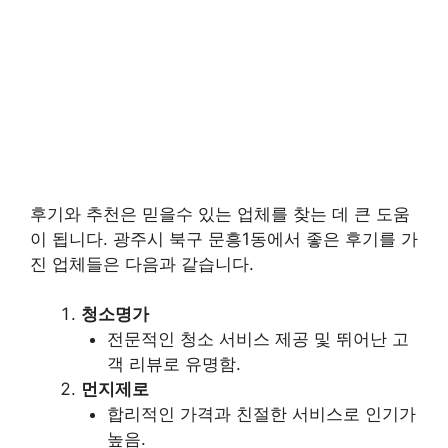
후기와 추천은 믿을수 있는 업체를 찾는 데 큰 도움
이 됩니다. 광주시 북구 문흥1동에서 좋은 후기를 가
진 업체들은 다음과 같습니다.
청소명가
전문적인 청소 서비스 제공 및 뛰어난 고
객 리뷰로 유명함.
먼지제로
합리적인 가격과 친절한 서비스로 인기가
높음.