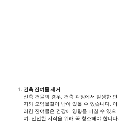
건축 잔여물 제거
신축 건물의 경우, 건축 과정에서 발생한 먼
지와 오염물질이 남아 있을 수 있습니다. 이
러한 잔여물은 건강에 영향을 미칠 수 있으
며, 신선한 시작을 위해 꼭 청소해야 합니다.