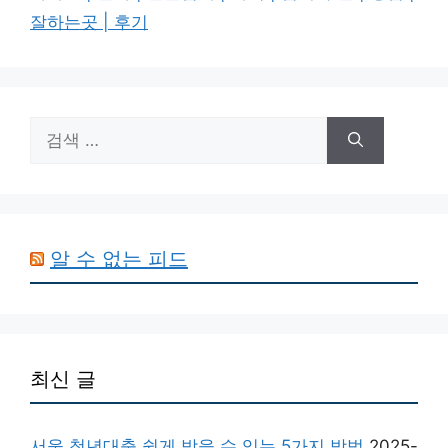
잘하는곳 | 후기
검
색:
알 수 없는 피드
최신 글
서울 청년대출 쉽게 받을 수 있는 5가지 방법
2025-