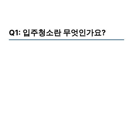
Q1: 입주청소란 무엇인가요?