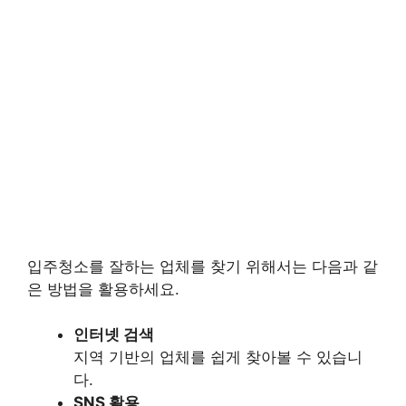
입주청소를 잘하는 업체를 찾기 위해서는 다음과 같
은 방법을 활용하세요.
인터넷 검색
지역 기반의 업체를 쉽게 찾아볼 수 있습니
다.
SNS 활용