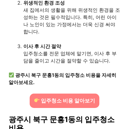
위생적인 환경 조성
새 집에서의 생활을 위해 위생적인 환경을 조
성하는 것은 필수적입니다. 특히, 어린 아이
나 노인이 있는 가정에서는 더욱 신경 써야
합니다.
이사 후 시간 절약
입주청소를 전문 업체에 맡기면, 이사 후 부
담을 줄이고 시간을 절약할 수 있습니다.
광주시 북구 문흥1동의 입주청소 비용을 자세히
알아보세요.
입주청소 비용 알아보기
광주시 북구 문흥1동의 입주청소
비용