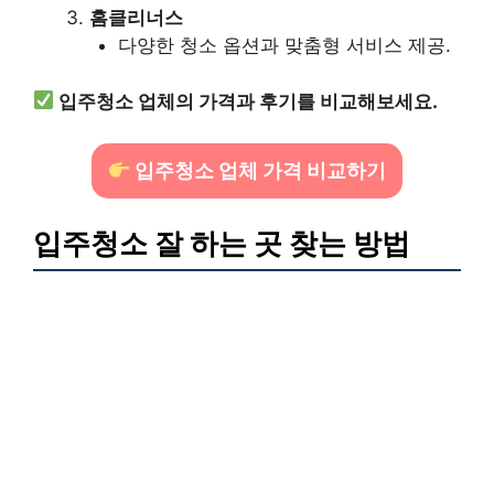
홈클리너스
다양한 청소 옵션과 맞춤형 서비스 제공.
입주청소 업체의 가격과 후기를 비교해보세요.
입주청소 업체 가격 비교하기
입주청소 잘 하는 곳 찾는 방법