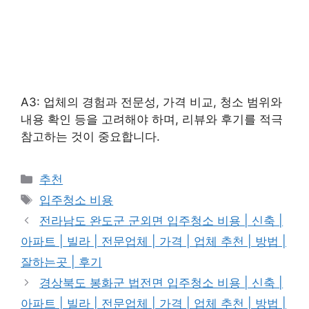
A3: 업체의 경험과 전문성, 가격 비교, 청소 범위와
내용 확인 등을 고려해야 하며, 리뷰와 후기를 적극
참고하는 것이 중요합니다.
카
추천
테
태
입주청소 비용
고
그
전라남도 완도군 군외면 입주청소 비용 | 신축 |
리
아파트 | 빌라 | 전문업체 | 가격 | 업체 추천 | 방법 |
잘하는곳 | 후기
경상북도 봉화군 법전면 입주청소 비용 | 신축 |
아파트 | 빌라 | 전문업체 | 가격 | 업체 추천 | 방법 |