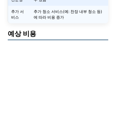
추가 서
추가 청소 서비스(예: 찬장 내부 청소 등)
비스
에 따라 비용 증가
예상 비용