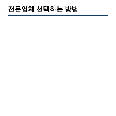
전문업체 선택하는 방법