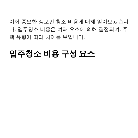
이제 중요한 정보인 청소 비용에 대해 알아보겠습니
다. 입주청소 비용은 여러 요소에 의해 결정되며, 주
택 유형에 따라 차이를 보입니다.
입주청소 비용 구성 요소