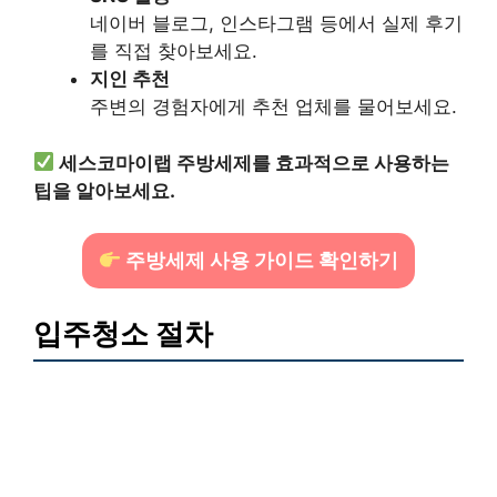
네이버 블로그, 인스타그램 등에서 실제 후기
를 직접 찾아보세요.
지인 추천
주변의 경험자에게 추천 업체를 물어보세요.
세스코마이랩 주방세제를 효과적으로 사용하는
팁을 알아보세요.
주방세제 사용 가이드 확인하기
입주청소 절차