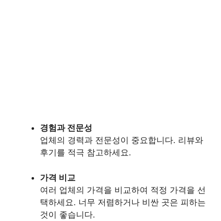
경험과 전문성
업체의 경력과 전문성이 중요합니다. 리뷰와
후기를 적극 참고하세요.
가격 비교
여러 업체의 가격을 비교하여 적정 가격을 선
택하세요. 너무 저렴하거나 비싼 곳은 피하는
것이 좋습니다.