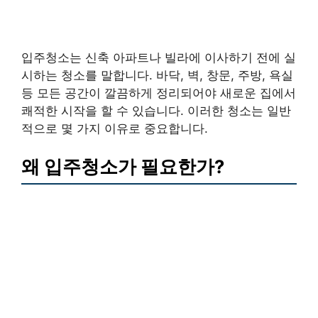
입주청소는 신축 아파트나 빌라에 이사하기 전에 실
시하는 청소를 말합니다. 바닥, 벽, 창문, 주방, 욕실
등 모든 공간이 깔끔하게 정리되어야 새로운 집에서
쾌적한 시작을 할 수 있습니다. 이러한 청소는 일반
적으로 몇 가지 이유로 중요합니다.
왜 입주청소가 필요한가?