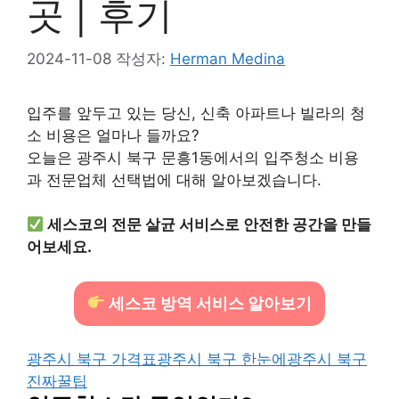
곳 | 후기
2024-11-08
작성자:
Herman Medina
입주를 앞두고 있는 당신, 신축 아파트나 빌라의 청
소 비용은 얼마나 들까요?
오늘은 광주시 북구 문흥1동에서의 입주청소 비용
과 전문업체 선택법에 대해 알아보겠습니다.
세스코의 전문 살균 서비스로 안전한 공간을 만들
어보세요.
세스코 방역 서비스 알아보기
광주시 북구 가격표
광주시 북구 한눈에
광주시 북구
진짜꿀팁