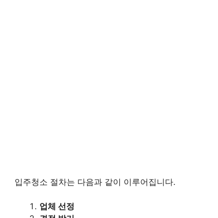
입주청소 절차는 다음과 같이 이루어집니다.
업체 선정