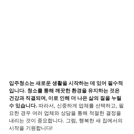
입주청소는 새로운 생활을 시작하는 데 있어 필수적
입니다.
청소를 통해 깨끗한 환경을 유지하는 것은
건강과 직결되며, 이로 인해 더 나은 삶의 질을 누릴
수 있습니다.
따라서, 신중하게 업체를 선택하고, 필
요한 경우 여러 업체와 상담을 통해 적절한 결정을
내리는 것이 중요합니다. 그럼, 행복한 새 집에서의
시작을 기원합니다!