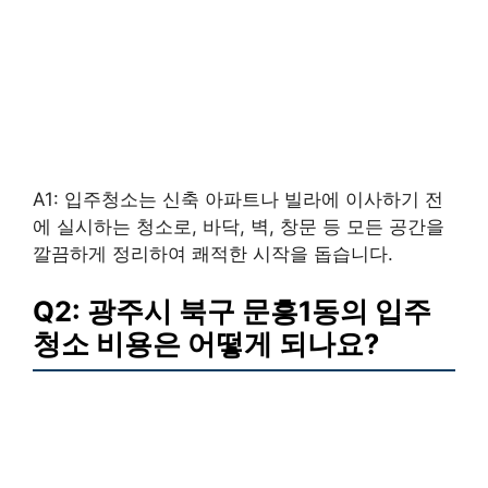
A1: 입주청소는 신축 아파트나 빌라에 이사하기 전
에 실시하는 청소로, 바닥, 벽, 창문 등 모든 공간을
깔끔하게 정리하여 쾌적한 시작을 돕습니다.
Q2: 광주시 북구 문흥1동의 입주
청소 비용은 어떻게 되나요?