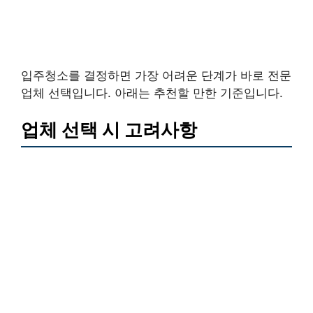
입주청소를 결정하면 가장 어려운 단계가 바로 전문
업체 선택입니다. 아래는 추천할 만한 기준입니다.
업체 선택 시 고려사항