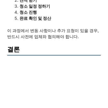
견적 받기
청소 일정 정하기
청소 진행
완료 확인 및 정산
이 과정에서 변동 사항이나 추가 요청이 있을 경우,
반드시 사전에 업체와 협의해야 합니다.
결론