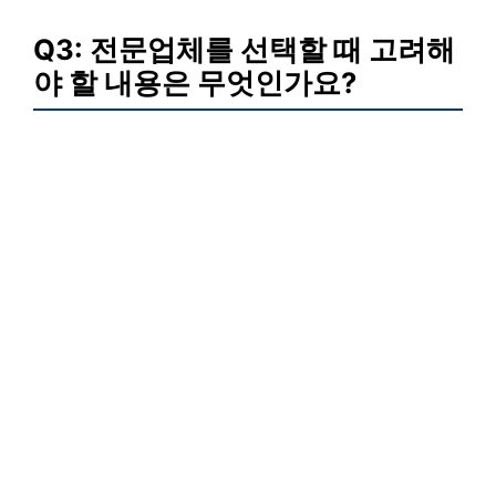
Q3: 전문업체를 선택할 때 고려해
야 할 내용은 무엇인가요?