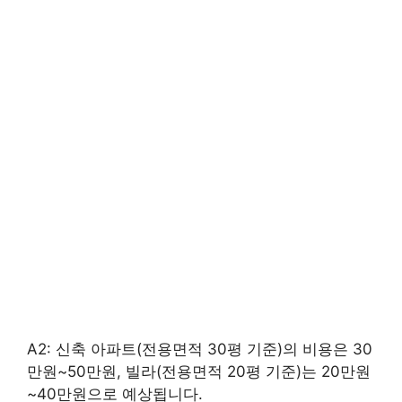
A2: 신축 아파트(전용면적 30평 기준)의 비용은 30
만원~50만원, 빌라(전용면적 20평 기준)는 20만원
~40만원으로 예상됩니다.