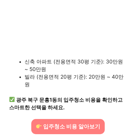
신축 아파트 (전용면적 30평 기준): 30만원
~ 50만원
빌라 (전용면적 20평 기준): 20만원 ~ 40만
원
광주 북구 문흥1동의 입주청소 비용을 확인하고
스마트한 선택을 하세요.
입주청소 비용 알아보기