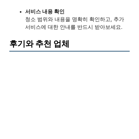
서비스 내용 확인
청소 범위와 내용을 명확히 확인하고, 추가
서비스에 대한 안내를 반드시 받아보세요.
후기와 추천 업체