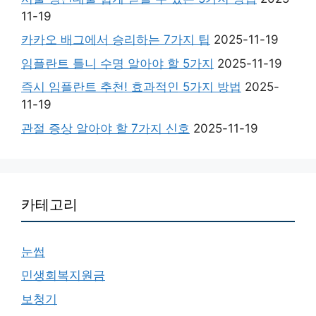
11-19
카카오 배그에서 승리하는 7가지 팁
2025-11-19
임플란트 틀니 수명 알아야 할 5가지
2025-11-19
즉시 임플란트 추천! 효과적인 5가지 방법
2025-
11-19
관절 증상 알아야 할 7가지 신호
2025-11-19
카테고리
눈썹
민생회복지원금
보청기