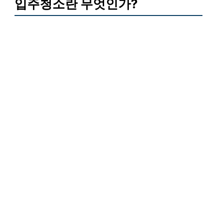
입주청소란 무엇인가?