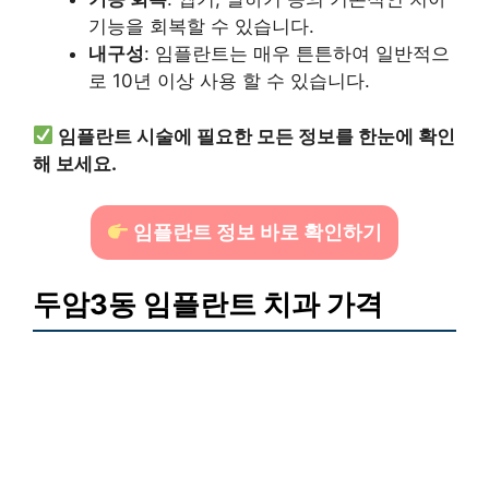
기능을 회복할 수 있습니다.
내구성
: 임플란트는 매우 튼튼하여 일반적으
로 10년 이상 사용 할 수 있습니다.
임플란트 시술에 필요한 모든 정보를 한눈에 확인
해 보세요.
임플란트 정보 바로 확인하기
두암3동 임플란트 치과 가격