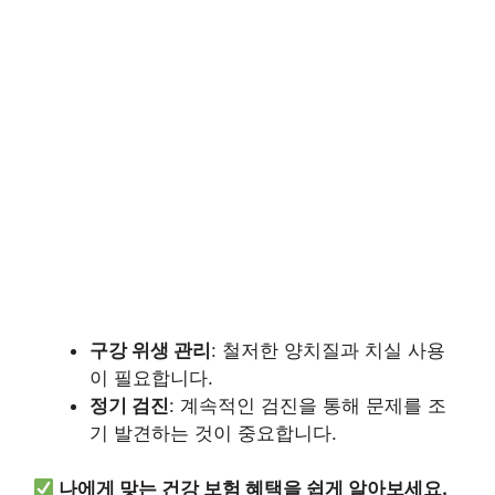
구강 위생 관리
: 철저한 양치질과 치실 사용
이 필요합니다.
정기 검진
: 계속적인 검진을 통해 문제를 조
기 발견하는 것이 중요합니다.
나에게 맞는 건강 보험 혜택을 쉽게 알아보세요.