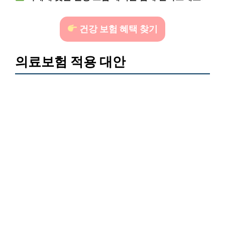
건강 보험 혜택 찾기
의료보험 적용 대안