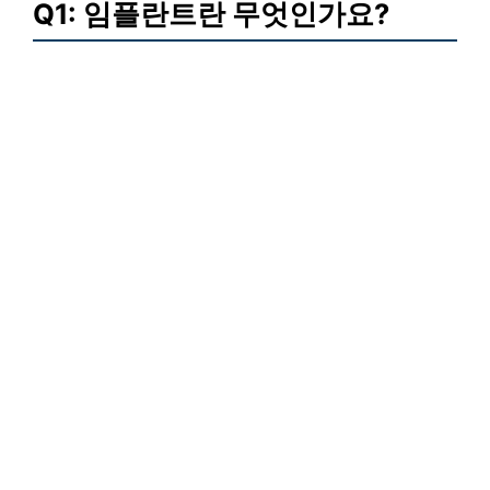
Q1: 임플란트란 무엇인가요?