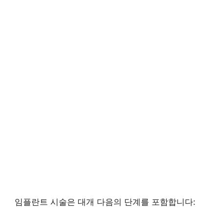
임플란트 시술은 대개 다음의 단계를 포함합니다: