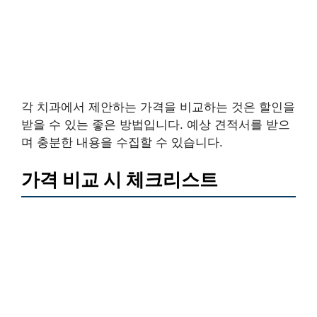
각 치과에서 제안하는 가격을 비교하는 것은 할인을
받을 수 있는 좋은 방법입니다. 예상 견적서를 받으
며 충분한 내용을 수집할 수 있습니다.
가격 비교 시 체크리스트