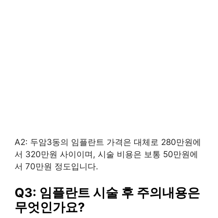
A2: 두암3동의 임플란트 가격은 대체로 280만원에
서 320만원 사이이며, 시술 비용은 보통 50만원에
서 70만원 정도입니다.
Q3: 임플란트 시술 후 주의내용은
무엇인가요?