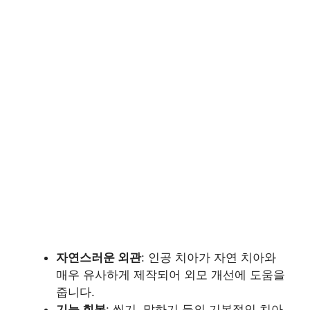
자연스러운 외관
: 인공 치아가 자연 치아와
매우 유사하게 제작되어 외모 개선에 도움을
줍니다.
기능 회복
: 씹기, 말하기 등의 기본적인 치아