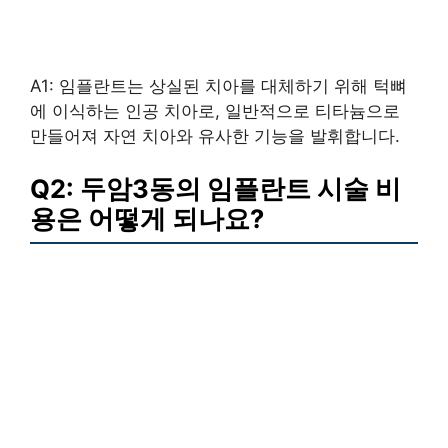
A1: 임플란트는 상실된 치아를 대체하기 위해 턱뼈
에 이식하는 인공 치아로, 일반적으로 티타늄으로
만들어져 자연 치아와 유사한 기능을 발휘합니다.
Q2: 두암3동의 임플란트 시술 비
용은 어떻게 되나요?