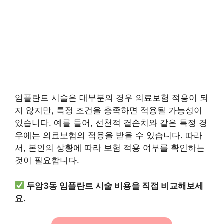
임플란트 시술은 대부분의 경우 의료보험 적용이 되
지 않지만, 특정 조건을 충족하면 적용될 가능성이
있습니다. 예를 들어, 선천적 결손치와 같은 특정 경
우에는 의료보험의 적용을 받을 수 있습니다. 따라
서, 본인의 상황에 따라 보험 적용 여부를 확인하는
것이 필요합니다.
두암3동 임플란트 시술 비용을 직접 비교해보세
요.