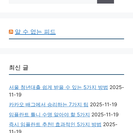
색:
알 수 없는 피드
최신 글
서울 청년대출 쉽게 받을 수 있는 5가지 방법
2025-
11-19
카카오 배그에서 승리하는 7가지 팁
2025-11-19
임플란트 틀니 수명 알아야 할 5가지
2025-11-19
즉시 임플란트 추천! 효과적인 5가지 방법
2025-
11-19