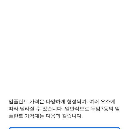
임플란트 가격은 다양하게 형성되며, 여러 요소에
따라 달라질 수 있습니다. 일반적으로 두암3동의 임
플란트 가격대는 다음과 같습니다.