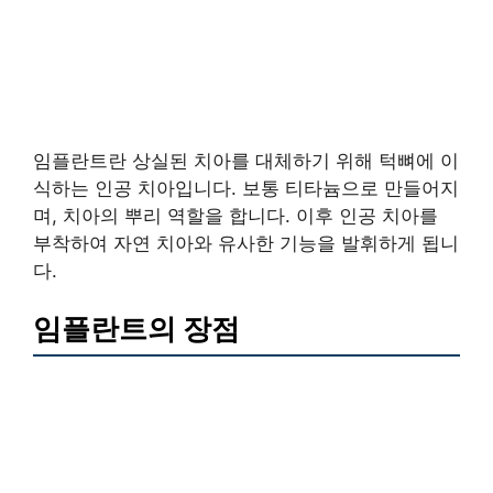
임플란트란 상실된 치아를 대체하기 위해 턱뼈에 이
식하는 인공 치아입니다. 보통 티타늄으로 만들어지
며, 치아의 뿌리 역할을 합니다. 이후 인공 치아를
부착하여 자연 치아와 유사한 기능을 발휘하게 됩니
다.
임플란트의 장점