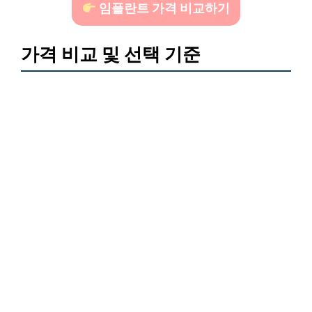
임플란트 가격 비교하기
가격 비교 및 선택 기준