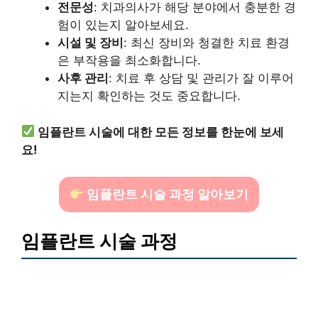
전문성
: 치과의사가 해당 분야에서 충분한 경
험이 있는지 알아보세요.
시설 및 장비
: 최신 장비와 청결한 치료 환경
은 부작용을 최소화합니다.
사후 관리
: 치료 후 상담 및 관리가 잘 이루어
지는지 확인하는 것도 중요합니다.
임플란트 시술에 대한 모든 정보를 한눈에 보세
요!
임플란트 시술 과정 알아보기
임플란트 시술 과정