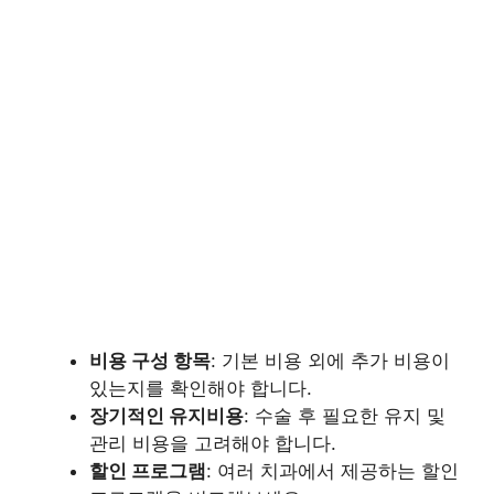
비용 구성 항목
: 기본 비용 외에 추가 비용이
있는지를 확인해야 합니다.
장기적인 유지비용
: 수술 후 필요한 유지 및
관리 비용을 고려해야 합니다.
할인 프로그램
: 여러 치과에서 제공하는 할인