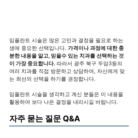
임플란트 시술은 많은 고민과 결정을 필요로 하는
생애 중요한 선택입니다.
가격이나 과정에 대한 충
분한 내용을 알고, 믿을수 있는 치과를 선택하는 것
이 가장 중요합니다.
따라서 광주 북구 두암3동의
여러 치과를 직접 방문하고 상담하여, 자신에게 맞
는 최선의 선택을 하기를 권장합니다.
임플란트 시술을 생각하고 계신 분들은 이 내용을
활용하여 보다 나은 결정을 내리시길 바랍니다.
자주 묻는 질문 Q&A