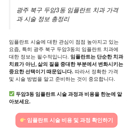
광주 북구 두암3동 임플란트 치과 가격
과 시술 정보 총정리
임플란트 시술에 대한 관심이 점점 높아지고 있는
요즘, 특히 광주 북구 두암3동의 임플란트 치과에
대한 정보는 필수적입니다.
임플란트는 단순한 치과
치료가 아닌, 삶의 질을 중대한 부분에서 변화시키는
중요한 선택이기 때문입니다.
따라서 정확한 가격
및 시술 방법을 알고 준비하는 것이 중요합니다.
두암3동 임플란트 시술 과정과 비용을 한눈에 알
아보세요.
임플란트 시술 비용 및 과정 확인하기