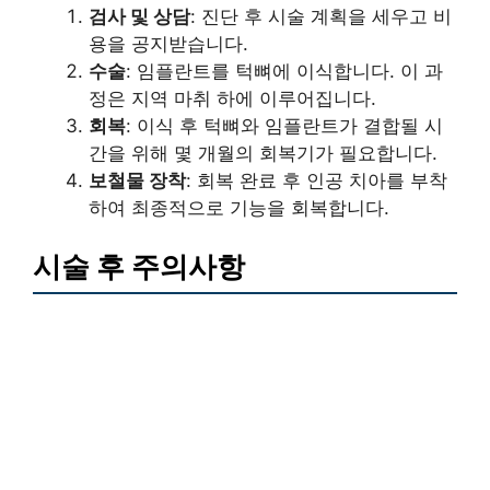
검사 및 상담
: 진단 후 시술 계획을 세우고 비
용을 공지받습니다.
수술
: 임플란트를 턱뼈에 이식합니다. 이 과
정은 지역 마취 하에 이루어집니다.
회복
: 이식 후 턱뼈와 임플란트가 결합될 시
간을 위해 몇 개월의 회복기가 필요합니다.
보철물 장착
: 회복 완료 후 인공 치아를 부착
하여 최종적으로 기능을 회복합니다.
시술 후 주의사항