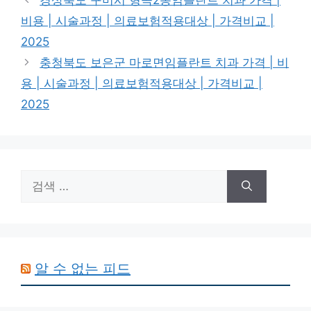
경상북도 구미시 형곡2동임플란트 치과 가격 |
리
비용 | 시술과정 | 의료보험적용대상 | 가격비교 |
2025
충청북도 보은군 마로면임플란트 치과 가격 | 비
용 | 시술과정 | 의료보험적용대상 | 가격비교 |
2025
검
색:
알 수 없는 피드