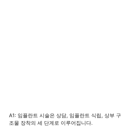
A1: 임플란트 시술은 상담, 임플란트 식립, 상부 구
조물 장착의 세 단계로 이루어집니다.