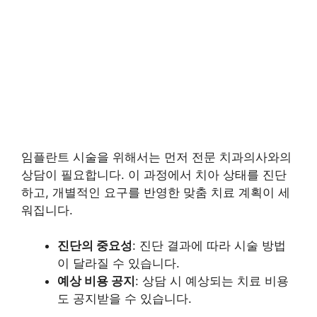
임플란트 시술을 위해서는 먼저 전문 치과의사와의
상담이 필요합니다. 이 과정에서 치아 상태를 진단
하고, 개별적인 요구를 반영한 맞춤 치료 계획이 세
워집니다.
진단의 중요성
: 진단 결과에 따라 시술 방법
이 달라질 수 있습니다.
예상 비용 공지
: 상담 시 예상되는 치료 비용
도 공지받을 수 있습니다.