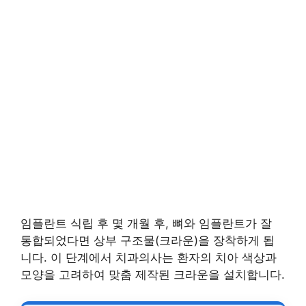
임플란트 식립 후 몇 개월 후, 뼈와 임플란트가 잘
통합되었다면 상부 구조물(크라운)을 장착하게 됩
니다. 이 단계에서 치과의사는 환자의 치아 색상과
모양을 고려하여 맞춤 제작된 크라운을 설치합니다.