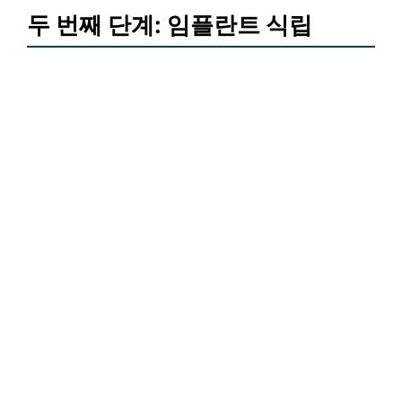
두 번째 단계: 임플란트 식립