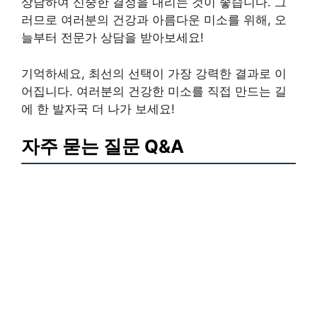
상담하여 신중한 결정을 내리는 것이 좋습니다. 그
러므로 여러분의 건강과 아름다운 미소를 위해, 오
늘부터 전문가 상담을 받아보세요!
기억하세요, 최선의 선택이 가장 강력한 결과로 이
어집니다. 여러분의 건강한 미소를 직접 만드는 길
에 한 발자국 더 나가 보세요!
자주 묻는 질문 Q&A