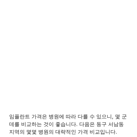
임플란트 가격은 병원에 따라 다를 수 있으니, 몇 군
데를 비교하는 것이 좋습니다. 다음은 동구 서남동
지역의 몇몇 병원의 대략적인 가격 비교입니다.