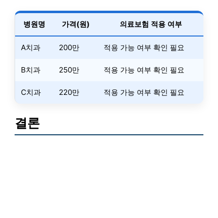
병원명
가격(원)
의료보험 적용 여부
A치과
200만
적용 가능 여부 확인 필요
B치과
250만
적용 가능 여부 확인 필요
C치과
220만
적용 가능 여부 확인 필요
결론