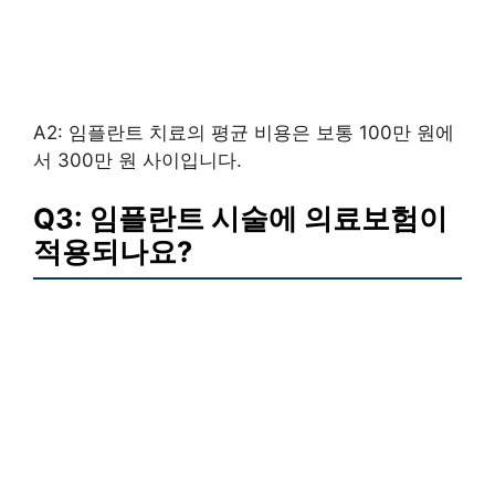
A2: 임플란트 치료의 평균 비용은 보통 100만 원에
서 300만 원 사이입니다.
Q3: 임플란트 시술에 의료보험이
적용되나요?