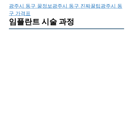
광주시 동구 꿀정보
광주시 동구 진짜꿀팁
광주시 동
구 가격표
임플란트 시술 과정