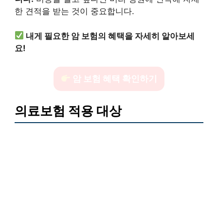
한 견적을 받는 것이 중요합니다.
내게 필요한 암 보험의 혜택을 자세히 알아보세
요!
암 보험 혜택 확인하기
의료보험 적용 대상