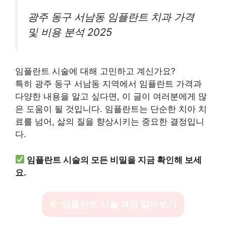
광주 동구 서남동 임플란트 치과 가격
및 비용 분석 2025
임플란트 시술에 대해 고민하고 계신가요?
특히 광주 동구 서남동 지역에서 임플란트 가격과
다양한 내용을 알고 싶다면, 이 글이 여러분에게 많
은 도움이 될 것입니다. 임플란트는 단순한 치아 치
료를 넘어, 삶의 질을 향상시키는 중요한 결정입니
다.
임플란트 시술의 모든 비밀을 지금 확인해 보세
요.
임플란트 시술 과정 알아보기