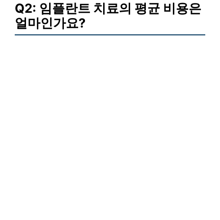
Q2: 임플란트 치료의 평균 비용은
얼마인가요?