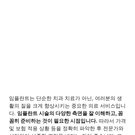
임플란트는 단순한 치과 치료가 아닌, 여러분의 생
활의 질을 크게 향상시키는 중요한 의료 서비스입니
다.
임플란트 시술의 다양한 측면을 잘 이해하고, 꼼
꼼히 준비하는 것이 필요한 시점입니다.
따라서 가격
및 보험 적용 상황 등을 정확히 파악한 후 전문가와