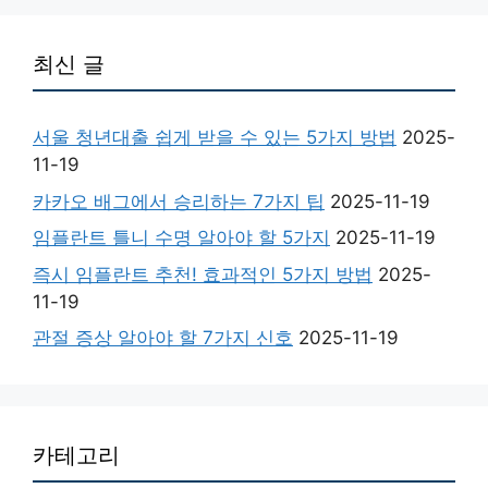
최신 글
서울 청년대출 쉽게 받을 수 있는 5가지 방법
2025-
11-19
카카오 배그에서 승리하는 7가지 팁
2025-11-19
임플란트 틀니 수명 알아야 할 5가지
2025-11-19
즉시 임플란트 추천! 효과적인 5가지 방법
2025-
11-19
관절 증상 알아야 할 7가지 신호
2025-11-19
카테고리