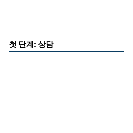
첫 단계: 상담