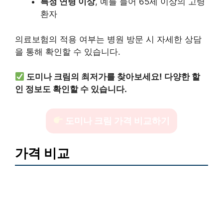
특정 연령 이상
, 예를 들어 65세 이상의 고령
환자
의료보험의 적용 여부는 병원 방문 시 자세한 상담
을 통해 확인할 수 있습니다.
도미나 크림의 최저가를 찾아보세요! 다양한 할
인 정보도 확인할 수 있습니다.
도미나 크림 가격 비교하기
가격 비교