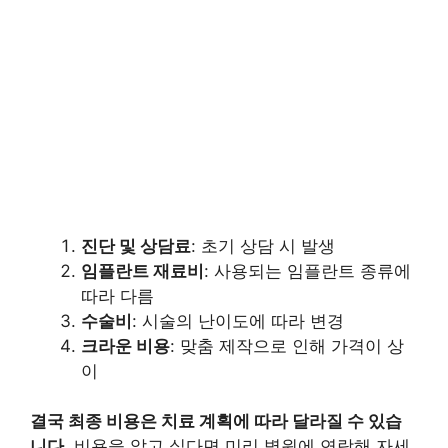
진단 및 상담료
: 초기 상담 시 발생
임플란트 재료비
: 사용되는 임플란트 종류에
따라 다름
수술비
: 시술의 난이도에 따라 변경
크라운 비용
: 맞춤 제작으로 인해 가격이 상
이
결국 최종 비용은 치료 계획에 따라 달라질 수 있습
니다.
비용을 알고 싶다면 미리 병원에 연락해 자세