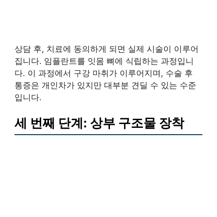
상담 후, 치료에 동의하게 되면 실제 시술이 이루어
집니다. 임플란트를 잇몸 뼈에 식립하는 과정입니
다. 이 과정에서 구강 마취가 이루어지며, 수술 후
통증은 개인차가 있지만 대부분 견딜 수 있는 수준
입니다.
세 번째 단계: 상부 구조물 장착