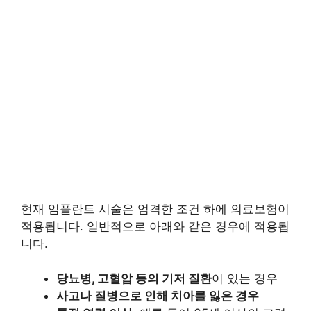
현재 임플란트 시술은 엄격한 조건 하에 의료보험이
적용됩니다. 일반적으로 아래와 같은 경우에 적용됩
니다.
당뇨병, 고혈압 등의 기저 질환
이 있는 경우
사고나 질병으로 인해 치아를 잃은 경우