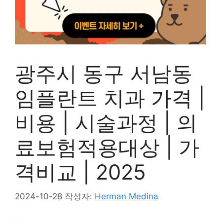
광주시 동구 서남동
임플란트 치과 가격 |
비용 | 시술과정 | 의
료보험적용대상 | 가
격비교 | 2025
2024-10-28
작성자:
Herman Medina