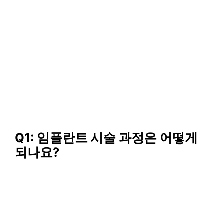
Q1: 임플란트 시술 과정은 어떻게
되나요?