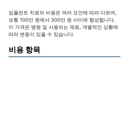
임플란트 치료의 비용은 여러 요인에 따라 다르며,
보통 100만 원에서 300만 원 사이에 형성됩니다.
이 가격은 병원 및 사용되는 재료, 개별적인 상황에
따라 변동이 있을 수 있습니다.
비용 항목