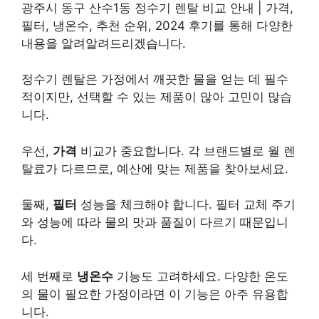
광주시 동구 산수1동 정수기 렌탈 비교 안내 | 가격,
필터, 냉온수, 추천 순위, 2024 후기를 통해 다양한
내용을 알려알려드리겠습니다.
정수기 렌탈은 가정에서 깨끗한 물을 얻는 데 필수
적이지만, 선택할 수 있는 제품이 많아 고민이 많습
니다.
우선,
가격
비교가 중요합니다. 각 브랜드별로 월 렌
탈료가 다르므로, 예산에 맞는 제품을 찾아보세요.
둘째,
필터
성능을 체크해야 합니다. 필터 교체 주기
와 성능에 따라 물의 맛과 품질이 다르기 때문입니
다.
세 번째로
냉온수
기능도 고려하세요. 다양한 온도
의 물이 필요한 가정이라면 이 기능은 아주 유용합
니다.