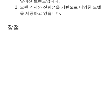
알려진 브랜드입니다.
오랜 역사와 신뢰성을 기반으로 다양한 모델
을 제공하고 있습니다.
장점