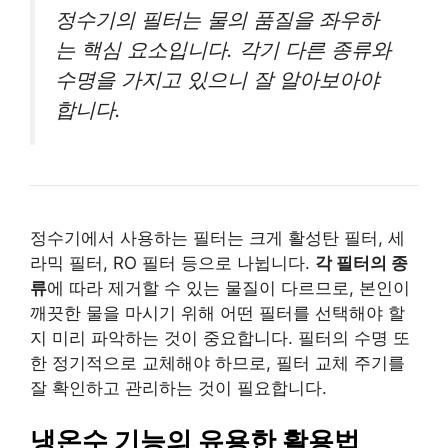
정수기의 필터는 물의 품질을 좌우하
는 핵심 요소입니다. 각기 다른 종류와
수명을 가지고 있으니 잘 알아보아야
합니다.
정수기에서 사용하는 필터는 크게 활성탄 필터, 세
라믹 필터, RO 필터 등으로 나뉩니다.
각 필터의 종
류
에 따라 제거할 수 있는 물질이 다르므로, 본인이
깨끗한 물을 마시기 위해 어떤 필터를 선택해야 할
지 미리 파악하는 것이 중요합니다. 필터의 수명 또
한 정기적으로 교체해야 하므로, 필터 교체 주기를
잘 확인하고 관리하는 것이 필요합니다.
냉온수 기능의 유용한 활용법