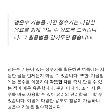
냉온수 기능을 가진 정수기는 다양한
음료를 쉽게 만들 수 있도록 도와줍니
다. 그 활용법을 알아두면 좋습니다.
냉온수 기능이 있는 정수기를 활용하면 여름에는 시
원한 물을 언제든지 마실 수 있습니다. 또한, 겨울철
에는 온수를 이용하여
따뜻한 차
를 즉시 만들 수 있
는 점이 매우 유용합니다. 뿐만 아니라, 조리 시 온
수를 바로 사용할 수 있어 요리의 편리함을 더할 수
있습니다. 이렇게 다양한 용도로 활용이 가능하니
냉온수 기능은 필수적입니다.