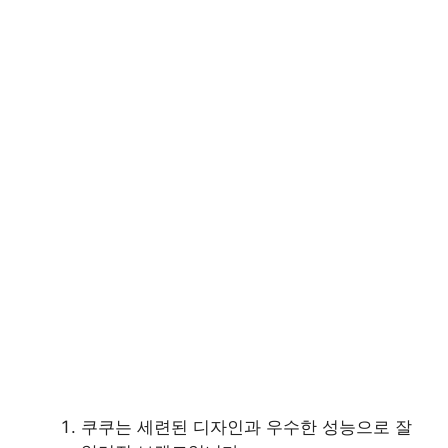
쿠쿠는 세련된 디자인과 우수한 성능으로 잘