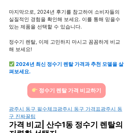
마지막으로, 2024년 후기를 참고하여 소비자들의
실질적인 경험을 확인해 보세요. 이를 통해 믿을수
있는 제품을 선택할 수 있습니다.
정수기 렌탈, 이제 고민하지 마시고 꼼꼼하게 비교
해 보세요!
2024년 최신 정수기 렌탈 가격과 추천 모델을 살
펴보세요.
정수기 렌탈 가격 비교하기
광주시 동구 필수체크
광주시 동구 가격표
광주시 동
구 진짜꿀팁
가격 비교| 산수1동 정수기 렌탈의