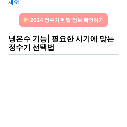
세요!
2024 정수기 렌탈 정보 확인하기
냉온수 기능| 필요한 시기에 맞는
정수기 선택법