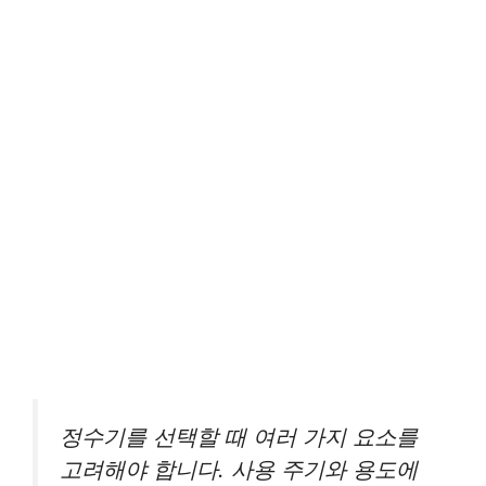
정수기를 선택할 때 여러 가지 요소를
고려해야 합니다. 사용 주기와 용도에