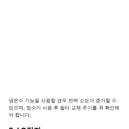
냉온수 기능을 사용할 경우 전력 소모가 증가할 수
있으며, 정수기 사용 후 필터 교체 주기를 꼭 확인해
야 합니다.