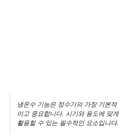
냉온수 기능은 정수기의 가장 기본적
이고 중요합니다. 시기와 용도에 맞게
활용할 수 있는 필수적인 요소입니다.