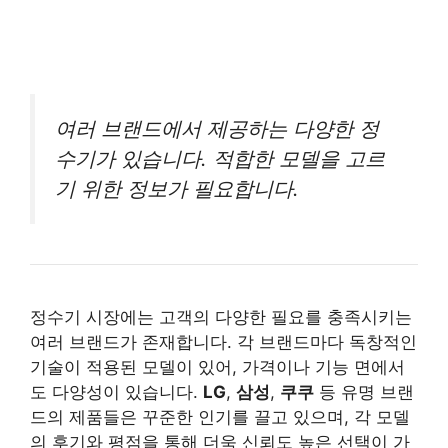
여러 브랜드에서 제공하는 다양한 정
수기가 있습니다. 적합한 모델을 고르
기 위한 정보가 필요합니다.
정수기 시장에는 고객의 다양한 필요를 충족시키는
여러 브랜드가 존재합니다. 각 브랜드마다 독창적인
기술이 적용된 모델이 있어, 가격이나 기능 면에서
도 다양성이 있습니다.
LG
,
삼성
,
쿠쿠
등 유명 브랜
드의 제품들은 꾸준한 인기를 끌고 있으며, 각 모델
의 후기와 평점을 통해 더욱 신뢰도 높은 선택이 가