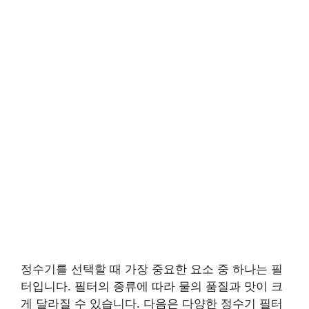
정수기를 선택할 때 가장 중요한 요소 중 하나는 필
터입니다. 필터의 종류에 따라 물의 품질과 맛이 크
게 달라질 수 있습니다. 다음은 다양한 정수기 필터