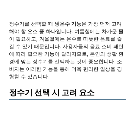
정수기를 선택할 때
냉온수 기능
은 가장 먼저 고려
해야 할 요소 중 하나입니다. 여름철에는 차가운 물
이 필요하고, 겨울철에는 온수로 따뜻한 음료를 즐
길 수 있기 때문입니다. 사용자들의 음료 소비 패턴
에 따라 필요한 기능이 달라지므로, 본인의 생활 환
경에 맞는 정수기를 선택하는 것이 중요합니다. 소
비자는 이러한 기능을 통해 더욱 편리한 일상을 경
험할 수 있습니다.
정수기 선택 시 고려 요소