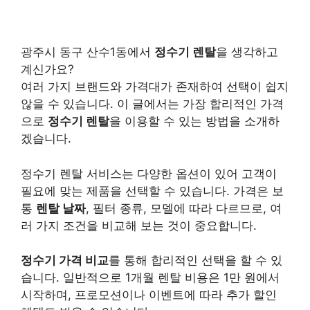
광주시 동구 산수1동에서
정수기 렌탈
을 생각하고
계신가요?
여러 가지 브랜드와 가격대가 존재하여 선택이 쉽지
않을 수 있습니다. 이 글에서는 가장 합리적인 가격
으로
정수기 렌탈
을 이용할 수 있는 방법을 소개하
겠습니다.
정수기 렌탈 서비스는 다양한 옵션이 있어 고객이
필요에 맞는 제품을 선택할 수 있습니다. 가격은 보
통
렌탈 날짜
, 필터 종류, 모델에 따라 다르므로, 여
러 가지 조건을 비교해 보는 것이 중요합니다.
정수기 가격 비교
를 통해 합리적인 선택을 할 수 있
습니다. 일반적으로 1개월 렌탈 비용은 1만 원에서
시작하며, 프로모션이나 이벤트에 따라 추가 할인