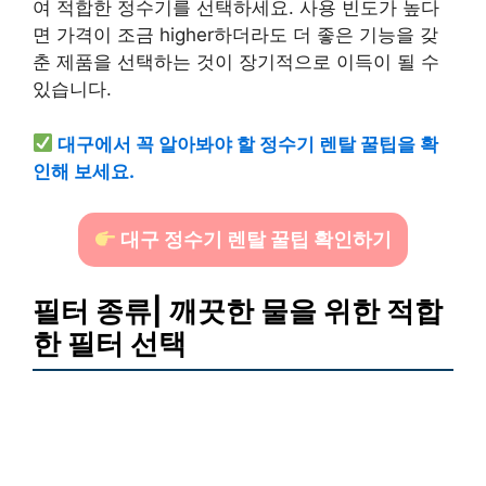
여 적합한 정수기를 선택하세요. 사용 빈도가 높다
면 가격이 조금 higher하더라도 더 좋은 기능을 갖
춘 제품을 선택하는 것이 장기적으로 이득이 될 수
있습니다.
대구에서 꼭 알아봐야 할 정수기 렌탈 꿀팁을 확
인해 보세요.
대구 정수기 렌탈 꿀팁 확인하기
필터 종류| 깨끗한 물을 위한 적합
한 필터 선택