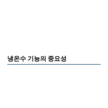
냉온수 기능의 중요성