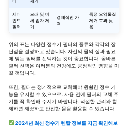
터
제거
세디
모래 및 미
특정 오염물질
경제적인 가
먼트
세 입자 제
제거 효과 낮
격
필터
거
음
위의 표는 다양한 정수기 필터의 종류와 각각의 장
단점을 설명하고 있습니다. 자신의 물의 질과 필요
에 맞는 필터를 선택하는 것이 중요합니다. 올바른
필터 선택은 여러분의 건강에도 긍정적인 영향을 미
칠 것입니다.
또한, 필터는 정기적으로 교체해야 원활한 정수 기
능을 유지할 수 있으므로, 사용 전에 필터의 교체 주
기를 꼭 확인해 주시기 바랍니다. 적절한 관리와 함
께하면 깨끗하고 안전한 물을 활용할 수 있습니다.
2024년 최신 정수기 렌탈 정보를 지금 확인해보