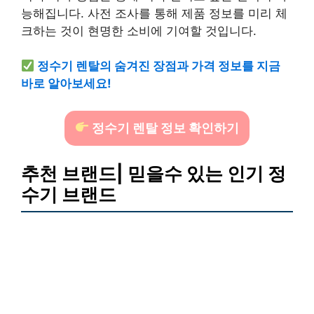
능해집니다. 사전 조사를 통해 제품 정보를 미리 체
크하는 것이 현명한 소비에 기여할 것입니다.
정수기 렌탈의 숨겨진 장점과 가격 정보를 지금
바로 알아보세요!
정수기 렌탈 정보 확인하기
추천 브랜드| 믿을수 있는 인기 정
수기 브랜드