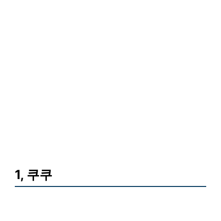
1, 쿠쿠