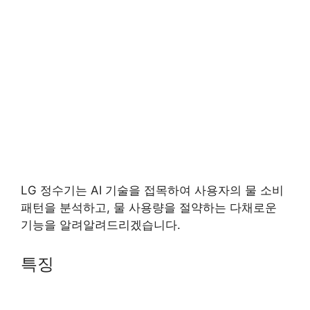
LG 정수기는 AI 기술을 접목하여 사용자의 물 소비
패턴을 분석하고, 물 사용량을 절약하는 다채로운
기능을 알려알려드리겠습니다.
특징