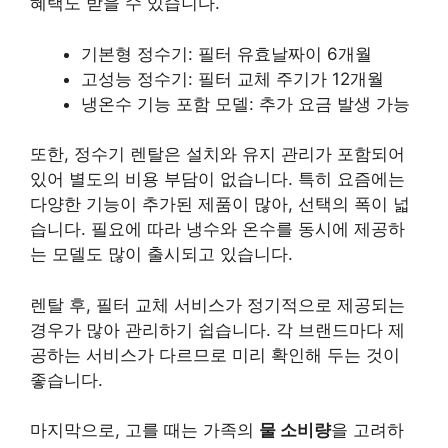
혜택도 받을 수 있습니다.
기본형 정수기: 필터 유효날짜이 6개월
고성능 정수기: 필터 교체 주기가 12개월
냉온수 기능 포함 모델: 추가 요금 발생 가능
또한, 정수기 렌탈은
설치와 유지 관리
가 포함되어
있어 별도의 비용 부담이 없습니다. 특히 요즘에는
다양한 기능이 추가된 제품이 많아, 선택의 폭이 넓
습니다. 필요에 따라 냉수와 온수를 동시에 제공하
는 모델도 많이 출시되고 있습니다.
렌탈 후, 필터 교체 서비스가 정기적으로 제공되는
경우가 많아 관리하기 쉽습니다. 각 브랜드마다 제
공하는 서비스가 다르므로 미리 확인해 두는 것이
좋습니다.
마지막으로, 고를 때는 가족의
물 소비량
을 고려하