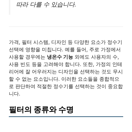
따라 다를 수 있습니다.
가격, 필터 시스템, 디자인 등 다양한 요소가 정수기
선택에 영향을 미칩니다. 예를 들어, 주로 가정에서
사용할 경우에는
냉온수 기능
외에도 사용자의 수,
사용 빈도 등을 고려해야 합니다. 또한, 가정의 인테
리어에 잘 어우러지는 디자인을 선택하는 것도 무시
할 수 없는 요소입니다. 이러한 요소들을 종합적으
로 판단하여 적절한 정수기를 선택하는 것이 중요합
니다.
필터의 종류와 수명