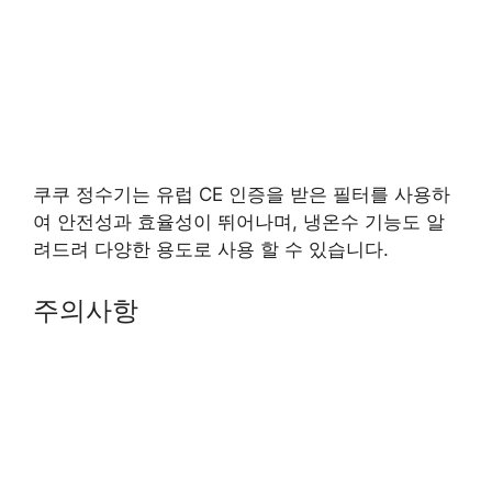
쿠쿠 정수기는 유럽 CE 인증을 받은 필터를 사용하
여 안전성과 효율성이 뛰어나며, 냉온수 기능도 알
려드려 다양한 용도로 사용 할 수 있습니다.
주의사항