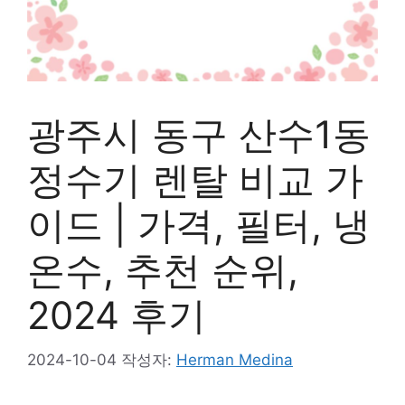
광주시 동구 산수1동
정수기 렌탈 비교 가
이드 | 가격, 필터, 냉
온수, 추천 순위,
2024 후기
2024-10-04
작성자:
Herman Medina