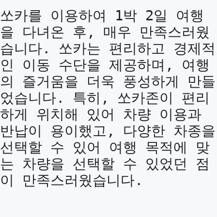
쏘카를 이용하여 1박 2일 여행
을 다녀온 후, 매우 만족스러웠
습니다. 쏘카는 편리하고 경제적
인 이동 수단을 제공하며, 여행
의 즐거움을 더욱 풍성하게 만들
었습니다. 특히, 쏘카존이 편리
하게 위치해 있어 차량 이용과
반납이 용이했고, 다양한 차종을
선택할 수 있어 여행 목적에 맞
는 차량을 선택할 수 있었던 점
이 만족스러웠습니다.