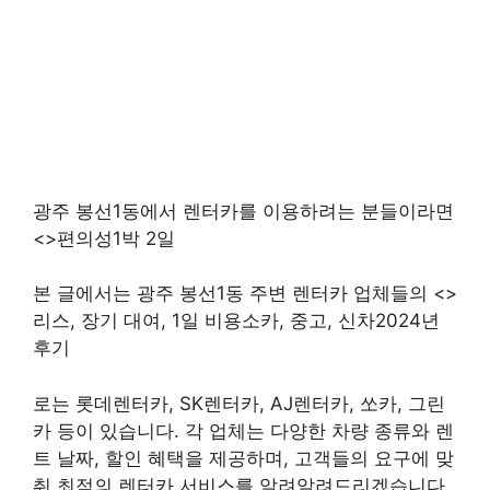
광주 봉선1동에서 렌터카를 이용하려는 분들이라면
<>편의성1박 2일
본 글에서는 광주 봉선1동 주변 렌터카 업체들의 <>
리스, 장기 대여, 1일 비용소카, 중고, 신차2024년
후기
로는 롯데렌터카, SK렌터카, AJ렌터카, 쏘카, 그린
카 등이 있습니다. 각 업체는 다양한 차량 종류와 렌
트 날짜, 할인 혜택을 제공하며, 고객들의 요구에 맞
춰 최적의 렌터카 서비스를 알려알려드리겠습니다.