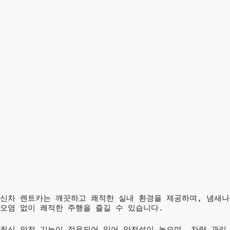
신차 렌트카는 깨끗하고 쾌적한 실내 환경을 제공하며, 냄새나
오염 없이 쾌적한 주행을 즐길 수 있습니다.
최신 안전 기능이 적용되어 있어 안전성이 높으며, 차량 관리