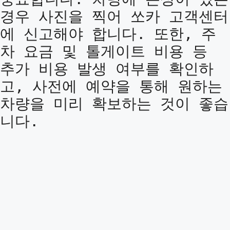
경우 사진을 찍어 쏘카 고객센터
에 신고해야 합니다. 또한, 주
차 요금 및 톨게이트 비용 등
추가 비용 발생 여부를 확인하
고, 사전에 예약을 통해 원하는
차량을 미리 확보하는 것이 좋습
니다.