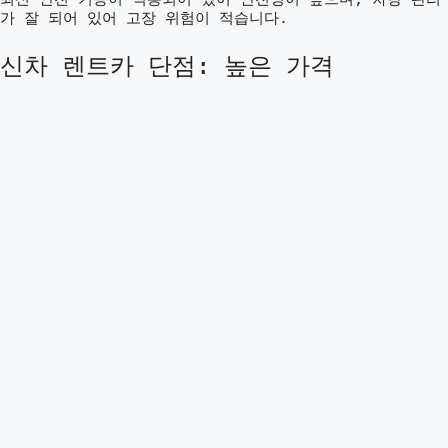
가 잘 되어 있어 고장 위험이 적습니다.
신차 렌트카 단점: 높은 가격