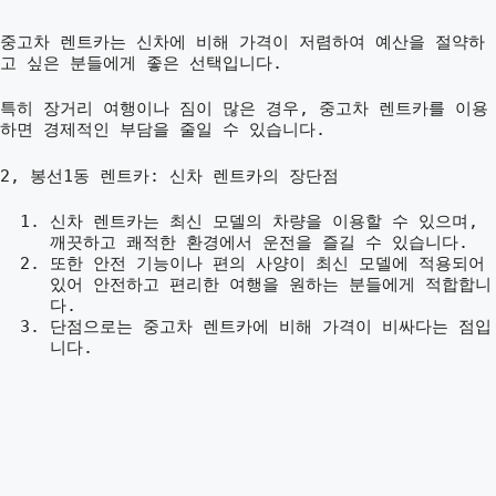
중고차 렌트카는 신차에 비해 가격이 저렴하여 예산을 절약하
고 싶은 분들에게 좋은 선택입니다.
특히 장거리 여행이나 짐이 많은 경우, 중고차 렌트카를 이용
하면 경제적인 부담을 줄일 수 있습니다.
2, 봉선1동 렌트카: 신차 렌트카의 장단점
신차 렌트카는 최신 모델의 차량을 이용할 수 있으며,
깨끗하고 쾌적한 환경에서 운전을 즐길 수 있습니다.
또한 안전 기능이나 편의 사양이 최신 모델에 적용되어
있어 안전하고 편리한 여행을 원하는 분들에게 적합합니
다.
단점으로는 중고차 렌트카에 비해 가격이 비싸다는 점입
니다.