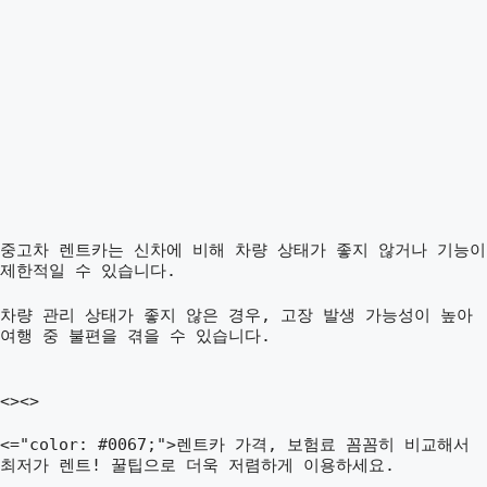
중고차 렌트카는 신차에 비해 차량 상태가 좋지 않거나 기능이
제한적일 수 있습니다.
차량 관리 상태가 좋지 않은 경우, 고장 발생 가능성이 높아
여행 중 불편을 겪을 수 있습니다.
<><>
<="color: #0067;">렌트카 가격, 보험료 꼼꼼히 비교해서
최저가 렌트! 꿀팁으로 더욱 저렴하게 이용하세요.