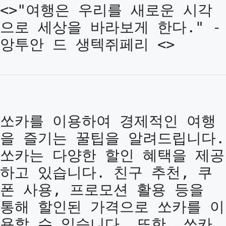
<>"여행은 우리를 새로운 시각
으로 세상을 바라보게 한다." -
앙투안 드 생텍쥐페리 <>
쏘카를 이용하여 경제적인 여행
을 즐기는 꿀팁을 알려드립니다.
쏘카는 다양한 할인 혜택을 제공
하고 있습니다. 친구 추천, 쿠
폰 사용, 프로모션 활용 등을
통해 할인된 가격으로 쏘카를 이
용할 수 있습니다. 또한, 쏘카