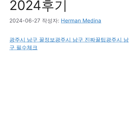
2024후기
2024-06-27
작성자:
Herman Medina
광주시 남구 꿀정보
광주시 남구 진짜꿀팁
광주시 남
구 필수체크