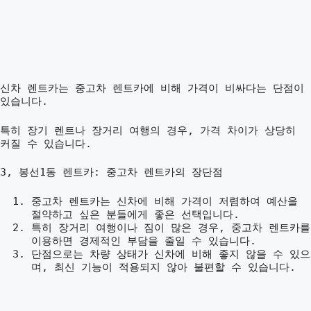
신차 렌트카는 중고차 렌트카에 비해 가격이 비싸다는 단점이
있습니다.
특히 장기 렌트나 장거리 여행의 경우, 가격 차이가 상당히
커질 수 있습니다.
3, 봉선1동 렌트카: 중고차 렌트카의 장단점
중고차 렌트카는 신차에 비해 가격이 저렴하여 예산을
절약하고 싶은 분들에게 좋은 선택입니다.
특히 장거리 여행이나 짐이 많은 경우, 중고차 렌트카를
이용하면 경제적인 부담을 줄일 수 있습니다.
단점으로는 차량 상태가 신차에 비해 좋지 않을 수 있으
며, 최신 기능이 적용되지 않아 불편할 수 있습니다.