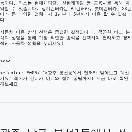
능하며, 리스는 현대캐피탈, 신한캐피탈 등 금융사를 통해 계
약할 수 있습니다. 장기렌터카는 AJ렌터카, 롯데렌터카, SK렌
터카 등 다양한 업체에서 1년부터 5년까지 이용 할 수 있습니
다.
자동차 이용 방식 선택은 중요한 결정입니다. 꼼꼼한 비교 분
석과 상담을 통해 가장 적합한 방식을 선택하여 편리하고 경제
적인 자동차 생활을 누리세요!
<><>
<="color: #0067;">광주 봉선동에서 렌터카 알아보고 계신
가요? 최저가 렌터카 비교와 함께 꿀팁까지! 지금 바로 확인
해보세요.