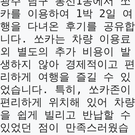
광주 남구 봉선1동에서 쏘
카를 이용하여 1박 2일 여
행을 다녀온 후기를 공유합
니다. 쏘카는 차량 이용료
외 별도의 추가 비용이 발
생하지 않아 경제적이고 편
리하게 여행을 즐길 수 있
었습니다. 특히, 쏘카존이
편리하게 위치해 있어 차량
을 쉽게 빌리고 반납할 수
있었던 점이 만족스러웠습