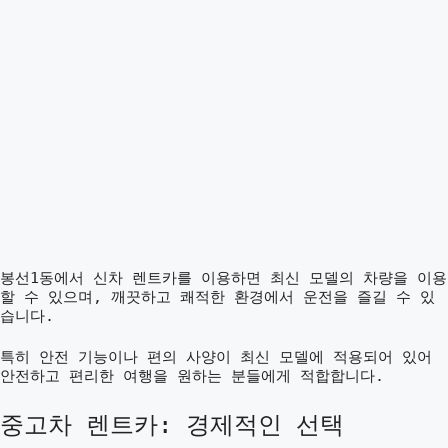
봉선1동에서 신차 렌트카를 이용하면 최신 모델의 차량을 이용
할 수 있으며, 깨끗하고 쾌적한 환경에서 운전을 즐길 수 있
습니다.
특히 안전 기능이나 편의 사양이 최신 모델에 적용되어 있어
안전하고 편리한 여행을 원하는 분들에게 적합합니다.
중고차 렌트카: 경제적인 선택