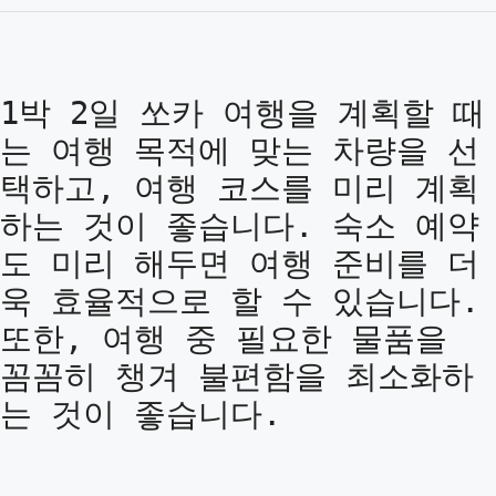
1박 2일 쏘카 여행을 계획할 때
는 여행 목적에 맞는 차량을 선
택하고, 여행 코스를 미리 계획
하는 것이 좋습니다. 숙소 예약
도 미리 해두면 여행 준비를 더
욱 효율적으로 할 수 있습니다.
또한, 여행 중 필요한 물품을
꼼꼼히 챙겨 불편함을 최소화하
는 것이 좋습니다.