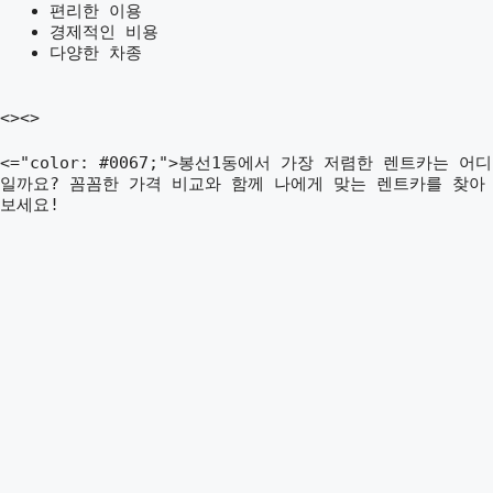
편리한 이용
경제적인 비용
다양한 차종
<><>
<="color: #0067;">봉선1동에서 가장 저렴한 렌트카는 어디
일까요? 꼼꼼한 가격 비교와 함께 나에게 맞는 렌트카를 찾아
보세요!