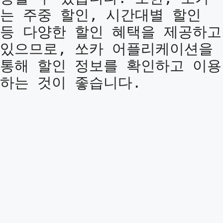
는 주중 할인, 시간대별 할인
등 다양한 할인 혜택을 제공하고
있으므로, 쏘카 어플리케이션을
통해 할인 정보를 확인하고 이용
하는 것이 좋습니다.