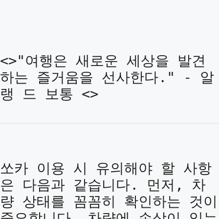
<>"여행은 새로운 세상을 발견
하는 즐거움을 선사한다." - 알
랭 드 보통 <>
쏘카 이용 시 유의해야 할 사항
은 다음과 같습니다. 먼저, 차
량 상태를 꼼꼼히 확인하는 것이
중요합니다. 차량에 손상이 있는