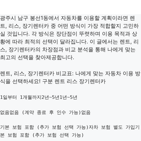
광주시 남구 봉선1동에서 자동차를 이용할 계획이라면 렌
트, 리스, 장기렌터카 중 어떤 방식이 가장 적합할지 고민하
실 것입니다. 각 방식은 장단점이 뚜렷하며 이용 목적과 상
황에 따라 최적의 선택이 달라집니다. 이 글에서는 렌트, 리
스, 장기렌터카의 차장점과 비교 분석을 통해 나에게 맞는
최고의 선택을 찾아제공합니다.
렌트, 리스, 장기렌터카 비교표: 나에게 맞는 자동차 이용 방
식을 선택하세요! 구분 렌트 리스 장기렌터카
1일부터 1개월까지2년~5년1년~5년
없음없음 (계약 종료 후 인수 가능)없음
기본 보험 포함 (추가 보험 선택 가능)자차 보험 별도 가입기
본 보험 포함 (추가 보험 선택 가능)