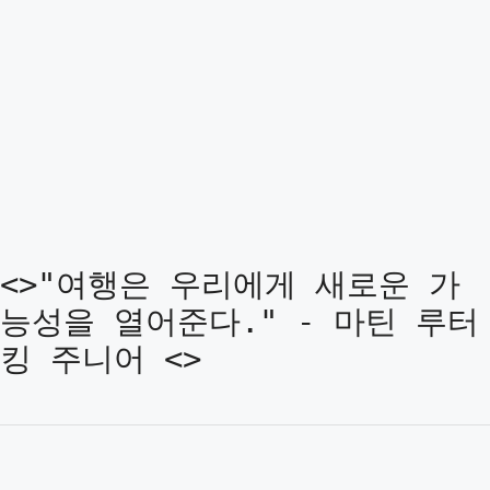
<>"여행은 우리에게 새로운 가
능성을 열어준다." - 마틴 루터
킹 주니어 <>