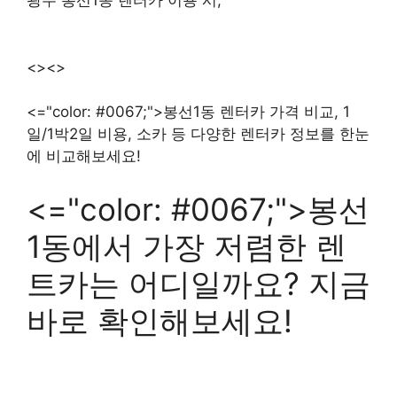
광주 봉선1동 렌터카 이용 시,
<><>
<="color: #0067;">봉선1동 렌터카 가격 비교, 1
일/1박2일 비용, 소카 등 다양한 렌터카 정보를 한눈
에 비교해보세요!
<="color: #0067;">봉선
1동에서 가장 저렴한 렌
트카는 어디일까요? 지금
바로 확인해보세요!