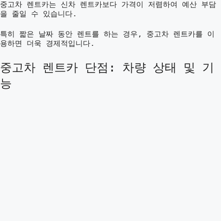
중고차 렌트카는 신차 렌트카보다 가격이 저렴하여 예산 부담
을 줄일 수 있습니다.
특히 짧은 날짜 동안 렌트를 하는 경우, 중고차 렌트카를 이
용하면 더욱 경제적입니다.
중고차 렌트카 단점: 차량 상태 및 기
능