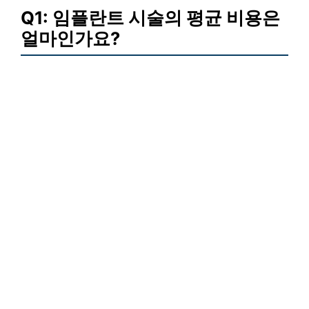
Q1: 임플란트 시술의 평균 비용은
얼마인가요?