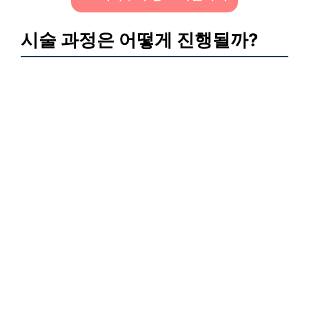
시술 과정은 어떻게 진행될까?