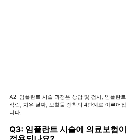
A2: 임플란트 시술 과정은 상담 및 검사, 임플란트
식립, 치유 날짜, 보철물 장착의 4단계로 이루어집
니다.
Q3: 임플란트 시술에 의료보험이
적용되나요?