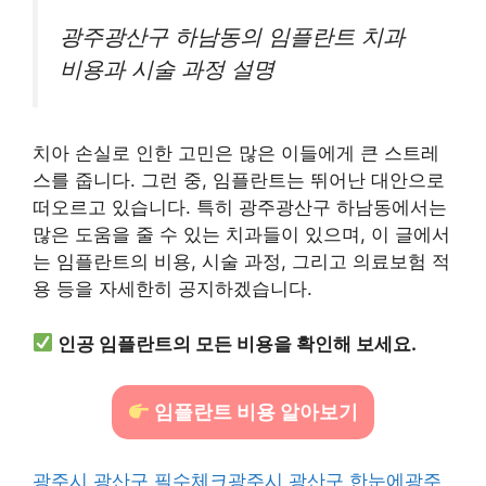
광주광산구 하남동의 임플란트 치과
비용과 시술 과정 설명
치아 손실로 인한 고민은 많은 이들에게 큰 스트레
스를 줍니다. 그런 중, 임플란트는 뛰어난 대안으로
떠오르고 있습니다. 특히 광주광산구 하남동에서는
많은 도움을 줄 수 있는 치과들이 있으며, 이 글에서
는 임플란트의 비용, 시술 과정, 그리고 의료보험 적
용 등을 자세한히 공지하겠습니다.
인공 임플란트의 모든 비용을 확인해 보세요.
임플란트 비용 알아보기
광주시 광산구 필수체크
광주시 광산구 한눈에
광주