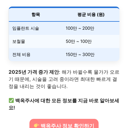
항목
평균 비용 (원)
임플란트 시술
100만 ~ 200만
보철물
50만 ~ 100만
전체 비용
150만 ~ 300만
2025년 가격 증가 제안
: 해가 바뀔수록 물가가 오르
기 때문에, 시술을 고려 중이라면 최대한 빠르게 결
정을 내리는 것이 좋습니다.
백옥주사에 대한 모든 정보를 지금 바로 알아보세
요!
백옥주사 정보 확인하기