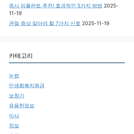
즉시 임플란트 추천! 효과적인 5가지 방법
2025-
11-19
관절 증상 알아야 할 7가지 신호
2025-11-19
카테고리
눈썹
민생회복지원금
보청기
유용한정보
이사
정보