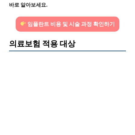
바로 알아보세요.
임플란트 비용 및 시술 과정 확인하기
의료보험 적용 대상