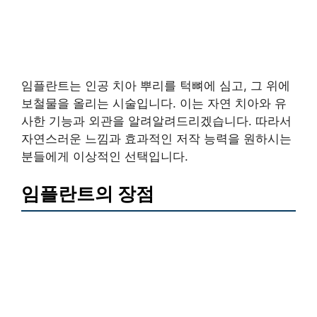
임플란트는 인공 치아 뿌리를 턱뼈에 심고, 그 위에
보철물을 올리는 시술입니다. 이는 자연 치아와 유
사한 기능과 외관을 알려알려드리겠습니다. 따라서
자연스러운 느낌과 효과적인 저작 능력을 원하시는
분들에게 이상적인 선택입니다.
임플란트의 장점