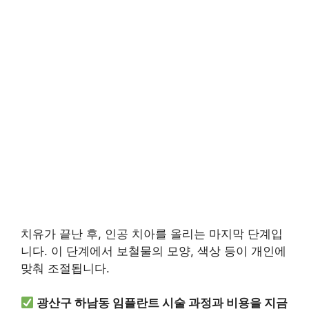
치유가 끝난 후, 인공 치아를 올리는 마지막 단계입
니다. 이 단계에서 보철물의 모양, 색상 등이 개인에
맞춰 조절됩니다.
광산구 하남동 임플란트 시술 과정과 비용을 지금