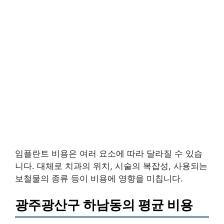
임플란트 비용은 여러 요소에 따라 달라질 수 있습
니다. 대체로 치과의 위치, 시술의 복잡성, 사용되는
보철물의 종류 등이 비용에 영향을 미칩니다.
광주광산구 하남동의 평균 비용