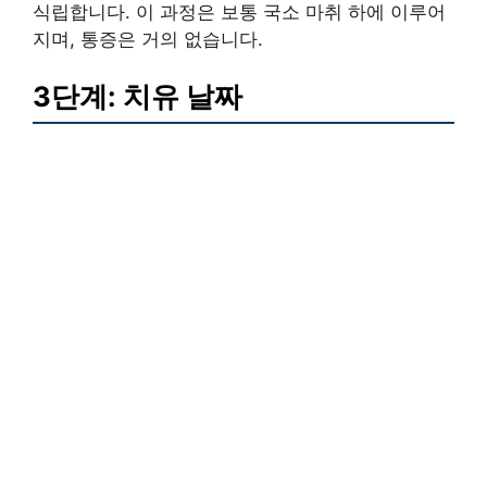
식립합니다. 이 과정은 보통 국소 마취 하에 이루어
지며, 통증은 거의 없습니다.
3단계: 치유 날짜