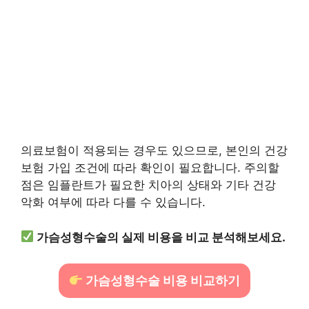
의료보험이 적용되는 경우도 있으므로, 본인의 건강
보험 가입 조건에 따라 확인이 필요합니다. 주의할
점은 임플란트가 필요한 치아의 상태와 기타 건강
악화 여부에 따라 다를 수 있습니다.
가슴성형수술의 실제 비용을 비교 분석해보세요.
가슴성형수술 비용 비교하기