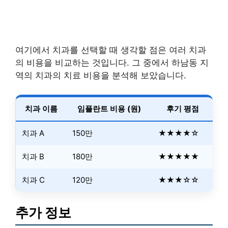
여기에서 치과를 선택할 때 생각할 점은 여러 치과
의 비용을 비교하는 것입니다. 그 중에서 하남동 지
역의 치과의 치료 비용을 분석해 보았습니다.
치과 이름
임플란트 비용 (원)
후기 평점
치과 A
150만
★★★★☆
치과 B
180만
★★★★★
치과 C
120만
★★★☆☆
추가 정보