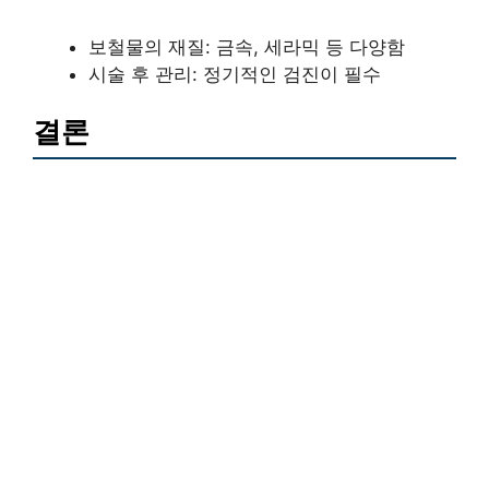
보철물의 재질: 금속, 세라믹 등 다양함
시술 후 관리: 정기적인 검진이 필수
결론