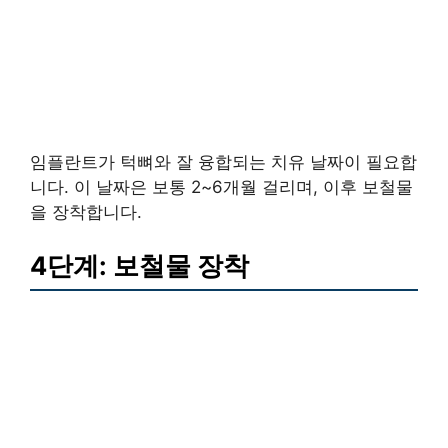
임플란트가 턱뼈와 잘 융합되는 치유 날짜이 필요합
니다. 이 날짜은 보통 2~6개월 걸리며, 이후 보철물
을 장착합니다.
4단계: 보철물 장착