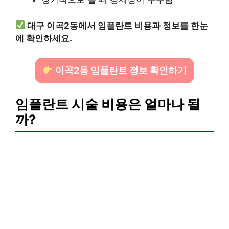
대구 이곡2동에서 임플란트 비용과 정보를 한눈
에 확인하세요.
이곡2동 임플란트 정보 확인하기
임플란트 시술 비용은 얼마나 될
까?