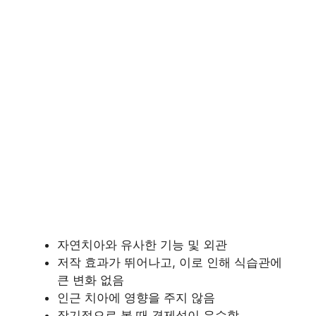
자연치아와 유사한 기능 및 외관
저작 효과가 뛰어나고, 이로 인해 식습관에
큰 변화 없음
인근 치아에 영향을 주지 않음
장기적으로 볼 때 경제성이 우수함