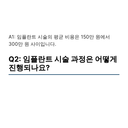
A1: 임플란트 시술의 평균 비용은 150만 원에서
300만 원 사이입니다.
Q2: 임플란트 시술 과정은 어떻게
진행되나요?