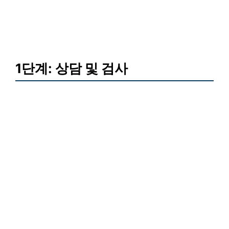
1단계: 상담 및 검사