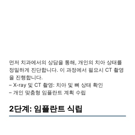
먼저 치과에서의 상담을 통해, 개인의 치아 상태를
정밀하게 진단합니다. 이 과정에서 필요시 CT 촬영
을 진행합니다.
– X-ray 및 CT 촬영: 치아 및 뼈 상태 확인
– 개인 맞춤형 임플란트 계획 수립
2단계: 임플란트 식립