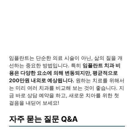
임플란트는 단순한 의료 시술이 아닌, 삶의 질을 개
선하는 중요한 방법입니다. 특히
임플란트 치과 비
용은 다양한 요소에 의해 변동되지만, 평균적으로
200만원 내외로 예상됩니다.
원하는 치료를 위해서
는 미리 여러 치과를 비교해 보는 것이 좋습니다. 지
금 바로 상담 예약을 하고, 새로운 치아를 위한 첫
걸음을 내딛어 보세요!
자주 묻는 질문 Q&A