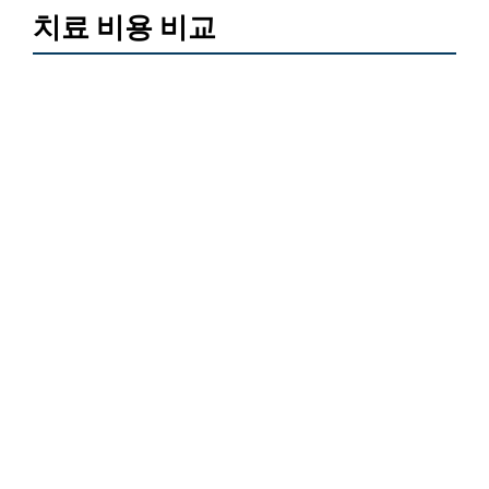
치료 비용 비교