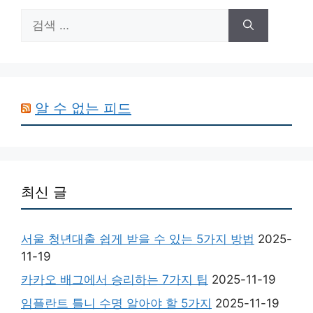
검
색:
알 수 없는 피드
최신 글
서울 청년대출 쉽게 받을 수 있는 5가지 방법
2025-
11-19
카카오 배그에서 승리하는 7가지 팁
2025-11-19
임플란트 틀니 수명 알아야 할 5가지
2025-11-19