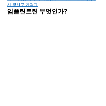
시 광산구 가격표
임플란트란 무엇인가?