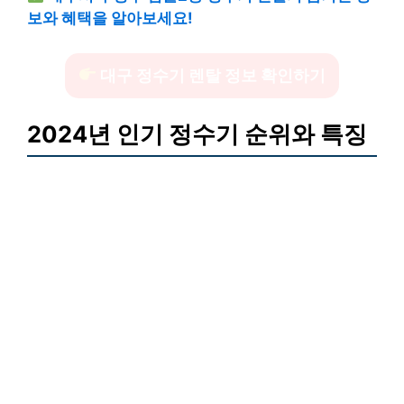
보와 혜택을 알아보세요!
대구 정수기 렌탈 정보 확인하기
2024년 인기 정수기 순위와 특징