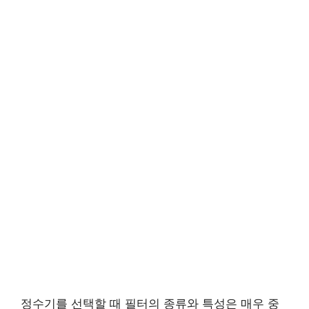
정수기를 선택할 때 필터의 종류와 특성은 매우 중