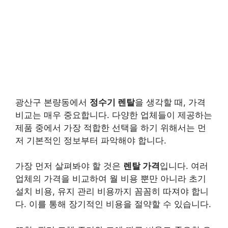
광산구 본량동에서
정수기 렌탈
을 생각할 때, 가격
비교는 매우 중요합니다. 다양한 업체들이 제공하는
제품 중에서 가장 적합한 선택을 하기 위해서는 먼
저 기본적인 정보부터 파악해야 합니다.
가장 먼저 살펴봐야 할 것은
렌탈 가격
입니다. 여러
업체의 가격을 비교하여 월 비용 뿐만 아니라 초기
설치 비용, 유지 관리 비용까지 꼼꼼히 따져야 합니
다. 이를 통해 장기적인 비용을 절약할 수 있습니다.