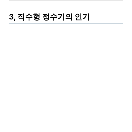
3, 직수형 정수기의 인기