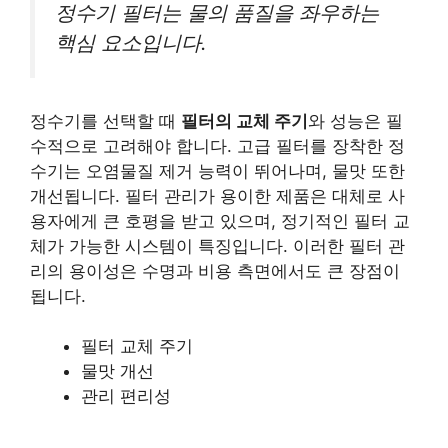
정수기 필터는 물의 품질을 좌우하는
핵심 요소입니다.
정수기를 선택할 때
필터의 교체 주기
와 성능은 필
수적으로 고려해야 합니다. 고급 필터를 장착한 정
수기는 오염물질 제거 능력이 뛰어나며, 물맛 또한
개선됩니다. 필터 관리가 용이한 제품은 대체로 사
용자에게 큰 호평을 받고 있으며, 정기적인 필터 교
체가 가능한 시스템이 특징입니다. 이러한 필터 관
리의 용이성은 수명과 비용 측면에서도 큰 장점이
됩니다.
필터 교체 주기
물맛 개선
관리 편리성