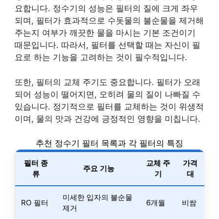
요합니다. 정수기의 성능은 필터의 질에 크게 좌우
되며, 필터가 효과적으로 수돗물의 불순물을 제거해
주는지 여부가 깨끗한 물을 마시는 기본 조건이기
때문입니다. 따라서, 필터를 선택할 때는 자신이 필
요로 하는 기능을 고려하는 것이 필수적입니다.
또한, 필터의 교체 주기도 중요합니다. 필터가 오래
되어 성능이 떨어지면, 오히려 물의 질이 나빠질 수
있습니다. 정기적으로 필터를 교체하는 것이 위생적
이며, 물의 맛과 건강에 긍정적인 영향을 미칩니다.
추천 정수기 필터 목록과 각 필터의 특징
필터 종
교체 주
가격
주요 기능
류
기
대
미세한 입자의 불순물
RO 필터
6개월
비쌈
제거