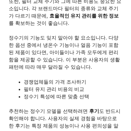
또한, 필터 교체 주기와 그에 따른 비용도 중요한 요
소입니다. 각 브랜드마다 필터의 종류와 교체 주기
가 다르기 때문에,
효율적인 유지 관리를 위한 정보
를 확보하는 것이 좋습니다.
정수기의 기능도 잊지 말아야 할 요소입니다. 다양
한 옵션 중에서 냉온수 기능이나 얼음 기능이 포함
된 제품이 있다면, 아이들이나 가족 모두에게 편리
함을 제공할 수 있습니다. 이 부분은 사용자의 생활
패턴에 따라 매우 달라질 수 있습니다.
경쟁업체들의 가격 조사하기
필터 유지 관리 비용의 비교
정수기 특성에 따른 맞춤 선택
추천하는 정수기 모델을 선택하려면
후기
도 반드시
확인해야 합니다. 사용자의 실제 경험을 바탕으로
한 후기는 특정 제품의 성능이나 사용 편의성을 알