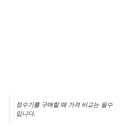
정수기를 구매할 때 가격 비교는 필수
입니다.