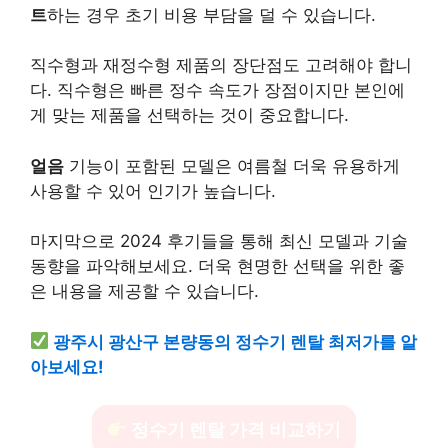
트
하는 경우 초기 비용 부담을 덜 수 있습니다.
직수형과 재정수형 제품의 장단점도 고려해야 합니
다. 직수형은 빠른 정수 속도가 장점이지만 본인에
게 맞는 제품을 선택하는 것이 중요합니다.
얼음
기능이 포함된 모델은 여름철 더욱 유용하게
사용할 수 있어 인기가 높습니다.
마지막으로 2024 후기들을 통해 최신 모델과 기술
동향을 파악해보세요. 더욱 현명한 선택을 위한 좋
은 내용을 제공할 수 있습니다.
광주시 광산구 본량동의 정수기 렌탈 최저가를 알
아보세요!
정수기 렌탈 가격 비교하기