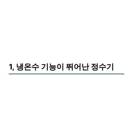
1, 냉온수 기능이 뛰어난 정수기