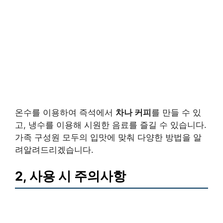
온수를 이용하여 즉석에서
차나 커피
를 만들 수 있
고, 냉수를 이용해 시원한 음료를 즐길 수 있습니다.
가족 구성원 모두의 입맛에 맞춰 다양한 방법을 알
려알려드리겠습니다.
2, 사용 시 주의사항