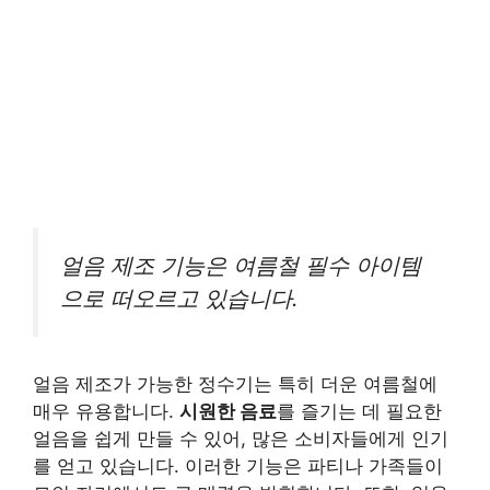
얼음 제조 기능은 여름철 필수 아이템
으로 떠오르고 있습니다.
얼음 제조가 가능한 정수기는 특히 더운 여름철에
매우 유용합니다.
시원한 음료
를 즐기는 데 필요한
얼음을 쉽게 만들 수 있어, 많은 소비자들에게 인기
를 얻고 있습니다. 이러한 기능은 파티나 가족들이