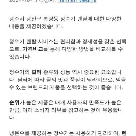
광주시 광산구 본량동 정수기 렌탈에 대한 다양한
내용을 제공하겠습니다.
정수기 렌탈 서비스는 편리함과 경제성을 갖춘 선택
으로,
가격비교
를 통해 다양한 방법을 비교해볼 수
있습니다.
정수기의
필터
종류와 성능 역시 중요한 요소입니
다. 필터에 따라 물의 맛과 품질이 달라지므로, 믿을
수 있는 브랜드의 제품을 선택하는 것이 좋습니다.
순위
가 높은 제품은 대개 사용자의 만족도가 높은
만큼, 여러 소비자 리뷰를 참고하는 것이 유용합니
다.
냉온수를 제공하는 정수기는 사용하기 편리하며,
렌