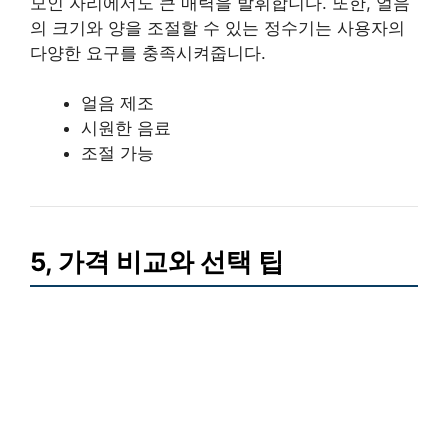
모인 자리에서도 큰 매력을 발휘합니다. 또한, 얼음
의 크기와 양을 조절할 수 있는 정수기는 사용자의
다양한 요구를 충족시켜줍니다.
얼음 제조
시원한 음료
조절 가능
5, 가격 비교와 선택 팁