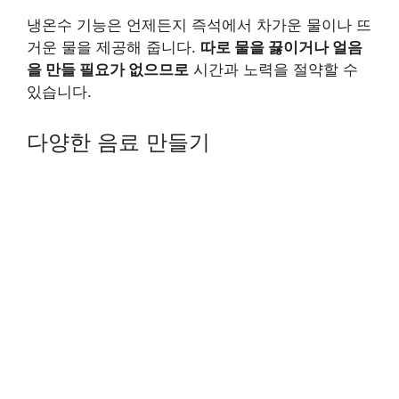
냉온수 기능은 언제든지 즉석에서 차가운 물이나 뜨
거운 물을 제공해 줍니다.
따로 물을 끓이거나 얼음
을 만들 필요가 없으므로
시간과 노력을 절약할 수
있습니다.
다양한 음료 만들기