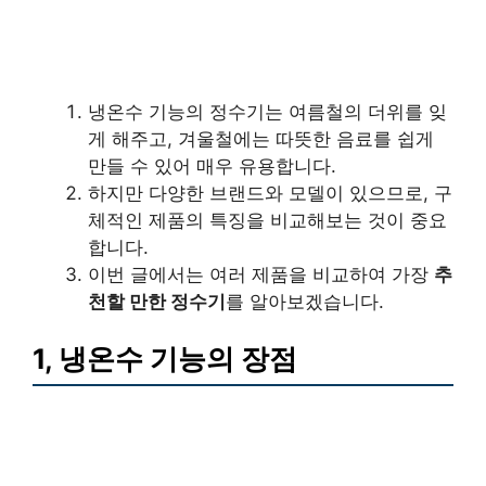
냉온수 기능의 정수기는 여름철의 더위를 잊
게 해주고, 겨울철에는 따뜻한 음료를 쉽게
만들 수 있어 매우 유용합니다.
하지만 다양한 브랜드와 모델이 있으므로, 구
체적인 제품의 특징을 비교해보는 것이 중요
합니다.
이번 글에서는 여러 제품을 비교하여 가장
추
천할 만한 정수기
를 알아보겠습니다.
1, 냉온수 기능의 장점