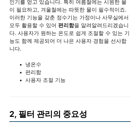
인기를 얻고 있습니다. 특히 여름철에는 시원한 물
이 필요하고, 겨울철에는 따뜻한 물이 필수적이죠.
이러한 기능을 갖춘 정수기는 가정이나 사무실에서
모두 활용할 수 있어
편리함
을 알려알려드리겠습니
다. 사용자가 원하는 온도로 쉽게 조절할 수 있는 기
능도 함께 제공되어 더 나은 사용자 경험을 선사합
니다.
냉온수
편리함
사용자 조절 기능
2, 필터 관리의 중요성