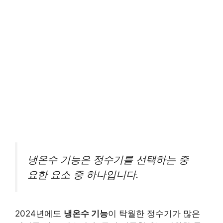
냉온수 기능은 정수기를 선택하는 중
요한 요소 중 하나입니다.
2024년에도
냉온수 기능
이 탁월한 정수기가 많은