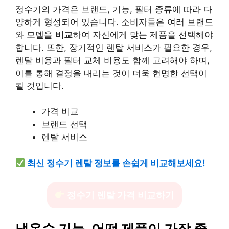
정수기의 가격은 브랜드, 기능, 필터 종류에 따라 다
양하게 형성되어 있습니다. 소비자들은 여러 브랜드
와 모델을
비교
하여 자신에게 맞는 제품을 선택해야
합니다. 또한, 장기적인 렌탈 서비스가 필요한 경우,
렌탈 비용과 필터 교체 비용도 함께 고려해야 하며,
이를 통해 결정을 내리는 것이 더욱 현명한 선택이
될 것입니다.
가격 비교
브랜드 선택
렌탈 서비스
최신 정수기 렌탈 정보를 손쉽게 비교해보세요!
정수기 렌탈 가격 비교하기
냉온수 기능, 어떤 제품이 가장 좋