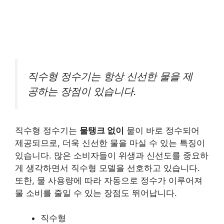
직수형 정수기는 항상 신선한 물을 제
공하는 장점이 있습니다.
직수형 정수기는
물탱크 없이
물이 바로 정수되어
제공되므로, 더욱 신선한 물을 마실 수 있는 특징이
있습니다. 많은 소비자들이 위생과 신선도를 중요하
게 생각하면서 직수형 모델을 선호하고 있습니다.
또한, 물 사용량에 따라 자동으로 정수가 이루어져
물 소비를 줄일 수 있는 장점도 뛰어납니다.
직수형