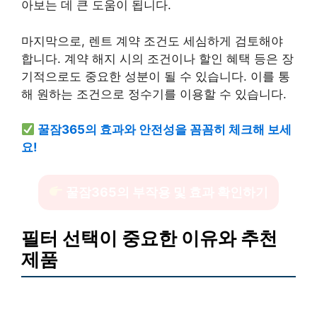
아보는 데 큰 도움이 됩니다.
마지막으로, 렌트 계약 조건도 세심하게 검토해야
합니다. 계약 해지 시의 조건이나 할인 혜택 등은 장
기적으로도 중요한 성분이 될 수 있습니다. 이를 통
해 원하는 조건으로 정수기를 이용할 수 있습니다.
꿀잠365의 효과와 안전성을 꼼꼼히 체크해 보세
요!
꿀잠365의 부작용 및 효과 확인하기
필터 선택이 중요한 이유와 추천
제품