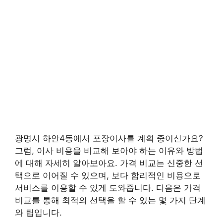
광명시 하안4동에서 포장이사를 계획 중이신가요?
그럼, 이사 비용을 비교해 보아야 하는 이유와 방법
에 대해 자세히 알아보아요. 가격 비교는 신중한 선
택으로 이어질 수 있으며, 보다 합리적인 비용으로
서비스를 이용할 수 있게 도와줍니다. 다음은 가격
비교를 통해 최적의 선택을 할 수 있는 몇 가지 단계
와 팁입니다.