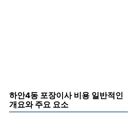
하안4동 포장이사 비용 일반적인
개요와 주요 요소