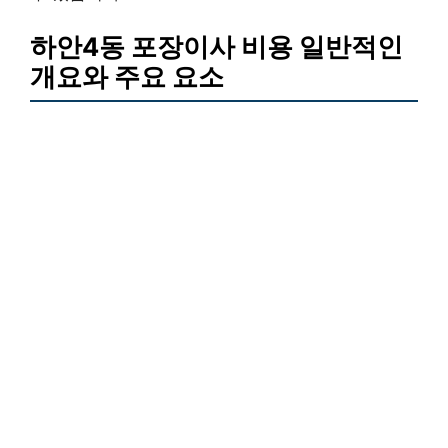
하안4동 포장이사 비용 일반적인
개요와 주요 요소