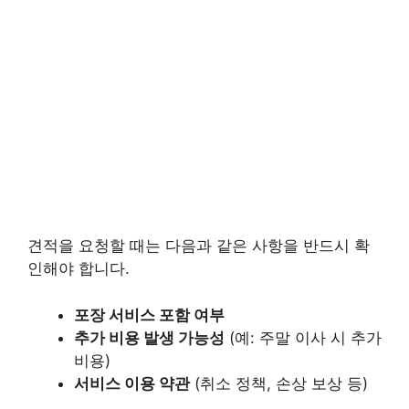
견적을 요청할 때는 다음과 같은 사항을 반드시 확
인해야 합니다.
포장 서비스 포함 여부
추가 비용 발생 가능성
(예: 주말 이사 시 추가
비용)
서비스 이용 약관
(취소 정책, 손상 보상 등)