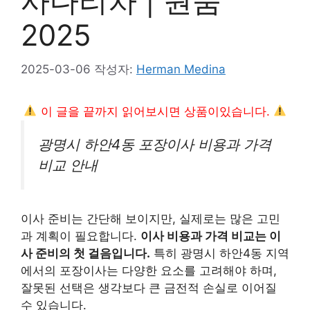
사다리차 | 원룸
2025
2025-03-06
작성자:
Herman Medina
이 글을 끝까지 읽어보시면 상품이있습니다.
광명시 하안4동 포장이사 비용과 가격
비교 안내
이사 준비는 간단해 보이지만, 실제로는 많은 고민
과 계획이 필요합니다.
이사 비용과 가격 비교는 이
사 준비의 첫 걸음입니다.
특히 광명시 하안4동 지역
에서의 포장이사는 다양한 요소를 고려해야 하며,
잘못된 선택은 생각보다 큰 금전적 손실로 이어질
수 있습니다.