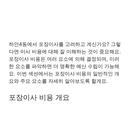
하안4동에서 포장이사를 고려하고 계신가요? 그렇
다면 이사 비용에 대해 잘 이해하는 것이 중요해요.
포장이사 비용은 여러 요소에 의해 결정되며, 이러
한 요소를 파악하면 더 명확한 예산 수립이 가능해
요. 이번 섹션에서는 포장이사 비용의 일반적인 개
요와 주요 요소를 자세히 알아보도록 할게요.
포장이사 비용 개요