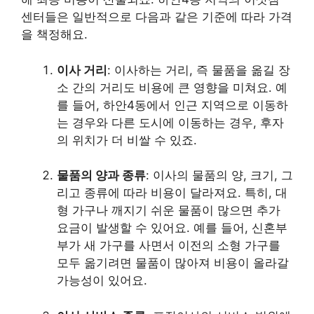
센터들은 일반적으로 다음과 같은 기준에 따라 가격
을 책정해요.
이사 거리
: 이사하는 거리, 즉 물품을 옮길 장
소 간의 거리도 비용에 큰 영향을 미쳐요. 예
를 들어, 하안4동에서 인근 지역으로 이동하
는 경우와 다른 도시에 이동하는 경우, 후자
의 위치가 더 비쌀 수 있죠.
물품의 양과 종류
: 이사의 물품의 양, 크기, 그
리고 종류에 따라 비용이 달라져요. 특히, 대
형 가구나 깨지기 쉬운 물품이 많으면 추가
요금이 발생할 수 있어요. 예를 들어, 신혼부
부가 새 가구를 사면서 이전의 소형 가구를
모두 옮기려면 물품이 많아져 비용이 올라갈
가능성이 있어요.