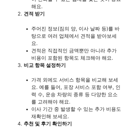
해요.
견적 받기
주어진 정보(짐의 양, 이사 날짜 등)를 바
탕으로 여러 업체에서 견적을 받아보세
요.
견적은 직접적인 금액뿐만 아니라 추가
비용이 포함된 항목도 체크해야 해요.
비교 항목 설정하기
가격 외에도 서비스 항목을 비교해 보세
요. 예를 들어, 포장 서비스 포함 여부, 인
력 수, 운송 차량의 종류 등 다양한 요소
를 고려해야 해요.
이사 기간 중 발생할 수 있는 추가 비용도
재확인해 보세요.
추천 및 후기 확인하기