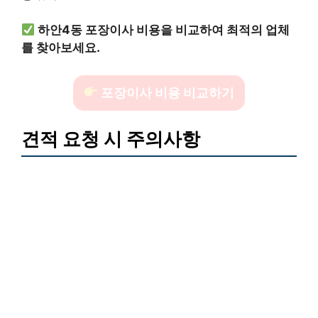
하안4동 포장이사 비용을 비교하여 최적의 업체
를 찾아보세요.
포장이사 비용 비교하기
견적 요청 시 주의사항