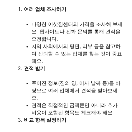
여러 업체 조사하기
다양한 이삿짐센터의 가격을 조사해 보세
요. 웹사이트나 전화 문의를 통해 견적을
요청합니다.
지역 사회에서의 평판, 리뷰 등을 참고하
여 신뢰할 수 있는 업체를 찾는 것이 중요
해요.
견적 받기
주어진 정보(짐의 양, 이사 날짜 등)를 바
탕으로 여러 업체에서 견적을 받아보세
요.
견적은 직접적인 금액뿐만 아니라 추가
비용이 포함된 항목도 체크해야 해요.
비교 항목 설정하기