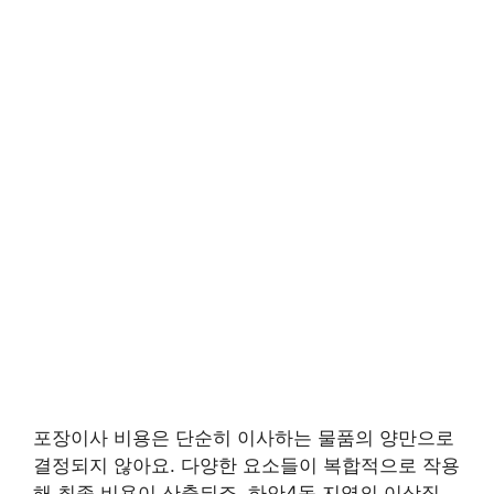
포장이사 비용은 단순히 이사하는 물품의 양만으로
결정되지 않아요. 다양한 요소들이 복합적으로 작용
해 최종 비용이 산출되죠. 하안4동 지역의 이삿짐