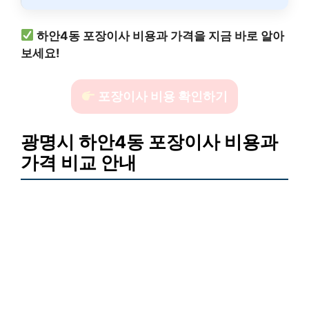
하안4동 포장이사 비용과 가격을 지금 바로 알아
보세요!
포장이사 비용 확인하기
광명시 하안4동 포장이사 비용과
가격 비교 안내