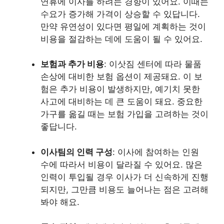
연휴에 이사를 하려는 경향이 있어요. 이때는
수요가 증가해 가격이 상승할 수 있답니다.
만약 유연성이 있다면 평일에 계획하는 것이
비용을 절감하는 데에 도움이 될 수 있어요.
보험과 추가 비용
: 이삿짐 센터에 따라 물품
손상에 대비한 보험 옵션이 제공돼요. 이 보
험은 추가 비용이 발생하지만, 예기치 못한
사고에 대비하는 데 큰 도움이 돼요. 중요한
가구를 옮길 때는 보험 가입을 고려하는 것이
좋답니다.
이사팀의 인력 구성
: 이사에 참여하는 인원
수에 따라서 비용이 달라질 수 있어요. 많은
인력이 투입될 경우 이사가 더 신속하게 진행
되지만, 그만큼 비용도 늘어나는 점은 고려해
봐야 해요.