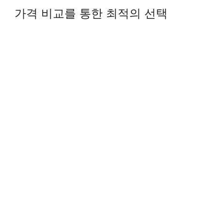
가격 비교를 통한 최적의 선택