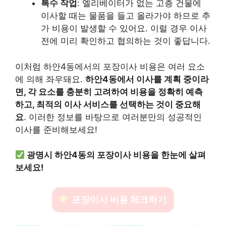
특수 작업
: 엘리베이터가 없는 고층 건물에
이사할 때는 물품을 들고 올라가야 하므로 추
가 비용이 발생할 수 있어요. 이럴 경우 이사
전에 미리 확인하고 협의하는 것이 좋답니다.
이처럼 하안4동에서의 포장이사 비용은 여러 요소
에 의해 좌우돼요.
하안4동에서 이사를 계획 중이라
면, 각 요소를 충분히 고려하여 비용을 정확히 예측
하고, 최적의 이사 서비스를 선택하는 것이 중요해
요
. 이러한 정보를 바탕으로 여러분만의 성공적인
이사를 준비해보세요!
광명시 하안4동의 포장이사 비용을 한눈에 살펴
보세요!
포장이사 비용 체크하기