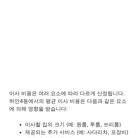
이사 비용은 여러 요소에 따라 다르게 산정됩니다.
하안4동에서의 평균 이사 비용은 다음과 같은 요소
에 의해 영향을 받습니다:
이사할 집의 크기 (예: 원룸, 투룸, 쓰리룸)
제공되는 추가 서비스 (예: 사다리차, 포장비)