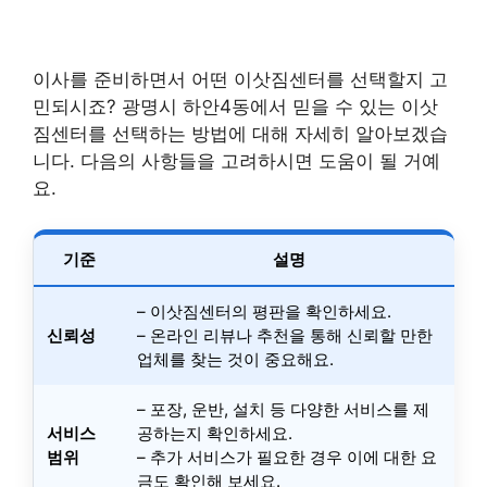
이사를 준비하면서 어떤 이삿짐센터를 선택할지 고
민되시죠? 광명시 하안4동에서 믿을 수 있는 이삿
짐센터를 선택하는 방법에 대해 자세히 알아보겠습
니다. 다음의 사항들을 고려하시면 도움이 될 거예
요.
기준
설명
– 이삿짐센터의 평판을 확인하세요.
신뢰성
– 온라인 리뷰나 추천을 통해 신뢰할 만한
업체를 찾는 것이 중요해요.
– 포장, 운반, 설치 등 다양한 서비스를 제
서비스
공하는지 확인하세요.
범위
– 추가 서비스가 필요한 경우 이에 대한 요
금도 확인해 보세요.