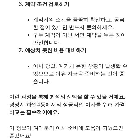
계약 조건 검토하기
계약서의 조건을 꼼꼼히 확인하고, 궁금
한 점이 있다면 반드시 문의하세요.
구두 계약이 아닌 서면 계약을 두는 것이
안전합니다.
예상치 못한 비용 대비하기
이사 당일, 예기치 못한 상황이 발생할 수
있으므로 여유 자금을 준비하는 것이 좋
습니다.
이런 과정을 통해 최적의 선택을 할 수 있을 거예요.
광명시 하안4동에서의 성공적인 이사를 위해
가격
비교는 필수적이에요.
이 정보가 여러분의 이사 준비에 도움이 되었으면
좋겠어요!