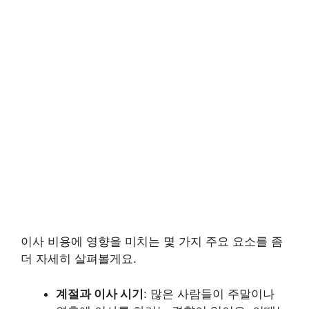
이사 비용에 영향을 미치는 몇 가지 주요 요소를 좀
더 자세히 살펴볼게요.
계절과 이사 시기
: 많은 사람들이 주말이나