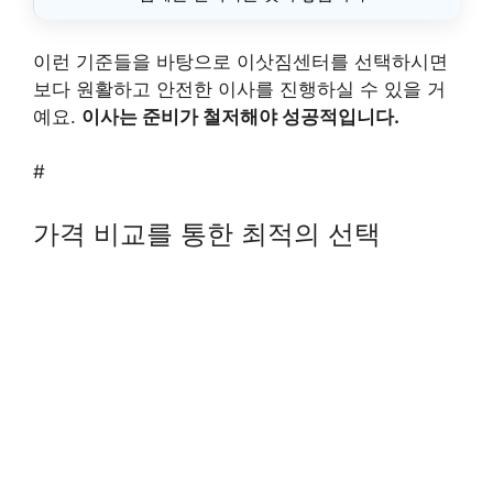
이런 기준들을 바탕으로 이삿짐센터를 선택하시면
보다 원활하고 안전한 이사를 진행하실 수 있을 거
예요.
이사는 준비가 철저해야 성공적입니다.
#
가격 비교를 통한 최적의 선택