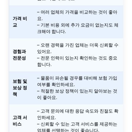
– 여러 업체의 가격을 비교하는 것이 좋아
가격 비
요.
교
– 기본 비용 외에 추가 요금이 없는지도 체
크해야 합니다.
– 오랜 경력을 가진 업체는 더욱 신뢰할 수
경험과
있어요.
전문성
– 전문 인력이 있는지 확인하는 것도 중요
합니다.
– 물품이 파손될 경우를 대비해 보험 가입
보험 및
여부를 확인하세요.
보상 정
– 적절한 보상 정책이 있는지 알아보는 것
책
이 좋아요.
– 고객 문의에 대한 응답 속도와 친절도 확
고객 서
인하세요.
비스
– 신뢰할 수 있는 고객 서비스를 제공하는
업체를 선택하는 것이 좋습니다.