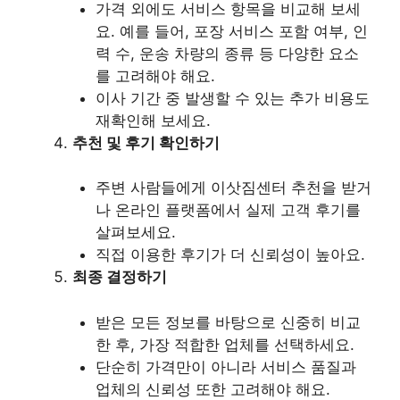
가격 외에도 서비스 항목을 비교해 보세
요. 예를 들어, 포장 서비스 포함 여부, 인
력 수, 운송 차량의 종류 등 다양한 요소
를 고려해야 해요.
이사 기간 중 발생할 수 있는 추가 비용도
재확인해 보세요.
추천 및 후기 확인하기
주변 사람들에게 이삿짐센터 추천을 받거
나 온라인 플랫폼에서 실제 고객 후기를
살펴보세요.
직접 이용한 후기가 더 신뢰성이 높아요.
최종 결정하기
받은 모든 정보를 바탕으로 신중히 비교
한 후, 가장 적합한 업체를 선택하세요.
단순히 가격만이 아니라 서비스 품질과
업체의 신뢰성 또한 고려해야 해요.