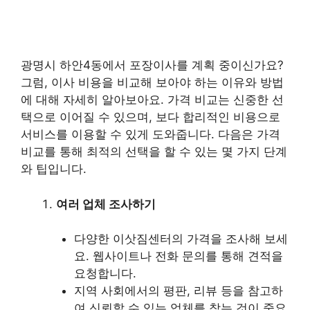
광명시 하안4동에서 포장이사를 계획 중이신가요?
그럼, 이사 비용을 비교해 보아야 하는 이유와 방법
에 대해 자세히 알아보아요. 가격 비교는 신중한 선
택으로 이어질 수 있으며, 보다 합리적인 비용으로
서비스를 이용할 수 있게 도와줍니다. 다음은 가격
비교를 통해 최적의 선택을 할 수 있는 몇 가지 단계
와 팁입니다.
여러 업체 조사하기
다양한 이삿짐센터의 가격을 조사해 보세
요. 웹사이트나 전화 문의를 통해 견적을
요청합니다.
지역 사회에서의 평판, 리뷰 등을 참고하
여 신뢰할 수 있는 업체를 찾는 것이 중요