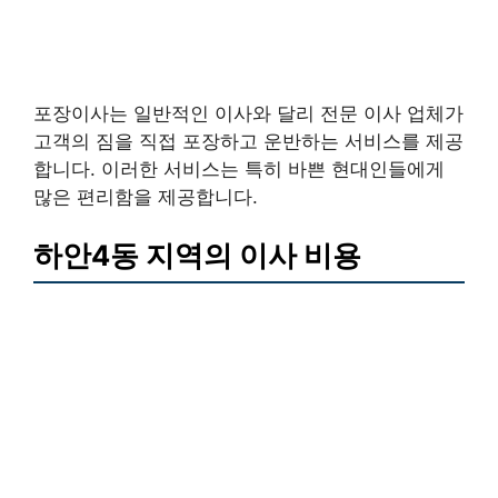
포장이사는 일반적인 이사와 달리 전문 이사 업체가
고객의 짐을 직접 포장하고 운반하는 서비스를 제공
합니다. 이러한 서비스는 특히 바쁜 현대인들에게
많은 편리함을 제공합니다.
하안4동 지역의 이사 비용