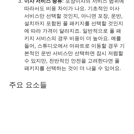
이사 서비스 종류
: 포장이사의 서비스 범위에
따라서도 비용 차이가 나요. 기초적인 이사
서비스만 선택할 것인지, 아니면 포장, 운반,
설치까지 포함된 풀 패키지를 선택할 것인지
에 따라 가격이 달라지죠. 일반적으로 풀 패
키지 서비스의 경우 비용이 더 높아요. 예를
들어, 스튜디오에서 아파트로 이동할 경우 기
본적인 운반 서비스만 선택하면 잠시 저렴할
수 있지만, 전반적인 안전을 고려한다면 풀
패키지를 선택하는 것이 더 나을 수 있어요.
주요 요소들