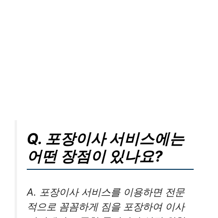
Q. 포장이사 서비스에는
어떤 장점이 있나요?
A. 포장이사 서비스를 이용하면 전문
적으로 꼼꼼하게 짐을 포장하여 이사