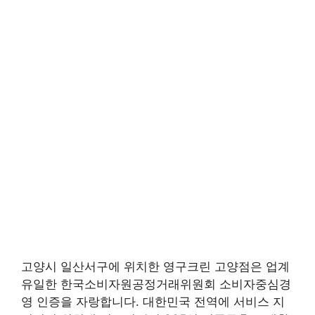
고양시 일산서구에 위치한 영구크린 고양점은 업계
유일한 한국소비자원공정거래위원회 소비자중심경
영 인증을 자랑합니다. 대한민국 전역에 서비스 지