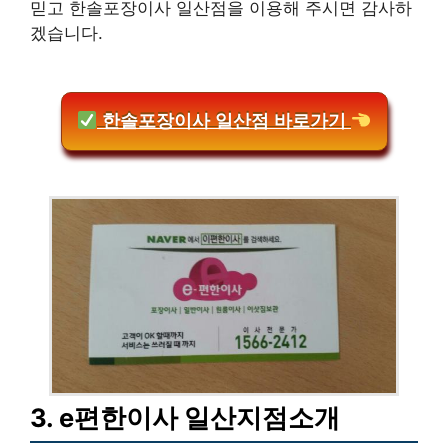
믿고 한솔포장이사 일산점을 이용해 주시면 감사하
겠습니다.
한솔포장이사 일산점 바로가기
3. e편한이사 일산지점소개