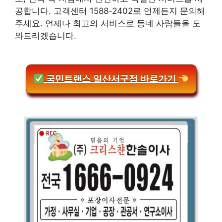
공합니다. 고객센터 1588-2402로 언제든지 문의해
주세요. 언제나 최고의 서비스로 동네 사람들을 도
와드리겠습니다.
국민트랜스 일산서구점 바로가기