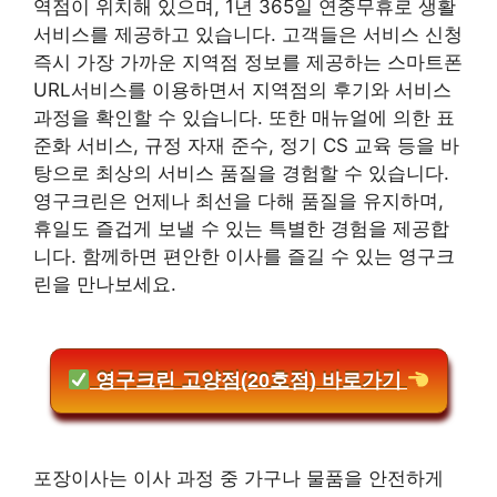
역점이 위치해 있으며, 1년 365일 연중무휴로 생활
서비스를 제공하고 있습니다. 고객들은 서비스 신청
즉시 가장 가까운 지역점 정보를 제공하는 스마트폰
URL서비스를 이용하면서 지역점의 후기와 서비스
과정을 확인할 수 있습니다. 또한 매뉴얼에 의한 표
준화 서비스, 규정 자재 준수, 정기 CS 교육 등을 바
탕으로 최상의 서비스 품질을 경험할 수 있습니다.
영구크린은 언제나 최선을 다해 품질을 유지하며,
휴일도 즐겁게 보낼 수 있는 특별한 경험을 제공합
니다. 함께하면 편안한 이사를 즐길 수 있는 영구크
린을 만나보세요.
영구크린 고양점(20호점) 바로가기
포장이사는 이사 과정 중 가구나 물품을 안전하게