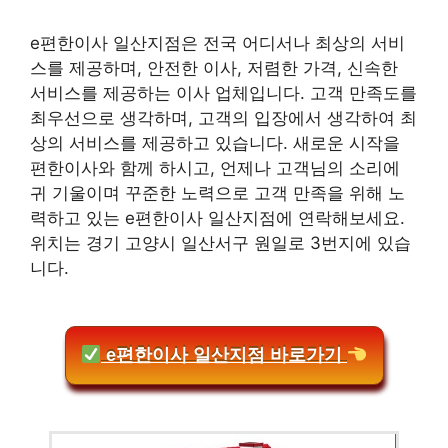
e편한이사 일산지점은 전국 어디서나 최상의 서비
스를 제공하며, 안전한 이사, 저렴한 가격, 신속한
서비스를 제공하는 이사 업체입니다. 고객 만족도를
최우선으로 생각하며, 고객의 입장에서 생각하여 최
상의 서비스를 제공하고 있습니다. 새로운 시작을
편한이사와 함께 하시고, 언제나 고객님의 소리에
귀 기울이며 꾸준한 노력으로 고객 만족을 위해 노
력하고 있는 e편한이사 일산지점에 연락해보세요.
위치는 경기 고양시 일산서구 원일로 3번지에 있습
니다.
e편한이사 일산지점 바로가기