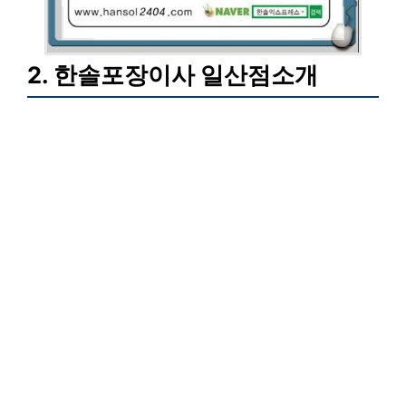
2. 한솔포장이사 일산점소개