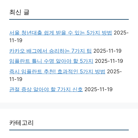
최신 글
서울 청년대출 쉽게 받을 수 있는 5가지 방법
2025-
11-19
카카오 배그에서 승리하는 7가지 팁
2025-11-19
임플란트 틀니 수명 알아야 할 5가지
2025-11-19
즉시 임플란트 추천! 효과적인 5가지 방법
2025-
11-19
관절 증상 알아야 할 7가지 신호
2025-11-19
카테고리