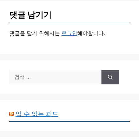
댓글 남기기
댓글을 달기 위해서는
로그인
해야합니다.
검
색:
알 수 없는 피드