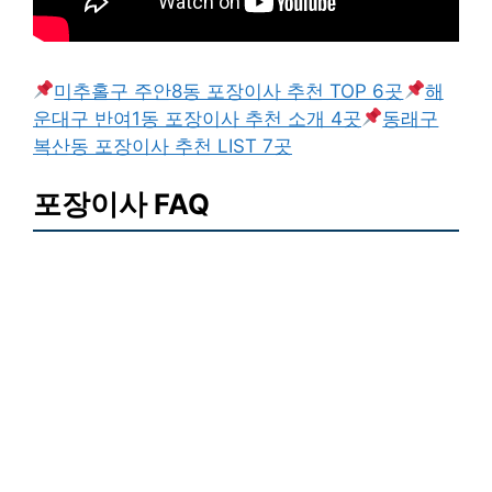
미추홀구 주안8동 포장이사 추천 TOP 6곳
해
운대구 반여1동 포장이사 추천 소개 4곳
동래구
복산동 포장이사 추천 LIST 7곳
포장이사 FAQ