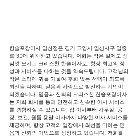
한솔포장이사 일산점은 경기 고양시 일산서구 일중
로 30에 위치하고 있습니다. 저희는 작은 일에도 성
심껏 모시는 크리스찬 한솔이사로, 항상 최고의 정
성과 서비스를 다하는 것을 약속드립니다. 고객님의
작은 소리에 귀를 기울여 후회 없는 선택이 되도록
최선을 다하며, 믿음과 사랑으로 발전하는 기업이
되겠습니다. 믿음과 신뢰의 크리스찬 한솔포장이사
는 저희 회사를 통해 안전하고 신속한 이사 서비스
를 경험하실 수 있습니다. 집 이사부터 사무실, 공
장, 보관, 원룸 용달 이사까지 다양한 이사 서비스를
제공하며, 항상 고객의 입장에서 최선을 다하는 믿
음과 신뢰의 기업으로 성장하고 있습니다. 저희를