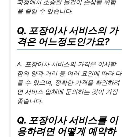
과정에서 소중한 물건이 손상될 위험
을 줄일 수 있습니다.
Q. 포장이사 서비스의 가
격은 어느정도인가요?
A. 포장이사 서비스의 가격은 이사할
짐의 양과 거리 등 여러 요인에 따라 다
를 수 있으며, 정확한 가격을 확인하려
면 서비스 업체에 문의하는 것이 가장
좋습니다.
Q. 포장이사 서비스를 이
용하려면 어떻게 예약하