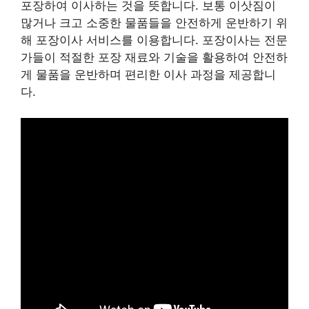
포장하여 이사하는 것을 뜻합니다. 보통 이삿짐이
많거나 크고 소중한 물품들을 안전하게 운반하기 위
해 포장이사 서비스를 이용합니다. 포장이사는 전문
가들이 적절한 포장 재료와 기술을 활용하여 안전하
게 물품을 운반하며 편리한 이사 과정을 제공합니
다.