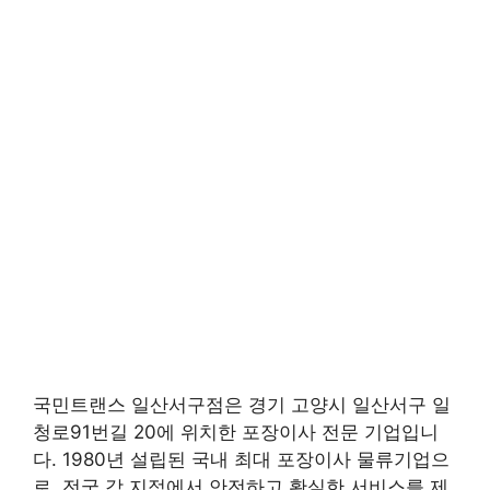
국민트랜스 일산서구점은 경기 고양시 일산서구 일
청로91번길 20에 위치한 포장이사 전문 기업입니
다. 1980년 설립된 국내 최대 포장이사 물류기업으
로, 전국 각 지점에서 안전하고 확실한 서비스를 제