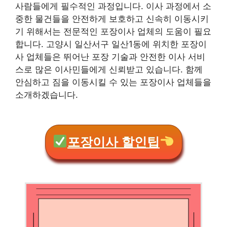
사람들에게 필수적인 과정입니다. 이사 과정에서 소
중한 물건들을 안전하게 보호하고 신속히 이동시키
기 위해서는 전문적인 포장이사 업체의 도움이 필요
합니다. 고양시 일산서구 일산1동에 위치한 포장이
사 업체들은 뛰어난 포장 기술과 안전한 이사 서비
스로 많은 이사민들에게 신뢰받고 있습니다. 함께
안심하고 짐을 이동시킬 수 있는 포장이사 업체들을
소개하겠습니다.
포장이사 할인팁