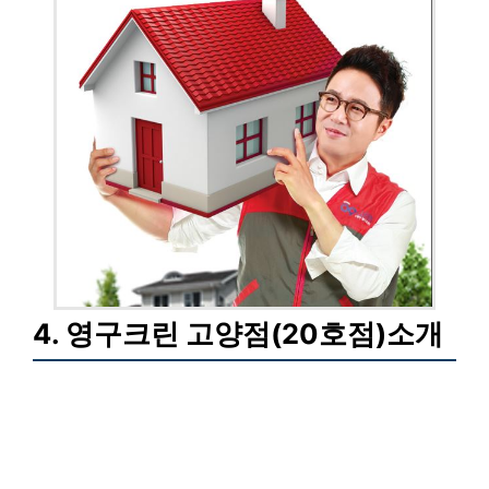
4. 영구크린 고양점(20호점)소개