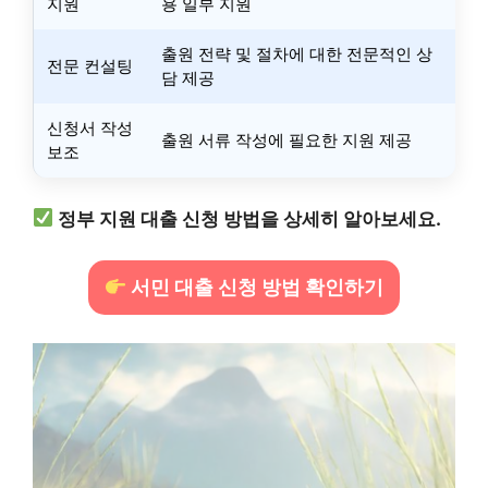
지원
용 일부 지원
출원 전략 및 절차에 대한 전문적인 상
전문 컨설팅
담 제공
신청서 작성
출원 서류 작성에 필요한 지원 제공
보조
정부 지원 대출 신청 방법을 상세히 알아보세요.
서민 대출 신청 방법 확인하기