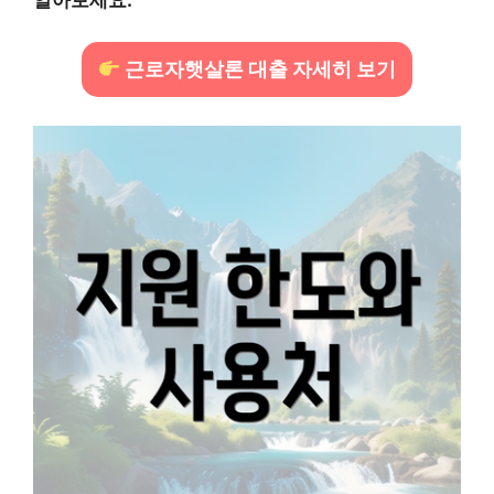
근로자햇살론 대출 자세히 보기