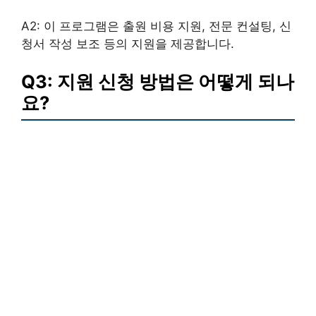
A2: 이 프로그램은 출원 비용 지원, 전문 컨설팅, 신
청서 작성 보조 등의 지원을 제공합니다.
Q3: 지원 신청 방법은 어떻게 되나
요?