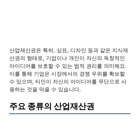
산업재산권은 특허, 상표, 디자인 등과 같은 지식재
산권의 형태로, 기업이나 개인이 자신의 독창적인
아이디어를 보호할 수 있는 법적 권리를 의미해요.
이를 통해 기업은 시장에서의 경쟁 우위를 확보할
수 있으며, 타인이 자신의 아이디어를 무단으로 사
용하는 것을 막을 수 있습니다.
주요 종류의 산업재산권