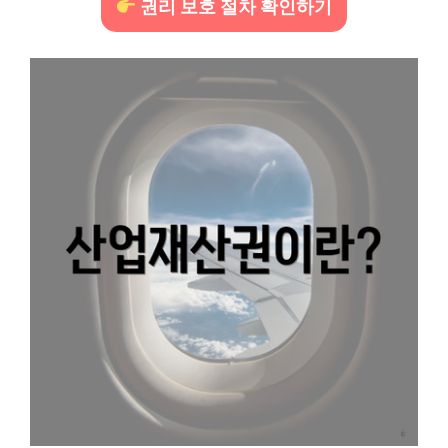
권리 보호 절차 확인하기