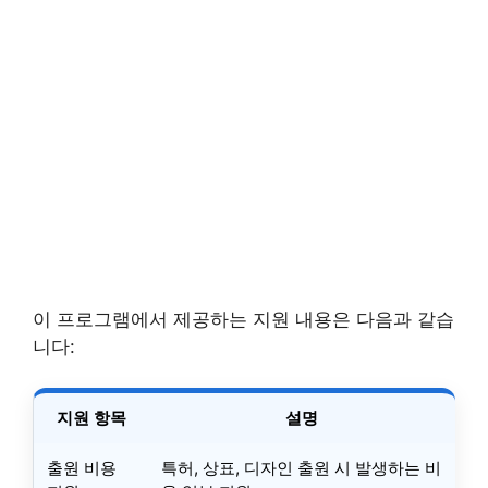
이 프로그램에서 제공하는 지원 내용은 다음과 같습
니다:
지원 항목
설명
출원 비용
특허, 상표, 디자인 출원 시 발생하는 비