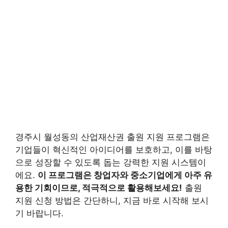
경주시 월성동의 산업재산권 출원 지원 프로그램은
기업들이 혁신적인 아이디어를 보호하고, 이를 바탕
으로 성장할 수 있도록 돕는 강력한 지원 시스템이
에요.
이 프로그램은 창업자와 중소기업에게 아주 유
용한 기회이므로, 적극적으로 활용해보세요!
출원
지원 신청 방법은 간단하니, 지금 바로 시작해 보시
기 바랍니다.