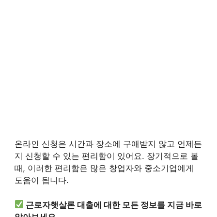
온라인 신청은 시간과 장소에 구애받지 않고 언제든
지 신청할 수 있는 편리함이 있어요. 장기적으로 볼
때, 이러한 편리함은 많은 창업자와 중소기업에게
도움이 됩니다.
근로자햇살론 대출에 대한 모든 정보를 지금 바로
알아보세요.