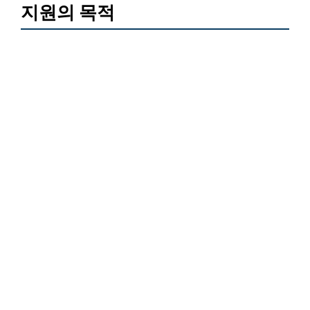
지원의 목적