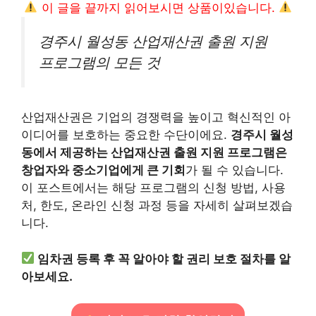
이 글을 끝까지 읽어보시면 상품이있습니다.
경주시 월성동 산업재산권 출원 지원
프로그램의 모든 것
산업재산권은 기업의 경쟁력을 높이고 혁신적인 아
이디어를 보호하는 중요한 수단이에요.
경주시 월성
동에서 제공하는 산업재산권 출원 지원 프로그램은
창업자와 중소기업에게 큰 기회
가 될 수 있습니다.
이 포스트에서는 해당 프로그램의 신청 방법, 사용
처, 한도, 온라인 신청 과정 등을 자세히 살펴보겠습
니다.
임차권 등록 후 꼭 알아야 할 권리 보호 절차를 알
아보세요.