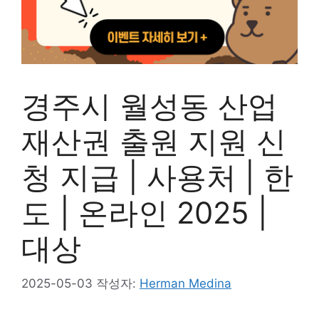
경주시 월성동 산업
재산권 출원 지원 신
청 지급 | 사용처 | 한
도 | 온라인 2025 |
대상
2025-05-03
작성자:
Herman Medina