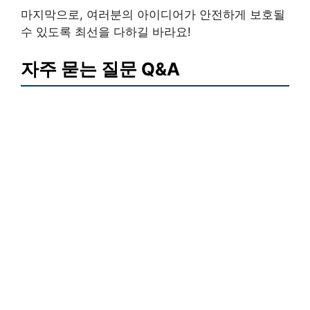
마지막으로, 여러분의 아이디어가 안전하게 보호될
수 있도록 최선을 다하길 바라요!
자주 묻는 질문 Q&A