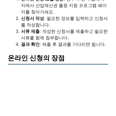
지에서 산업재산권 출원 지원 프로그램 페이
지를 찾아가세요.
신청서 작성
: 필요한 정보를 입력하고 신청서
를 작성합니다.
서류 제출
: 작성한 신청서를 제출하고 필요한
서류를 함께 첨부합니다.
결과 확인
: 제출 후 결과를 기다리면 됩니다.
온라인 신청의 장점