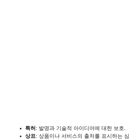
특허
: 발명과 기술적 아이디어에 대한 보호.
상표
: 상품이나 서비스의 출처를 표시하는 심