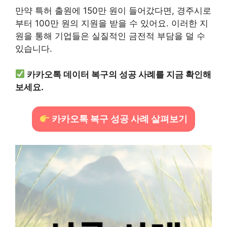
만약 특허 출원에 150만 원이 들어갔다면, 경주시로
부터 100만 원의 지원을 받을 수 있어요. 이러한 지
원을 통해 기업들은 실질적인 금전적 부담을 덜 수
있습니다.
카카오톡 데이터 복구의 성공 사례를 지금 확인해
보세요.
카카오톡 복구 성공 사례 살펴보기