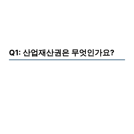
Q1: 산업재산권은 무엇인가요?