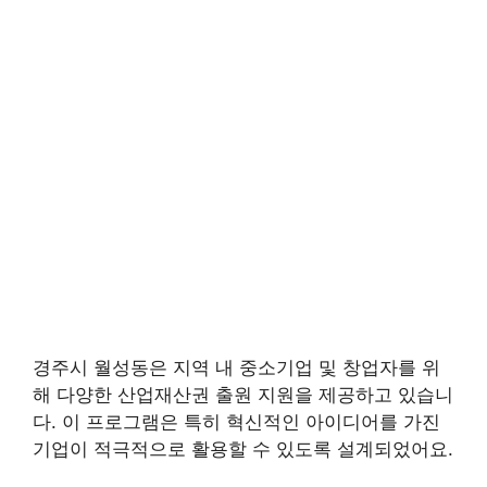
경주시 월성동은 지역 내 중소기업 및 창업자를 위
해 다양한 산업재산권 출원 지원을 제공하고 있습니
다. 이 프로그램은 특히 혁신적인 아이디어를 가진
기업이 적극적으로 활용할 수 있도록 설계되었어요.