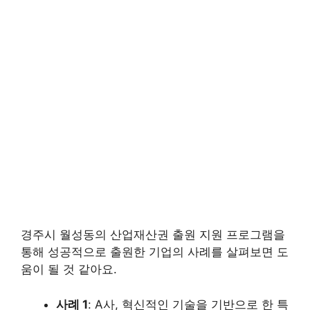
경주시 월성동의 산업재산권 출원 지원 프로그램을
통해 성공적으로 출원한 기업의 사례를 살펴보면 도
움이 될 것 같아요.
사례 1
: A사, 혁신적인 기술을 기반으로 한 특