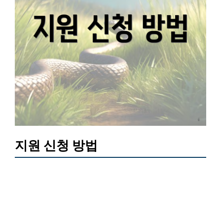
지원 신청 방법