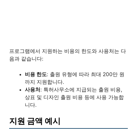
프로그램에서 지원하는 비용의 한도와 사용처는 다
음과 같습니다:
비용 한도
: 출원 유형에 따라 최대 200만 원
까지 지원합니다.
사용처
: 특허사무소에 지급되는 출원 비용,
상표 및 디자인 출원 비용 등에 사용 가능합
니다.
지원 금액 예시