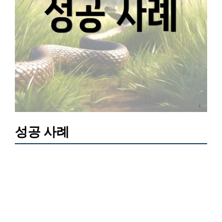
성공 사례