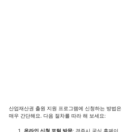
산업재산권 출원 지원 프로그램에 신청하는 방법은
매우 간단해요. 다음 절차를 따라 해 보세요:
온라인 신청 포털 방문
: 경주시 공식 홈페이