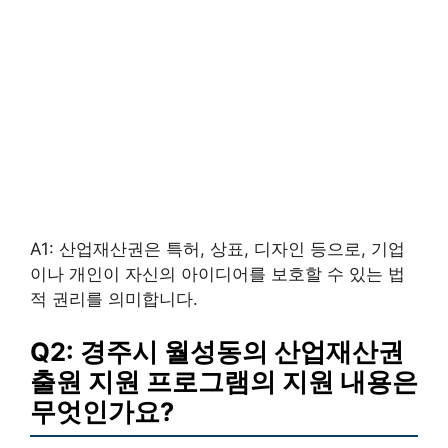
A1: 산업재산권은 특허, 상표, 디자인 등으로, 기업
이나 개인이 자신의 아이디어를 보호할 수 있는 법
적 권리를 의미합니다.
Q2: 경주시 월성동의 산업재산권
출원 지원 프로그램의 지원 내용은
무엇인가요?