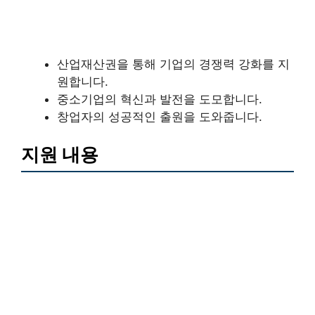
산업재산권을 통해 기업의 경쟁력 강화를 지
원합니다.
중소기업의 혁신과 발전을 도모합니다.
창업자의 성공적인 출원을 도와줍니다.
지원 내용