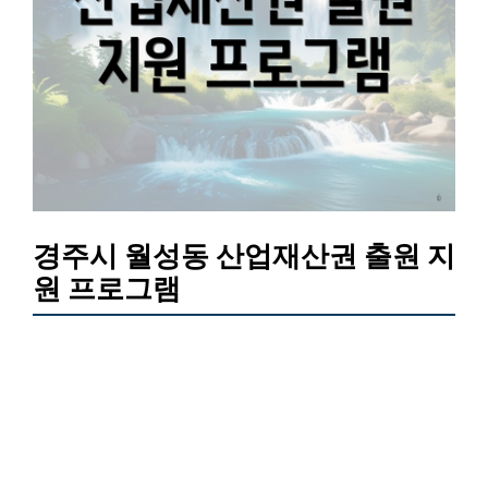
경주시 월성동 산업재산권 출원 지
원 프로그램