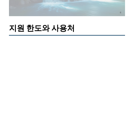
지원 한도와 사용처