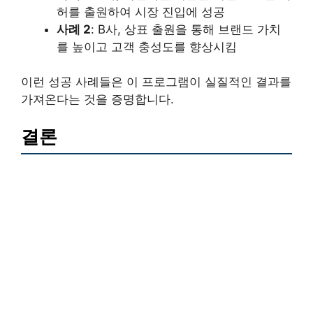
허를 출원하여 시장 진입에 성공
사례 2
: B사, 상표 출원을 통해 브랜드 가치
를 높이고 고객 충성도를 향상시킴
이런 성공 사례들은 이 프로그램이 실질적인 결과를
가져온다는 것을 증명합니다.
결론