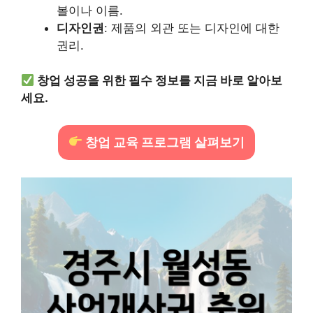
볼이나 이름.
디자인권
: 제품의 외관 또는 디자인에 대한
권리.
창업 성공을 위한 필수 정보를 지금 바로 알아보
세요.
창업 교육 프로그램 살펴보기