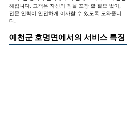
해집니다. 고객은 자신의 짐을 포장 할 필요 없이,
전문 인력이 안전하게 이사할 수 있도록 도와줍니
다.
예천군 호명면에서의 서비스 특징