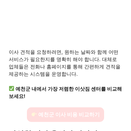
이사 견적을 요청하려면, 원하는 날짜와 함께 어떤
서비스가 필요한지를 명확히 해야 합니다. 대체로
업체들은 전화나 홈페이지를 통해 간편하게 견적을
제공하는 시스템을 운영합니다.
예천군 내에서 가장 저렴한 이삿짐 센터를 비교해
보세요!
예천군 이사 비용 비교하기