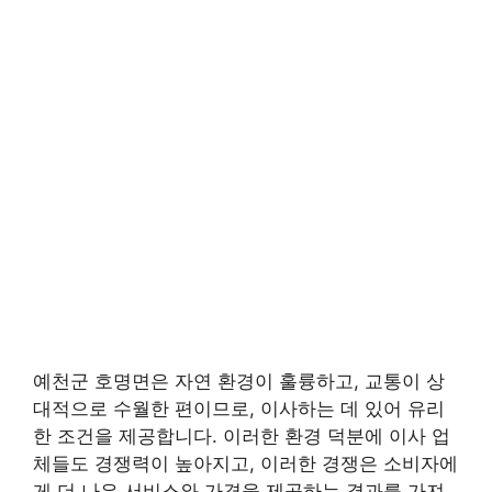
예천군 호명면은 자연 환경이 훌륭하고, 교통이 상
대적으로 수월한 편이므로, 이사하는 데 있어 유리
한 조건을 제공합니다. 이러한 환경 덕분에 이사 업
체들도 경쟁력이 높아지고, 이러한 경쟁은 소비자에
게 더 나은 서비스와 가격을 제공하는 결과를 가져