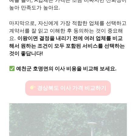
예를 들어, A업체는 가격은 조금 비싸지만 신뢰성이
높아 만족도가 높아요.
마지막으로, 자신에게 가장 적합한 업체를 선택하고
계약서를 잘 읽고 이해한 후 동의하는 것이 중요해
요.
이왕이면 결정을 내리기 전에 여러 업체를 비교
해서 원하는 조건이 모두 포함된 서비스를 선택하는
것이 좋답니다!
예천군 호명면의 이사 비용을 비교해 보세요.
경상북도 이사 가격 비교하기