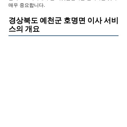
매우 중요합니다.
경상북도 예천군 호명면 이사 서비
스의 개요