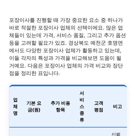
포장이사를 진행할 때 가장 중요한 요소 중 하나가
바로 적절한 포장이사 업체의 선택이에요. 많은 업
체들이 있는데 가격, 서비스 품질, 그리고 추가 옵션
등을 고려할 필요가 있죠. 경상북도 예천군 호명면
에서도 다양한 포장이사 업체가 활동하고 있는데,
이들 각자의 특성과 가격을 비교해보면 도움이 될
거예요. 다음은 포장이사 업체의 가격 비교와 장단
점을 정리한 표입니다.
서
업
비
기본 요
추가 비용
고객
체
스
비고
금(원)
항목
평점
명
종
류
신뢰