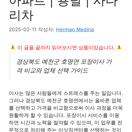
아파트 | 용달 | 사다
리차
2025-02-11
작성자:
Herman Medina
이 글을 끝까지 읽어보시면 상품이있습니다.
경상북도 예천군 호명면 포장이사 가
격 비교와 업체 선택 가이드
이사는 많은 사람들에게 스트레스를 주는 일입니다.
그러나 경상북도 예천군 호명면에서는 올바른 업체
를 선택하고 가격을 비교함으로써 이사 과정을 더욱
원활하게 할 수 있습니다. 포장이사 서비스를 이용
하면 시간과 노력을 절약할 수 있으며, 이 업무를 전
문적으로 처리해 주는 이삿짐센터를 선택하는 것이