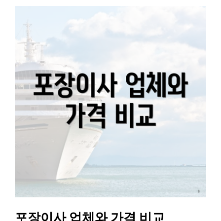
포장이사 업체와 가격 비교