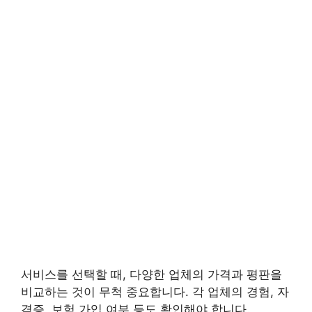
서비스를 선택할 때, 다양한 업체의 가격과 평판을
비교하는 것이 무척 중요합니다. 각 업체의 경험, 자
격증, 보험 가입 여부 등도 확인해야 합니다.