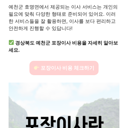
예천군 호명면에서 제공되는 이사 서비스는 개인의
필요에 맞춰 다양한 형태로 준비되어 있어요. 이러
한 서비스들을 잘 활용하면, 이사를 보다 편리하고
안전하게 진행할 수 있답니다!
경상북도 예천군 포장이사 비용을 자세히 알아보
세요.
포장이사 비용 체크하기