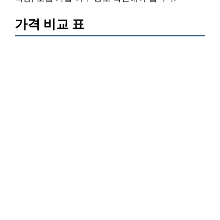
가격 비교 표