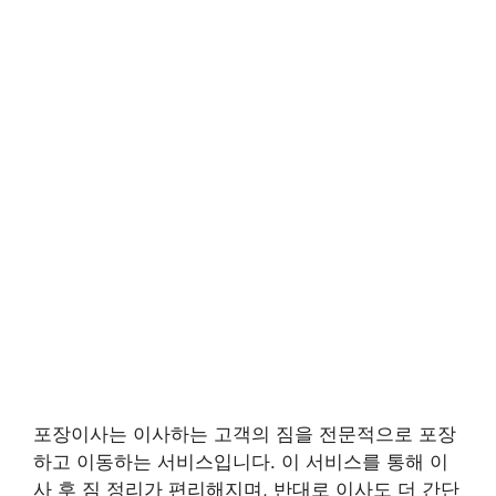
포장이사는 이사하는 고객의 짐을 전문적으로 포장
하고 이동하는 서비스입니다. 이 서비스를 통해 이
사 후 짐 정리가 편리해지며, 반대로 이사도 더 간단