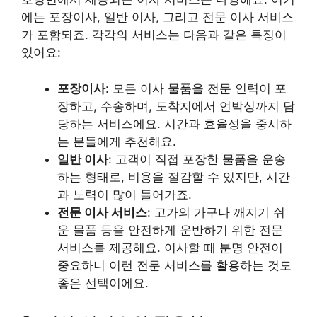
에는 포장이사, 일반 이사, 그리고 전문 이사 서비스
가 포함되죠. 각각의 서비스는 다음과 같은 특징이
있어요:
포장이사
: 모든 이사 물품을 전문 인력이 포
장하고, 수송하며, 도착지에서 언박싱까지 담
당하는 서비스에요. 시간과 효율성을 중시하
는 분들에게 추천해요.
일반 이사
: 고객이 직접 포장한 물품을 운송
하는 형태로, 비용을 절감할 수 있지만, 시간
과 노력이 많이 들어가죠.
전문 이사 서비스
: 고가의 가구나 깨지기 쉬
운 물품 등을 안전하게 운반하기 위한 전문
서비스를 제공해요. 이사할 때 분명 안전이
중요하니 이런 전문 서비스를 활용하는 것도
좋은 선택이에요.