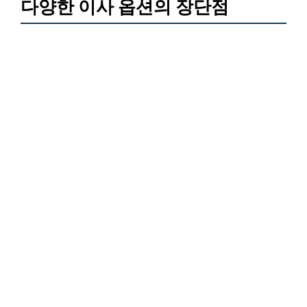
다양한 이사 옵션의 장단점