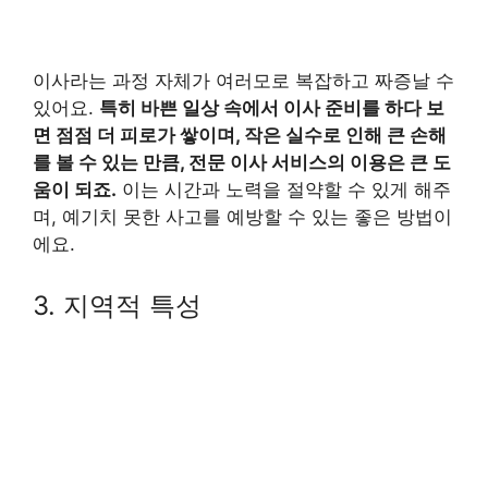
이사라는 과정 자체가 여러모로 복잡하고 짜증날 수
있어요.
특히 바쁜 일상 속에서 이사 준비를 하다 보
면 점점 더 피로가 쌓이며, 작은 실수로 인해 큰 손해
를 볼 수 있는 만큼, 전문 이사 서비스의 이용은 큰 도
움이 되죠.
이는 시간과 노력을 절약할 수 있게 해주
며, 예기치 못한 사고를 예방할 수 있는 좋은 방법이
에요.
3. 지역적 특성