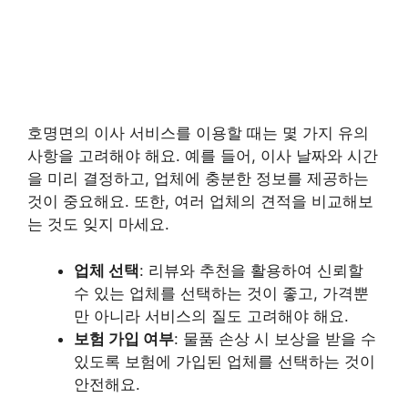
호명면의 이사 서비스를 이용할 때는 몇 가지 유의
사항을 고려해야 해요. 예를 들어, 이사 날짜와 시간
을 미리 결정하고, 업체에 충분한 정보를 제공하는
것이 중요해요. 또한, 여러 업체의 견적을 비교해보
는 것도 잊지 마세요.
업체 선택
: 리뷰와 추천을 활용하여 신뢰할
수 있는 업체를 선택하는 것이 좋고, 가격뿐
만 아니라 서비스의 질도 고려해야 해요.
보험 가입 여부
: 물품 손상 시 보상을 받을 수
있도록 보험에 가입된 업체를 선택하는 것이
안전해요.