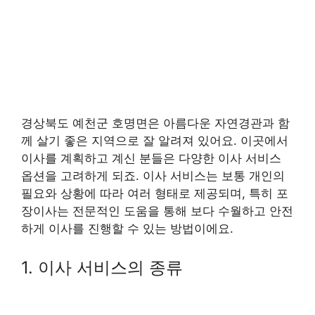
경상북도 예천군 호명면은 아름다운 자연경관과 함
께 살기 좋은 지역으로 잘 알려져 있어요. 이곳에서
이사를 계획하고 계신 분들은 다양한 이사 서비스
옵션을 고려하게 되죠. 이사 서비스는 보통 개인의
필요와 상황에 따라 여러 형태로 제공되며, 특히 포
장이사는 전문적인 도움을 통해 보다 수월하고 안전
하게 이사를 진행할 수 있는 방법이에요.
1. 이사 서비스의 종류