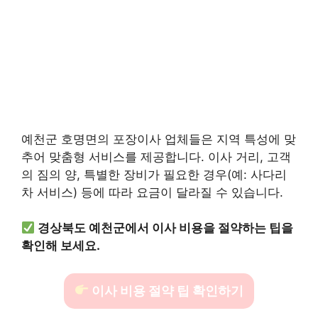
예천군 호명면의 포장이사 업체들은 지역 특성에 맞
추어 맞춤형 서비스를 제공합니다. 이사 거리, 고객
의 짐의 양, 특별한 장비가 필요한 경우(예: 사다리
차 서비스) 등에 따라 요금이 달라질 수 있습니다.
경상북도 예천군에서 이사 비용을 절약하는 팁을
확인해 보세요.
이사 비용 절약 팁 확인하기