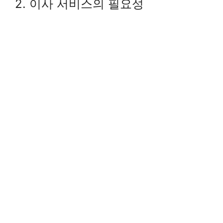
2. 이사 서비스의 필요성