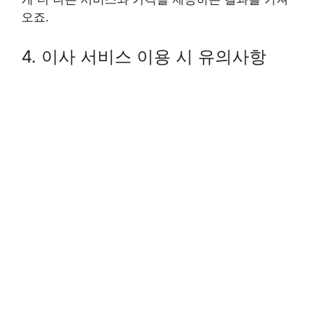
오죠.
4. 이사 서비스 이용 시 유의사항