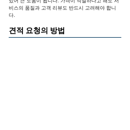
있어 큰 도움이 됩니다. 가격이 적절하다고 해도 서
비스의 품질과 고객 리뷰도 반드시 고려해야 합니
다.
견적 요청의 방법