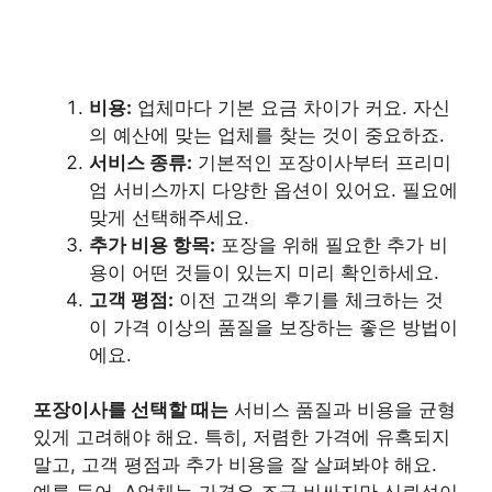
비용:
업체마다 기본 요금 차이가 커요. 자신
의 예산에 맞는 업체를 찾는 것이 중요하죠.
서비스 종류:
기본적인 포장이사부터 프리미
엄 서비스까지 다양한 옵션이 있어요. 필요에
맞게 선택해주세요.
추가 비용 항목:
포장을 위해 필요한 추가 비
용이 어떤 것들이 있는지 미리 확인하세요.
고객 평점:
이전 고객의 후기를 체크하는 것
이 가격 이상의 품질을 보장하는 좋은 방법이
에요.
포장이사를 선택할 때는
서비스 품질과 비용을 균형
있게 고려해야 해요. 특히, 저렴한 가격에 유혹되지
말고, 고객 평점과 추가 비용을 잘 살펴봐야 해요.