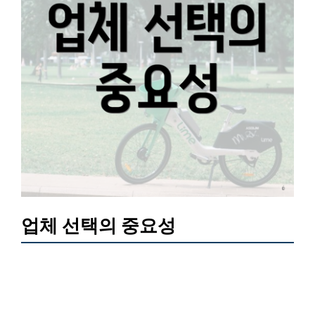
업체 선택의 중요성