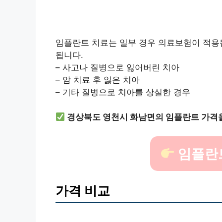
임플란트 치료는 일부 경우 의료보험이 적용됩
됩니다.
– 사고나 질병으로 잃어버린 치아
– 암 치료 후 잃은 치아
– 기타 질병으로 치아를 상실한 경우
경상북도 영천시 화남면의 임플란트 가격
임플란
가격 비교