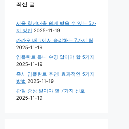
최신 글
서울 청년대출 쉽게 받을 수 있는 5가
지 방법
2025-11-19
카카오 배그에서 승리하는 7가지 팁
2025-11-19
임플란트 틀니 수명 알아야 할 5가지
2025-11-19
즉시 임플란트 추천! 효과적인 5가지
방법
2025-11-19
관절 증상 알아야 할 7가지 신호
2025-11-19