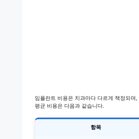
임플란트 비용은 치과마다 다르게 책정되며, 
평균 비용은 다음과 같습니다.
항목