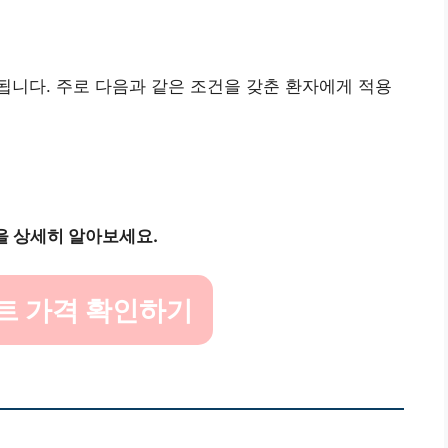
니다. 주로 다음과 같은 조건을 갖춘 환자에게 적용
을 상세히 알아보세요.
트 가격 확인하기