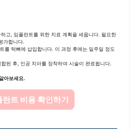
단하고, 임플란트를 위한 치료 계획을 세웁니다. 필요한
 평가합니다.
란트를 턱뼈에 삽입합니다. 이 과정 후에는 일주일 정도
 결합된 후, 인공 치아를 장착하여 시술이 완료됩니다.
 알아보세요.
플란트 비용 확인하기