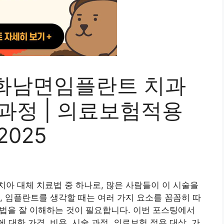
화남면임플란트 치과
술과정 | 의료보험적용
2025
아 대체 치료법 중 하나로, 많은 사람들이 이 시술을
, 임플란트를 생각할 때는 여러 가지 요소를 꼼꼼히 따
 방법을 잘 이해하는 것이 필요합니다. 이번 포스팅에서
대한 가격, 비용, 시술 과정, 의료보험 적용 대상, 가