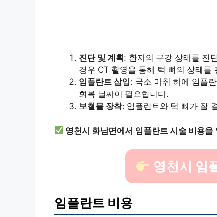
진단 및 계획
: 환자의 구강 상태를 진
경우 CT 촬영을 통해 턱 뼈의 상태를
임플란트 삽입
: 국소 마취 하에 임플
회복 날짜이 필요합니다.
보철물 장착
: 임플란트와 턱 뼈가 잘
영천시 화남면에서 임플란트 시술 비용을
영천시 임
임플란트 비용