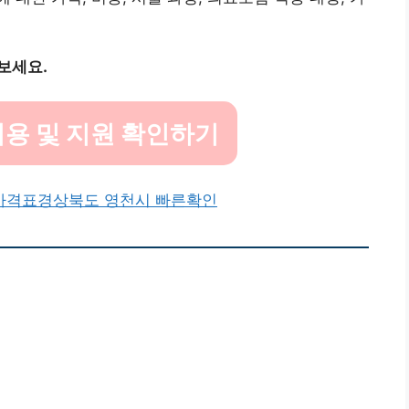
보세요.
용 및 지원 확인하기
가격표
경상북도 영천시 빠른확인