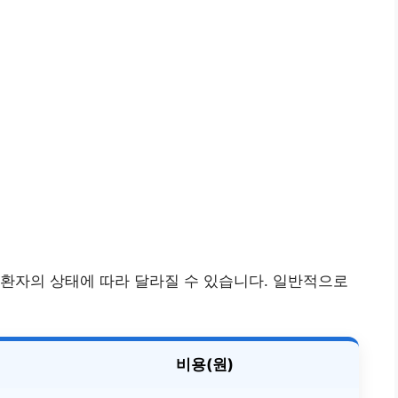
환자의 상태에 따라 달라질 수 있습니다. 일반적으로
비용(원)