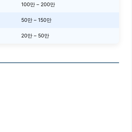
100만 – 200만
50만 – 150만
20만 – 50만