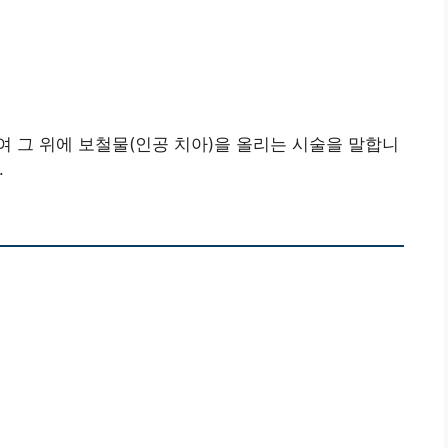
 그 위에 보철물(인공 치아)을 올리는 시술을 말합니
.