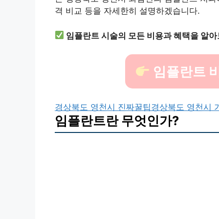
격 비교 등을 자세한히 설명하겠습니다.
임플란트 시술의 모든 비용과 혜택을 알아
임플란트 비
경상북도 영천시 진짜꿀팁
경상북도 영천시 
임플란트란 무엇인가?