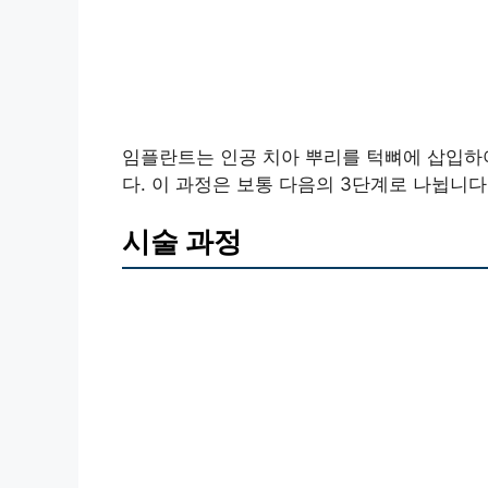
임플란트는 인공 치아 뿌리를 턱뼈에 삽입하여
다. 이 과정은 보통 다음의 3단계로 나뉩니다
시술 과정