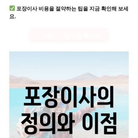
포장이사 비용을 절약하는 팁을 지금 확인해 보세
요.
포장이사 절약 팁 확인하기