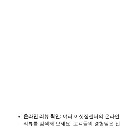
온라인 리뷰 확인
: 여러 이삿짐센터의 온라인
리뷰를 검색해 보세요. 고객들의 경험담은 선