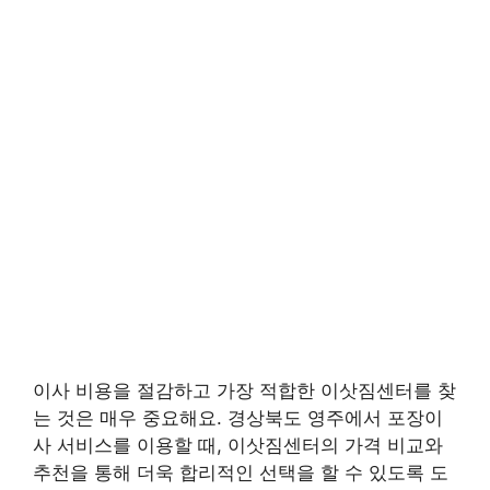
이사 비용을 절감하고 가장 적합한 이삿짐센터를 찾
는 것은 매우 중요해요. 경상북도 영주에서 포장이
사 서비스를 이용할 때, 이삿짐센터의 가격 비교와
추천을 통해 더욱 합리적인 선택을 할 수 있도록 도