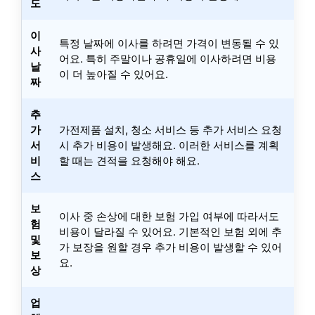
도
이
특정 날짜에 이사를 하려면 가격이 변동될 수 있
사
어요. 특히 주말이나 공휴일에 이사하려면 비용
날
이 더 높아질 수 있어요.
짜
추
가
가전제품 설치, 청소 서비스 등 추가 서비스 요청
서
시 추가 비용이 발생해요. 이러한 서비스를 계획
비
할 때는 견적을 요청해야 해요.
스
보
이사 중 손상에 대한 보험 가입 여부에 따라서도
험
비용이 달라질 수 있어요. 기본적인 보험 외에 추
및
가 보장을 원할 경우 추가 비용이 발생할 수 있어
보
요.
상
업