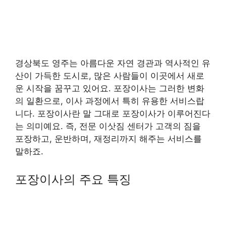
경상북도 영주는 아름다운 자연 경관과 역사적인 유
산이 가득한 도시로, 많은 사람들이 이곳에서 새로
운 시작을 꿈꾸고 있어요. 포장이사는 그러한 변화
의 일환으로, 이사 과정에서 특히 유용한 서비스랍
니다. 포장이사란 말 그대로 포장이사가 이루어진다
는 의미예요. 즉, 전문 이삿짐 센터가 고객의 짐을
포장하고, 운반하며, 재정리까지 해주는 서비스를
말하죠.
포장이사의 주요 특징