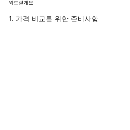
와드릴게요.
1. 가격 비교를 위한 준비사항