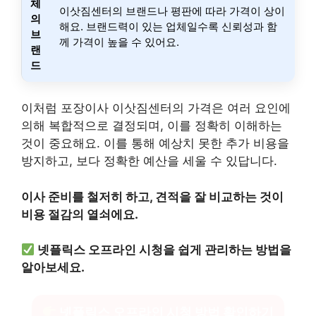
체
이삿짐센터의 브랜드나 평판에 따라 가격이 상이
의
해요. 브랜드력이 있는 업체일수록 신뢰성과 함
브
께 가격이 높을 수 있어요.
랜
드
이처럼 포장이사 이삿짐센터의 가격은 여러 요인에
의해 복합적으로 결정되며, 이를 정확히 이해하는
것이 중요해요. 이를 통해 예상치 못한 추가 비용을
방지하고, 보다 정확한 예산을 세울 수 있답니다.
이사 준비를 철저히 하고, 견적을 잘 비교하는 것이
비용 절감의 열쇠에요.
넷플릭스 오프라인 시청을 쉽게 관리하는 방법을
알아보세요.
넷플릭스 오프라인 시청 방법 확인하기