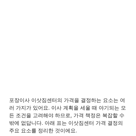
포장이사 이삿짐센터의 가격을 결정하는 요소는 여
러 가지가 있어요. 이사 계획을 세울 때 야기되는 모
든 조건을 고려해야 하므로, 가격 책정은 복잡할 수
밖에 없답니다. 아래 표는 이삿짐센터 가격 결정의
주요 요소를 정리한 것이에요.