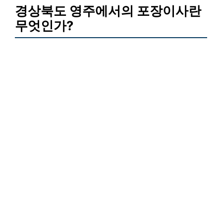
경상북도 영주에서의 포장이사란
무엇인가?