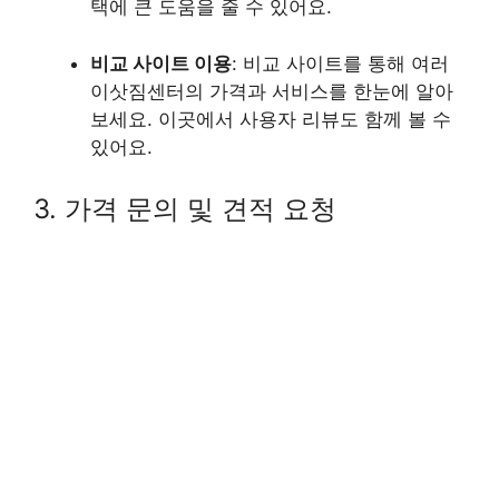
택에 큰 도움을 줄 수 있어요.
비교 사이트 이용
: 비교 사이트를 통해 여러
이삿짐센터의 가격과 서비스를 한눈에 알아
보세요. 이곳에서 사용자 리뷰도 함께 볼 수
있어요.
3. 가격 문의 및 견적 요청