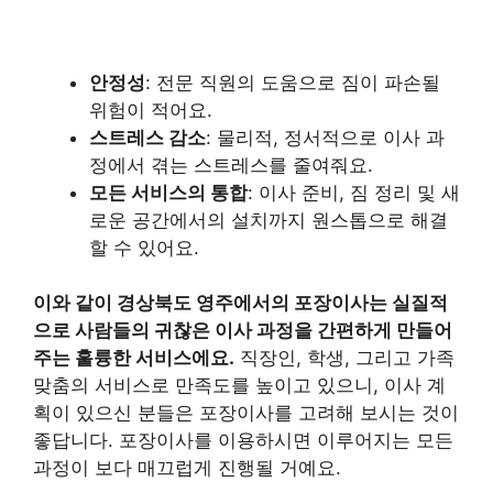
안정성
: 전문 직원의 도움으로 짐이 파손될
위험이 적어요.
스트레스 감소
: 물리적, 정서적으로 이사 과
정에서 겪는 스트레스를 줄여줘요.
모든 서비스의 통합
: 이사 준비, 짐 정리 및 새
로운 공간에서의 설치까지 원스톱으로 해결
할 수 있어요.
이와 같이 경상북도 영주에서의 포장이사는 실질적
으로 사람들의 귀찮은 이사 과정을 간편하게 만들어
주는 훌륭한 서비스에요.
직장인, 학생, 그리고 가족
맞춤의 서비스로 만족도를 높이고 있으니, 이사 계
획이 있으신 분들은 포장이사를 고려해 보시는 것이
좋답니다. 포장이사를 이용하시면 이루어지는 모든
과정이 보다 매끄럽게 진행될 거예요.