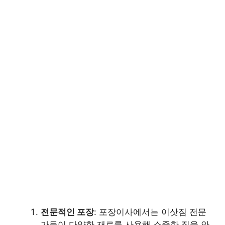
전문적인 포장
: 포장이사에서는 이삿짐 전문
가들이 다양한 재료를 사용해 소중한 짐을 안