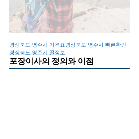
경상북도 영주시 가격표
경상북도 영주시 빠른확인
경상북도 영주시 꿀정보
포장이사의 정의와 이점