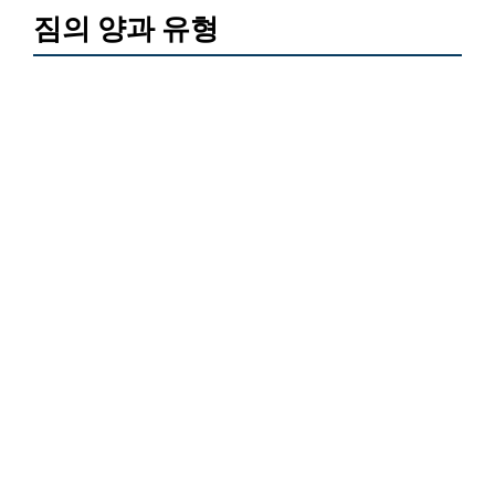
짐의 양과 유형