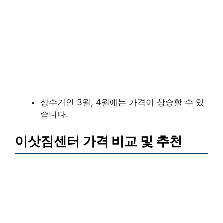
성수기인 3월, 4월에는 가격이 상승할 수 있
습니다.
이삿짐센터 가격 비교 및 추천