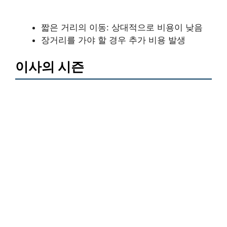
짧은 거리의 이동: 상대적으로 비용이 낮음
장거리를 가야 할 경우 추가 비용 발생
이사의 시즌