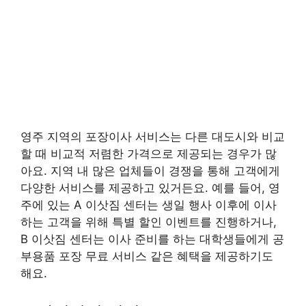
영주 지역의 포장이사 서비스는 다른 대도시와 비교
할 때 비교적 저렴한 가격으로 제공되는 경우가 많
아요. 지역 내 많은 업체들이 경쟁을 통해 고객에게
다양한 서비스를 제공하고 있거든요. 예를 들어, 영
주에 있는 A 이삿짐 센터는 생일 행사 이후에 이사
하는 고객을 위해 특별 할인 이벤트를 진행하거나,
B 이삿짐 센터는 이사 준비를 하는 대학생들에게 공
부용품 포장 무료 서비스 같은 혜택을 제공하기도
해요.