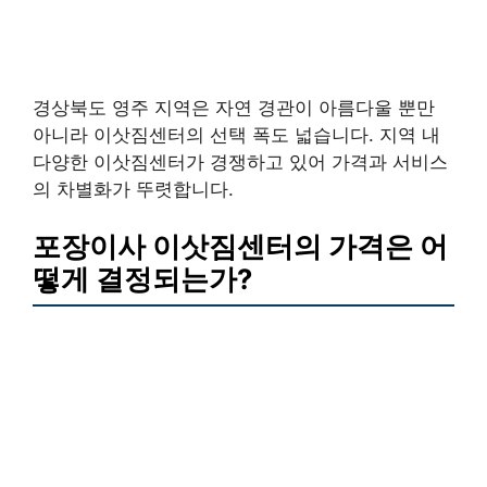
경상북도 영주 지역은 자연 경관이 아름다울 뿐만
아니라 이삿짐센터의 선택 폭도 넓습니다. 지역 내
다양한 이삿짐센터가 경쟁하고 있어 가격과 서비스
의 차별화가 뚜렷합니다.
포장이사 이삿짐센터의 가격은 어
떻게 결정되는가?