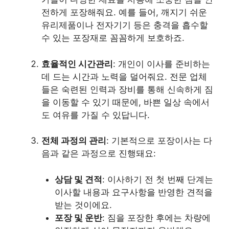
전하게 포장해줘요. 예를 들어, 깨지기 쉬운
유리제품이나 전자기기 등은 충격을 흡수할
수 있는 포장재로 꼼꼼하게 보호하죠.
효율적인 시간관리
: 개인이 이사를 준비하는
데 드는 시간과 노력을 덜어줘요. 전문 업체
들은 숙련된 인력과 장비를 통해 신속하게 짐
을 이동할 수 있기 때문에, 바쁜 일상 속에서
도 여유를 가질 수 있답니다.
전체 과정의 관리
: 기본적으로 포장이사는 다
음과 같은 과정으로 진행돼요:
상담 및 견적
: 이사하기 전 첫 번째 단계는
이사할 내용과 요구사항을 반영한 견적을
받는 것이에요.
포장 및 운반
: 짐을 포장한 후에는 차량에