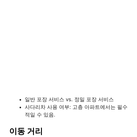
일반 포장 서비스 vs. 정밀 포장 서비스
사다리차 사용 여부: 고층 아파트에서는 필수
적일 수 있음.
이동 거리