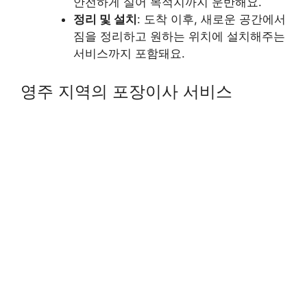
안전하게 실어 목적지까지 운반해요.
정리 및 설치
: 도착 이후, 새로운 공간에서
짐을 정리하고 원하는 위치에 설치해주는
서비스까지 포함돼요.
영주 지역의 포장이사 서비스