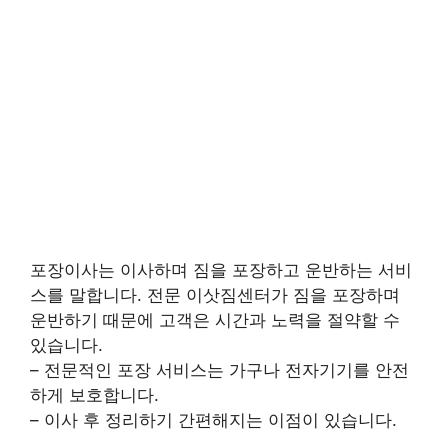
포장이사는 이사하며 짐을 포장하고 운반하는 서비
스를 말합니다. 전문 이삿짐센터가 짐을 포장하며
운반하기 때문에 고객은 시간과 노력을 절약할 수
있습니다.
– 전문적인 포장 서비스는 가구나 전자기기를 안전
하게 보호합니다.
– 이사 후 정리하기 간편해지는 이점이 있습니다.