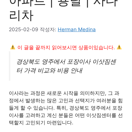
아파트 | 용달 | 사다
리차
2025-02-09
작성자:
Herman Medina
이 글을 끝까지 읽어보시면 상품이있습니다.
경상북도 영주에서 포장이사 이삿짐센
터 가격 비교와 비용 안내
이사라는 과정은 새로운 시작을 의미하지만, 그 과
정에서 발생하는 많은 고민과 선택지가 여러분을 힘
들게 할 수 있습니다. 특히, 경상북도 영주에서 포장
이사를 고려하고 계신 분들은 어떤 이삿짐센터를 선
택할지 고민되기 마련입니다.