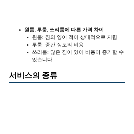
원룸, 투룸, 쓰리룸에 따른 가격 차이
원룸: 짐의 양이 적어 상대적으로 저렴
투룸: 중간 정도의 비용
쓰리룸: 많은 짐이 있어 비용이 증가할 수
있습니다.
서비스의 종류