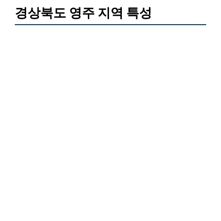
경상북도 영주 지역 특성