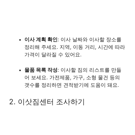
이사 계획 확인
: 이사 날짜와 이사할 장소를
정리해 주세요. 지역, 이동 거리, 시간에 따라
가격이 달라질 수 있어요.
물품 목록 작성
: 이사할 짐의 리스트를 만들
어 보세요. 가전제품, 가구, 소형 물건 등의
갯수를 정리하면 견적받기에 도움이 돼요.
2. 이삿짐센터 조사하기