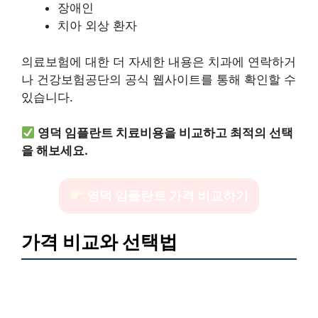
장애인
치아 외상 환자
의료보험에 대한 더 자세한 내용은 치과에 연락하거
나 건강보험공단의 공식 웹사이트를 통해 확인할 수
있습니다.
영덕 임플란트 치료비용을 비교하고 최적의 선택
을 해보세요.
영덕 임플란트 가격 비교하기
가격 비교와 선택법