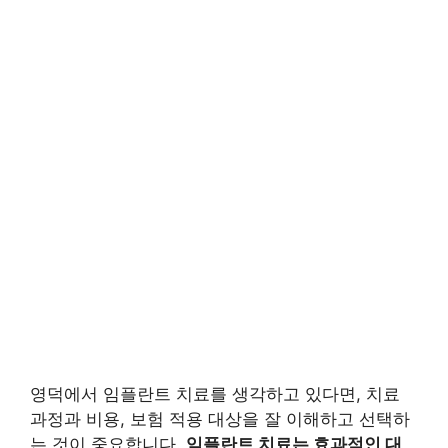
영덕에서 임플란트 치료를 생각하고 있다면, 치료
과정과 비용, 보험 적용 대상을 잘 이해하고 선택하
는 것이 중요합니다.
임플란트 치료는 효과적인 대