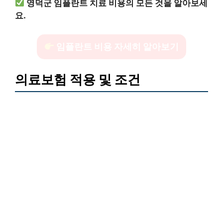
영덕군 임플란트 치료 비용의 모든 것을 알아보세
요.
임플란트 비용 자세히 알아보기
의료보험 적용 및 조건