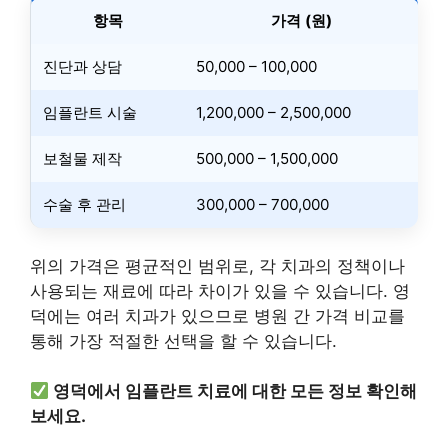
항목
가격 (원)
진단과 상담
50,000 – 100,000
임플란트 시술
1,200,000 – 2,500,000
보철물 제작
500,000 – 1,500,000
수술 후 관리
300,000 – 700,000
위의 가격은 평균적인 범위로, 각 치과의 정책이나
사용되는 재료에 따라 차이가 있을 수 있습니다. 영
덕에는 여러 치과가 있으므로 병원 간 가격 비교를
통해 가장 적절한 선택을 할 수 있습니다.
영덕에서 임플란트 치료에 대한 모든 정보 확인해
보세요.