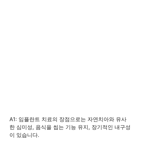
A1: 임플란트 치료의 장점으로는 자연치아와 유사
한 심미성, 음식을 씹는 기능 유지, 장기적인 내구성
이 있습니다.