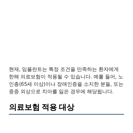
현재, 임플란트는 특정 조건을 만족하는 환자에게
한해 의료보험이 적용될 수 있습니다. 예를 들어, 노
인층(65세 이상)이나 장애인증을 소지한 분들, 또는
중증 외상으로 치아를 잃은 경우에 해당됩니다.
의료보험 적용 대상