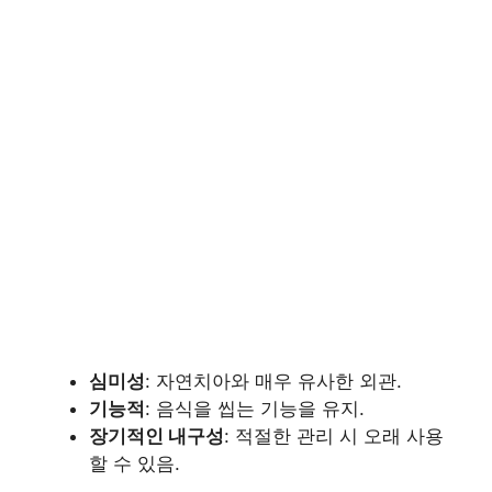
심미성
: 자연치아와 매우 유사한 외관.
기능적
: 음식을 씹는 기능을 유지.
장기적인 내구성
: 적절한 관리 시 오래 사용
할 수 있음.