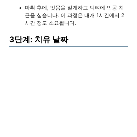
마취 후에, 잇몸을 절개하고 턱뼈에 인공 치
근을 심습니다. 이 과정은 대개 1시간에서 2
시간 정도 소요됩니다.
3단계: 치유 날짜