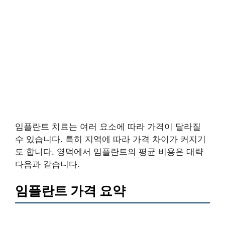
임플란트 치료는 여러 요소에 따라 가격이 달라질
수 있습니다. 특히 지역에 따라 가격 차이가 커지기
도 합니다. 영덕에서 임플란트의 평균 비용은 대략
다음과 같습니다.
임플란트 가격 요약