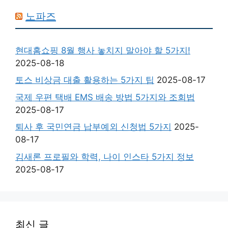
노파즈
현대홈쇼핑 8월 행사 놓치지 말아야 할 5가지!
2025-08-18
토스 비상금 대출 활용하는 5가지 팁
2025-08-17
국제 우편 택배 EMS 배송 방법 5가지와 조회법
2025-08-17
퇴사 후 국민연금 납부예외 신청법 5가지
2025-
08-17
김새론 프로필와 학력, 나이 인스타 5가지 정보
2025-08-17
최신 글