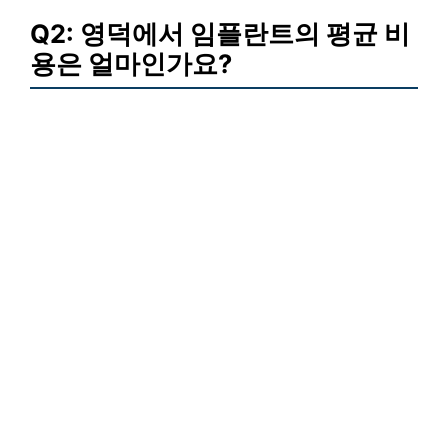
Q2: 영덕에서 임플란트의 평균 비
용은 얼마인가요?