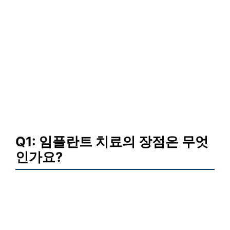
Q1: 임플란트 치료의 장점은 무엇
인가요?