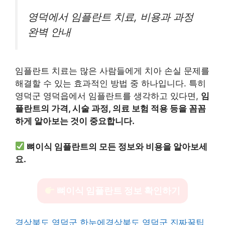
영덕에서 임플란트 치료, 비용과 과정
완벽 안내
임플란트 치료는 많은 사람들에게 치아 손실 문제를
해결할 수 있는 효과적인 방법 중 하나입니다. 특히
영덕군 영덕읍에서 임플란트를 생각하고 있다면,
임
플란트의 가격, 시술 과정, 의료 보험 적용 등을 꼼꼼
하게 알아보는 것이 중요합니다.
뼈이식 임플란트의 모든 정보와 비용을 알아보세
요.
뼈이식 임플란트 정보 확인하기
경상북도 영덕군 한눈에
경상북도 영덕군 진짜꿀팁