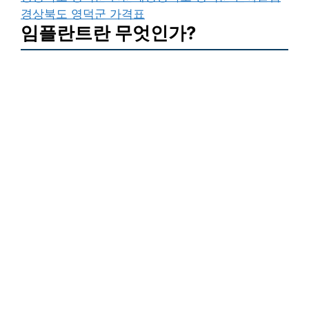
경상북도 영덕군 가격표
임플란트란 무엇인가?