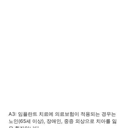
A3: 임플란트 치료에 의료보험이 적용되는 경우는
노인(65세 이상), 장애인, 중증 외상으로 치아를 잃