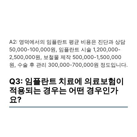
A2: 영덕에서의 임플란트 평균 비용은 진단과 상담
50,000-100,000원, 임플란트 시술 1,200,000-
2,500,000원, 보철물 제작 500,000-1,500,000
원, 수술 후 관리 300,000-700,000원 정도입니다.
Q3: 임플란트 치료에 의료보험이
적용되는 경우는 어떤 경우인가
요?