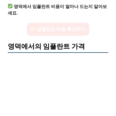
영덕에서 임플란트 비용이 얼마나 드는지 알아보
세요.
임플란트 비용 확인하기
영덕에서의 임플란트 가격