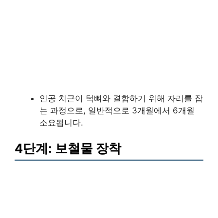
인공 치근이 턱뼈와 결합하기 위해 자리를 잡
는 과정으로, 일반적으로 3개월에서 6개월
소요됩니다.
4단계: 보철물 장착