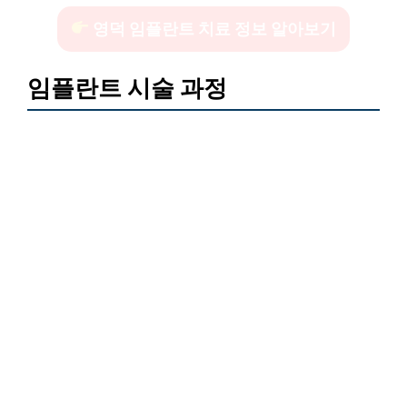
영덕 임플란트 치료 정보 알아보기
임플란트 시술 과정