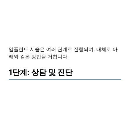
임플란트 시술은 여러 단계로 진행되며, 대체로 아
래와 같은 방법을 거칩니다.
1단계: 상담 및 진단