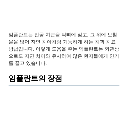
임플란트는 인공 치근을 턱뼈에 심고, 그 위에 보철
물을 얹어 자연 치아처럼 기능하게 하는 치과 치료
방법입니다. 이렇게 도움을 주는 임플란트는 외관상
으로도 자연 치아와 유사하여 많은 환자들에게 인기
를 끌고 있습니다.
임플란트의 장점