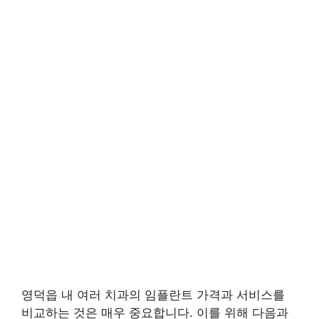
영덕읍 내 여러 치과의 임플란트 가격과 서비스를
비교하는 것은 매우 중요합니다. 이를 위해 다음과