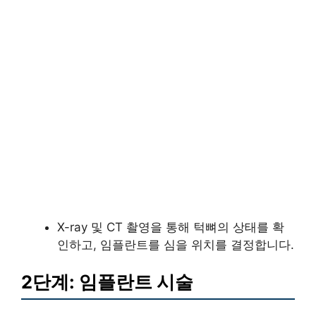
X-ray 및 CT 촬영을 통해 턱뼈의 상태를 확
인하고, 임플란트를 심을 위치를 결정합니다.
2단계: 임플란트 시술