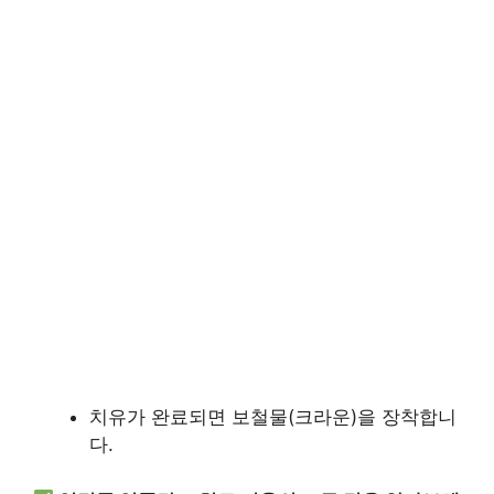
치유가 완료되면 보철물(크라운)을 장착합니
다.