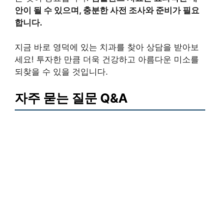
안이 될 수 있으며, 충분한 사전 조사와 준비가 필요
합니다.
지금 바로 영덕에 있는 치과를 찾아 상담을 받아보
세요! 투자한 만큼 더욱 건강하고 아름다운 미소를
되찾을 수 있을 것입니다.
자주 묻는 질문 Q&A