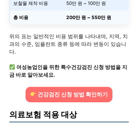
보철물 제작 비용
50만 원 ~ 100만 원
총 비용
200만 원 ~ 550만 원
위의 표는 일반적인 비용 범위를 나타내며, 지역, 치
과의 수준, 임플란트 종류 등에 따라 변동이 있습니
다.
여성농업인을 위한 특수건강검진 신청 방법을 지
금 바로 알아보세요.
건강검진 신청 방법 확인하기
의료보험 적용 대상