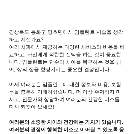
경상북도 봉화군 명호면에서 임플란트 시술을 생각
하고 계신가요?
여러 치과에서 제공하는 다양한 서비스와 비용을 비
교하고, 자신에게 적합한 선택을 하는 것이 중요합
니다. 임플란트는 단순히 치아를 복구하는 것을 넘
어, 삶의 질을 향상시키는 중요한 결정입니다.
이제 여러분은 임플란트에 대한 정보와 비용, 보험
등을 충분히 이해하셨습니다. 더 이상 주저하지 마
시고, 전문가와 상담하여 여러분의 건강한 미소를
다시 되찾아 보세요!
여러분의 소중한 치아와 건강에는 가치가 있습니다.
여러분의 결정이 행복한 미소로 이어질 수 있도록 응