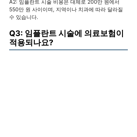
A2: 임플란트 시술 비용은 대체로 200만 원에서
550만 원 사이이며, 지역이나 치과에 따라 달라질
수 있습니다.
Q3: 임플란트 시술에 의료보험이
적용되나요?