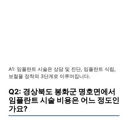
A1: 임플란트 시술은 상담 및 진단, 임플란트 식립,
보철물 장착의 3단계로 이루어집니다.
Q2: 경상북도 봉화군 명호면에서
임플란트 시술 비용은 어느 정도인
가요?