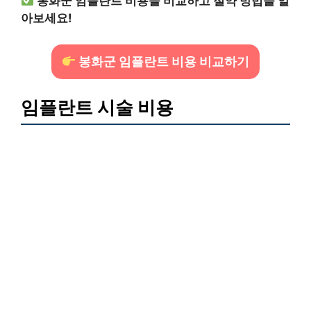
봉화군 임플란트 비용을 비교하고 절약 방법을 알
아보세요!
봉화군 임플란트 비용 비교하기
임플란트 시술 비용