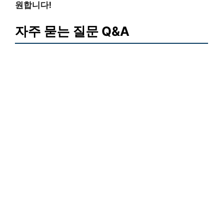
원합니다!
자주 묻는 질문 Q&A