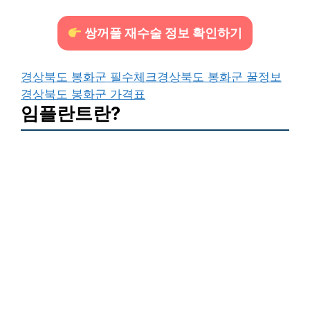
쌍꺼풀 재수술 정보 확인하기
경상북도 봉화군 필수체크
경상북도 봉화군 꿀정보
경상북도 봉화군 가격표
임플란트란?