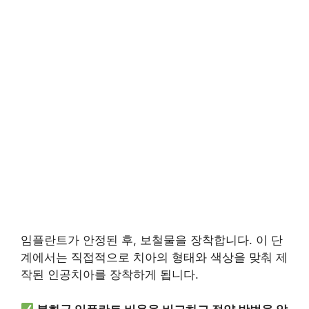
임플란트가 안정된 후, 보철물을 장착합니다. 이 단
계에서는 직접적으로 치아의 형태와 색상을 맞춰 제
작된 인공치아를 장착하게 됩니다.