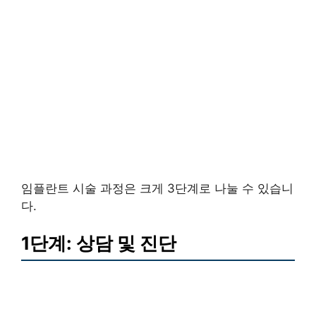
임플란트 시술 과정은 크게 3단계로 나눌 수 있습니
다.
1단계: 상담 및 진단