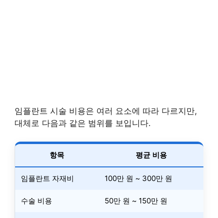
임플란트 시술 비용은 여러 요소에 따라 다르지만,
대체로 다음과 같은 범위를 보입니다.
항목
평균 비용
임플란트 자재비
100만 원 ~ 300만 원
수술 비용
50만 원 ~ 150만 원