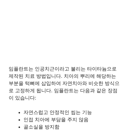
임플란트는 인공치근이라고 불리는 타이타늄으로
제작된 치료 방법입니다. 치아의 뿌리에 해당하는
부분을 턱뼈에 삽입하여 자연치아와 비슷한 방식으
로 고정하게 됩니다. 임플란트는 다음과 같은 장점
이 있습니다:
자연스럽고 안정적인 씹는 기능
인접 치아에 부담을 주지 않음
골소실을 방지함