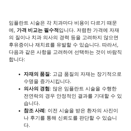
임플란트 시술은 각 치과마다 비용이 다르기 때문
에,
가격 비교는 필수적
입니다. 저렴한 가격에 자재
의 질이나 치과 의사의 경력 등을 고려하지 않으면
후유증이나 재치료를 유발할 수 있습니다. 따라서,
다음과 같은 사항을 고려하여 선택하는 것이 바람직
합니다:
자재의 품질
: 고급 품질의 자재는 장기적으로
수명을 증가시킵니다.
의사의 경험
: 많은 임플란트 시술을 수행한
전연락의 경우 안정적인 결과를 기대할 수 있
습니다.
참조 사례
: 이전 시술을 받은 환자의 사진이
나 후기를 통해 신뢰도를 판단할 수 있습니
다.