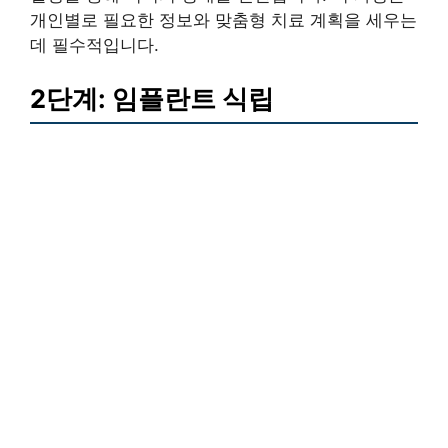
개인별로 필요한 정보와 맞춤형 치료 계획을 세우는
데 필수적입니다.
2단계: 임플란트 식립