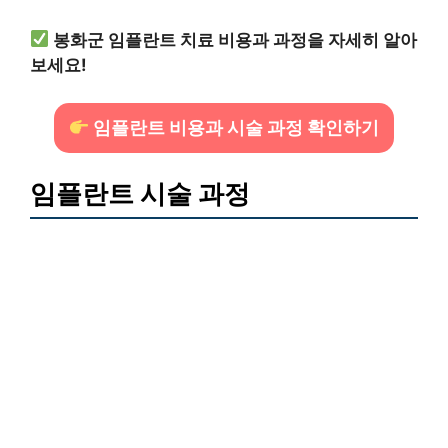
봉화군 임플란트 치료 비용과 과정을 자세히 알아
보세요!
임플란트 비용과 시술 과정 확인하기
임플란트 시술 과정