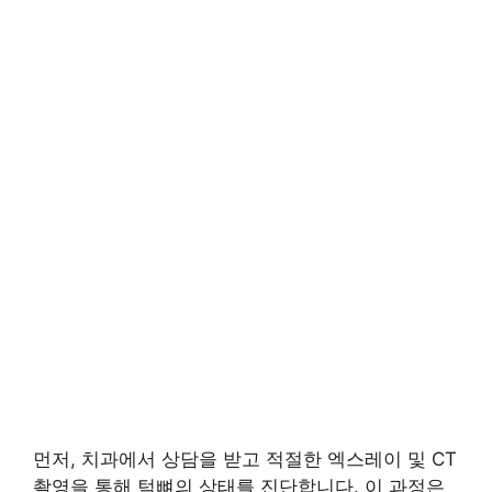
먼저, 치과에서 상담을 받고 적절한 엑스레이 및 CT
촬영을 통해 턱뼈의 상태를 진단합니다. 이 과정은