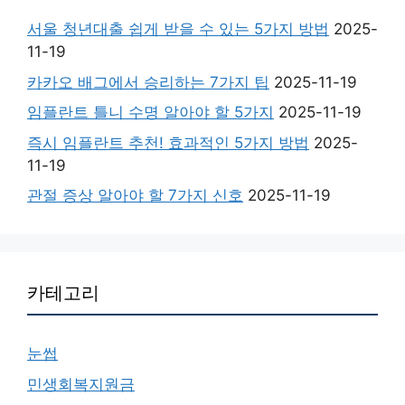
서울 청년대출 쉽게 받을 수 있는 5가지 방법
2025-
11-19
카카오 배그에서 승리하는 7가지 팁
2025-11-19
임플란트 틀니 수명 알아야 할 5가지
2025-11-19
즉시 임플란트 추천! 효과적인 5가지 방법
2025-
11-19
관절 증상 알아야 할 7가지 신호
2025-11-19
카테고리
눈썹
민생회복지원금