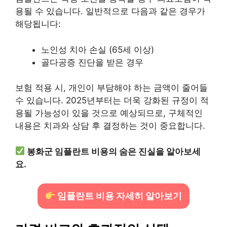
용될 수 있습니다. 일반적으로 다음과 같은 경우가
해당됩니다:
노인성 치아 손실 (65세 이상)
골다공증 진단을 받은 경우
보험 적용 시, 개인이 부담해야 하는 금액이 줄어들
수 있습니다. 2025년부터는 더욱 강화된 규정이 적
용될 가능성이 있을 것으로 예상되므로, 구체적인
내용은 치과와 상담 후 결정하는 것이 중요합니다.
봉화군 임플란트 비용의 숨은 진실을 알아보세
요.
임플란트 비용 자세히 알아보기