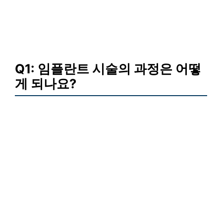
Q1: 임플란트 시술의 과정은 어떻
게 되나요?