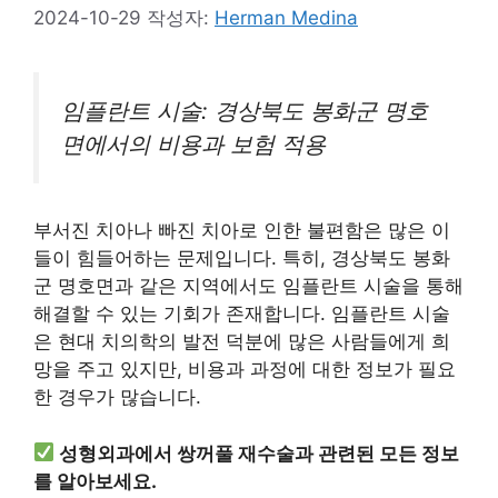
2024-10-29
작성자:
Herman Medina
임플란트 시술: 경상북도 봉화군 명호
면에서의 비용과 보험 적용
부서진 치아나 빠진 치아로 인한 불편함은 많은 이
들이 힘들어하는 문제입니다. 특히, 경상북도 봉화
군 명호면과 같은 지역에서도 임플란트 시술을 통해
해결할 수 있는 기회가 존재합니다. 임플란트 시술
은 현대 치의학의 발전 덕분에 많은 사람들에게 희
망을 주고 있지만, 비용과 과정에 대한 정보가 필요
한 경우가 많습니다.
성형외과에서 쌍꺼풀 재수술과 관련된 모든 정보
를 알아보세요.