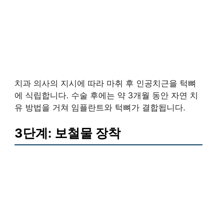
치과 의사의 지시에 따라 마취 후 인공치근을 턱뼈
에 식립합니다. 수술 후에는 약 3개월 동안 자연 치
유 방법을 거쳐 임플란트와 턱뼈가 결합됩니다.
3단계: 보철물 장착