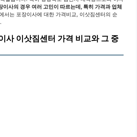
장이사의 경우 여러 고민이 따르는데, 특히 가격과 업체
에서는 포장이사에 대한 가격비교, 이삿짐센터의 순
.
이사 이삿짐센터 가격 비교와 그 중