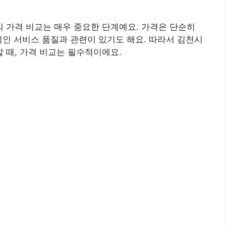
 가격 비교는 매우 중요한 단계예요. 가격은 단순히
적인 서비스 품질과 관련이 있기도 해요. 따라서 김천시
 때, 가격 비교는 필수적이에요.