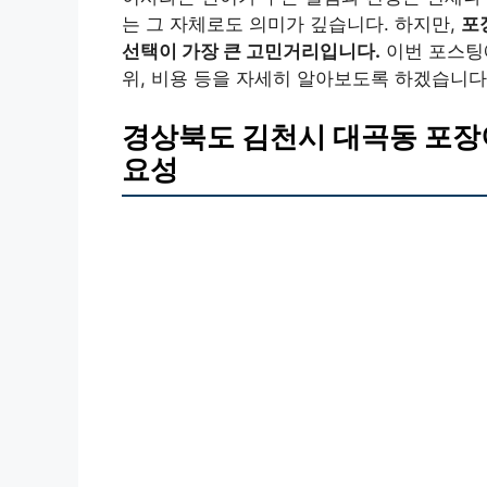
는 그 자체로도 의미가 깊습니다. 하지만,
포
선택이 가장 큰 고민거리입니다.
이번 포스팅
위, 비용 등을 자세히 알아보도록 하겠습니다
경상북도 김천시 대곡동 포장
요성