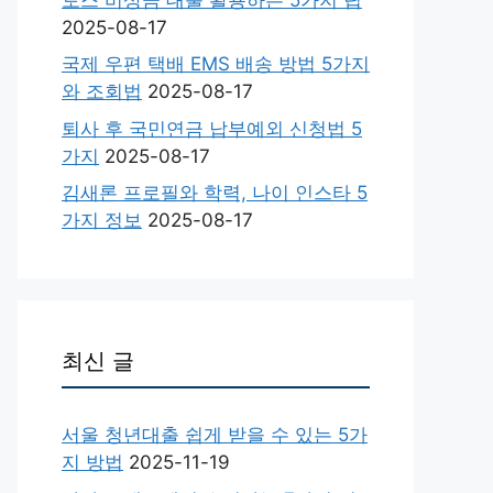
2025-08-17
국제 우편 택배 EMS 배송 방법 5가지
와 조회법
2025-08-17
퇴사 후 국민연금 납부예외 신청법 5
가지
2025-08-17
김새론 프로필와 학력, 나이 인스타 5
가지 정보
2025-08-17
최신 글
서울 청년대출 쉽게 받을 수 있는 5가
지 방법
2025-11-19