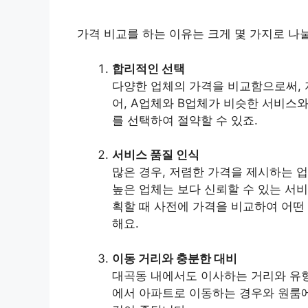
가격 비교를 하는 이유는 크게 몇 가지로 나눌
합리적인 선택
다양한 업체의 가격을 비교함으로써, 
어, A업체와 B업체가 비슷한 서비스와
를 선택하여 절약할 수 있죠.
서비스 품질 인식
많은 경우, 저렴한 가격을 제시하는 업
높은 업체는 보다 신뢰할 수 있는 서
획할 때 사전에 가격을 비교하여 어떤
해요.
이동 거리와 충분한 대비
대곡동 내에서도 이사하는 거리와 유형
에서 아파트로 이동하는 경우와 원룸