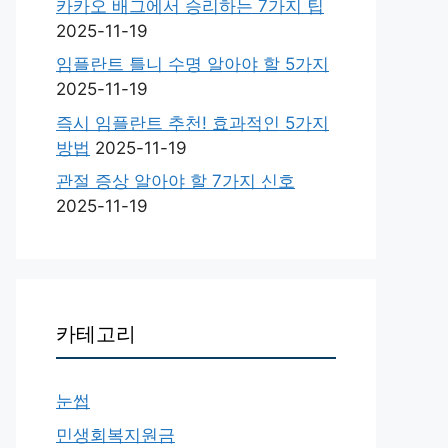
카카오 배그에서 승리하는 7가지 팁
2025-11-19
임플란트 틀니 수명 알아야 할 5가지
2025-11-19
즉시 임플란트 추천! 효과적인 5가지
방법
2025-11-19
관절 증상 알아야 할 7가지 신호
2025-11-19
카테고리
눈썹
민생회복지원금