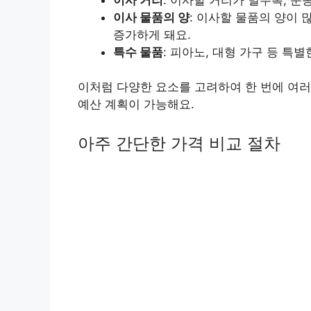
이사 물품의 양
: 이사할 물품의 양이
증가하게 돼요.
특수 물품
: 피아노, 대형 가구 등 특
이처럼 다양한 요소를 고려하여 한 번에 여러
예산 계획이 가능해요.
아주 간단한 가격 비교 절차