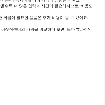
 많을수록 더 많은 인력과 시간이 필요해지므로, 비용도
별한 취급이 필요한 물품은 추가 비용이 들 수 있어요.
 이삿짐센터의 가격을 비교하다 보면, 보다 효과적인