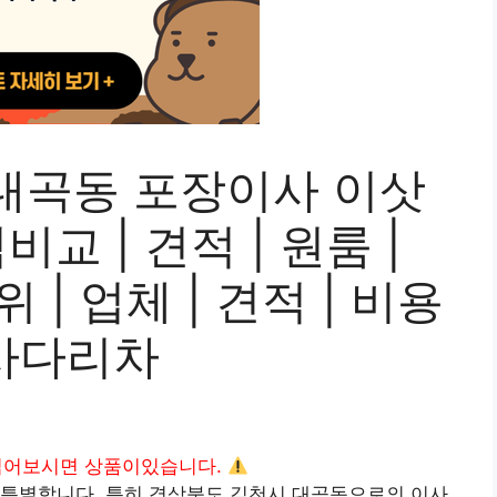
대곡동 포장이사 이삿
교 | 견적 | 원룸 |
위 | 업체 | 견적 | 비용
| 사다리차
읽어보시면 상품이있습니다.
 특별합니다. 특히 경상북도 김천시 대곡동으로의 이사