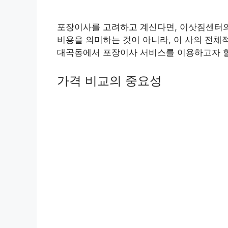
포장이사를 고려하고 계신다면, 이삿짐센터의
비용을 의미하는 것이 아니라, 이 사의 전체
대곡동에서 포장이사 서비스를 이용하고자 할
가격 비교의 중요성