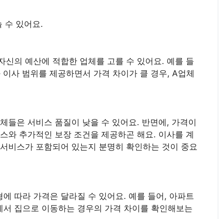
 수 있어요.
자신의 예산에 적합한 업체를 고를 수 있어요. 예를 들
 이사 범위를 제공하면서 가격 차이가 클 경우, A업체
체들은 서비스 품질이 낮을 수 있어요. 반면에, 가격이
비스와 추가적인 보장 조건을 제공하곤 해요. 이사를 계
 서비스가 포함되어 있는지 분명히 확인하는 것이 중요
에 따라 가격은 달라질 수 있어요. 예를 들어, 아파트
에서 집으로 이동하는 경우의 가격 차이를 확인해보는