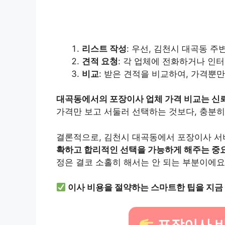
리스트 작성
: 우선, 김천시 대곡동 
견적 요청
: 각 업체에 전화하거나 인
비교
: 받은 견적을 비교하여, 가격뿐
대곡동에서의 포장이사 업체 가격 비교는 신뢰
가격만 보고 서둘러 선택하는 것보다, 충분히
결론적으로, 김천시 대곡동에서 포장이사 서
확하고 합리적인 선택을 가능하게 해주는 중
정은 결코 소홀히 해서는 안 되는 부분이에요
이사 비용을 절약하는 스마트한 팁을 지금
포장이사 비