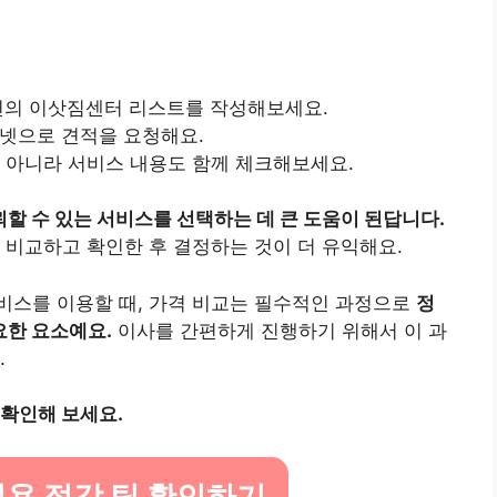
주변의 이삿짐센터 리스트를 작성해보세요.
터넷으로 견적을 요청해요.
만 아니라 서비스 내용도 함께 체크해보세요.
할 수 있는 서비스를 선택하는 데 큰 도움이 된답니다.
 비교하고 확인한 후 결정하는 것이 더 유익해요.
비스를 이용할 때, 가격 비교는 필수적인 과정으로
정
요한 요소예요.
이사를 간편하게 진행하기 위해서 이 과
.
 확인해 보세요.
용 절감 팁 확인하기