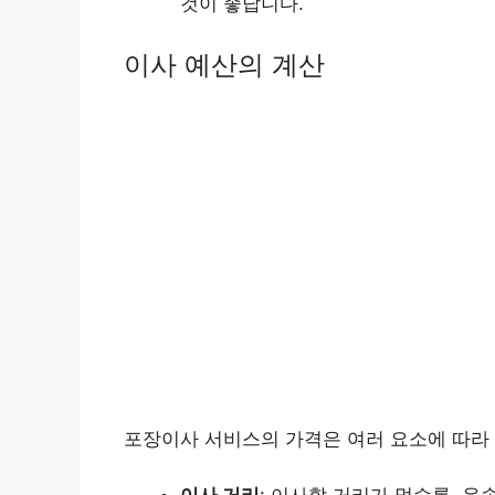
것이 좋답니다.
이사 예산의 계산
포장이사 서비스의 가격은 여러 요소에 따라 
이사 거리
: 이사할 거리가 멀수록, 운