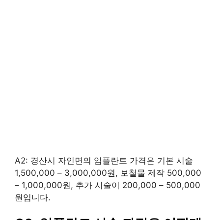
A2: 경산시 자인면의 임플란트 가격은 기본 시술
1,500,000 – 3,000,000원, 보철물 제작 500,000
– 1,000,000원, 추가 시술이 200,000 – 500,000
원입니다.