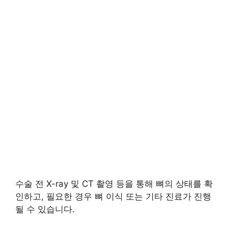
수술 전 X-ray 및 CT 촬영 등을 통해 뼈의 상태를 확
인하고, 필요한 경우 뼈 이식 또는 기타 진료가 진행
될 수 있습니다.