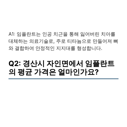
A1: 임플란트는 인공 치근을 통해 잃어버린 치아를
대체하는 의료기술로, 주로 티타늄으로 만들어져 뼈
와 결합하여 안정적인 지지대를 형성합니다.
Q2: 경산시 자인면에서 임플란트
의 평균 가격은 얼마인가요?