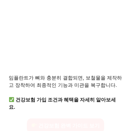
임플란트가 뼈와 충분히 결합되면, 보철물을 제작하
고 장착하여 최종적인 기능과 미관을 복구합니다.
건강보험 가입 조건과 혜택을 자세히 알아보세
요.
건강보험 완벽 가이드 보기