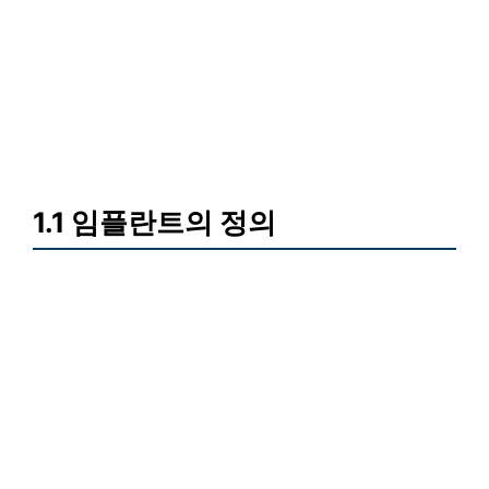
1.1 임플란트의 정의