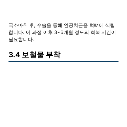
국소마취 후, 수술을 통해 인공치근을 턱뼈에 식립
합니다. 이 과정 이후 3~6개월 정도의 회복 시간이
필요합니다.
3.4 보철물 부착