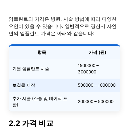
임플란트의 가격은 병원, 시술 방법에 따라 다양한
요인이 있을 수 있습니다. 일반적으로 경산시 자인
면의 임플란트 가격은 아래와 같습니다:
항목
가격 (원)
1500000 –
기본 임플란트 시술
3000000
보철물 제작
500000 – 1000000
추가 시술 (소송 및 뼈이식 포
200000 – 500000
함)
2.2 가격 비교