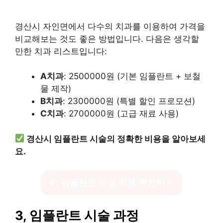
경산시 자인면에서 다수의 치과를 이용하여 가격을
비교해보는 것도 좋은 방법입니다. 다음은 생각할
만한 치과 리스트입니다:
A치과
: 2500000원 (기본 임플란트 + 보철
물 제작)
B치과
: 2300000원 (특별 할인 프로모션)
C치과
: 2700000원 (고급 재료 사용)
경산시 임플란트 시술의 정확한 비용을 알아보세
요.
임플란트 시술 비용 확인하기
3, 임플란트 시술 과정