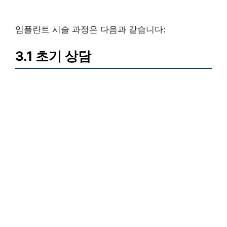
임플란트 시술 과정은 다음과 같습니다:
3.1 초기 상담