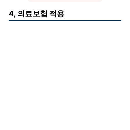
4, 의료보험 적용