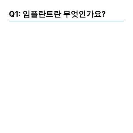
Q1: 임플란트란 무엇인가요?