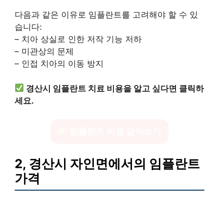
다음과 같은 이유로 임플란트를 고려해야 할 수 있
습니다:
– 치아 상실로 인한 저작 기능 저하
– 미관상의 문제
– 인접 치아의 이동 방지
경산시 임플란트 치료 비용을 알고 싶다면 클릭하
세요.
임플란트 비용 알아보기
2, 경산시 자인면에서의 임플란트
가격