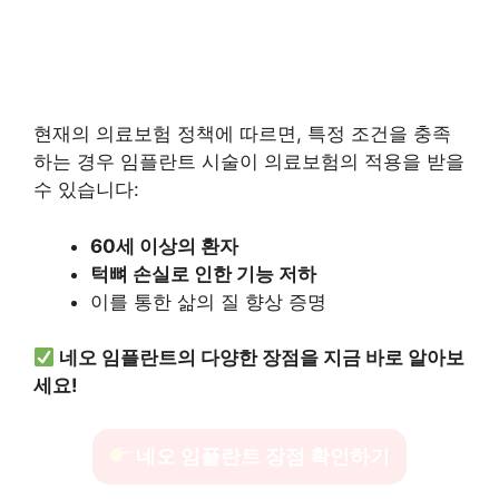
현재의 의료보험 정책에 따르면, 특정 조건을 충족
하는 경우 임플란트 시술이 의료보험의 적용을 받을
수 있습니다:
60세 이상의 환자
턱뼈 손실로 인한 기능 저하
이를 통한 삶의 질 향상 증명
네오 임플란트의 다양한 장점을 지금 바로 알아보
세요!
네오 임플란트 장점 확인하기