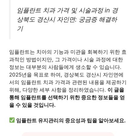
임플란트 치과 가격 및 시술과정 in 경
상북도 경산시 자인면: 궁금증 해결하
기
임플란트는 치아의 기능과 미관을 회복하기 위한 효
과적인 방법이지만, 그 가격이나 시술 과정에 대한
정보는 대부분의 사람들에게 생소할 수 있습니다.
2025년을 목표로 하여, 경상북도 경산시 자인면에
서의 임플란트 치과 가격과 관련된 내용을 제공하기
위해, 다양한 세부 사항을 정리하였습니다.
이 글을
통해 임플란트를 선택하기 위한 중요한 정보들을 얻
을 수 있을 것입니다.
임플란트 유지관리의 중요성과 팁을 알아보세요.