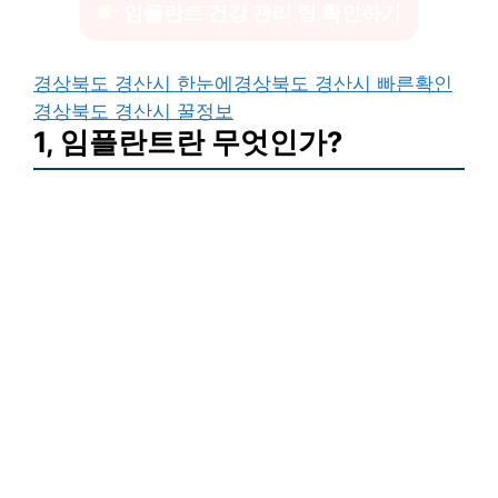
임플란트 건강 관리 팁 확인하기
경상북도 경산시 한눈에
경상북도 경산시 빠른확인
경상북도 경산시 꿀정보
1, 임플란트란 무엇인가?