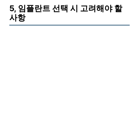
5, 임플란트 선택 시 고려해야 할
사항