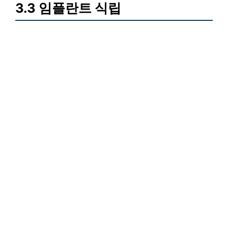
3.3 임플란트 식립