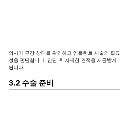
의사가 구강 상태를 확인하고 임플란트 시술의 필요
성을 판단합니다. 진단 후 자세한 견적을 제공받게
됩니다.
3.2 수술 준비