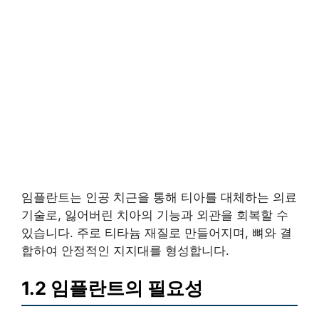
임플란트는 인공 치근을 통해 티아를 대체하는 의료
기술로, 잃어버린 치아의 기능과 외관을 회복할 수
있습니다. 주로 티타늄 재질로 만들어지며, 뼈와 결
합하여 안정적인 지지대를 형성합니다.
1.2 임플란트의 필요성