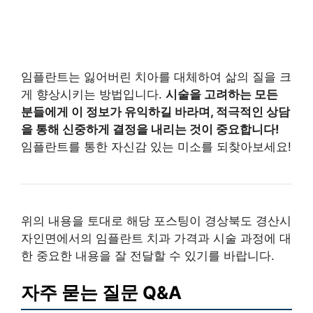
임플란트는 잃어버린 치아를 대체하여 삶의 질을 크
게 향상시키는 방법입니다.
시술을 고려하는 모든
분들에게 이 정보가 유익하길 바라며, 적극적인 상담
을 통해 신중하게 결정을 내리는 것이 중요합니다!
임플란트를 통한 자신감 있는 미소를 되찾아보세요!
위의 내용을 토대로 해당 포스팅이 경상북도 경산시
자인면에서의 임플란트 치과 가격과 시술 과정에 대
한 중요한 내용을 잘 전달할 수 있기를 바랍니다.
자주 묻는 질문 Q&A