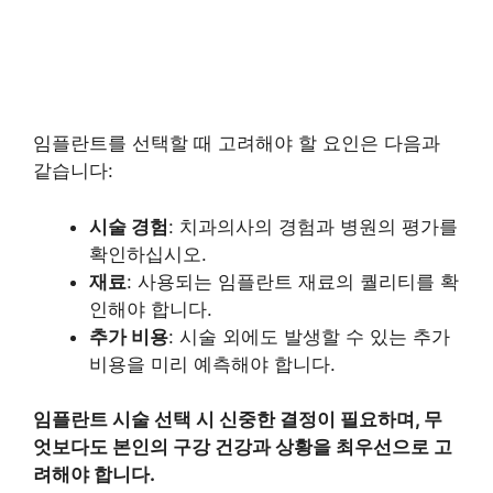
임플란트를 선택할 때 고려해야 할 요인은 다음과
같습니다:
시술 경험
: 치과의사의 경험과 병원의 평가를
확인하십시오.
재료
: 사용되는 임플란트 재료의 퀄리티를 확
인해야 합니다.
추가 비용
: 시술 외에도 발생할 수 있는 추가
비용을 미리 예측해야 합니다.
임플란트 시술 선택 시 신중한 결정이 필요하며, 무
엇보다도 본인의 구강 건강과 상황을 최우선으로 고
려해야 합니다.