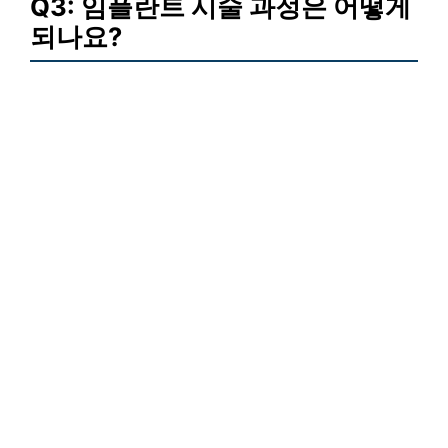
Q3: 임플란트 시술 과정은 어떻게
되나요?