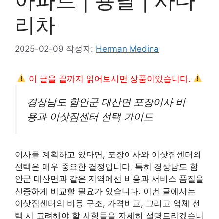
아파트 | 용달 | 사다
리차
2025-02-09
작성자:
Herman Medina
이 글을 끝까지 읽어보시면 상품이있습니다.
경상남도 함안군 대산면 포장이사 비
용과 이삿짐센터 선택 가이드
이사를 계획하고 있다면, 포장이사와 이삿짐센터의
선택은 매우 중요한 결정입니다. 특히 경상남도 함
안군 대산면과 같은 지역에선 비용과 서비스 품질을
신중하게 비교할 필요가 있습니다. 이번 글에서는
이삿짐센터의 비용 구조, 가격비교, 그리고 업체 선
택 시 고려해야 할 사항들을 자세히 설명드리겠습니