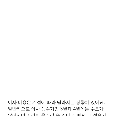
이사 비용은 계절에 따라 달라지는 경향이 있어요.
일반적으로 이사 성수기인 3월과 4월에는 수요가
많아지며 가격이 올라갈 수 있어요. 반면, 비성수기