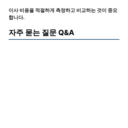
이사 비용을 적절하게 측정하고 비교하는 것이 중요
합니다.
자주 묻는 질문 Q&A