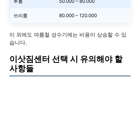
투룸
50.000 – 80.000
쓰리룸
80.000 – 120.000
이 외에도 여름철 성수기에는 비용이 상승할 수 있
습니다.
이삿짐센터 선택 시 유의해야 할
사항들