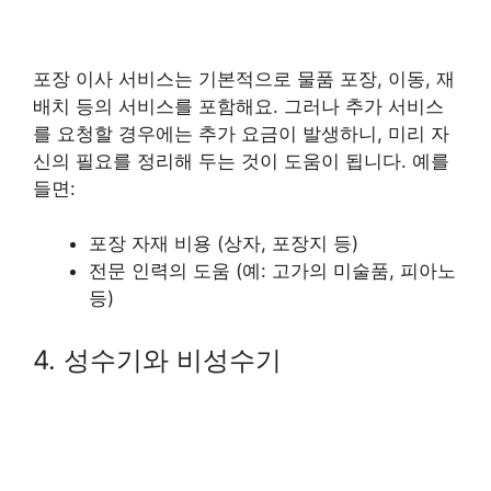
포장 이사 서비스는 기본적으로 물품 포장, 이동, 재
배치 등의 서비스를 포함해요. 그러나 추가 서비스
를 요청할 경우에는 추가 요금이 발생하니, 미리 자
신의 필요를 정리해 두는 것이 도움이 됩니다. 예를
들면:
포장 자재 비용 (상자, 포장지 등)
전문 인력의 도움 (예: 고가의 미술품, 피아노
등)
4. 성수기와 비성수기