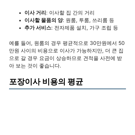
이사 거리
: 이사할 집 간의 거리
이사할 물품의 양
: 원룸, 투룸, 쓰리룸 등
추가 서비스
: 전자제품 설치, 가구 조립 등
예를 들어, 원룸의 경우 평균적으로 30만원에서 50
만원 사이의 비용으로 이사가 가능하지만, 더 큰 집
으로 갈 경우 요금이 상승하므로 견적을 사전에 받
아 보는 것이 좋습니다.
포장이사 비용의 평균