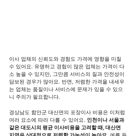
이사 업체의 신뢰도와 경험도 가격에 영향을 미칠
수 있어요. 유명하고 경험이 많은 업체는 가격이 다
소 높을 수 있지만, 그만큼 서비스의 질과 안전성이
담보된 경우가 많아요. 반면, 저렴한 가격을 내세우
는 업체는 품질이나 서비스에 문제가 있을 수 있으
니 주의가 필요합니다.
경상남도 함안군 대산면의 포장이사 비용은 이처럼
여러 요소에 따라 다를 수 있어요.
인천이나 서울과
같은 대도시의 평균 이사비용을 고려할 때, 대산면
지역은 상대적으로 저렴할 가능성이 높아요.
예를 들