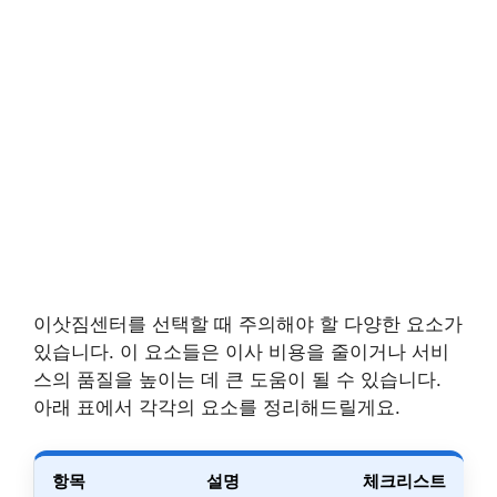
이삿짐센터를 선택할 때 주의해야 할 다양한 요소가
있습니다. 이 요소들은 이사 비용을 줄이거나 서비
스의 품질을 높이는 데 큰 도움이 될 수 있습니다.
아래 표에서 각각의 요소를 정리해드릴게요.
항목
설명
체크리스트