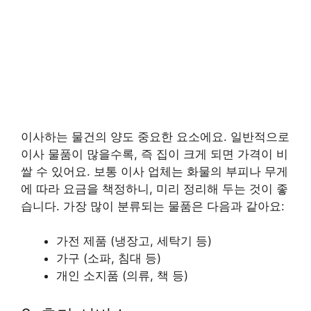
이사하는 물건의 양도 중요한 요소에요. 일반적으로
이사 물품이 많을수록, 즉 집이 크게 되면 가격이 비
쌀 수 있어요. 보통 이사 업체는 화물의 부피나 무게
에 따라 요금을 책정하니, 미리 정리해 두는 것이 좋
습니다. 가장 많이 분류되는 물품은 다음과 같아요:
가전 제품 (냉장고, 세탁기 등)
가구 (소파, 침대 등)
개인 소지품 (의류, 책 등)