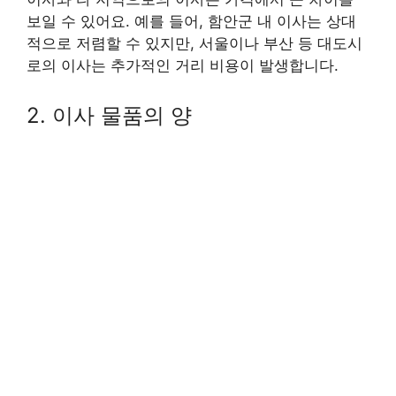
보일 수 있어요. 예를 들어, 함안군 내 이사는 상대
적으로 저렴할 수 있지만, 서울이나 부산 등 대도시
로의 이사는 추가적인 거리 비용이 발생합니다.
2. 이사 물품의 양