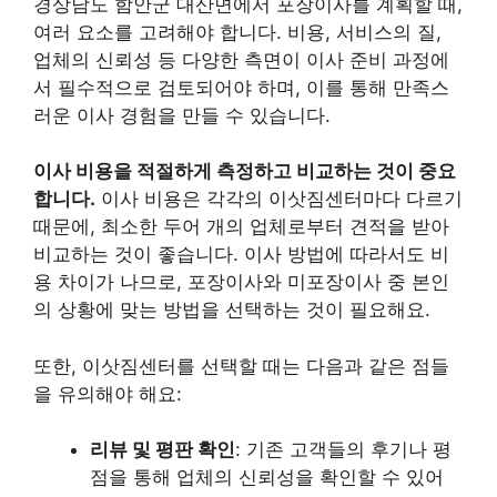
경상남도 함안군 대산면에서 포장이사를 계획할 때,
여러 요소를 고려해야 합니다. 비용, 서비스의 질,
업체의 신뢰성 등 다양한 측면이 이사 준비 과정에
서 필수적으로 검토되어야 하며, 이를 통해 만족스
러운 이사 경험을 만들 수 있습니다.
이사 비용을 적절하게 측정하고 비교하는 것이 중요
합니다.
이사 비용은 각각의 이삿짐센터마다 다르기
때문에, 최소한 두어 개의 업체로부터 견적을 받아
비교하는 것이 좋습니다. 이사 방법에 따라서도 비
용 차이가 나므로, 포장이사와 미포장이사 중 본인
의 상황에 맞는 방법을 선택하는 것이 필요해요.
또한, 이삿짐센터를 선택할 때는 다음과 같은 점들
을 유의해야 해요:
리뷰 및 평판 확인
: 기존 고객들의 후기나 평
점을 통해 업체의 신뢰성을 확인할 수 있어