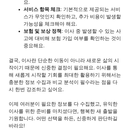
요.
서비스 항목 체크
: 기본적으로 제공되는 서비
스가 무엇인지 확인하고, 추가 비용이 발생할
가능성을 체크해야 해요.
보험 및 보상 정책
: 이사 중 발생할 수 있는 사
고에 대비해 보험 가입 여부를 확인하는 것이
중요해요.
결국, 이사란 단순한 이동이 아니라 새로운 삶의 시
작이기 때문에 신중한 결정이 필요해요. 이사를 통
해 새롭게 시작할 기회를 최대한 활용하기 위해서는
충분한 정보 수집과 비교 분석이 필수라는 점을 다
시 한번 강조하고 싶어요.
이제 여러분이 필요한 정보를 다 수집했고, 유익한
이사를 위한 준비를 마치셨다면, 행복한 새 출발을
기원합니다. 어떤 선택을 하든, 신중하게 판단하길
바라요!