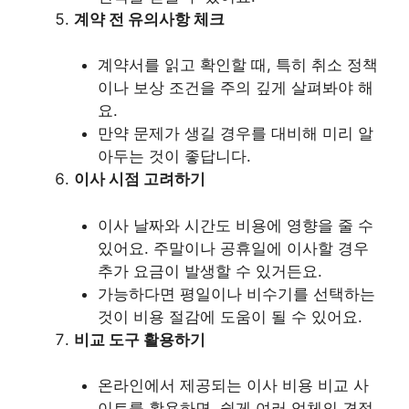
계약 전 유의사항 체크
계약서를 읽고 확인할 때, 특히 취소 정책
이나 보상 조건을 주의 깊게 살펴봐야 해
요.
만약 문제가 생길 경우를 대비해 미리 알
아두는 것이 좋답니다.
이사 시점 고려하기
이사 날짜와 시간도 비용에 영향을 줄 수
있어요. 주말이나 공휴일에 이사할 경우
추가 요금이 발생할 수 있거든요.
가능하다면 평일이나 비수기를 선택하는
것이 비용 절감에 도움이 될 수 있어요.
비교 도구 활용하기
온라인에서 제공되는 이사 비용 비교 사
이트를 활용하면, 쉽게 여러 업체의 견적