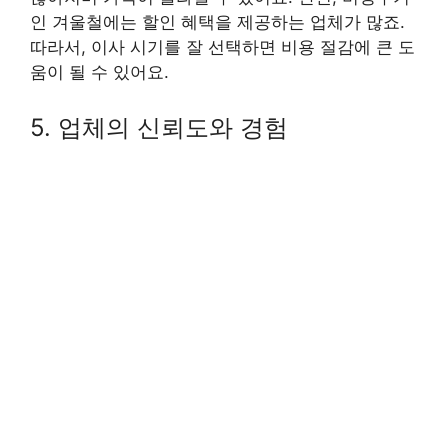
인 겨울철에는 할인 혜택을 제공하는 업체가 많죠.
따라서, 이사 시기를 잘 선택하면 비용 절감에 큰 도
움이 될 수 있어요.
5. 업체의 신뢰도와 경험