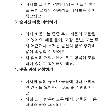
이사를 잘 마친 경험이 있는 이들의 후기
를 통해 업체의 신뢰성을 따져보는 것이
중요해요.
숨겨진 비용 이해하기
이사 비용에는 종종 추가 비용이 포함될
수 있어요. 예를 들어, 포장, 운반, 또는 특
히 어렵거나 무거운 물건의 경우 추가비
용이 발생할 수 있어요.
각 업체의 견적서에서 모든 항목이 포함
되어 있는지 확인해야 해요.
맞춤 견적 요청하기
이사할 집의 규모나 물품에 따라 개별적
인 견적을 요청하는 것도 좋은 방법이에
요.
직접 집에 방문하도록 해서, 정확한 비용
견적을 받을 수 있어요.