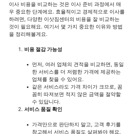
이사 비용을 비교하는 것은 이사 준비 과정에서 매
우 중요한 단계에요. 효율적이고 경제적으로 이사를
하려면, 다양한 이삿짐센터의 비용을 잘 비교하는
것이 필요해요. 여기서 몇 가지 중요한 이유와 방법
을 정리해볼게요.
비용 절감 가능성
먼저, 여러 업체의 견적을 비교하면, 동일
한 서비스를 더 저렴한 가격에 제공하는
업체를 찾을 수 있어요.
같은 서비스라도 가격 차이가 크므로, 꼼
꼼히 따져보면 적지 않은 금액을 절약할
수 있답니다.
서비스 품질 확인
가격만으로 판단하지 말고, 고객 후기를
참고해서 서비스 품질도 살펴봐야 해요.