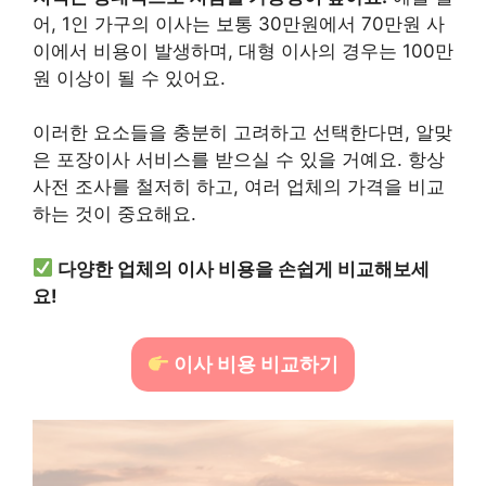
어, 1인 가구의 이사는 보통 30만원에서 70만원 사
이에서 비용이 발생하며, 대형 이사의 경우는 100만
원 이상이 될 수 있어요.
이러한 요소들을 충분히 고려하고 선택한다면, 알맞
은 포장이사 서비스를 받으실 수 있을 거예요. 항상
사전 조사를 철저히 하고, 여러 업체의 가격을 비교
하는 것이 중요해요.
다양한 업체의 이사 비용을 손쉽게 비교해보세
요!
이사 비용 비교하기