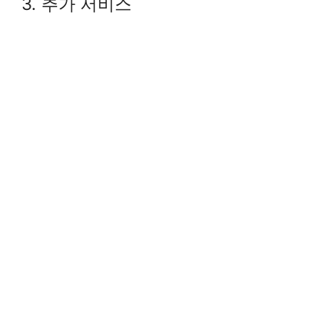
3. 추가 서비스