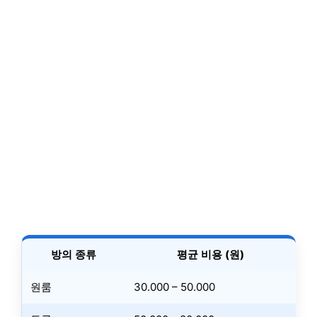
방의 종류
평균 비용 (원)
원룸
30.000 – 50.000