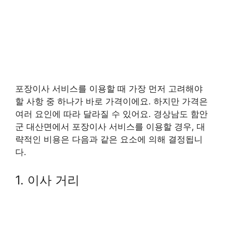
포장이사 서비스를 이용할 때 가장 먼저 고려해야
할 사항 중 하나가 바로 가격이에요. 하지만 가격은
여러 요인에 따라 달라질 수 있어요. 경상남도 함안
군 대산면에서 포장이사 서비스를 이용할 경우, 대
략적인 비용은 다음과 같은 요소에 의해 결정됩니
다.
1. 이사 거리