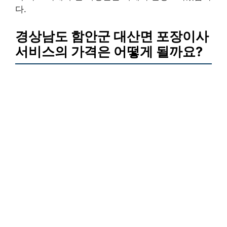
다.
경상남도 함안군 대산면 포장이사
서비스의 가격은 어떻게 될까요?