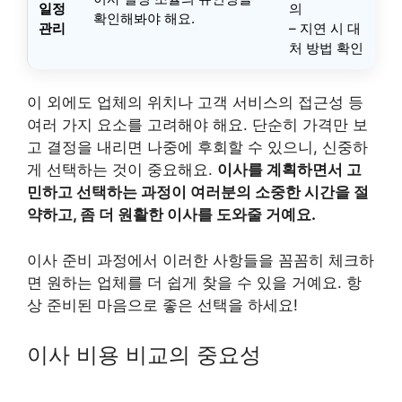
일정
의
확인해봐야 해요.
관리
– 지연 시 대
처 방법 확인
이 외에도 업체의 위치나 고객 서비스의 접근성 등
여러 가지 요소를 고려해야 해요. 단순히 가격만 보
고 결정을 내리면 나중에 후회할 수 있으니, 신중하
게 선택하는 것이 중요해요.
이사를 계획하면서 고
민하고 선택하는 과정이 여러분의 소중한 시간을 절
약하고, 좀 더 원활한 이사를 도와줄 거예요.
이사 준비 과정에서 이러한 사항들을 꼼꼼히 체크하
면 원하는 업체를 더 쉽게 찾을 수 있을 거예요. 항
상 준비된 마음으로 좋은 선택을 하세요!
이사 비용 비교의 중요성