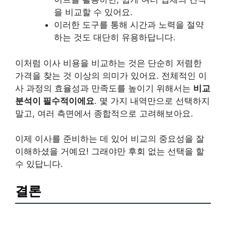
을 비교할 수 있어요.
이러한 도구를 통해 시간과 노력을 절약
하는 것도 대단히 유용하답니다.
이처럼 이사 비용을 비교하는 것은 단순히 저렴한
가격을 찾는 것 이상의 의미가 있어요. 전체적인 이
사 과정의 효율성과 만족도를 높이기 위해서는
비교
분석이 필수적이에요
. 몇 가지 내역만으로 선택하지
말고, 여러 측면에서 종합적으로 고려해보아요.
이제 이사를 준비하는 데 있어 비교의 중요성을 잘
이해하셨을 거예요! 그래야만 후회 없는 선택을 할
수 있답니다.
결론