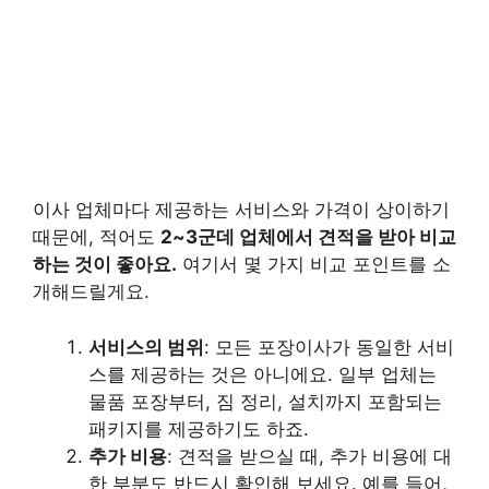
이사 업체마다 제공하는 서비스와 가격이 상이하기
때문에, 적어도
2~3군데 업체에서 견적을 받아 비교
하는 것이 좋아요.
여기서 몇 가지 비교 포인트를 소
개해드릴게요.
서비스의 범위
: 모든 포장이사가 동일한 서비
스를 제공하는 것은 아니에요. 일부 업체는
물품 포장부터, 짐 정리, 설치까지 포함되는
패키지를 제공하기도 하죠.
추가 비용
: 견적을 받으실 때, 추가 비용에 대
한 부분도 반드시 확인해 보세요. 예를 들어,