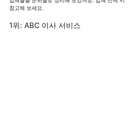
업체들을 순위별로 정리해 보았어요. 업체 선택 시
참고해 보세요.
1위: ABC 이사 서비스