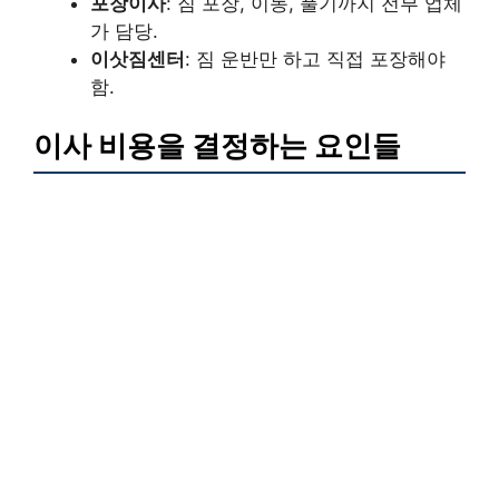
포장이사
: 짐 포장, 이동, 풀기까지 전부 업체
가 담당.
이삿짐센터
: 짐 운반만 하고 직접 포장해야
함.
이사 비용을 결정하는 요인들