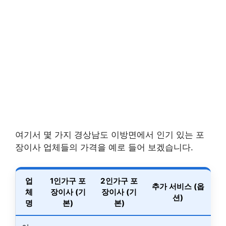
여기서 몇 가지 경상남도 이방면에서 인기 있는 포
장이사 업체들의 가격을 예로 들어 보겠습니다.
업
1인가구 포
2인가구 포
추가 서비스 (옵
체
장이사 (기
장이사 (기
션)
명
본)
본)