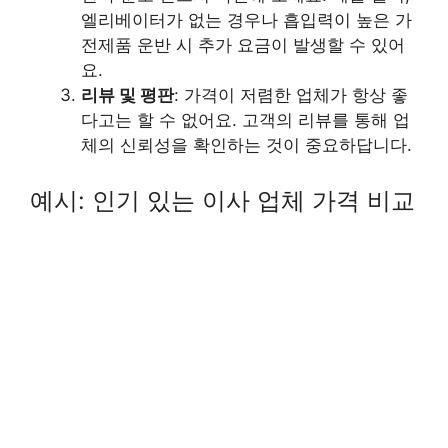
엘리베이터가 없는 경우나 흡입력이 높은 가
전제품 운반 시 추가 요금이 발생할 수 있어
요.
리뷰 및 평판
: 가격이 저렴한 업체가 항상 좋
다고는 할 수 없어요. 고객의 리뷰를 통해 업
체의 신뢰성을 확인하는 것이 중요하답니다.
예시: 인기 있는 이사 업체 가격 비교