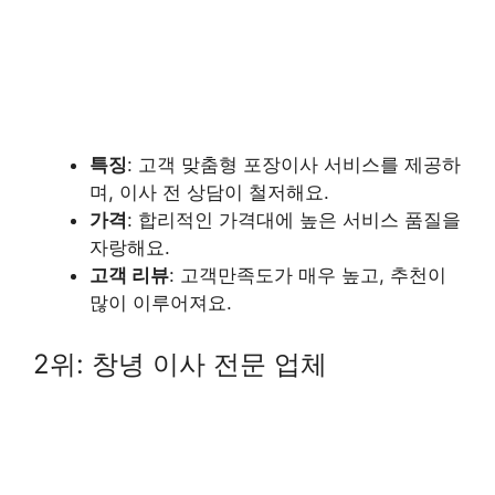
특징
: 고객 맞춤형 포장이사 서비스를 제공하
며, 이사 전 상담이 철저해요.
가격
: 합리적인 가격대에 높은 서비스 품질을
자랑해요.
고객 리뷰
: 고객만족도가 매우 높고, 추천이
많이 이루어져요.
2위: 창녕 이사 전문 업체