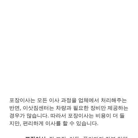
포장이사는 모든 이사 과정을 업체에서 처리해주는
반면, 이삿짐센터는 차량과 필요한 장비만 제공하는
경우가 많습니다. 따라서 포장이사는 비용이 더 들
지만, 편리하게 이사를 할 수 있습니다.