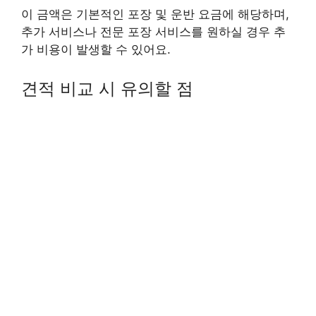
이 금액은 기본적인 포장 및 운반 요금에 해당하며,
추가 서비스나 전문 포장 서비스를 원하실 경우 추
가 비용이 발생할 수 있어요.
견적 비교 시 유의할 점