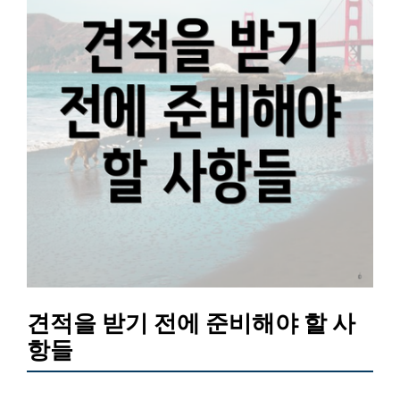
견적을 받기 전에 준비해야 할 사
항들