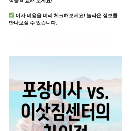
적을 비교해 보세요!
이사 비용을 미리 체크해보세요! 놀라운 정보를
만나보실 수 있습니다.
포장이사 비용 체크리스트 보기