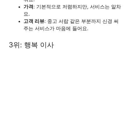
가격
: 기본적으로 저렴하지만, 서비스는 알차
요.
고객 리뷰
: 중고 서랍 같은 부분까지 신경 써
주는 서비스가 마음에 들어요.
3위: 행복 이사