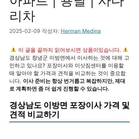
아파트 | 용달 | 사다
리차
2025-02-09
작성자:
Herman Medina
이 글을 끝까지 읽어보시면 상품이있습니다.
경상남도 창녕군 이방면에서 이사하는 것에 대해 고
민하고 있나요? 포장이사와 이삿짐센터를 이용할
때 알아야 할 가격과 견적을 비교하는 것이 중요합
니다.
이사 준비는 항상 번거롭고 복잡하지만, 제대
로 계획하면 좀 더 쉽게 진행할 수 있습니다.
경상남도 이방면 포장이사 가격 및
견적 비교하기