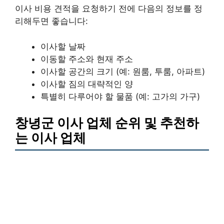
이사 비용 견적을 요청하기 전에 다음의 정보를 정
리해두면 좋습니다:
이사할 날짜
이동할 주소와 현재 주소
이사할 공간의 크기 (예: 원룸, 투룸, 아파트)
이사할 짐의 대략적인 양
특별히 다루어야 할 물품 (예: 고가의 가구)
창녕군 이사 업체 순위 및 추천하
는 이사 업체