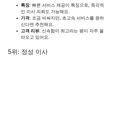
특징
: 빠른 서비스 제공이 특징으로, 즉각적
인 이사 의뢰도 가능해요.
가격
: 조금 비싸지만, 초고속 서비스를 원하
신다면 추천해요.
고객 리뷰
: 신속함이 최고라는 평이 자주 올
라오고 있어요.
5위: 정성 이사