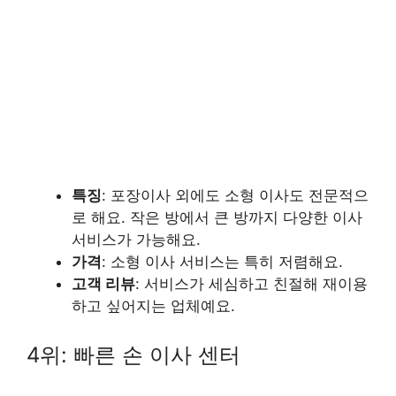
특징
: 포장이사 외에도 소형 이사도 전문적으
로 해요. 작은 방에서 큰 방까지 다양한 이사
서비스가 가능해요.
가격
: 소형 이사 서비스는 특히 저렴해요.
고객 리뷰
: 서비스가 세심하고 친절해 재이용
하고 싶어지는 업체예요.
4위: 빠른 손 이사 센터