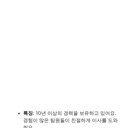
특징
: 10년 이상의 경력을 보유하고 있어요.
경험이 많은 팀원들이 친절하게 이사를 도와
줘요.