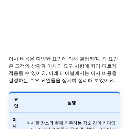
이사 비용은 다양한 요인에 의해 결정되며, 각 요인
은 고객의 상황과 이사의 요구 사항에 따라 다르게
적용될 수 있어요. 아래 테이블에서는 이사 비용을
결정하는 주요 요인들을 상세히 정리해 보았어요.
요
설명
인
이
이사할 장소와 현재 거주하는 장소 간의 거리입
사