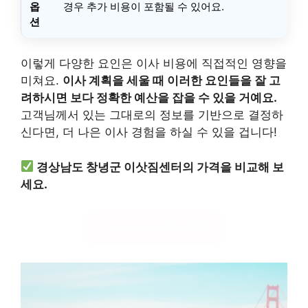
옵
경우 추가 비용이 포함될 수 있어요.
션
이렇게 다양한 요인은 이사 비용에 직접적인 영향을
미쳐요.
이사 계획을 세울 때 이러한 요인들을 잘 고
려하시면 보다 정확한 예산을 잡을 수 있을 거예요.
고객님께서 있는 그대로의 정보를 기반으로 결정하
신다면, 더 나은 이사 경험을 하실 수 있을 겁니다!
경상남도 창녕군 이삿짐센터의 가격을 비교해 보
세요.
이사 비용 확인하기