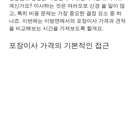
계신가요? 이사하는 것은 여러모로 신경 쓸 일이 많
고, 특히 비용 문제는 가장 중요한 결정 요소 중 하
나죠. 이번에는 이방면에서의 포장이사 가격과 견적
을 비교해보는 시간을 가져보도록 할게요.
포장이사 가격의 기본적인 접근