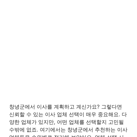
창녕군에서 이사를 계획하고 계신가요? 그렇다면
신뢰할 수 있는 이사 업체 선택이 매우 중요해요. 다
양한 업체가 있지만, 어떤 업체를 선택할지 고민될
수밖에 없죠. 여기에서는 창녕군에서 추천하는 이사