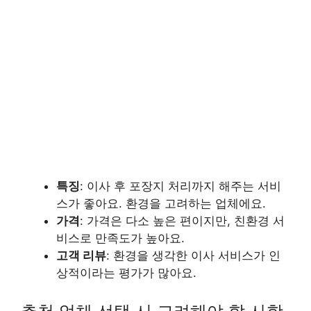
특징
: 이사 후 포장지 처리까지 해주는 서비
스가 좋아요. 환경을 고려하는 업체에요.
가격
: 가격은 다소 높은 편이지만, 친환경 서
비스로 만족도가 높아요.
고객 리뷰
: 환경을 생각한 이사 서비스가 인
상적이라는 평가가 많아요.