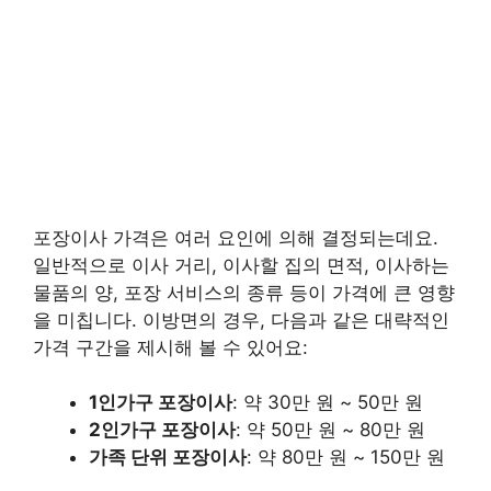
포장이사 가격은 여러 요인에 의해 결정되는데요.
일반적으로 이사 거리, 이사할 집의 면적, 이사하는
물품의 양, 포장 서비스의 종류 등이 가격에 큰 영향
을 미칩니다. 이방면의 경우, 다음과 같은 대략적인
가격 구간을 제시해 볼 수 있어요:
1인가구 포장이사
: 약 30만 원 ~ 50만 원
2인가구 포장이사
: 약 50만 원 ~ 80만 원
가족 단위 포장이사
: 약 80만 원 ~ 150만 원