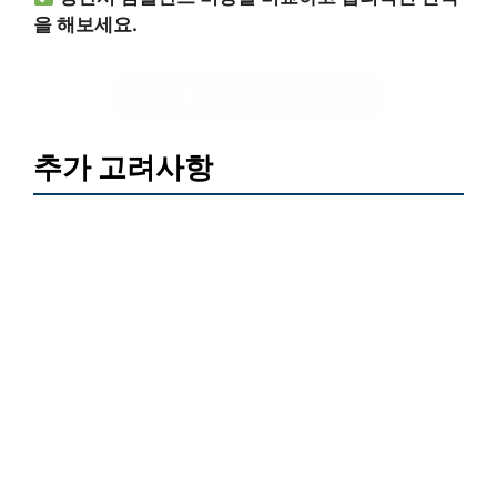
을 해보세요.
임플란트 가격 비교하기
추가 고려사항