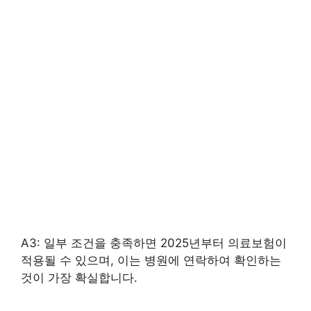
A3: 일부 조건을 충족하면 2025년부터 의료보험이
적용될 수 있으며, 이는 병원에 연락하여 확인하는
것이 가장 확실합니다.