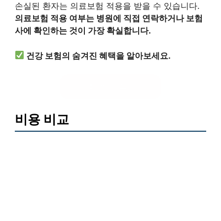
손실된 환자는 의료보험 적용을 받을 수 있습니다.
의료보험 적용 여부는 병원에 직접 연락하거나 보험
사에 확인하는 것이 가장 확실합니다.
건강 보험의 숨겨진 혜택을 알아보세요.
보험 혜택 살펴보기
비용 비교