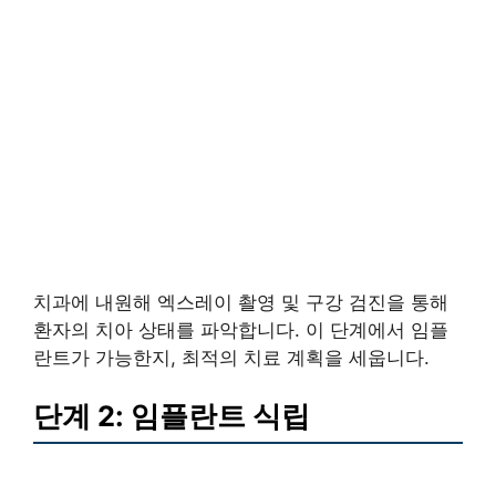
치과에 내원해 엑스레이 촬영 및 구강 검진을 통해
환자의 치아 상태를 파악합니다. 이 단계에서 임플
란트가 가능한지, 최적의 치료 계획을 세웁니다.
단계 2: 임플란트 식립