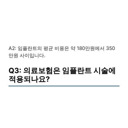
A2: 임플란트의 평균 비용은 약 180만원에서 350
만원 사이입니다.
Q3: 의료보험은 임플란트 시술에
적용되나요?