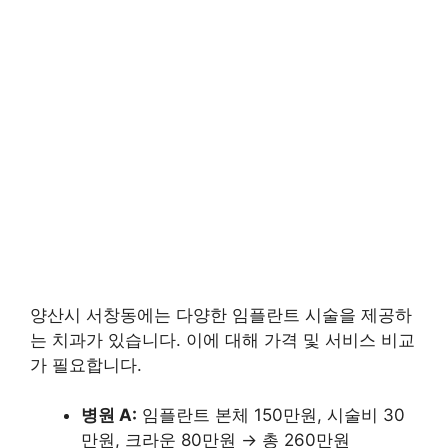
양산시 서창동에는 다양한 임플란트 시술을 제공하
는 치과가 있습니다. 이에 대해 가격 및 서비스 비교
가 필요합니다.
병원 A:
임플란트 본체 150만원, 시술비 30
만원, 크라운 80만원 → 총 260만원