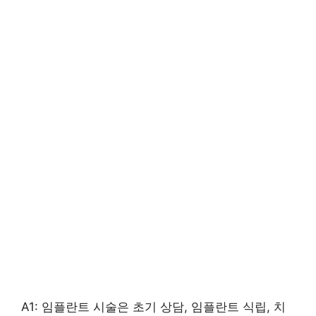
A1: 임플란트 시술은 초기 상담, 임플란트 식립, 치