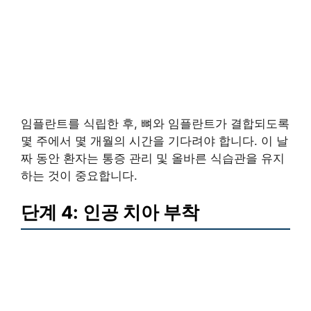
임플란트를 식립한 후, 뼈와 임플란트가 결합되도록
몇 주에서 몇 개월의 시간을 기다려야 합니다. 이 날
짜 동안 환자는 통증 관리 및 올바른 식습관을 유지
하는 것이 중요합니다.
단계 4: 인공 치아 부착