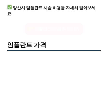
양산시 임플란트 시술 비용을 자세히 알아보세
요.
임플란트 비용 확인하기
임플란트 가격