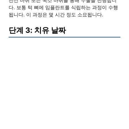
전신 마취 또는 국소 마취를 통해 수술을 진행합니
다. 보통 턱 뼈에 임플란트를 식립하는 과정이 수행
됩니다. 이 과정은 몇 시간 정도 소요됩니다.
단계 3: 치유 날짜