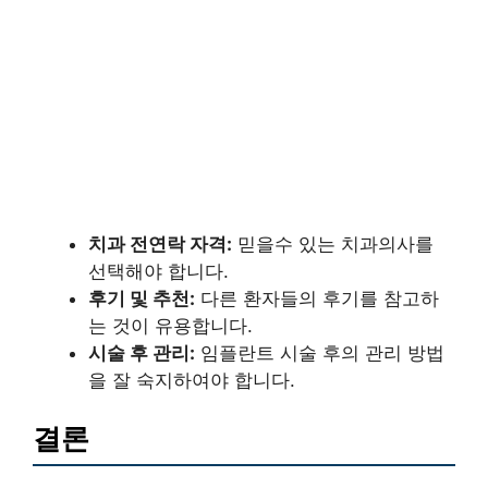
치과 전연락 자격:
믿을수 있는 치과의사를
선택해야 합니다.
후기 및 추천:
다른 환자들의 후기를 참고하
는 것이 유용합니다.
시술 후 관리:
임플란트 시술 후의 관리 방법
을 잘 숙지하여야 합니다.
결론