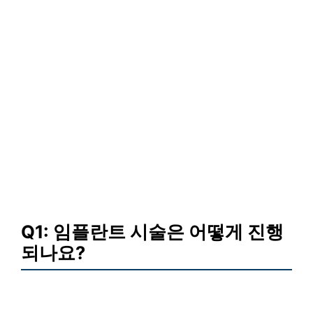
Q1: 임플란트 시술은 어떻게 진행
되나요?