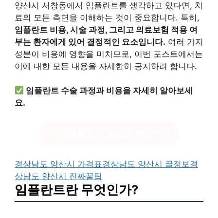
양산시 서창동에서 임플란트를 생각하고 있다면, 치
료의 모든 측면을 이해하는 것이 중요합니다. 특히,
임플란트 비용, 시술 과정, 그리고 의료보험 적용 여
부는 환자에게 있어 결정적인 요소입니다.
여러 가지
성분이 비용에 영향을 미치므로, 이번 포스트에서는
이에 대한 모든 내용을 자세한히 공지하려 합니다.
임플란트 수술 과정과 비용을 자세히 알아보세
요.
임플란트 시술 정보 확인하기
경상남도 양산시 가격표
경상남도 양산시 꿀정보
경
상남도 양산시 진짜꿀팁
임플란트란 무엇인가?