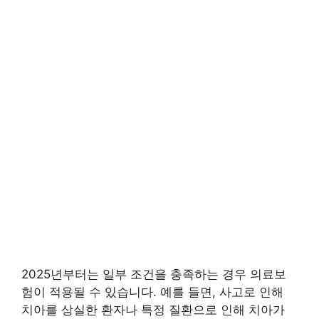
2025년부터는 일부 조건을 충족하는 경우 의료보
험이 적용될 수 있습니다. 예를 들면, 사고로 인해
치아를 상실한 환자나 특정 질환으로 인해 치아가