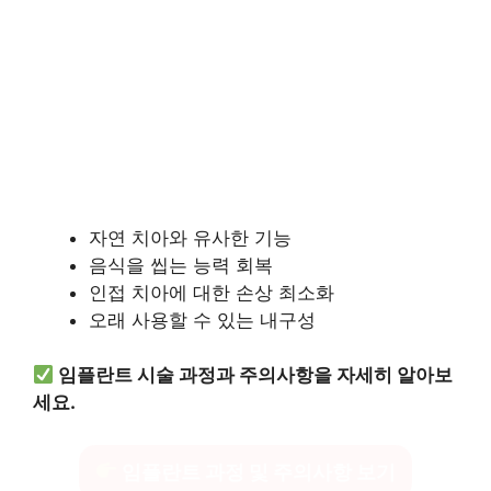
자연 치아와 유사한 기능
음식을 씹는 능력 회복
인접 치아에 대한 손상 최소화
오래 사용할 수 있는 내구성
임플란트 시술 과정과 주의사항을 자세히 알아보
세요.
임플란트 과정 및 주의사항 보기