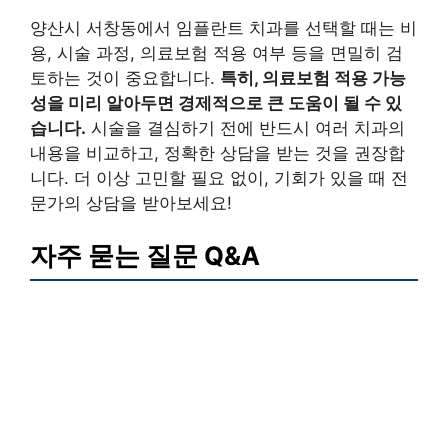
양산시 서창동에서 임플란트 치과를 선택할 때는 비
용, 시술 과정, 의료보험 적용 여부 등을 면밀히 검
토하는 것이 중요합니다.
특히, 의료보험 적용 가능
성을 미리 알아두면 경제적으로 큰 도움이 될 수 있
습니다.
시술을 결심하기 전에 반드시 여러 치과의
내용을 비교하고, 정확한 상담을 받는 것을 권장합
니다. 더 이상 고민할 필요 없이, 기회가 있을 때 전
문가의 상담을 받아보세요!
자주 묻는 질문 Q&A