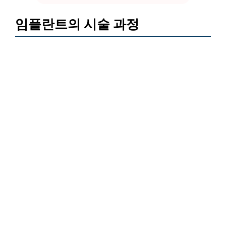
임플란트의 시술 과정