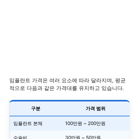
임플란트 가격은 여러 요소에 따라 달라지며, 평균
적으로 다음과 같은 가격대를 유지하고 있습니다.
구분
가격 범위
임플란트 본체
100만원 ~ 200만원
수술비
30만원 ~ 50만원