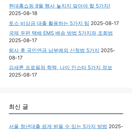
현대홈쇼핑 8월 행사 놓치지 말아야 할 5가지!
2025-08-18
토스 비상금 대출 활용하는 5가지 팁
2025-08-17
국제 우편 택배 EMS 배송 방법 5가지와 조회법
2025-08-17
퇴사 후 국민연금 납부예외 신청법 5가지
2025-
08-17
김새론 프로필와 학력, 나이 인스타 5가지 정보
2025-08-17
최신 글
서울 청년대출 쉽게 받을 수 있는 5가지 방법
2025-