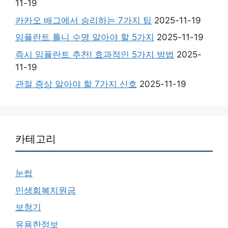
11-19
카카오 배그에서 승리하는 7가지 팁
2025-11-19
임플란트 틀니 수명 알아야 할 5가지
2025-11-19
즉시 임플란트 추천! 효과적인 5가지 방법
2025-
11-19
관절 증상 알아야 할 7가지 신호
2025-11-19
카테고리
눈썹
민생회복지원금
보청기
유용한정보