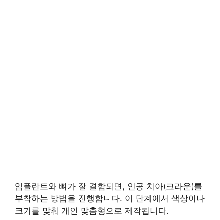
임플란트와 뼈가 잘 결합되면, 인공 치아(크라운)를
부착하는 방법을 진행합니다. 이 단계에서 색상이나
크기를 맞춰 개인 맞춤형으로 제작됩니다.