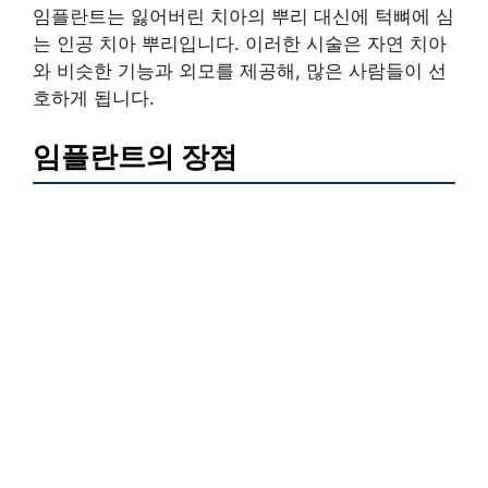
임플란트는 잃어버린 치아의 뿌리 대신에 턱뼈에 심
는 인공 치아 뿌리입니다. 이러한 시술은 자연 치아
와 비슷한 기능과 외모를 제공해, 많은 사람들이 선
호하게 됩니다.
임플란트의 장점