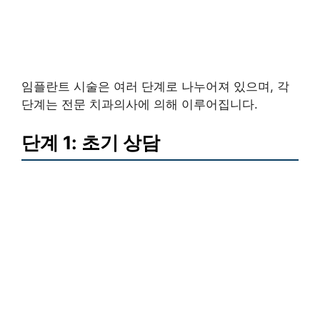
임플란트 시술은 여러 단계로 나누어져 있으며, 각
단계는 전문 치과의사에 의해 이루어집니다.
단계 1: 초기 상담