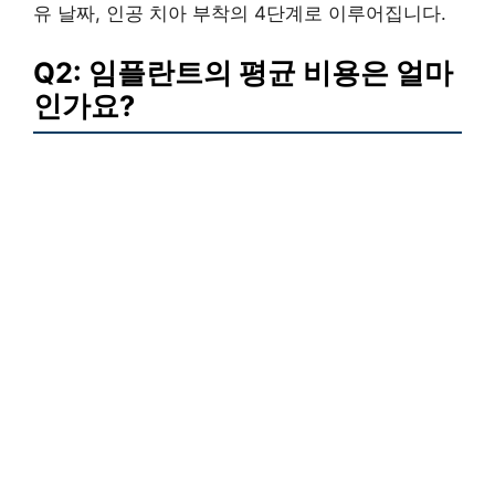
유 날짜, 인공 치아 부착의 4단계로 이루어집니다.
Q2: 임플란트의 평균 비용은 얼마
인가요?