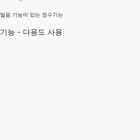
얼음 기능이 있는 정수기는
기능 - 다용도 사용