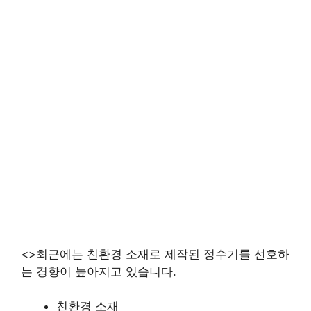
<>최근에는 친환경 소재로 제작된 정수기를 선호하
는 경향이 높아지고 있습니다.
친환경 소재