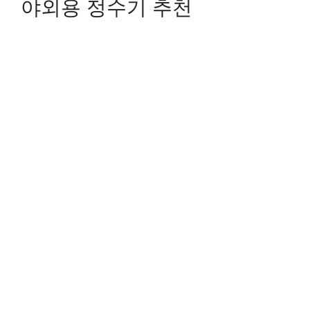
야외용 정수기 추천