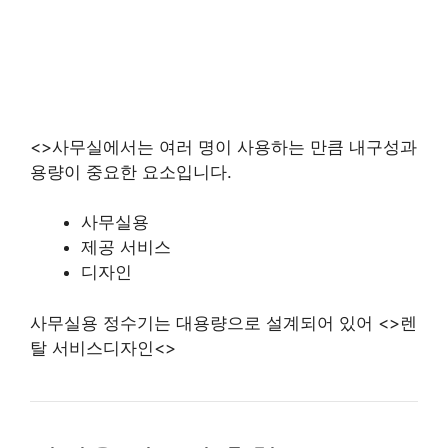
<>사무실에서는 여러 명이 사용하는 만큼 내구성과
용량이 중요한 요소입니다.
사무실용
제공 서비스
디자인
사무실용 정수기는 대용량으로 설계되어 있어 <>렌
탈 서비스디자인<>