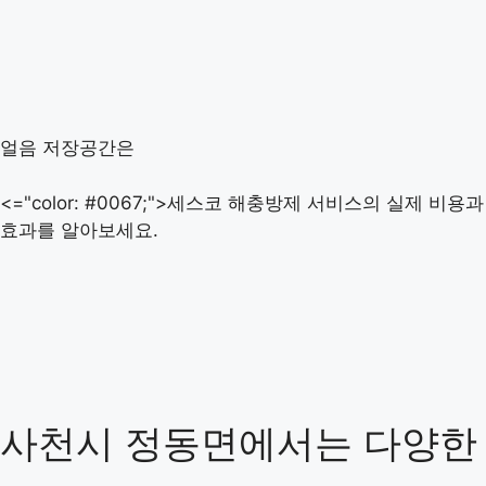
얼음 저장공간은
<="color: #0067;">세스코 해충방제 서비스의 실제 비용과
효과를 알아보세요.
사천시 정동면에서는 다양한