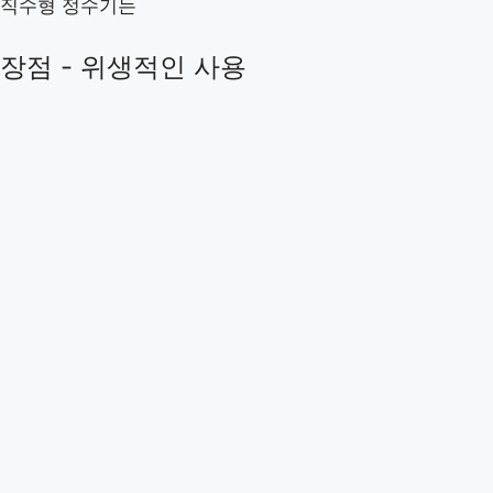
직수형 정수기는
장점 - 위생적인 사용