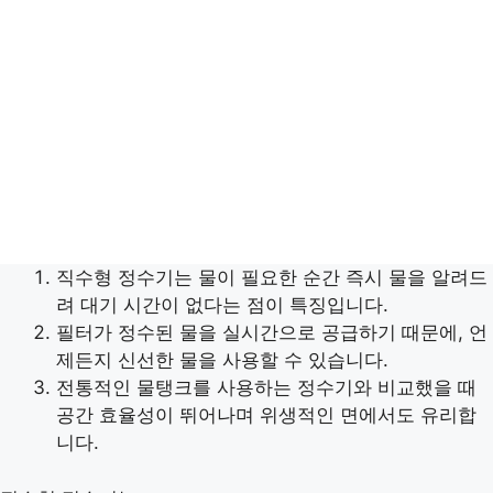
직수형 정수기는 물이 필요한 순간 즉시 물을 알려드
려 대기 시간이 없다는 점이 특징입니다.
필터가 정수된 물을 실시간으로 공급하기 때문에, 언
제든지 신선한 물을 사용할 수 있습니다.
전통적인 물탱크를 사용하는 정수기와 비교했을 때
공간 효율성이 뛰어나며 위생적인 면에서도 유리합
니다.