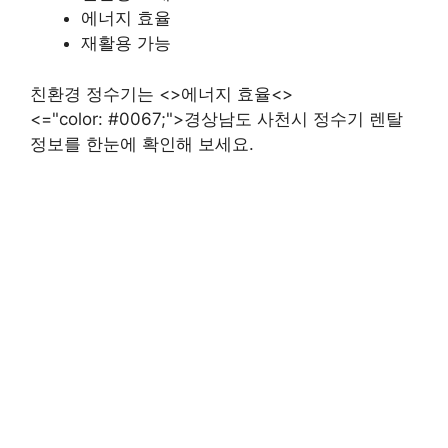
에너지 효율
재활용 가능
친환경 정수기는 <>에너지 효율<>
<="color: #0067;">경상남도 사천시 정수기 렌탈
정보를 한눈에 확인해 보세요.