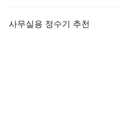
사무실용 정수기 추천