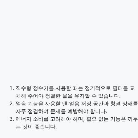
직수형 정수기를 사용할 때는 정기적으로 필터를 교
체해 주어야 청결한 물을 유지할 수 있습니다.
얼음 기능을 사용할 땐 얼음 저장 공간과 청결 상태를
자주 점검하여 문제를 예방해야 합니다.
에너지 소비를 고려해야 하며, 필요 없는 기능은 꺼두
는 것이 좋습니다.