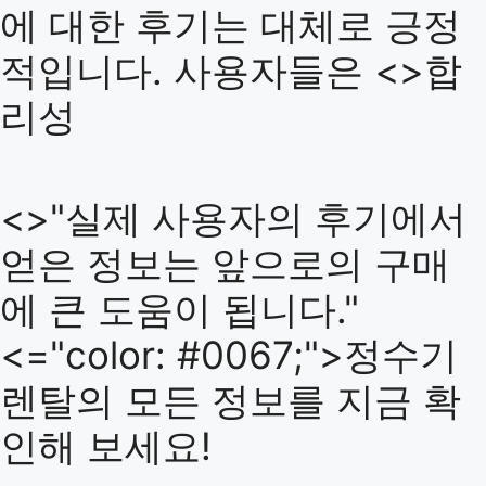
에 대한 후기는 대체로 긍정
적입니다. 사용자들은 <>합
리성
<>"실제 사용자의 후기에서
얻은 정보는 앞으로의 구매
에 큰 도움이 됩니다."
<="color: #0067;">정수기
렌탈의 모든 정보를 지금 확
인해 보세요!