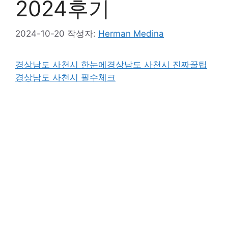
2024후기
2024-10-20
작성자:
Herman Medina
경상남도 사천시 한눈에
경상남도 사천시 진짜꿀팁
경상남도 사천시 필수체크