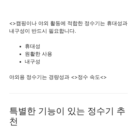
<>캠핑이나 야외 활동에 적합한 정수기는 휴대성과
내구성이 반드시 필요합니다.
휴대성
원활한 사용
내구성
야외용 정수기는 경량성과 <>정수 속도<>
특별한 기능이 있는 정수기 추
천