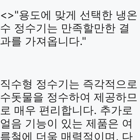
<>"용도에 맞게 선택한 냉온
수 정수기는 만족할만한 결
과를 가져옵니다."
직수형 정수기는 즉각적으로
수돗물을 정수하여 제공하므
로 매우 편리합니다. 추가로
얼음 기능이 있는 제품은 여
름철에 더욱 매력적이며, 다