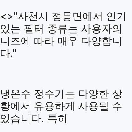
<>"사천시 정동면에서 인기
있는 필터 종류는 사용자의
니즈에 따라 매우 다양합니
다."
냉온수 정수기는 다양한 상
황에서 유용하게 사용될 수
있습니다. 특히