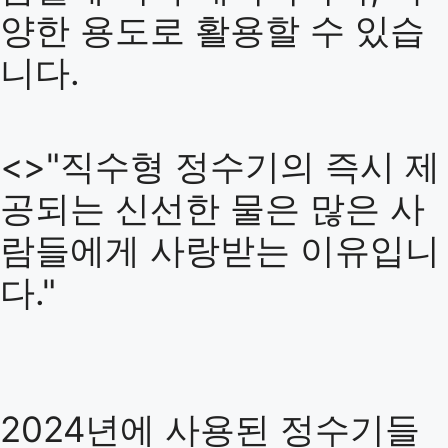
양한 용도로 활용할 수 있습
니다.
<>"직수형 정수기의 즉시 제
공되는 신선한 물은 많은 사
람들에게 사랑받는 이유입니
다."
2024년에 사용된 정수기들