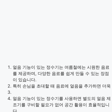
얼음 기능이 있는 정수기는 여름철에는 시원한 음료
를 제공하며, 다양한 음료를 쉽게 만들 수 있는 장점
이 있습니다.
특히 손님을 초대할 때 음료에 얼음을 추가하면 더욱
얼음 기능이 있는 정수기를 사용하면 별도의 얼음 제
조기를 구비할 필요가 없어 공간 활용이 효율적입니
다.