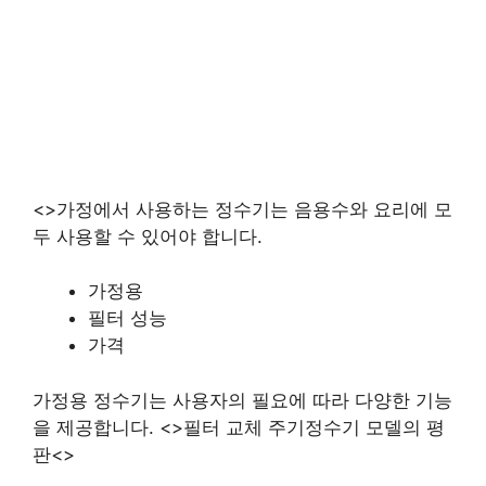
<>가정에서 사용하는 정수기는 음용수와 요리에 모
두 사용할 수 있어야 합니다.
가정용
필터 성능
가격
가정용 정수기는 사용자의 필요에 따라 다양한 기능
을 제공합니다. <>필터 교체 주기정수기 모델의 평
판<>