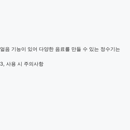
얼음 기능이 있어 다양한 음료를 만들 수 있는 정수기는
3, 사용 시 주의사항