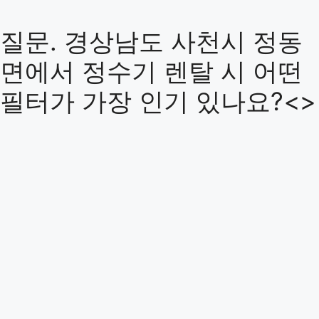
질문. 경상남도 사천시 정동
면에서 정수기 렌탈 시 어떤
필터가 가장 인기 있나요?<>