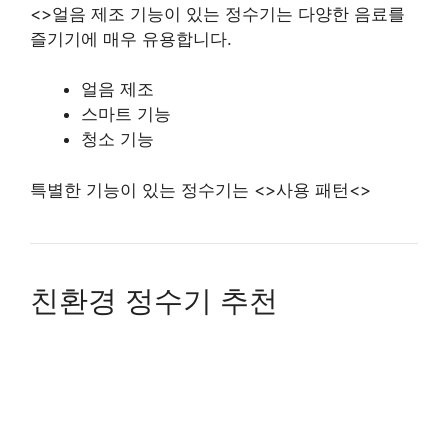
<>얼음 제조 기능이 있는 정수기는 다양한 음료를
즐기기에 매우 유용합니다.
얼음 제조
스마트 기능
청소 기능
특별한 기능이 있는 정수기는 <>사용 패턴<>
친환경 정수기 추천