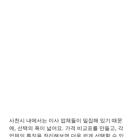
사천시 내에서는 이사 업체들이 밀집해 있기 때문
에, 선택의 폭이 넓어요. 가격 비교표를 만들고, 각
업체의 특징을 정리해보면 더욱 쉽게 선택할 수 있