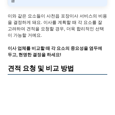
금
이와 같은 요소들이 사천읍 포장이사 서비스의 비용
을 결정하게 돼요. 이사를 계획할 때 각 요소를 잘
고려하여 견적을 요청할 경우, 더욱 합리적인 선택
이 가능할 거예요.
이사 업체를 비교할 때 각 요소의 중요성을 염두에
두고, 현명한 결정을 하세요!
견적 요청 및 비교 방법