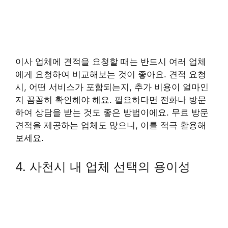
이사 업체에 견적을 요청할 때는 반드시 여러 업체
에게 요청하여 비교해보는 것이 좋아요. 견적 요청
시, 어떤 서비스가 포함되는지, 추가 비용이 얼마인
지 꼼꼼히 확인해야 해요. 필요하다면 전화나 방문
하여 상담을 받는 것도 좋은 방법이에요. 무료 방문
견적을 제공하는 업체도 많으니, 이를 적극 활용해
보세요.
4. 사천시 내 업체 선택의 용이성