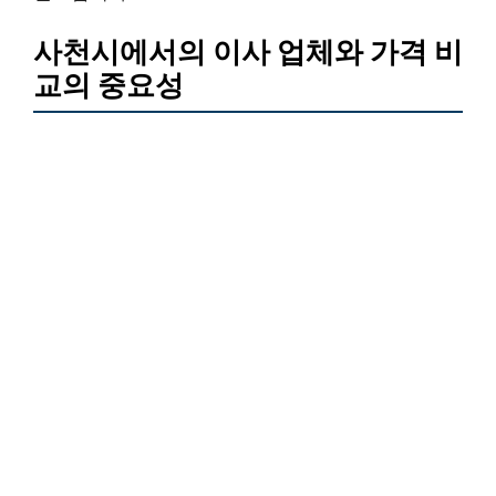
사천시에서의 이사 업체와 가격 비
교의 중요성