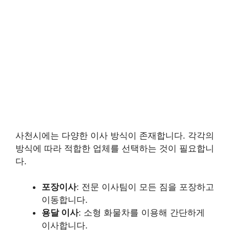
사천시에는 다양한 이사 방식이 존재합니다. 각각의
방식에 따라 적합한 업체를 선택하는 것이 필요합니
다.
포장이사
: 전문 이사팀이 모든 짐을 포장하고
이동합니다.
용달 이사
: 소형 화물차를 이용해 간단하게
이사합니다.