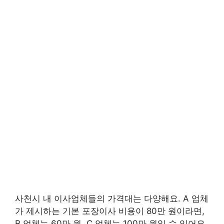
사천시 내 이사업체들의 가격대는 다양해요. A 업체
가 제시하는 기본 포장이사 비용이 80만 원이라면,
B 업체는 60만 원, C 업체는 100만 원일 수 있어요.