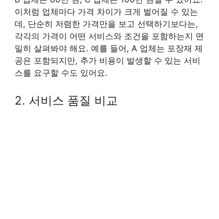
이처럼 업체마다 가격 차이가 크게 벌어질 수 있는
데, 단순히 저렴한 가격만을 보고 선택하기보다는,
각각의 가격이 어떤 서비스와 조건을 포함하는지 면
밀히 살펴봐야 해요. 예를 들어, A 업체는 포장재 제
공은 포함되지만, 추가 비용이 발생할 수 있는 서비
스를 요구할 수도 있어요.
2. 서비스 품질 비교