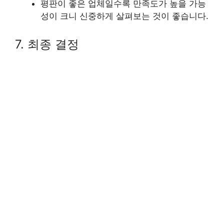
평판이 좋은 업체일수록 만족도가 높을 가능
성이 크니 신중하게 살펴보는 것이 좋습니다.
7. 최종 결정