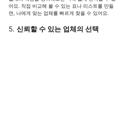
어요. 직접 비교해 볼 수 있는 표나 리스트를 만들
면, 나에게 맞는 업체를 빠르게 찾을 수 있어요.
5.
신뢰할 수 있는 업체의 선택