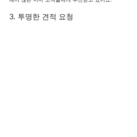
3. 투명한 견적 요청