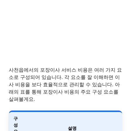
사천읍에서의 포장이사 서비스 비용은 여러 가지 요
소로 구성되어 있습니다. 각 요소를 잘 이해하면 이
사 비용을 보다 효율적으로 관리할 수 있습니다. 아
래의 표를 통해 포장이사 비용의 주요 구성 요소를
살펴볼게요.
구
성
설명