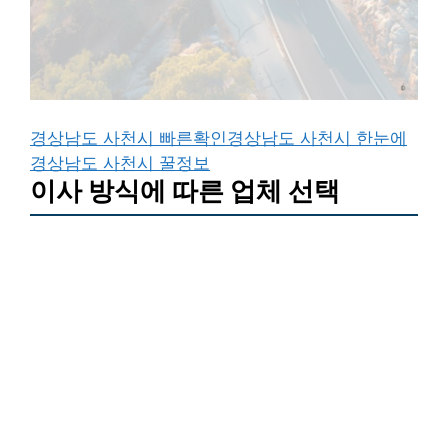
경상남도 사천시 빠른확인
경상남도 사천시 한눈에
경상남도 사천시 꿀정보
이사 방식에 따른 업체 선택