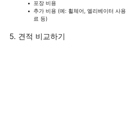
포장 비용
추가 비용 (예: 휠체어, 엘리베이터 사용
료 등)
5. 견적 비교하기