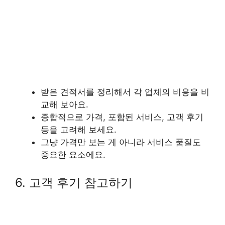
받은 견적서를 정리해서 각 업체의 비용을 비
교해 보아요.
종합적으로 가격, 포함된 서비스, 고객 후기
등을 고려해 보세요.
그냥 가격만 보는 게 아니라 서비스 품질도
중요한 요소에요.
6. 고객 후기 참고하기