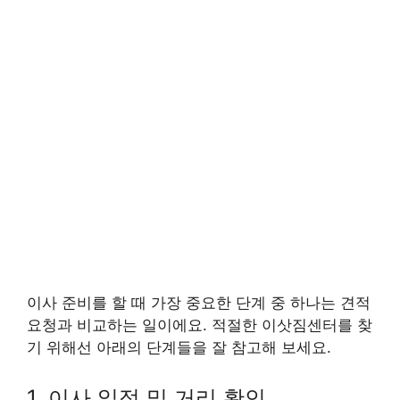
이사 준비를 할 때 가장 중요한 단계 중 하나는 견적
요청과 비교하는 일이에요. 적절한 이삿짐센터를 찾
기 위해선 아래의 단계들을 잘 참고해 보세요.
1. 이사 일정 및 거리 확인