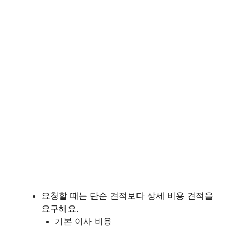
요청할 때는 단순 견적보다 상세 비용 견적을
요구해요.
기본 이사 비용