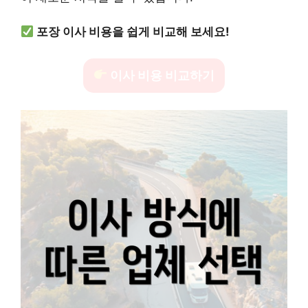
포장 이사 비용을 쉽게 비교해 보세요!
이사 비용 비교하기