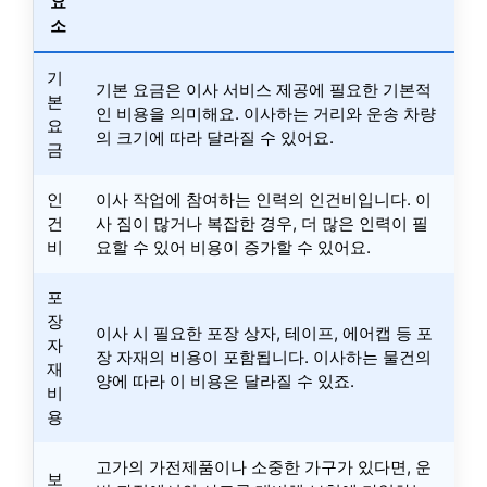
요
소
기
기본 요금은 이사 서비스 제공에 필요한 기본적
본
인 비용을 의미해요. 이사하는 거리와 운송 차량
요
의 크기에 따라 달라질 수 있어요.
금
인
이사 작업에 참여하는 인력의 인건비입니다. 이
건
사 짐이 많거나 복잡한 경우, 더 많은 인력이 필
비
요할 수 있어 비용이 증가할 수 있어요.
포
장
이사 시 필요한 포장 상자, 테이프, 에어캡 등 포
자
장 자재의 비용이 포함됩니다. 이사하는 물건의
재
양에 따라 이 비용은 달라질 수 있죠.
비
용
고가의 가전제품이나 소중한 가구가 있다면, 운
보