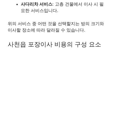
사다리차 서비스
: 고층 건물에서 이사 시 필
요한 서비스입니다.
위의 서비스 중 어떤 것을 선택할지는 방의 크기와
이사할 장소에 따라 달라질 수 있습니다.
사천읍 포장이사 비용의 구성 요소