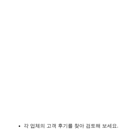
각 업체의 고객 후기를 찾아 검토해 보세요.