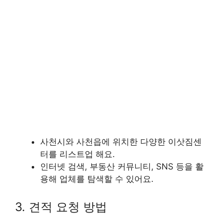
사천시와 사천읍에 위치한 다양한 이삿짐센
터를 리스트업 해요.
인터넷 검색, 부동산 커뮤니티, SNS 등을 활
용해 업체를 탐색할 수 있어요.
3. 견적 요청 방법