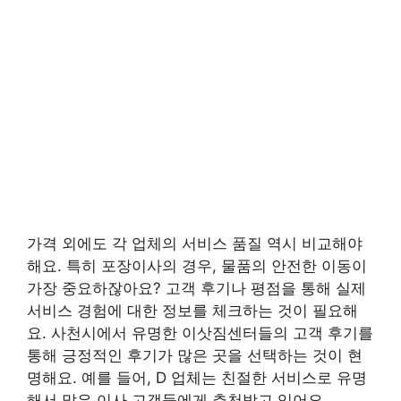
가격 외에도 각 업체의 서비스 품질 역시 비교해야
해요. 특히 포장이사의 경우, 물품의 안전한 이동이
가장 중요하잖아요? 고객 후기나 평점을 통해 실제
서비스 경험에 대한 정보를 체크하는 것이 필요해
요. 사천시에서 유명한 이삿짐센터들의 고객 후기를
통해 긍정적인 후기가 많은 곳을 선택하는 것이 현
명해요. 예를 들어, D 업체는 친절한 서비스로 유명
해서 많은 이사 고객들에게 추천받고 있어요.