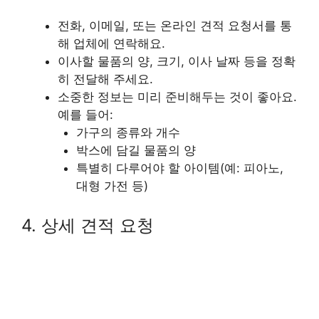
전화, 이메일, 또는 온라인 견적 요청서를 통
해 업체에 연락해요.
이사할 물품의 양, 크기, 이사 날짜 등을 정확
히 전달해 주세요.
소중한 정보는 미리 준비해두는 것이 좋아요.
예를 들어:
가구의 종류와 개수
박스에 담길 물품의 양
특별히 다루어야 할 아이템(예: 피아노,
대형 가전 등)
4. 상세 견적 요청