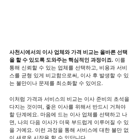
사천시에서의 이사 업체와 가격 비교는 올바른 선택
을 할 수 있도록 도와주는 핵심적인 과정이죠.
이를
통해 신뢰할 수 있는 업체를 선택하고, 비용과 서비
스를 균형 있게 비교함으로써, 이사 후 발생할 수 있
는 불만이나 문제를 최소화할 수 있어요.
이처럼 가격과 서비스의 비교는 이사 준비의 초석을
다지는 것이며, 좋은 이사를 위해서 반드시 거쳐야
할 단계에요. 마음에 드는 이사 업체를 선택하고 나
면, 나의 다음 이사가 더욱 부드럽게 이루어질 수 있
을 거예요. 이런 과정을 통해 서비스에 대한 불만 없
이 새로운 시작을 할 수 있답니다.