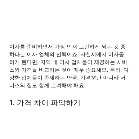
이사를 준비하면서 가장 먼저 고민하게 되는 것 중
하나는 이사 업체의 선택이죠. 사천시에서 이사를
하게 된다면, 지역 내 이사 업체들이 제공하는 서비
스와 가격을 비교하는 것이 매우 중요해요. 특히, 다
양한 업체들이 존재하는 만큼, 가격뿐만 아니라 서
비스의 질도 함께 고려해야 해요.
1. 가격 차이 파악하기