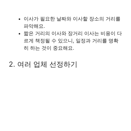
이사가 필요한 날짜와 이사할 장소의 거리를
파악해요.
짧은 거리의 이사와 장거리 이사는 비용이 다
르게 책정될 수 있으니, 일정과 거리를 명확
히 하는 것이 중요해요.
2. 여러 업체 선정하기