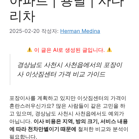
아파트 | 용달 | 사다
리차
2025-02-20
작성자:
Herman Medina
이 글은 AI로 생성된 글입니다.
경상남도 사천시 사천읍에서의 포장이
사 이삿짐센터 가격 비교 가이드
포장이사를 계획하고 있지만 이삿짐센터의 가격이
혼란스러우신가요? 많은 사람들이 같은 고민을 하
고 있으며, 경상남도 사천시 사천읍에서도 예외가
아닙니다.
이사 비용은 지역, 방의 크기, 서비스 내용
에 따라 천차만별이기 때문에
철저한 비교와 분석이
필요합니다.