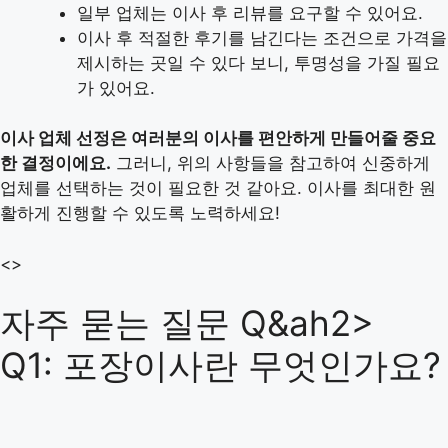
일부 업체는 이사 후 리뷰를 요구할 수 있어요.
이사 후 적절한 후기를 남긴다는 조건으로 가격을
제시하는 곳일 수 있다 보니, 투명성을 가질 필요
가 있어요.
이사 업체 선정은 여러분의 이사를 편안하게 만들어줄 중요
한 결정이에요.
그러니, 위의 사항들을 참고하여 신중하게
업체를 선택하는 것이 필요한 것 같아요. 이사를 최대한 원
활하게 진행할 수 있도록 노력하세요!
<>
자주 묻는 질문 Q&ah2>
Q1: 포장이사란 무엇인가요?