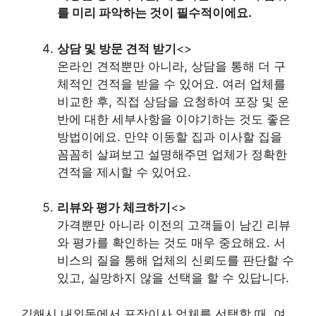
를 미리 파악하는 것이 필수적이에요.
상담 및 방문 견적 받기
<>
온라인 견적뿐만 아니라, 상담을 통해 더 구
체적인 견적을 받을 수 있어요. 여러 업체를
비교한 후, 직접 상담을 요청하여 포장 및 운
반에 대한 세부사항을 이야기하는 것도 좋은
방법이에요. 만약 이동할 집과 이사할 집을
꼼꼼히 살펴보고 설명해주면 업체가 정확한
견적을 제시할 수 있어요.
리뷰와 평가 체크하기
<>
가격뿐만 아니라 이전의 고객들이 남긴 리뷰
와 평가를 확인하는 것도 매우 중요해요. 서
비스의 질을 통해 업체의 신뢰도를 판단할 수
있고, 실망하지 않을 선택을 할 수 있답니다.
김해시 내외동에서 포장이사 업체를 선택할 때, 여