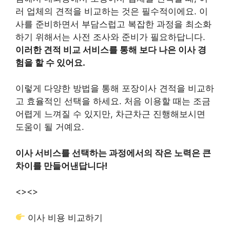
러 업체의 견적을 비교하는 것은 필수적이에요. 이
사를 준비하면서 부담스럽고 복잡한 과정을 최소화
하기 위해서는 사전 조사와 준비가 필요하답니다.
이러한 견적 비교 서비스를 통해 보다 나은 이사 경
험을 할 수 있어요.
이렇게 다양한 방법을 통해 포장이사 견적을 비교하
고 효율적인 선택을 하세요. 처음 이용할 때는 조금
어렵게 느껴질 수 있지만, 차근차근 진행해보시면
도움이 될 거예요.
이사 서비스를 선택하는 과정에서의 작은 노력은 큰
차이를 만들어낸답니다!
<>
<>
이사 비용 비교하기