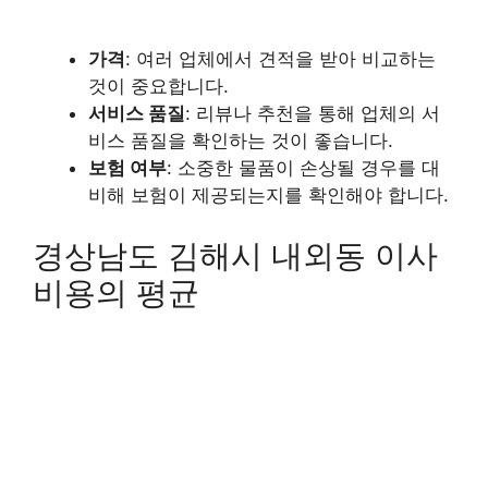
가격
: 여러 업체에서 견적을 받아 비교하는
것이 중요합니다.
서비스 품질
: 리뷰나 추천을 통해 업체의 서
비스 품질을 확인하는 것이 좋습니다.
보험 여부
: 소중한 물품이 손상될 경우를 대
비해 보험이 제공되는지를 확인해야 합니다.
경상남도 김해시 내외동 이사
비용의 평균