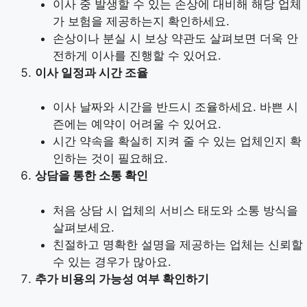
이사 중 발생할 수 있는 손상에 대비해 해당 업체
가 보험을 제공하는지 확인하세요.
손상이나 분실 시 보상 약관도 살펴보면 더욱 안
전하게 이사를 진행할 수 있어요.
이사 일정과 시간 조율
이사 날짜와 시간을 반드시 조율하세요. 바쁜 시
즌에는 예약이 어려울 수 있어요.
시간 약속을 확실히 지켜 줄 수 있는 업체인지 확
인하는 것이 필요해요.
상담을 통한 소통 확인
처음 상담 시 업체의 서비스 태도와 소통 방식을
살펴보세요.
친절하고 명확한 설명을 제공하는 업체는 신뢰할
수 있는 경우가 많아요.
추가 비용의 가능성 여부 확인하기