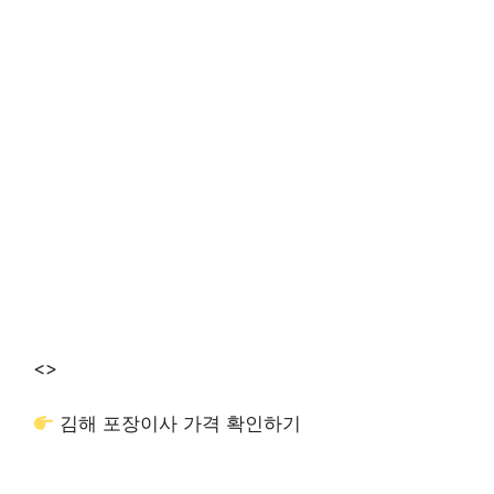
<>
김해 포장이사 가격 확인하기