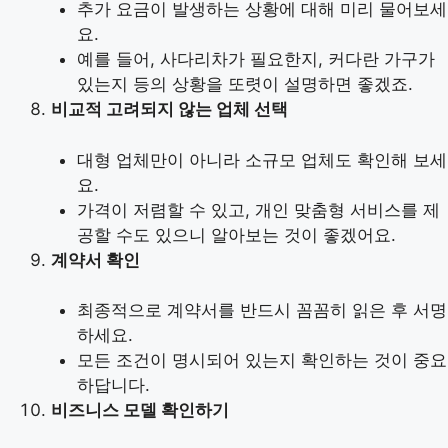
추가 요금이 발생하는 상황에 대해 미리 물어보세
요.
예를 들어, 사다리차가 필요한지, 커다란 가구가
있는지 등의 상황을 또렷이 설명하면 좋겠죠.
비교적 고려되지 않는 업체 선택
대형 업체만이 아니라 소규모 업체도 확인해 보세
요.
가격이 저렴할 수 있고, 개인 맞춤형 서비스를 제
공할 수도 있으니 알아보는 것이 좋겠어요.
계약서 확인
최종적으로 계약서를 반드시 꼼꼼히 읽은 후 서명
하세요.
모든 조건이 명시되어 있는지 확인하는 것이 중요
하답니다.
비즈니스 모델 확인하기