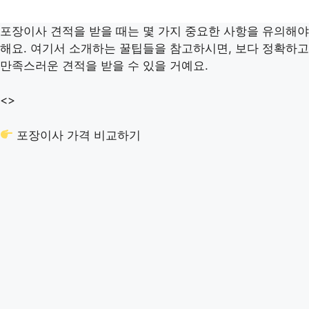
포장이사 견적을 받을 때는 몇 가지 중요한 사항을 유의해야
해요. 여기서 소개하는 꿀팁들을 참고하시면, 보다 정확하고
만족스러운 견적을 받을 수 있을 거예요.
<>
포장이사 가격 비교하기