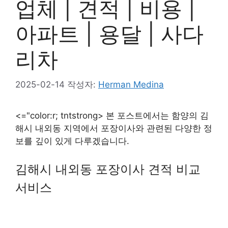
업체 | 견적 | 비용 |
아파트 | 용달 | 사다
리차
2025-02-14
작성자:
Herman Medina
<="color:r; tntstrong> 본 포스트에서는 함양의 김
해시 내외동 지역에서 포장이사와 관련된 다양한 정
보를 깊이 있게 다루겠습니다.
김해시 내외동 포장이사 견적 비교
서비스