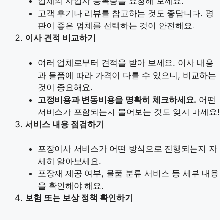
업체의 사업자 등록증을 요청해 보세요.
고객 후기나 리뷰를 참고하는 것도 좋답니다. 평
판이 좋은 업체를 선택하는 것이 안전해요.
이사 견적 비교하기
여러 업체로부터 견적을 받아 보세요. 이사 내용
과 물품에 따라 가격이 다를 수 있으니, 비교하는
것이 중요해요.
고정비용과 변동비용을 명확히 체크하세요.
어떤
서비스가 포함되는지 물어보는 것도 잊지 마세요!
서비스 내용 점검하기
포장이사 서비스가 어떤 방식으로 진행되는지 자
세히 알아보세요.
포장재 제공 여부, 물품 분류 서비스 등 세부 내용
을 확인해야 해요.
보험 또는 보상 정책 확인하기