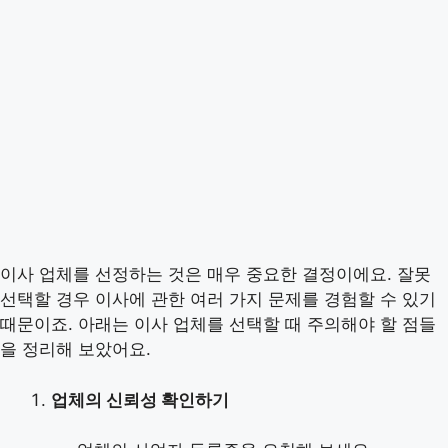
이사 업체를 선정하는 것은 매우 중요한 결정이에요. 잘못
선택할 경우 이사에 관한 여러 가지 문제를 경험할 수 있기
때문이죠. 아래는 이사 업체를 선택할 때 주의해야 할 점들
을 정리해 보았어요.
업체의 신뢰성 확인하기