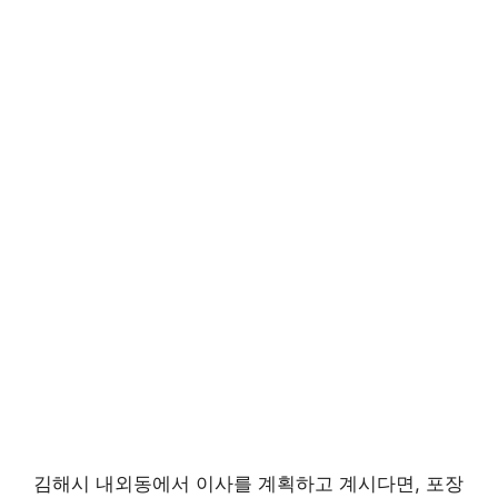
김해시 내외동에서 이사를 계획하고 계시다면, 포장