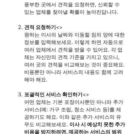
풍부한 곳에서 견적을 요청하면, 신뢰할 수
있는 업체를 찾아낼 확률이 높아진답니다.
견적 요청하기
<>
원하는 이사의 날짜와 이동할 짐의 양에 대한
정보를 입력해보세요. 이렇게 하면 자동으로
여러 업체에서 견적을 받을 수 있어요. 각 업
체는 자신만의 견적 기준을 가지고 있으니,
여러 곳의 견적을 비교해보는 것이 중요해요.
비용뿐만 아니라 서비스의 내용도 함께 고려
해야 해요.
포괄적인 서비스 확인하기
<>
어떤 업체는 기본 포장이사뿐만 아니라 추가
서비스(예: 가구 조립, 청소 서비스 등)를 제
공하기도 해요. 이와 같은 추가 서비스의 유
무도 비교해보세요.
이사 시 예상치 못한 추가
비용을 방지하려면, 제공하는 서비스의 범위