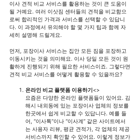
이사 견적 비교 서비스를 활용하는 것이 큰 도움이
될 거예요. 여러 이삿짐 센터들의 견적을 비교함으
로써 합리적인 가격과 서비스를 선택할 수 있답니
다. 이 과정에서 유의해야 할 몇 가지 팁과 함께 자
세히 설명해 드릴게요.
먼저, 포장이사 서비스는 집안 모든 짐을 포장하고
이동시키는 것을 의미해요. 이사 당일 모든 것이 원
활하게 진행되기 위해 필요한 서비스이죠. 그렇다면
견적 비교 서비스를 어떻게 활용할 수 있을까요?
온라인 비교 플랫폼 이용하기
<>
요즘은 다양한 온라인 플랫폼들이 있어요. 김
해시 내외동에 있는 포장이사 업체의 정보를
한곳에서 쉽게 비교할 수 있답니다. 예를 들
어, “이사톡”이나 “이사계” 같은 사이트에서
는 사용자 리뷰, 평균 견적가, 각 업체의 제공
서비스까지 확인할 수 있어요. 이렇게 정보가