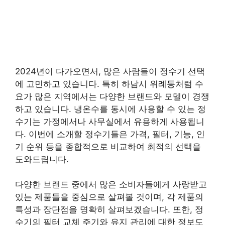
2024년이 다가오면서, 많은 사람들이 정수기 선택
에 고민하고 있습니다. 특히 하남시 위례동처럼 수
요가 많은 지역에서는 다양한 브랜드와 모델이 경쟁
하고 있습니다. 냉온수를 동시에 사용할 수 있는 정
수기는 가정에서나 사무실에서 유용하게 사용됩니
다. 이번에 소개할 정수기들은 가격, 필터, 기능, 인
기 순위 등을 종합적으로 비교하여 최적의 선택을
도와드립니다.
다양한 브랜드 중에서 많은 소비자들에게 사랑받고
있는 제품들을 중심으로 살펴볼 것이며, 각 제품의
특성과 장단점을 명확히 살펴보겠습니다. 또한, 정
수기의 필터 교체 주기와 유지 관리에 대한 정보도