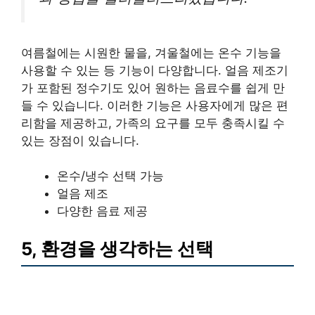
여름철에는 시원한 물을, 겨울철에는 온수 기능을
사용할 수 있는 등 기능이 다양합니다. 얼음 제조기
가 포함된 정수기도 있어 원하는 음료수를 쉽게 만
들 수 있습니다. 이러한 기능은 사용자에게 많은 편
리함을 제공하고, 가족의 요구를 모두 충족시킬 수
있는 장점이 있습니다.
온수/냉수 선택 가능
얼음 제조
다양한 음료 제공
5, 환경을 생각하는 선택