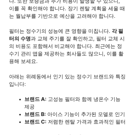
다. 또한 보증금과 추가 비용이 발생할 수 있으니,
이를 꼭 확인해야 합니다. 장기 렌탈 계획을 세울 때
는 월납부를 기반으로 예산을 고려해야 합니다.
필터는 정수기의 성능에 큰 영향을 미칩니다.
각 필
터의 수명
과 교체 주기를 잘 확인하고, 필터 교체 시
의 비용도 포함해서 비교해야 합니다. 최근에는 정
수기 관리 앱을 제공하는 회사들도 많으니, 이를 활
용해 보세요.
아래는 위례동에서 인기 있는 정수기 브랜드와 특징
입니다:
브랜드 A:
고성능 필터와 함께 냉온수 기능
제공
브랜드 B:
아이스 기능이 추가된 모델로 인기
브랜드 C:
저렴한 렌탈 가격과 효과적인 필터