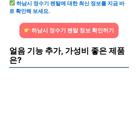
하남시 정수기 렌탈에 대한 최신 정보를 지금 바
로 확인해 보세요.
하남시 정수기 렌탈 정보 확인하기
얼음 기능 추가, 가성비 좋은 제품
은?