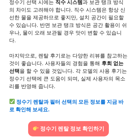
정수기 선택 시에는
직수 시스템
과 보관 탱크 방식
의 차이도 고려해야 합니다. 직수 시스템은 항상 신
선한 물을 제공하므로 좋지만, 설치 공간이 필요할
수 있습니다. 반면 보관 탱크 방식은 공간 활용이 쉬
우나, 물이 오래 보관될 경우 맛이 변할 수 있습니
다.
마지막으로, 렌탈 후기로는 다양한 리뷰를 참고하는
것이 좋습니다. 사용자들의 경험을 통해
후회 없는
선택
을 할 수 있을 것입니다. 각 모델의 사용 후기는
정수기 선택에 큰 도움이 되며, 실제 사용자의 목소
리를 반영해 줍니다.
정수기 렌탈과 필터 선택의 모든 정보를 지금 바
로 확인해 보세요.
정수기 렌탈 정보 확인하기