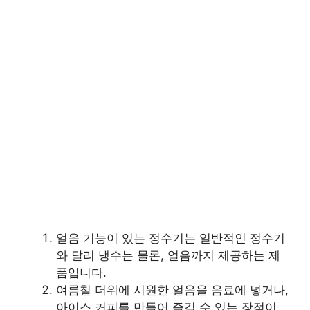
얼음 기능이 있는 정수기는 일반적인 정수기
와 달리 냉수는 물론, 얼음까지 제공하는 제
품입니다.
여름철 더위에 시원한 얼음을 음료에 넣거나,
아이스 커피를 만들어 즐길 수 있는 장점이