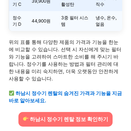
39,900원
기 C
활성탄
직수
정수
3중 필터 시스
냉수, 온수,
44,900원
기 D
템
얼음
위의 표를 통해 다양한 제품의 가격과 기능을 한눈
에 비교할 수 있습니다. 선택 시 자신에게 맞는 필터
와 기능을 고려하여 스마트한 소비를 해 주시기 바
랍니다. 정수기를 사용하는 방법과 필터 관리에 대
한 내용을 미리 숙지하면, 더욱 오랫동안 안전하게
사용할 수 있습니다.
하남시 정수기 렌탈의 숨겨진 가격과 기능을 지금
바로 알아보세요.
하남시 정수기 렌탈 정보 확인하기