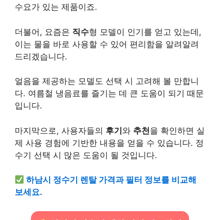
수요가 있는 제품이죠.
더불어, 요즘은
직수
형 모델이 인기를 얻고 있는데,
이는 물을 바로 사용할 수 있어 편리함을 알려알려
드리겠습니다.
얼음을 제공하는 모델도 선택 시 고려해 볼 만합니
다. 여름철 냉음료를 즐기는 데 큰 도움이 되기 때문
입니다.
마지막으로, 사용자들의
후기
와
추천
을 확인하면 실
제 사용 경험에 기반한 내용을 얻을 수 있습니다. 정
수기 선택 시 많은 도움이 될 것입니다.
하남시 정수기 렌탈 가격과 필터 정보를 비교해
보세요.