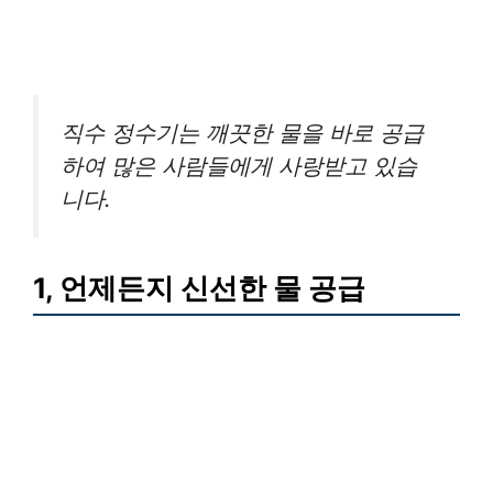
직수 정수기는 깨끗한 물을 바로 공급
하여 많은 사람들에게 사랑받고 있습
니다.
1, 언제든지 신선한 물 공급