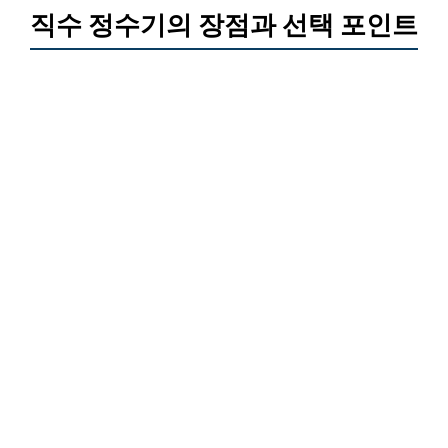
직수 정수기의 장점과 선택 포인트