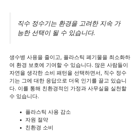
직수 정수기는 환경을 고려한 지속 가
능한 선택이 될 수 있습니다.
생수병 사용을 줄이고, 플라스틱 폐기물을 최소화하
여 환경 보호에 기여할 수 있습니다. 많은 사람들이
자연을 생각한 소비 패턴을 선택하면서, 직수 정수
기는 그에 대한 응답으로 더욱 인기를 끌고 있습니
다. 이를 통해 친환경적인 가정과 사무실을 실천할
수 있습니다.
플라스틱 사용 감소
자원 절약
친환경 소비