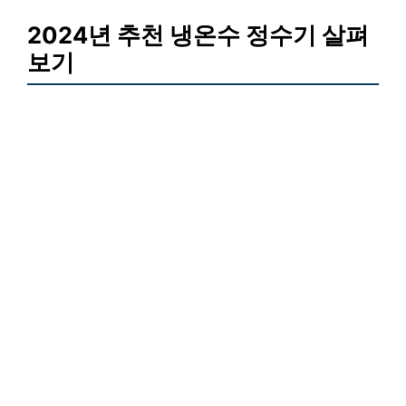
2024년 추천 냉온수 정수기 살펴
보기