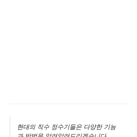
현대의 직수 정수기들은 다양한 기능
과 방법을 알려알려드리겠습니다.