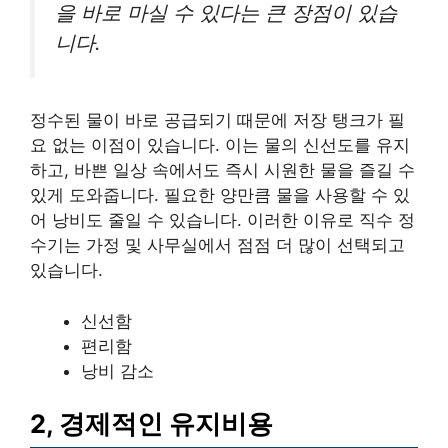
을 바로 마실 수 있다는 큰 장점이 있습
니다.
정수된 물이 바로 공급되기 때문에 저장 탱크가 필
요 없는 이점이 있습니다. 이는 물의 신선도를 유지
하고, 바쁜 일상 속에서도 즉시 시원한 물을 즐길 수
있게 도와줍니다. 필요한 양만큼 물을 사용할 수 있
어 낭비도 줄일 수 있습니다. 이러한 이유로 직수 정
수기는 가정 및 사무실에서 점점 더 많이 선택되고
있습니다.
신선함
편리함
낭비 감소
2, 경제적인 유지비용