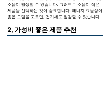
소음이 발생할 수 있습니다. 그러므로 소음이 적은
제품을 선택하는 것이 중요합니다. 에너지 효율성이
좋은 모델을 고르면, 전기세도 절감할 수 있습니다.
2, 가성비 좋은 제품 추천