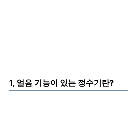
1, 얼음 기능이 있는 정수기란?