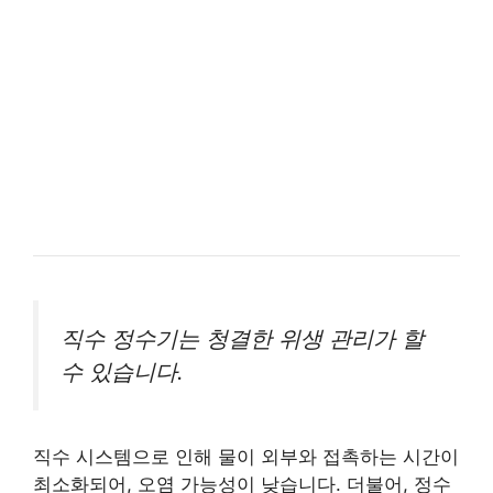
직수 정수기는 청결한 위생 관리가 할
수 있습니다.
직수 시스템으로 인해 물이 외부와 접촉하는 시간이
최소화되어, 오염 가능성이 낮습니다. 더불어, 정수