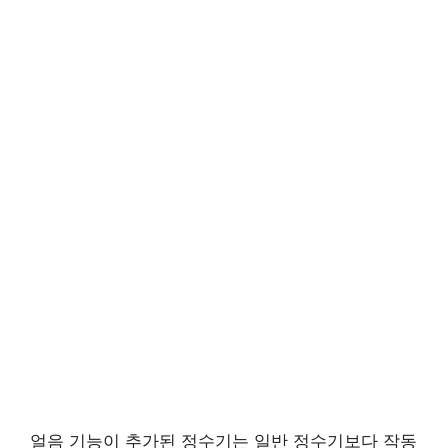
얼음 기능이 추가된 정수기는 일반 정수기보다 작동