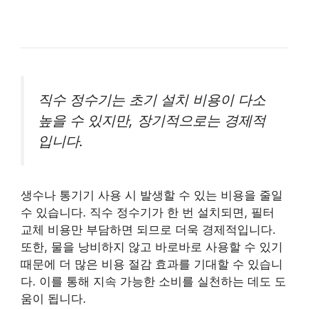
직수 정수기는 초기 설치 비용이 다소
높을 수 있지만, 장기적으로는 경제적
입니다.
생수나 통기기 사용 시 발생할 수 있는 비용을 줄일
수 있습니다. 직수 정수기가 한 번 설치되면, 필터
교체 비용만 부담하면 되므로 더욱 경제적입니다.
또한, 물을 낭비하지 않고 바로바로 사용할 수 있기
때문에 더 많은 비용 절감 효과를 기대할 수 있습니
다. 이를 통해 지속 가능한 소비를 실천하는 데도 도
움이 됩니다.