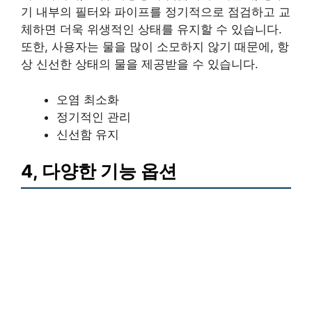
기 내부의 필터와 파이프를 정기적으로 점검하고 교
체하면 더욱 위생적인 상태를 유지할 수 있습니다.
또한, 사용자는 물을 많이 소모하지 않기 때문에, 항
상 신선한 상태의 물을 제공받을 수 있습니다.
오염 최소화
정기적인 관리
신선함 유지
4, 다양한 기능 옵션