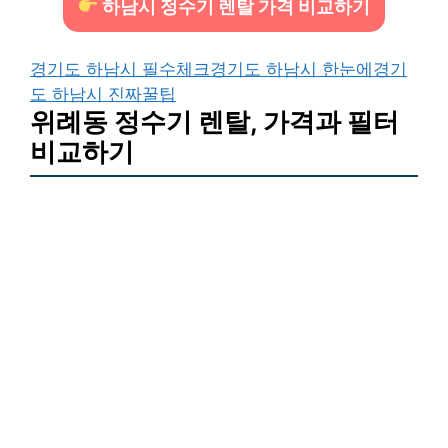
하남시 정수기 렌탈 가격 비교하기
경기도 하남시 필수체크
경기도 하남시 한눈에
경기
도 하남시 진짜꿀팁
위례동 정수기 렌탈, 가격과 필터
비교하기