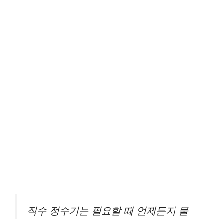
직수 정수기는 필요할 때 언제든지 물