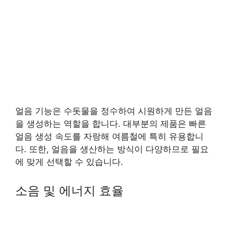
얼음 기능은 수돗물을 정수하여 시원하게 만든 얼음
을 생성하는 역할을 합니다. 대부분의 제품은 빠른
얼음 생성 속도를 자랑해 여름철에 특히 유용합니
다. 또한, 얼음을 생산하는 방식이 다양하므로 필요
에 맞게 선택할 수 있습니다.
소음 및 에너지 효율