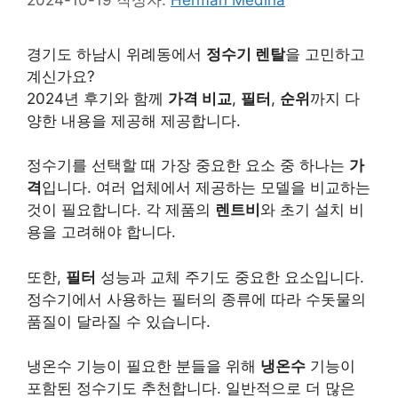
경기도 하남시 위례동에서
정수기 렌탈
을 고민하고
계신가요?
2024년 후기와 함께
가격 비교
,
필터
,
순위
까지 다
양한 내용을 제공해 제공합니다.
정수기를 선택할 때 가장 중요한 요소 중 하나는
가
격
입니다. 여러 업체에서 제공하는 모델을 비교하는
것이 필요합니다. 각 제품의
렌트비
와 초기 설치 비
용을 고려해야 합니다.
또한,
필터
성능과 교체 주기도 중요한 요소입니다.
정수기에서 사용하는 필터의 종류에 따라 수돗물의
품질이 달라질 수 있습니다.
냉온수 기능이 필요한 분들을 위해
냉온수
기능이
포함된 정수기도 추천합니다. 일반적으로 더 많은