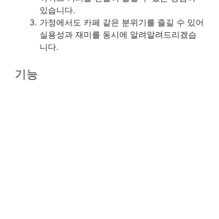
있습니다.
가정에서도 카페 같은 분위기를 즐길 수 있어
실용성과 재미를 동시에 알려알려드리겠습
니다.
기능