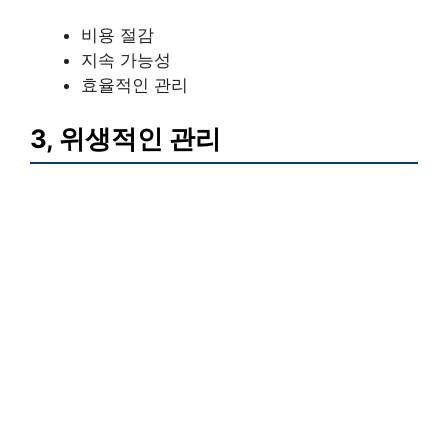
비용 절감
지속 가능성
효율적인 관리
3, 위생적인 관리