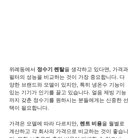
위례동에서
정수기 렌탈
을 생각하고 있다면, 가격과
필터의 성능을 비교하는 것이 가장 중요합니다. 다
양한 브랜드와 모델이 있지만, 특히 냉온수 기능이
있는 기기가 인기를 끌고 있습니다. 얼음 제빙 기능
까지 갖춘 정수기를 원하시는 분들에게는 신중한 선
택이 필요합니다.
가격은 모델에 따라 다르지만,
렌트 비용
을 월별로
계산하고 각 회사의 가격으로 비교하는 것이 좋습니