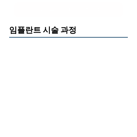
자가혈 임플란트 뼈이식 효과 확인하기
임플란트 시술 과정