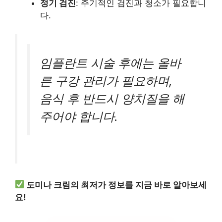
정기 검진
: 주기적인 검진과 청소가 필요합니
다.
임플란트 시술 후에는 올바
른 구강 관리가 필요하며,
음식 후 반드시 양치질을 해
주어야 합니다.
도미나 크림의 최저가 정보를 지금 바로 알아보세
요!