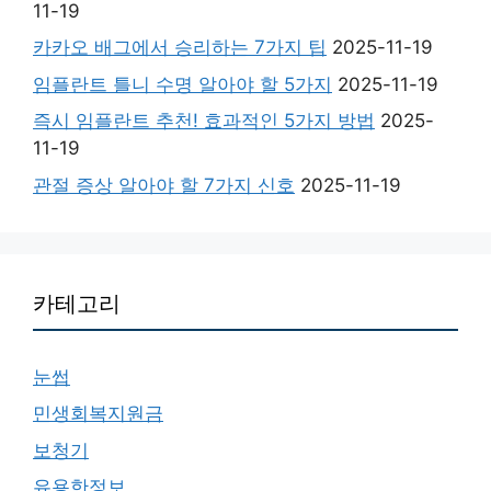
11-19
카카오 배그에서 승리하는 7가지 팁
2025-11-19
임플란트 틀니 수명 알아야 할 5가지
2025-11-19
즉시 임플란트 추천! 효과적인 5가지 방법
2025-
11-19
관절 증상 알아야 할 7가지 신호
2025-11-19
카테고리
눈썹
민생회복지원금
보청기
유용한정보