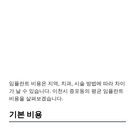
임플란트 비용은 지역, 치과, 시술 방법에 따라 차이
가 날 수 있습니다. 이천시 증포동의 평균 임플란트
비용을 살펴보겠습니다.
기본 비용