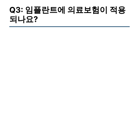
Q3: 임플란트에 의료보험이 적용
되나요?