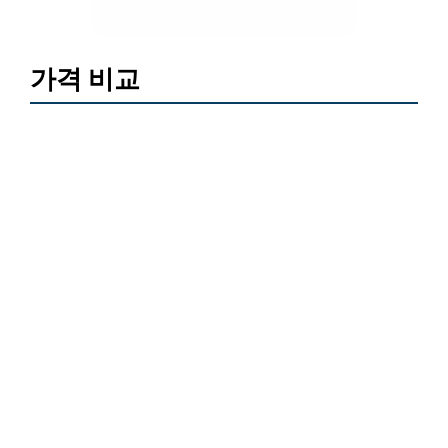
도미나 크림 가격 비교하기
가격 비교