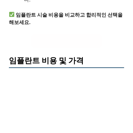
임플란트 시술 비용을 비교하고 합리적인 선택을
해보세요.
임플란트 비용 비교하기
임플란트 비용 및 가격