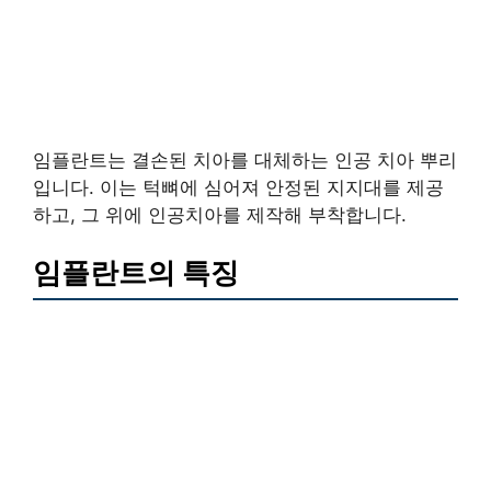
임플란트는 결손된 치아를 대체하는 인공 치아 뿌리
입니다. 이는 턱뼈에 심어져 안정된 지지대를 제공
하고, 그 위에 인공치아를 제작해 부착합니다.
임플란트의 특징