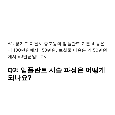
A1: 경기도 이천시 증포동의 임플란트 기본 비용은
약 100만원에서 150만원, 보철물 비용은 약 50만원
에서 80만원입니다.
Q2: 임플란트 시술 과정은 어떻게
되나요?