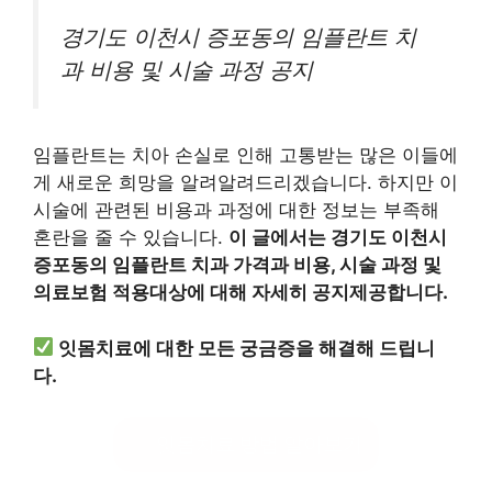
경기도 이천시 증포동의 임플란트 치
과 비용 및 시술 과정 공지
임플란트는 치아 손실로 인해 고통받는 많은 이들에
게 새로운 희망을 알려알려드리겠습니다. 하지만 이
시술에 관련된 비용과 과정에 대한 정보는 부족해
혼란을 줄 수 있습니다.
이 글에서는 경기도 이천시
증포동의 임플란트 치과 가격과 비용, 시술 과정 및
의료보험 적용대상에 대해 자세히 공지제공합니다.
잇몸치료에 대한 모든 궁금증을 해결해 드립니
다.
잇몸치료 방법 알아보기