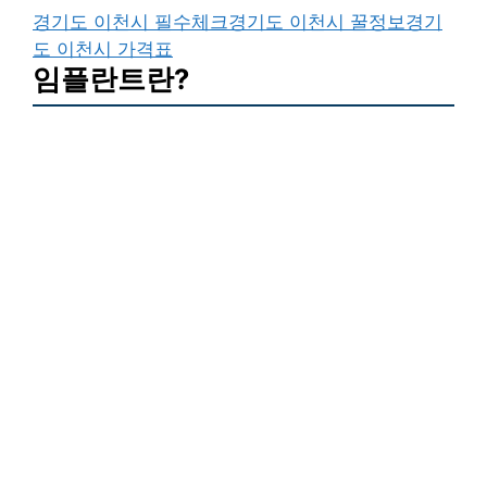
경기도 이천시 필수체크
경기도 이천시 꿀정보
경기
도 이천시 가격표
임플란트란?