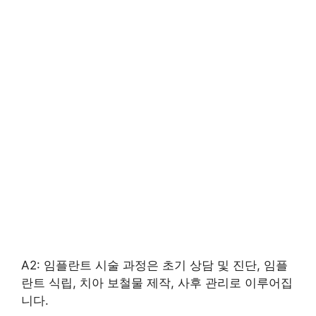
A2: 임플란트 시술 과정은 초기 상담 및 진단, 임플
란트 식립, 치아 보철물 제작, 사후 관리로 이루어집
니다.