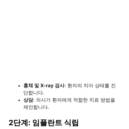
홍채 및 X-ray 검사
: 환자의 치아 상태를 진
단합니다.
상담
: 의사가 환자에게 적합한 치료 방법을
제안합니다.
2단계: 임플란트 식립