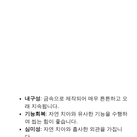
내구성
: 금속으로 제작되어 매우 튼튼하고 오
래 지속됩니다.
기능회복
: 자연 치아와 유사한 기능을 수행하
여 씹는 힘이 좋습니다.
심미성
: 자연 치아와 흡사한 외관을 가집니
다.