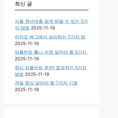
최신 글
서울 청년대출 쉽게 받을 수 있는 5가
지 방법
2025-11-19
카카오 배그에서 승리하는 7가지 팁
2025-11-19
임플란트 틀니 수명 알아야 할 5가지
2025-11-19
즉시 임플란트 추천! 효과적인 5가지
방법
2025-11-19
관절 증상 알아야 할 7가지 신호
2025-11-19