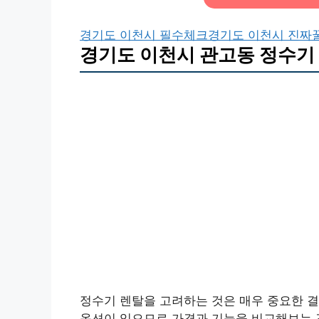
경기도 이천시 필수체크
경기도 이천시 진짜
경기도 이천시 관고동 정수기 
정수기 렌탈을 고려하는 것은 매우 중요한 
옵션이 있으므로 가격과 기능을 비교해보는 