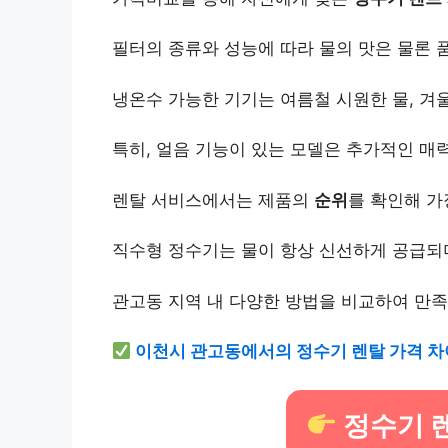
필터의 종류와 성능에 따라 물의 맛은 물론 
냉온수 가능한 기기는 여름철 시원한 물, 겨
특히, 얼음 기능이 있는 모델은 추가적인 매
렌탈 서비스에서는 제품의
순위
를 확인해 가
직수형 정수기는 물이 항상 신선하게 공급되며
관고동 지역 내 다양한 방법을 비교하여 만
이천시 관고동에서의 정수기 렌탈 가격 차
정수기 