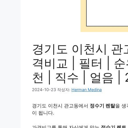
경기도 이천시 관고
격비교 | 필터 | 순
천 | 직수 | 얼음 |
2024-10-23
작성자:
Herman Medina
경기도 이천시 관고동에서
정수기 렌탈
을 생
이 됩니다.
가격비교를 통해 자신에게 맞는
정수기 렌트