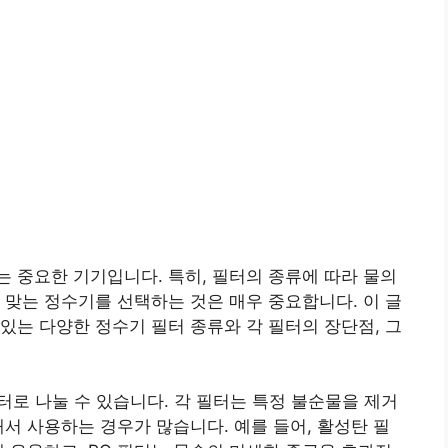
 중요한 기기입니다. 특히, 필터의 종류에 따라 물의
 맞는 정수기를 선택하는 것은 매우 중요합니다. 이 글
있는 다양한 정수기 필터 종류와 각 필터의 장단점, 그
필터로 나눌 수 있습니다. 각 필터는 특정 불순물을 제거
해서 사용하는 경우가 많습니다. 예를 들어, 활성탄 필