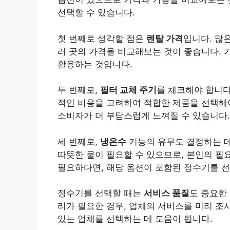
선택할 수 있습니다.
첫 번째로 생각할 점은
렌탈 가격
입니다. 많
러 곳의 가격을 비교해보는 것이 좋습니다. 
활용하는 것입니다.
두 번째로,
필터 교체 주기
를 체크해야 합니다
적인 비용을 고려하여 적합한 제품을 선택해야
소비자가 더 부담스럽게 느껴질 수 있습니다.
세 번째로,
냉온수
기능의 유무도 결정하는 데
따뜻한 물이 필요할 수 있으므로, 본인의 필
필요하다면, 해당 옵션이 포함된 정수기를 선
정수기를 선택할 때는
서비스 품질
도 중요한
리가 필요한 경우, 업체의 서비스를 미리 조
있는 업체를 선택하는 데 도움이 됩니다.