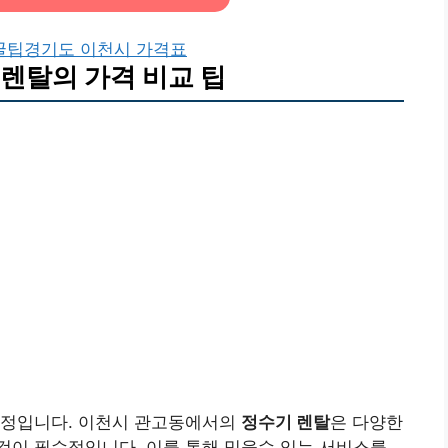
꿀팁
경기도 이천시 가격표
렌탈의 가격 비교 팁
결정입니다. 이천시 관고동에서의
정수기 렌탈
은 다양한
것이 필수적입니다. 이를 통해 믿을수 있는 서비스를