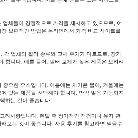
은 업체들이 경쟁적으로 가격을 제시하고 있으므로, 여
가장 보편적인 방법은 온라인에서 가격 비교 사이트를
. 각 업체의 필터 종류와 교체 주기가 다르므로, 장기
 합니다. 예를 들어, 필터 교체가 잦은 제품은 오히려
 중요한 요소입니다. 여름에는 차가운 물이, 겨울에는
요에 맞는 제품을 선택해야 합니다. 만약 얼음 기능까지
택하는 것이 좋습니다.
 고려사항입니다. 렌탈 후 정기적인 점검이나 유지 관
사해보는 것이 좋습니다. 사용 후기를 참고하면 믿을수