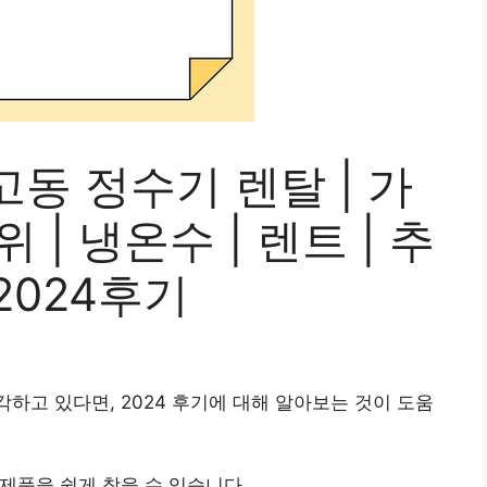
동 정수기 렌탈 | 가
위 | 냉온수 | 렌트 | 추
 2024후기
각하고 있다면, 2024 후기에 대해 알아보는 것이 도움
제품을 쉽게 찾을 수 있습니다.