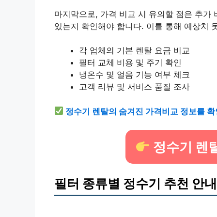
마지막으로, 가격 비교 시 유의할 점은 추가
있는지 확인해야 합니다. 이를 통해 예상치 
각 업체의 기본 렌탈 요금 비교
필터 교체 비용 및 주기 확인
냉온수 및 얼음 기능 여부 체크
고객 리뷰 및 서비스 품질 조사
정수기 렌탈의 숨겨진 가격비교 정보를 확
정수기 렌
필터 종류별 정수기 추천 안내