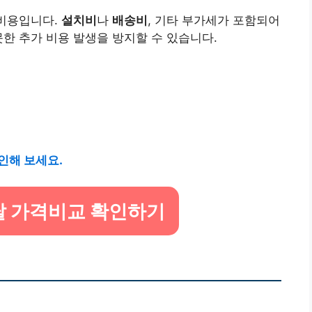
 비용입니다.
설치비
나
배송비
, 기타 부가세가 포함되어
못한 추가 비용 발생을 방지할 수 있습니다.
인해 보세요.
탈 가격비교 확인하기