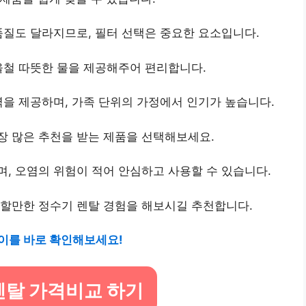
품질도 달라지므로, 필터 선택은 중요한 요소입니다.
울철 따뜻한 물을 제공해주어 편리합니다.
력을 제공하며, 가족 단위의 가정에서 인기가 높습니다.
장 많은 추천을 받는 제품을 선택해보세요.
, 오염의 위험이 적어 안심하고 사용할 수 있습니다.
족할만한 정수기 렌탈 경험을 해보시길 추천합니다.
이를 바로 확인해보세요!
렌탈 가격비교 하기