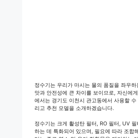
정수기는 우리가 마시는 물의 품질을 좌우하는
맛과 안전성에 큰 차이를 보이므로, 자신에게
에서는 경기도 이천시 관고동에서 사용할 수 
리고 추천 모델을 소개하겠습니다.
정수기는 크게 활성탄 필터, RO 필터, UV 
하는 데 특화되어 있으며, 필요에 따라 조합