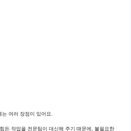
는 여러 장점이 있어요.
힘든 작업을 전문팀이 대신해 주기 때문에, 불필요한