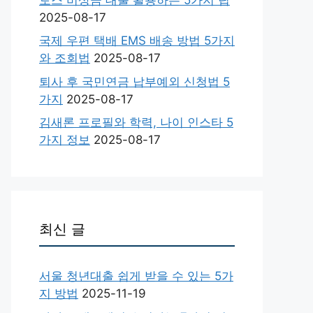
2025-08-17
국제 우편 택배 EMS 배송 방법 5가지
와 조회법
2025-08-17
퇴사 후 국민연금 납부예외 신청법 5
가지
2025-08-17
김새론 프로필와 학력, 나이 인스타 5
가지 정보
2025-08-17
최신 글
서울 청년대출 쉽게 받을 수 있는 5가
지 방법
2025-11-19