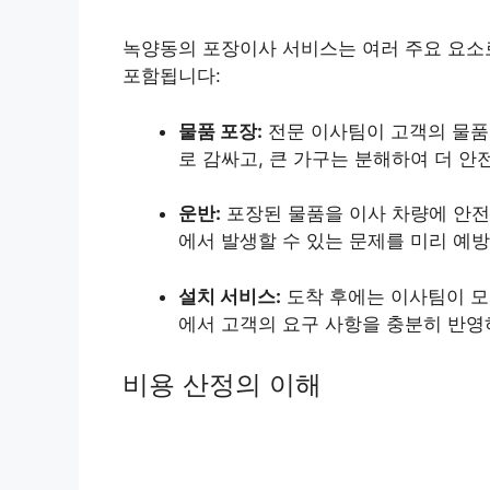
녹양동의 포장이사 서비스는 여러 주요 요소
포함됩니다:
물품 포장:
전문 이사팀이 고객의 물품
로 감싸고, 큰 가구는 분해하여 더 안
운반:
포장된 물품을 이사 차량에 안전
에서 발생할 수 있는 문제를 미리 예방
설치 서비스:
도착 후에는 이사팀이 모
에서 고객의 요구 사항을 충분히 반영
비용 산정의 이해