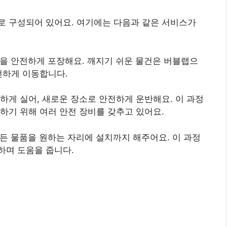
로 구성되어 있어요. 여기에는 다음과 같은 서비스가
을 안전하게 포장해요. 깨지기 쉬운 물건은 버블랩으
전하게 이동합니다.
하게 실어, 새로운 장소로 안전하게 운반해요. 이 과정
하기 위해 여러 안전 장비를 갖추고 있어요.
든 물품을 원하는 자리에 설치까지 해주어요. 이 과정
하며 도움을 줍니다.