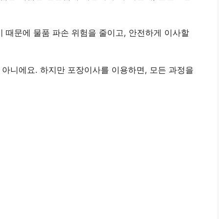
 때문에 물품 파손 위험을 줄이고, 안전하게 이사할
 아니에요. 하지만 포장이사를 이용하면, 모든 과정을