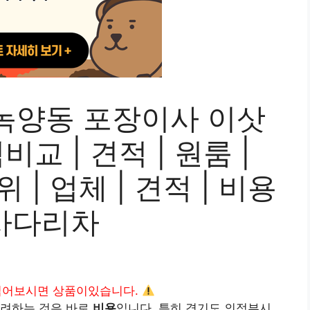
녹양동 포장이사 이삿
교 | 견적 | 원룸 |
위 | 업체 | 견적 | 비용
| 사다리차
읽어보시면 상품이있습니다.
고려하는 것은 바로
비용
입니다. 특히 경기도 의정부시