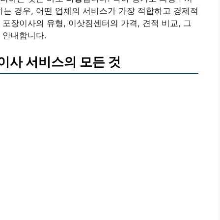
는 경우, 어떤 업체의 서비스가 가장 적합하고 경제적
 포장이사의 유형, 이삿짐센터의 가격, 견적 비교, 그
 안내합니다.
이사 서비스의 모든 것