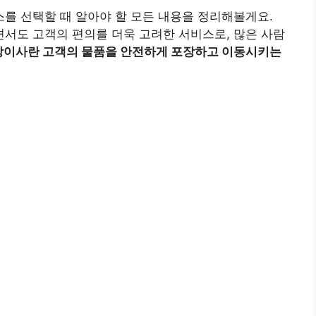
를 선택할 때 알아야 할 모든 내용을 정리해볼게요.
서도 고객의 편의를 더욱 고려한 서비스로, 많은 사람
장이사란 고객의 물품을 안전하게 포장하고 이동시키는