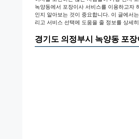
녹양동에서 포장이사 서비스를 이용하고자 하
인지 알아보는 것이 중요합니다. 이 글에서는
리고 서비스 선택에 도움을 줄 정보를 상세히
경기도 의정부시 녹양동 포장