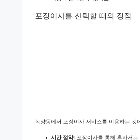
포장이사를 선택할 때의 장점
녹양동에서 포장이사 서비스를 이용하는 것에
시간 절약:
포장이사를 통해 혼자서는 