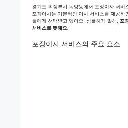
경기도 의정부시 녹양동에서 포장이사 서비스
포장이사는 기본적인 이사 서비스를 제공하면
들에게 선택받고 있어요. 심플하게 말해,
포
서비스를 뜻해요.
포장이사 서비스의 주요 요소