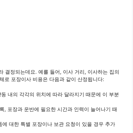
 결정되는데요. 예를 들어, 이사 거리, 이사하는 집의
 대체로 포장이사 비용은 다음과 같이 산정됩니다:
동 내의 각각의 위치에 따라 달라지기 때문에 이 부분
록, 포장과 운반에 필요한 시간과 인력이 늘어나기 때
품에 대한 특별 포장이나 보관 요청이 있을 경우 추가