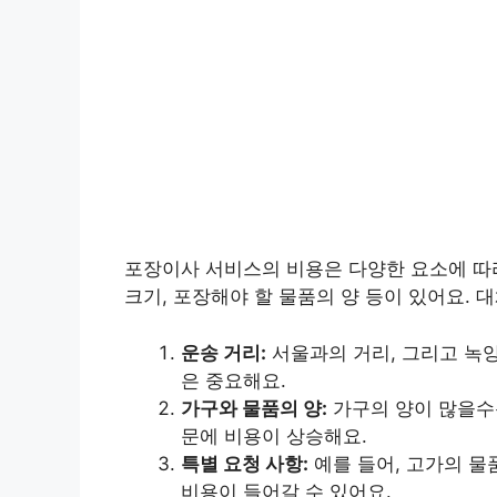
포장이사 서비스의 비용은 다양한 요소에 따라
크기, 포장해야 할 물품의 양 등이 있어요.
운송 거리:
서울과의 거리, 그리고 녹양
은 중요해요.
가구와 물품의 양:
가구의 양이 많을수
문에 비용이 상승해요.
특별 요청 사항:
예를 들어, 고가의 물
비용이 들어갈 수 있어요.