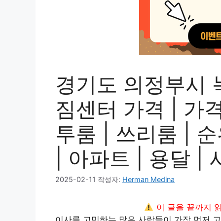
경기도 의정부시 
짐센터 가격 | 가격비
투룸 | 쓰리룸 | 순
| 아파트 | 용달 
2025-02-11
작성자:
Herman Medina
이 글을 끝까지 
이사를 고민하는 많은 사람들이 가장 먼저 