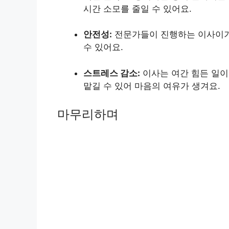
시간 소모를 줄일 수 있어요.
안전성:
전문가들이 진행하는 이사이기
수 있어요.
스트레스 감소:
이사는 여간 힘든 일이
맡길 수 있어 마음의 여유가 생겨요.
마무리하며