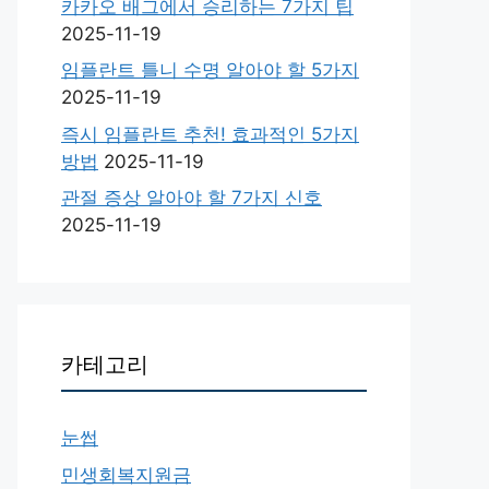
카카오 배그에서 승리하는 7가지 팁
2025-11-19
임플란트 틀니 수명 알아야 할 5가지
2025-11-19
즉시 임플란트 추천! 효과적인 5가지
방법
2025-11-19
관절 증상 알아야 할 7가지 신호
2025-11-19
카테고리
눈썹
민생회복지원금