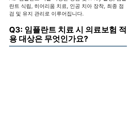
란트 식립, 히어리움 치료, 인공 치아 장착, 최종 점
검 및 유지 관리로 이루어집니다.
Q3: 임플란트 치료 시 의료보험 적
용 대상은 무엇인가요?