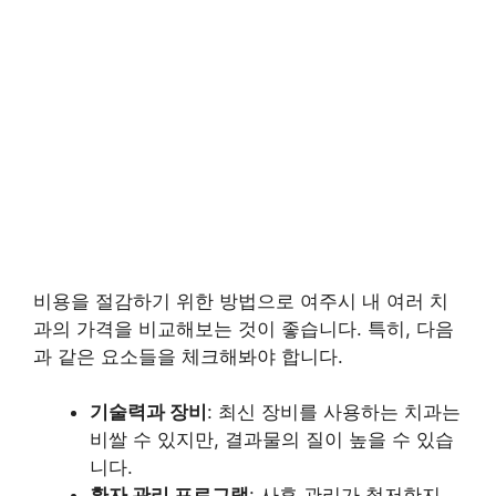
비용을 절감하기 위한 방법으로 여주시 내 여러 치
과의 가격을 비교해보는 것이 좋습니다. 특히, 다음
과 같은 요소들을 체크해봐야 합니다.
기술력과 장비
: 최신 장비를 사용하는 치과는
비쌀 수 있지만, 결과물의 질이 높을 수 있습
니다.
환자 관리 프로그램
: 사후 관리가 철저한지