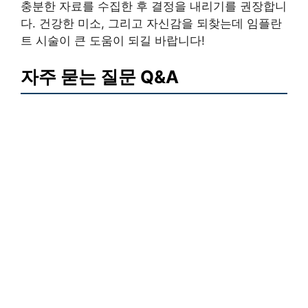
충분한 자료를 수집한 후 결정을 내리기를 권장합니
다. 건강한 미소, 그리고 자신감을 되찾는데 임플란
트 시술이 큰 도움이 되길 바랍니다!
자주 묻는 질문 Q&A