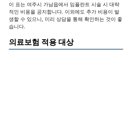
이 표는 여주시 가남읍에서 임플란트 시술 시 대략
적인 비용을 공지합니다. 이외에도 추가 비용이 발
생할 수 있으니, 미리 상담을 통해 확인하는 것이 좋
습니다.
의료보험 적용 대상