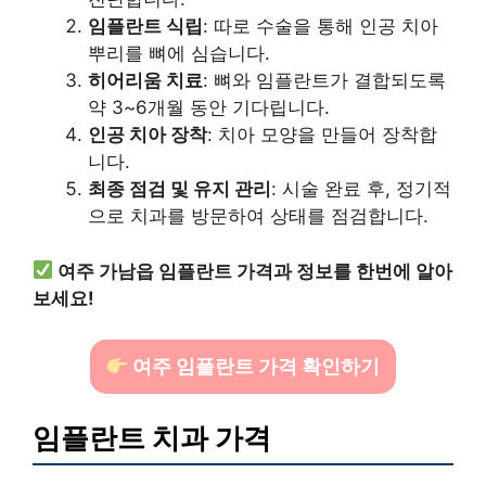
임플란트 식립
: 따로 수술을 통해 인공 치아
뿌리를 뼈에 심습니다.
히어리움 치료
: 뼈와 임플란트가 결합되도록
약 3~6개월 동안 기다립니다.
인공 치아 장착
: 치아 모양을 만들어 장착합
니다.
최종 점검 및 유지 관리
: 시술 완료 후, 정기적
으로 치과를 방문하여 상태를 점검합니다.
여주 가남읍 임플란트 가격과 정보를 한번에 알아
보세요!
여주 임플란트 가격 확인하기
임플란트 치과 가격