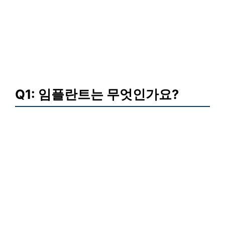
Q1: 임플란트는 무엇인가요?