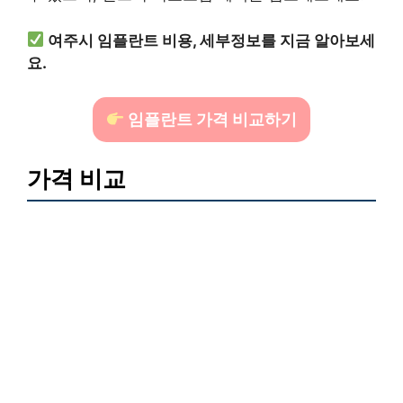
여주시 임플란트 비용, 세부정보를 지금 알아보세
요.
임플란트 가격 비교하기
가격 비교