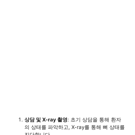
상담 및 X-ray 촬영
: 초기 상담을 통해 환자
의 상태를 파악하고, X-ray를 통해 뼈 상태를
진단합니다.