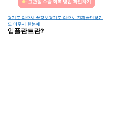
고관절 수술 회복 방법 확인하기
경기도 여주시 꿀정보
경기도 여주시 진짜꿀팁
경기
도 여주시 한눈에
임플란트란?