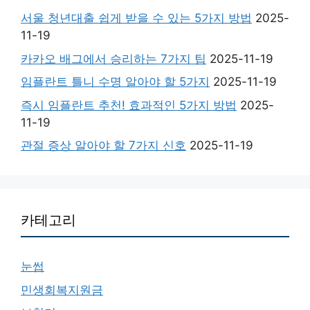
서울 청년대출 쉽게 받을 수 있는 5가지 방법
2025-
11-19
카카오 배그에서 승리하는 7가지 팁
2025-11-19
임플란트 틀니 수명 알아야 할 5가지
2025-11-19
즉시 임플란트 추천! 효과적인 5가지 방법
2025-
11-19
관절 증상 알아야 할 7가지 신호
2025-11-19
카테고리
눈썹
민생회복지원금