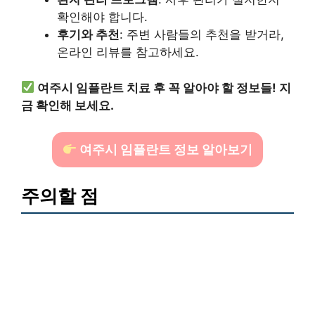
확인해야 합니다.
후기와 추천
: 주변 사람들의 추천을 받거라,
온라인 리뷰를 참고하세요.
여주시 임플란트 치료 후 꼭 알아야 할 정보들! 지
금 확인해 보세요.
여주시 임플란트 정보 알아보기
주의할 점