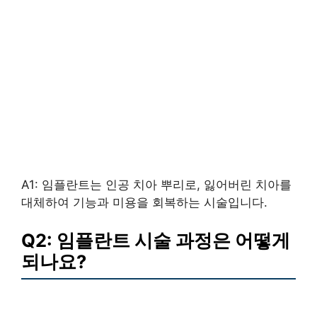
A1: 임플란트는 인공 치아 뿌리로, 잃어버린 치아를
대체하여 기능과 미용을 회복하는 시술입니다.
Q2: 임플란트 시술 과정은 어떻게
되나요?