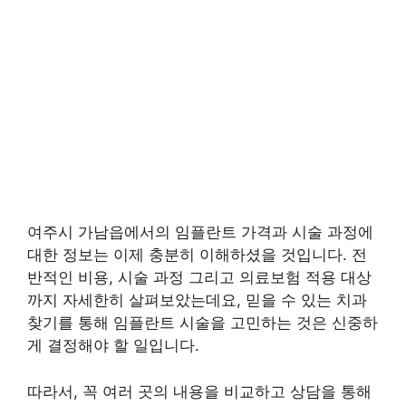
여주시 가남읍에서의 임플란트 가격과 시술 과정에
대한 정보는 이제 충분히 이해하셨을 것입니다. 전
반적인 비용, 시술 과정 그리고 의료보험 적용 대상
까지 자세한히 살펴보았는데요, 믿을 수 있는 치과
찾기를 통해 임플란트 시술을 고민하는 것은 신중하
게 결정해야 할 일입니다.
따라서, 꼭 여러 곳의 내용을 비교하고 상담을 통해