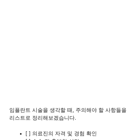
임플란트 시술을 생각할 때, 주의해야 할 사항들을
리스트로 정리해보겠습니다.
[ ] 의료진의 자격 및 경험 확인