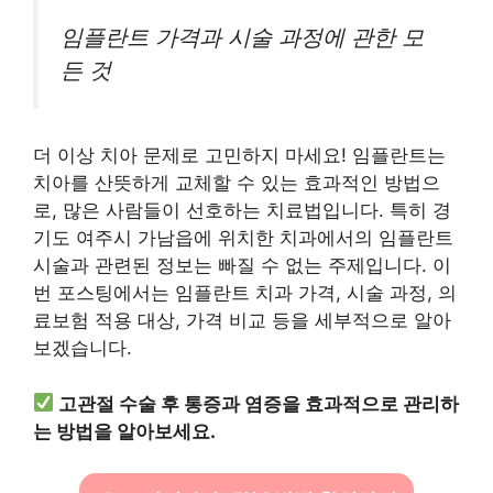
임플란트 가격과 시술 과정에 관한 모
든 것
더 이상 치아 문제로 고민하지 마세요! 임플란트는
치아를 산뜻하게 교체할 수 있는 효과적인 방법으
로, 많은 사람들이 선호하는 치료법입니다. 특히 경
기도 여주시 가남읍에 위치한 치과에서의 임플란트
시술과 관련된 정보는 빠질 수 없는 주제입니다. 이
번 포스팅에서는 임플란트 치과 가격, 시술 과정, 의
료보험 적용 대상, 가격 비교 등을 세부적으로 알아
보겠습니다.
고관절 수술 후 통증과 염증을 효과적으로 관리하
는 방법을 알아보세요.