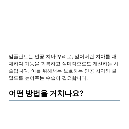
임플란트는 인공 치아 뿌리로, 잃어버린 치아를 대
체하여 기능을 회복하고 심미적으로도 개선하는 시
술입니다. 이를 위해서는 보호하는 인공 치아와 골
밀도를 높여주는 수술이 필요합니다.
어떤 방법을 거치나요?