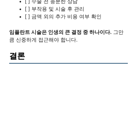
[ ] 수술 전 충분한 상담
[ ] 부작용 및 시술 후 관리
[ ] 금액 외의 추가 비용 여부 확인
임플란트 시술은 인생의 큰 결정 중 하나이다.
그만
큼 신중하게 접근해야 합니다.
결론