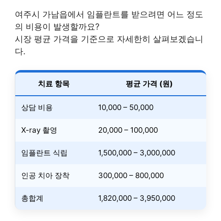
여주시 가남읍에서 임플란트를 받으려면 어느 정도
의 비용이 발생할까요?
시장 평균 가격을 기준으로 자세한히 살펴보겠습니
다.
치료 항목
평균 가격 (원)
상담 비용
10,000 – 50,000
X-ray 촬영
20,000 – 100,000
임플란트 식립
1,500,000 – 3,000,000
인공 치아 장착
300,000 – 800,000
총합계
1,820,000 – 3,950,000