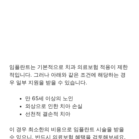
임플란트는 기본적으로 치과 의료보험 적용이 제한
적입니다. 그러나 아래와 같은 조건에 해당하는 경
우 일부 지원을 받을 수 있습니다.
만 65세 이상의 노인
외상으로 인한 치아 손실
선천적 결손적 치아
이 경우 최소한의 비용으로 임플란트 시술을 받을
수 있으니, 반드시 의료보험 혜택을 검토해보세요.