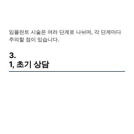
임플란트 시술은 여러 단계로 나뉘며, 각 단계마다
주의할 점이 있습니다.
3.
1, 초기 상담