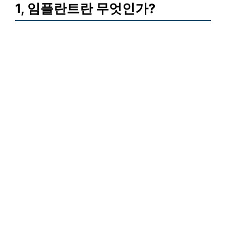
1, 임플란트란 무엇인가?