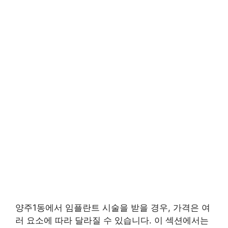
양주1동에서 임플란트 시술을 받을 경우, 가격은 여
러 요소에 따라 달라질 수 있습니다. 이 섹션에서는