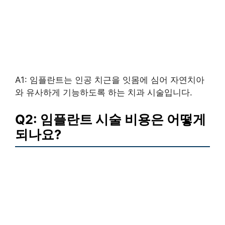
A1: 임플란트는 인공 치근을 잇몸에 심어 자연치아
와 유사하게 기능하도록 하는 치과 시술입니다.
Q2: 임플란트 시술 비용은 어떻게
되나요?