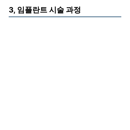
3, 임플란트 시술 과정