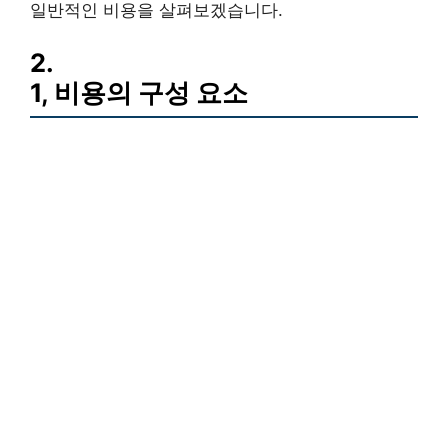
일반적인 비용을 살펴보겠습니다.
2.
1, 비용의 구성 요소