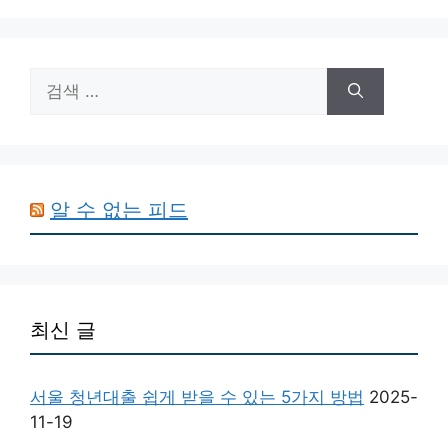
검
색:
알 수 없는 피드
최신 글
서울 청년대출 쉽게 받을 수 있는 5가지 방법
2025-
11-19