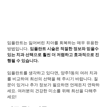
임플란트는 잃어버린 치아를 회복하는 매우 유용한
방법입니다.
임플란트 시술은 적절한 정보와 믿을수
있는 치과 선택으로 훨씬 더 저렴하고 효과적으로 진
행될 수 있습니다.
임플란트를 생각하고 있다면, 양주1동의 여러 치과
를 비교하여 최선의 선택을 해 주시기 바랍니다. 질
문이 있거나 추가 정보가 필요하면 언제든지 연락하
세요. 여러분의 건강한 미소를 위해 최선을 다해주
세요!