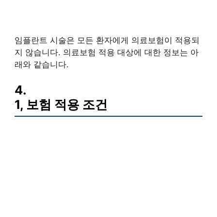
임플란트 시술은 모든 환자에게 의료보험이 적용되
지 않습니다. 의료보험 적용 대상에 대한 정보는 아
래와 같습니다.
4.
1, 보험 적용 조건