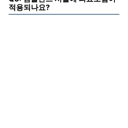
적용되나요?