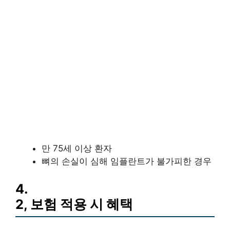
만 75세 이상 환자
뼈의 손실이 심해 임플란트가 불가피한 경우
4.
2, 보험 적용 시 혜택