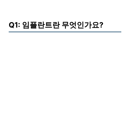
Q1: 임플란트란 무엇인가요?