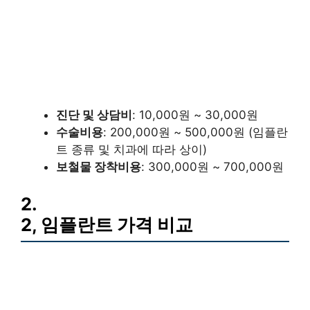
진단 및 상담비
: 10,000원 ~ 30,000원
수술비용
: 200,000원 ~ 500,000원 (임플란
트 종류 및 치과에 따라 상이)
보철물 장착비용
: 300,000원 ~ 700,000원
2.
2, 임플란트 가격 비교