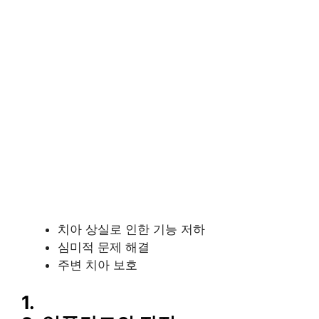
치아 상실로 인한 기능 저하
심미적 문제 해결
주변 치아 보호
1.