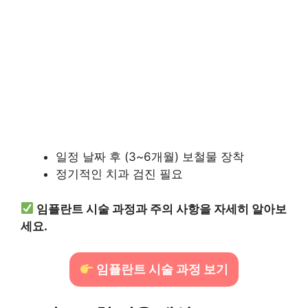
일정 날짜 후 (3~6개월) 보철물 장착
정기적인 치과 검진 필요
임플란트 시술 과정과 주의 사항을 자세히 알아보
세요.
임플란트 시술 과정 보기