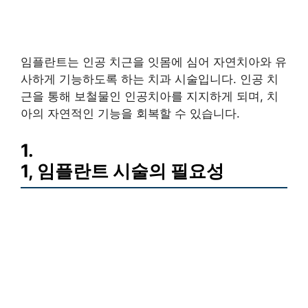
임플란트는 인공 치근을 잇몸에 심어 자연치아와 유
사하게 기능하도록 하는 치과 시술입니다. 인공 치
근을 통해 보철물인 인공치아를 지지하게 되며, 치
아의 자연적인 기능을 회복할 수 있습니다.
1.
1, 임플란트 시술의 필요성