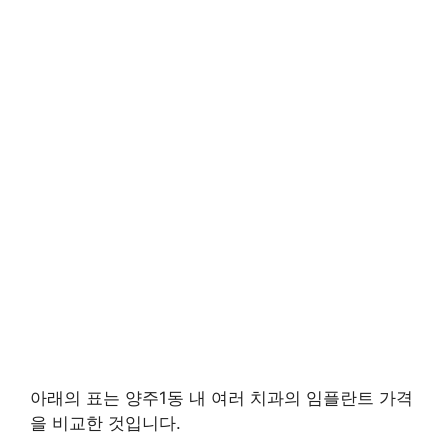
아래의 표는 양주1동 내 여러 치과의 임플란트 가격
을 비교한 것입니다.