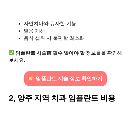
자연치아와 유사한 기능
발음 개선
음식 섭취 시 불편함 최소화
임플란트 시술前 필수 알아야 할 정보들을 확인해
보세요.
임플란트 시술 정보 확인하기
2, 양주 지역 치과 임플란트 비용