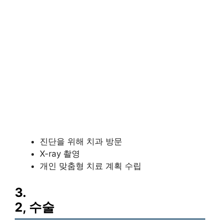
진단을 위해 치과 방문
X-ray 촬영
개인 맞춤형 치료 계획 수립
3.
2, 수술