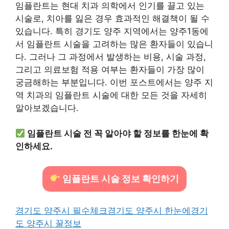
임플란트는 현대 치과 의학에서 인기를 끌고 있는
시술로, 치아를 잃은 경우 효과적인 해결책이 될 수
있습니다. 특히 경기도 양주 지역에서는 양주1동에
서 임플란트 시술을 고려하는 많은 환자들이 있습니
다. 그러나 그 과정에서 발생하는 비용, 시술 과정,
그리고 의료보험 적용 여부는 환자들이 가장 많이
궁금해하는 부분입니다. 이번 포스트에서는 양주 지
역 치과의 임플란트 시술에 대한 모든 것을 자세히
알아보겠습니다.
임플란트 시술 전 꼭 알아야 할 정보를 한눈에 확
인하세요.
임플란트 시술 정보 확인하기
경기도 양주시 필수체크
경기도 양주시 한눈에
경기
도 양주시 꿀정보