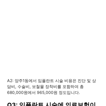
A2: 양주1동에서 임플란트 시술 비용은 진단 및 상
담비, 수술비, 보철물 장착비를 포함하여 총
680,000원에서 965,000원 정도입니다.
Q3: 임플란트 시술에 의료보험이