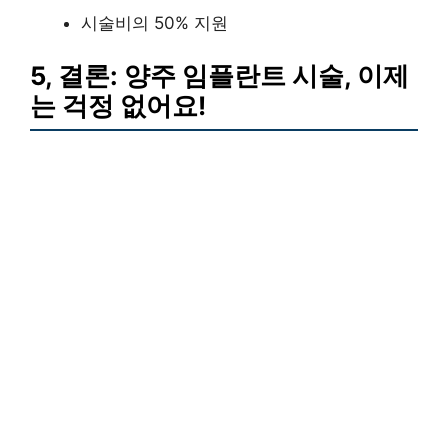
시술비의 50% 지원
5, 결론: 양주 임플란트 시술, 이제
는 걱정 없어요!