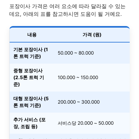
포장이사 가격은 여러 요소에 따라 달라질 수 있는
데요, 아래의 표를 참고하시면 도움이 될 거예요.
내용
가격 (원)
기본 포장이사 (1
50.000 ~ 80.000
톤 트럭 기준)
중형 포장이사
(2.5톤 트럭 기
100.000 ~ 150.000
준)
대형 포장이사 (5
200.000 ~ 300.000
톤 트럭 기준)
추가 서비스 (포
서비스당 20.000 ~ 50.000
장, 조립 등)