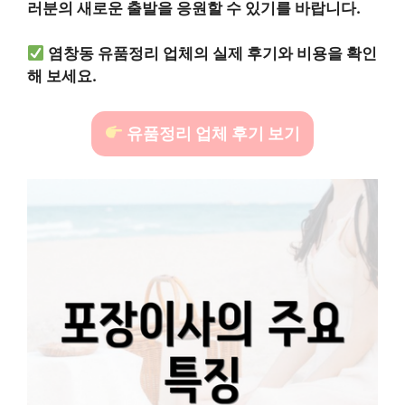
러분의 새로운 출발을 응원할 수 있기를 바랍니다.
염창동 유품정리 업체의 실제 후기와 비용을 확인
해 보세요.
유품정리 업체 후기 보기