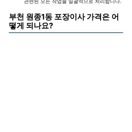
관련된 모든 작업을 일괄적으로 처리합니다.
부천 원종1동 포장이사 가격은 어
떻게 되나요?