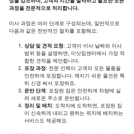
성을 강조하여, 고객의 시간을 절약하고 필요한 모든
과정을 전문적으로 처리합니다.
이사 과정은 여러 단계로 구성되는데, 일반적으로
다음과 같은 전반적인 절차를 포함해요:
상담 및 견적 요청
: 고객이 이사 날짜와 이사
범위 등을 설명하면, 이삿짐센터에서 가장 적
합한 견적을 제안합니다.
포장 과정
: 전문 인력이 고객의 모든 물품을
안전하게 포장합니다. 깨지기 쉬운 물건은 특
히 신경 써서 포장하죠.
운반 단계
: 포장된 짐은 안전하게 차량에 실
려 새로운 주소로 운반됩니다.
정리 및 배치
: 도착지에 도착하면, 포장된 짐
이 신속하게 내리고 원하는 위치에 배치하는
서비스도 제공해요.