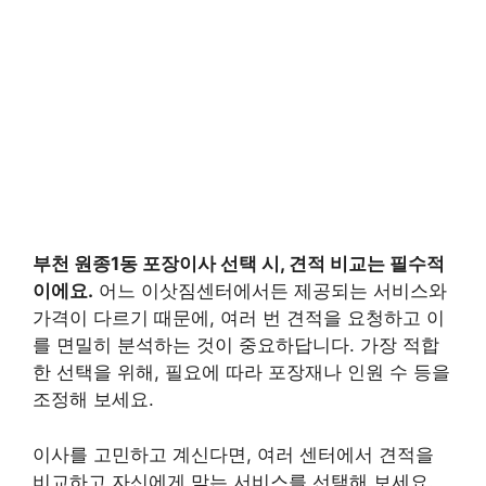
부천 원종1동 포장이사 선택 시, 견적 비교는 필수적
이에요.
어느 이삿짐센터에서든 제공되는 서비스와
가격이 다르기 때문에, 여러 번 견적을 요청하고 이
를 면밀히 분석하는 것이 중요하답니다. 가장 적합
한 선택을 위해, 필요에 따라 포장재나 인원 수 등을
조정해 보세요.
이사를 고민하고 계신다면, 여러 센터에서 견적을
비교하고 자신에게 맞는 서비스를 선택해 보세요.