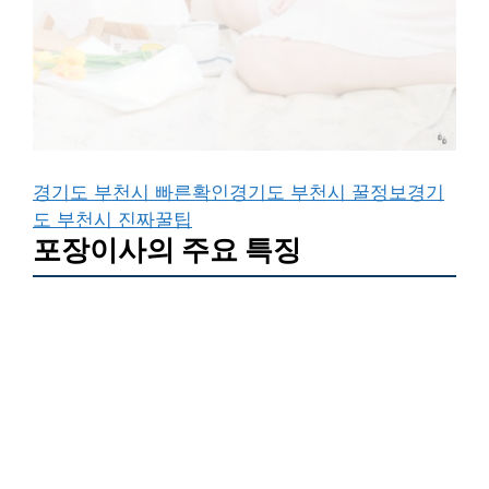
경기도 부천시 빠른확인
경기도 부천시 꿀정보
경기
도 부천시 진짜꿀팁
포장이사의 주요 특징