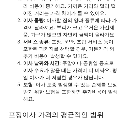
라 비용이 증가해요. 가까운 거리와 멀리 떨
어진 거리는 가격 차이가 클 수 있어요.
이사 물량
: 이사할 짐의 양과 종류에 따라 가
격이 달라져요. 부피가 크고 무거운 가전제
품, 가구가 많으면 자연히 금액이 올라가요.
서비스 종류
: 포장, 운반, 조립 서비스 등이
포함된 패키지를 선택할 경우, 기본가격 외
추가 비용이 발생할 수 있어요.
이사 날짜와 시간
: 주말이나 공휴일 등으로
이사 수요가 많을 때는 가격이 더 비싸요. 평
일 이사가 더 저렴한 경우가 많답니다.
보험
: 이사 도중 발생할 수 있는 손해를 보장
받기 위한 보험을 포함하면 추가비용이 발생
해요.
포장이사 가격의 평균적인 범위