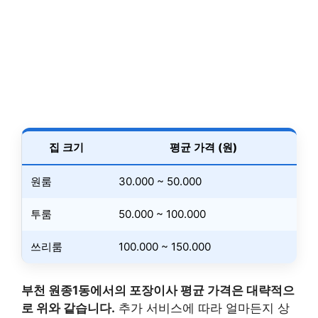
집 크기
평균 가격 (원)
원룸
30.000 ~ 50.000
투룸
50.000 ~ 100.000
쓰리룸
100.000 ~ 150.000
부천 원종1동에서의 포장이사 평균 가격은 대략적으
로 위와 같습니다.
추가 서비스에 따라 얼마든지 상