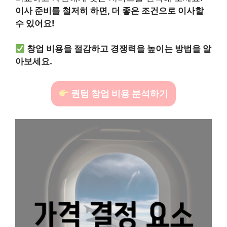
이사 준비를 철저히 하면, 더 좋은 조건으로 이사할
수 있어요!
창업 비용을 절감하고 경쟁력을 높이는 방법을 알
아보세요.
퀀텀 창업 비용 분석하기