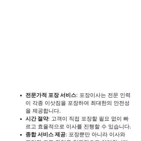
전문가적 포장 서비스
: 포장이사는 전문 인력
이 각종 이삿짐을 포장하여 최대한의 안전성
을 제공합니다.
시간 절약
: 고객이 직접 포장할 필요 없이 빠
르고 효율적으로 이사를 진행할 수 있습니다.
종합 서비스 제공
: 포장뿐만 아니라 이사와