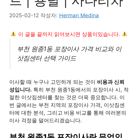
트 | 용달 | 사다리차
2025-02-12
작성자:
Herman Medina
이 글을 끝까지 읽어보시면 상품이있습니다.
부천 원종1동 포장이사 가격 비교와 이
삿짐센터 선택 가이드
이사할 때 누구나 고민하게 되는 것이
비용과 신뢰
성입니다.
특히 부천 원종1동에서의 포장이사 시, 적
절한 이삿짐센터를 찾는 것은 더욱 중요합니다. 이
번 글에서는 부천 지역의 포장이사 가격, 이삿짐센
터에 대한 분석, 그리고 비용 비교를 통해 여러분의
이사 걱정을 덜어드리겠습니다.
부천 원종1동 포장이사란 무엇인