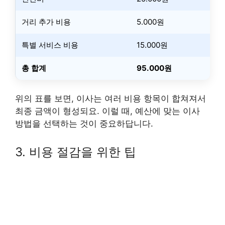
거리 추가 비용
5.000원
특별 서비스 비용
15.000원
총 합계
95.000원
위의 표를 보면, 이사는 여러 비용 항목이 합쳐져서
최종 금액이 형성되요. 이럴 때, 예산에 맞는 이사
방법을 선택하는 것이 중요하답니다.
3. 비용 절감을 위한 팁