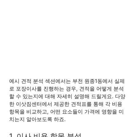
예시 견적 분석 섹션에서는 부천 원종1동에서 실제
로 포장이사를 진행하는 경우, 견적을 어떻게 분석
할 수 있는지에 대해 자세히 설명해 드릴게요. 다양
한 이삿짐센터에서 제공한 견적표를 통해 각 비용
항목을 비교하고, 어떤 요소들이 가격에 영향을 미
치는지 알아보도록 하죠.
1. 이사 비용 항목 분석