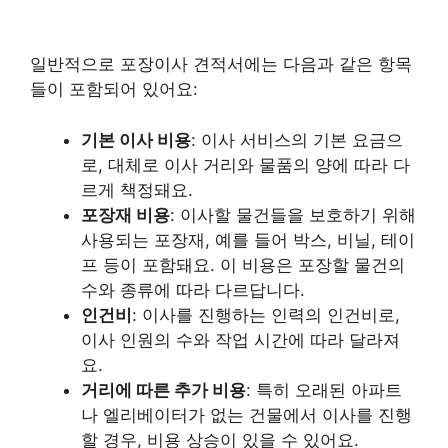
일반적으로 포장이사 견적서에는 다음과 같은 항목
들이 포함되어 있어요:
기본 이사 비용
: 이사 서비스의 기본 요금으
로, 대체로 이사 거리와 물품의 양에 따라 다
르게 책정돼요.
포장재 비용
: 이사할 물건들을 보호하기 위해
사용되는 포장재, 예를 들어 박스, 비닐, 테이
프 등이 포함돼요. 이 비용은 포장할 물건의
수와 종류에 따라 다르답니다.
인건비
: 이사를 진행하는 인력의 인건비로,
이사 인원의 수와 작업 시간에 따라 달라져
요.
거리에 따른 추가 비용
: 특히 오래된 아파트
나 엘리베이터가 없는 건물에서 이사를 진행
할 경우, 비용 상승이 있을 수 있어요.