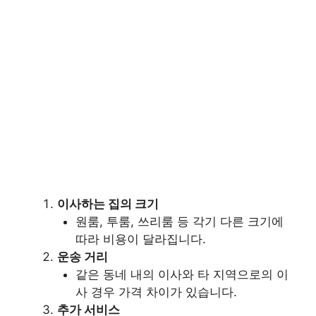
이사하는 집의 크기
원룸, 투룸, 쓰리룸 등 각기 다른 크기에
따라 비용이 달라집니다.
운송 거리
같은 동네 내의 이사와 타 지역으로의 이
사 경우 가격 차이가 있습니다.
추가 서비스