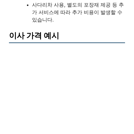
사다리차 사용, 별도의 포장재 제공 등 추
가 서비스에 따라 추가 비용이 발생할 수
있습니다.
이사 가격 예시