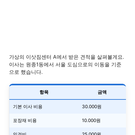
가상의 이삿짐센터 A에서 받은 견적을 살펴볼게요.
이사는 원종1동에서 서울 도심으로의 이동을 기준
으로 했습니다.
항목
금액
기본 이사 비용
30.000원
포장재 비용
10.000원
인건비
25.000원