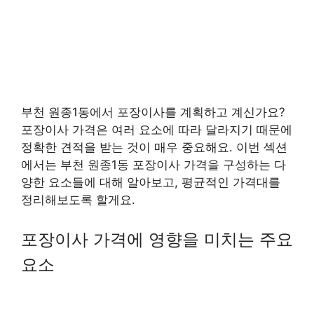
부천 원종1동에서 포장이사를 계획하고 계신가요?
포장이사 가격은 여러 요소에 따라 달라지기 때문에
정확한 견적을 받는 것이 매우 중요해요. 이번 섹션
에서는 부천 원종1동 포장이사 가격을 구성하는 다
양한 요소들에 대해 알아보고, 평균적인 가격대를
정리해보도록 할게요.
포장이사 가격에 영향을 미치는 주요
요소