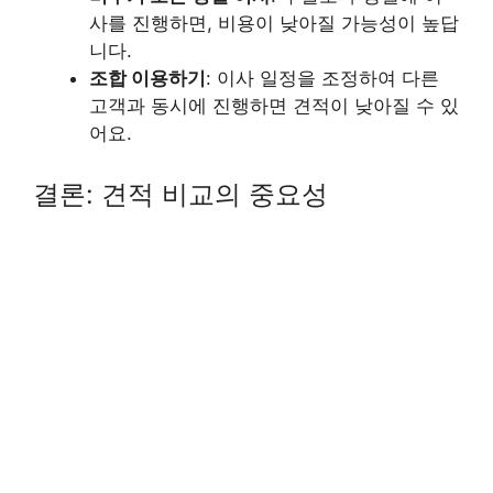
사를 진행하면, 비용이 낮아질 가능성이 높답
니다.
조합 이용하기
: 이사 일정을 조정하여 다른
고객과 동시에 진행하면 견적이 낮아질 수 있
어요.
결론: 견적 비교의 중요성