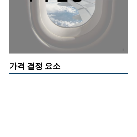
가격 결정 요소