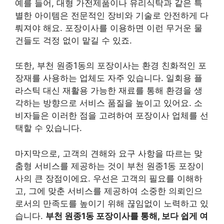
예를 들어, 대형 가전제품이나 유리식탁과 같은 특
별한 아이템은 전문적인 장비와 기술로 안전하게 다
뤄져야 해요. 포장이사를 이용하면 이런 무거운 물
건들도 걱정 없이 맡길 수 있죠.
또한, 부천 원종1동의 포장이사는 환경 친화적인 포
장재를 사용하는 업체도 자주 있습니다. 일회용 플
라스틱 대신 재활용 가능한 재료를 통해 환경을 생
각하는 방향으로 서비스 품질을 높이고 있어요. 소
비자들은 이러한 점을 고려하여 포장이사 업체를 선
택할 수 있습니다.
마지막으로, 고객의 견해와 요구 사항을 따르는 맞
춤형 서비스를 제공하는 것이 부천 원종1동 포장이
사의 큰 장점이에요. 우선은 고객의 필요를 이해하
고, 그에 맞춘 서비스를 제공하여 소중한 의뢰인으
로서의 만족도를 높이기 위해 끊임없이 노력하고 있
습니다.
부천 원종1동 포장이사를 통해, 보다 쉽게 여