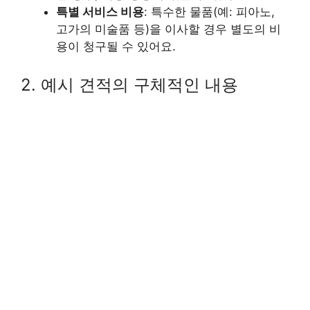
특별 서비스 비용
: 특수한 물품(예: 피아노,
고가의 미술품 등)을 이사할 경우 별도의 비
용이 청구될 수 있어요.
2. 예시 견적의 구체적인 내용