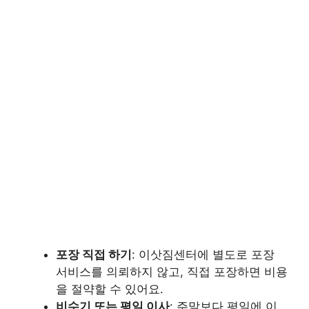
포장 직접 하기
: 이삿짐센터에 별도로 포장
서비스를 의뢰하지 않고, 직접 포장하면 비용
을 절약할 수 있어요.
비수기 또는 평일 이사
: 주말보다 평일에 이