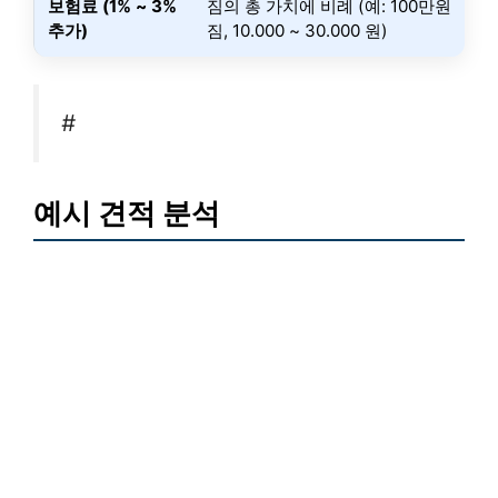
보험료 (1% ~ 3%
짐의 총 가치에 비례 (예: 100만원
추가)
짐, 10.000 ~ 30.000 원)
#
예시 견적 분석