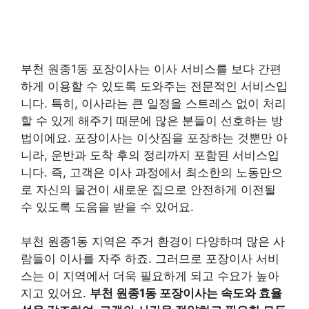
부천 원종1동 포장이사는 이사 서비스를 보다 간편
하게 이용할 수 있도록 도와주는 전문적인 서비스입
니다. 특히, 이사라는 큰 일정을 스트레스 없이 처리
할 수 있게 해주기 때문에 많은 분들이 선호하는 방
법이에요. 포장이사는 이삿짐을 포장하는 것뿐만 아
니라, 운반과 도착 후의 정리까지 포함된 서비스입
니다. 즉, 고객은 이사 과정에서 최소한의 노동만으
로 자신의 물건이 새로운 집으로 안전하게 이전될
수 있도록 도움을 받을 수 있어요.
부천 원종1동 지역은 주거 환경이 다양하며 많은 사
람들이 이사를 자주 하죠. 그러므로 포장이사 서비
스는 이 지역에서 더욱 필요하게 되고 수요가 높아
지고 있어요.
부천 원종1동 포장이사는 속도와 효율