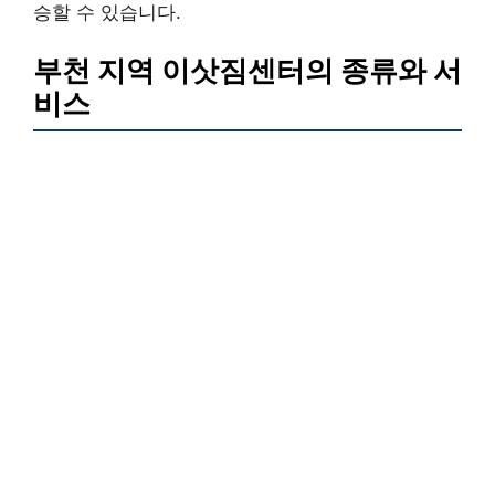
승할 수 있습니다.
부천 지역 이삿짐센터의 종류와 서
비스