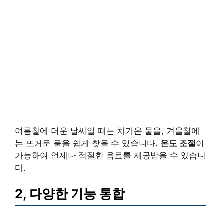
여름철에 더운 날씨일 때는 차가운 물을, 겨울철에
는 뜨거운 물을 쉽게 찾을 수 있습니다.
온도 조절
이
가능하여 언제나 적절한 음료를 제공받을 수 있습니
다.
2, 다양한 기능 통합