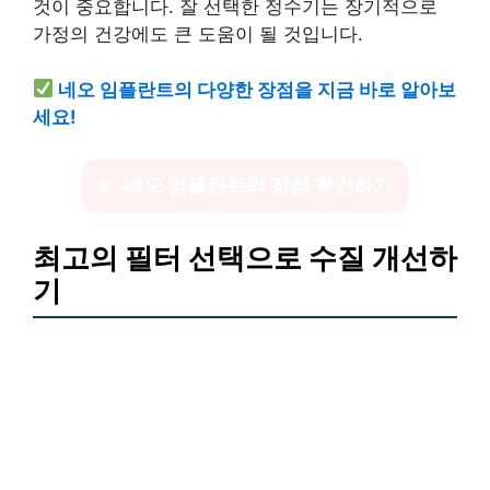
것이 중요합니다. 잘 선택한 정수기는 장기적으로
가정의 건강에도 큰 도움이 될 것입니다.
네오 임플란트의 다양한 장점을 지금 바로 알아보
세요!
네오 임플란트의 장점 확인하기
최고의 필터 선택으로 수질 개선하
기