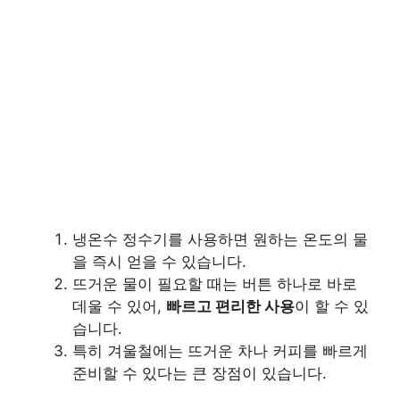
냉온수 정수기를 사용하면 원하는 온도의 물
을 즉시 얻을 수 있습니다.
뜨거운 물이 필요할 때는 버튼 하나로 바로
데울 수 있어,
빠르고 편리한 사용
이 할 수 있
습니다.
특히 겨울철에는 뜨거운 차나 커피를 빠르게
준비할 수 있다는 큰 장점이 있습니다.