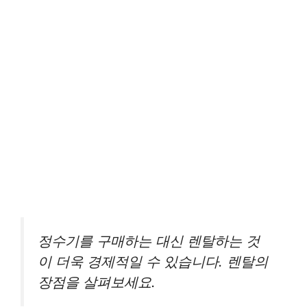
정수기를 구매하는 대신 렌탈하는 것
이 더욱 경제적일 수 있습니다. 렌탈의
장점을 살펴보세요.