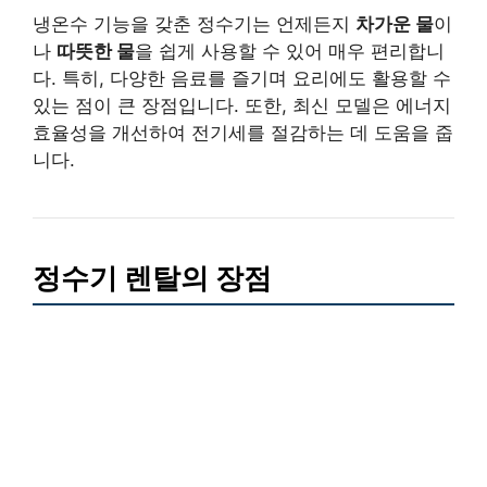
냉온수 기능을 갖춘 정수기는 언제든지
차가운 물
이
나
따뜻한 물
을 쉽게 사용할 수 있어 매우 편리합니
다. 특히, 다양한 음료를 즐기며 요리에도 활용할 수
있는 점이 큰 장점입니다. 또한, 최신 모델은 에너지
효율성을 개선하여 전기세를 절감하는 데 도움을 줍
니다.
정수기 렌탈의 장점