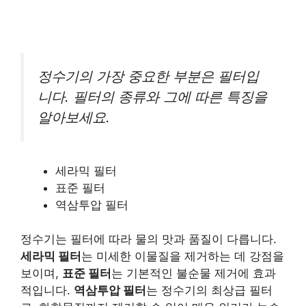
정수기의 가장 중요한 부분은 필터입
니다. 필터의 종류와 그에 따른 특징을
알아보세요.
세라믹 필터
표준 필터
역삼투압 필터
정수기는 필터에 따라 물의 맛과 품질이 다릅니다.
세라믹 필터
는 미세한 이물질을 제거하는 데 강점을
보이며,
표준 필터
는 기본적인 불순물 제거에 효과
적입니다.
역삼투압 필터
는 정수기의 최상급 필터