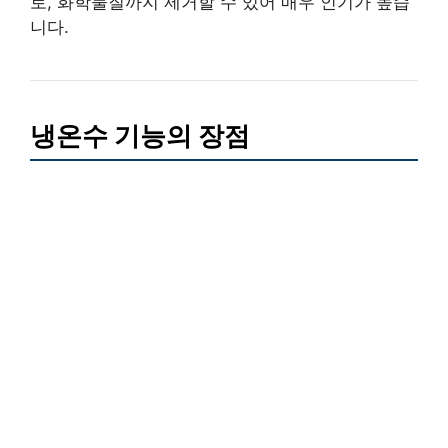
로, 화학물질까지 제거할 수 있어 매우 인기가 높습
니다.
냉온수 기능의 장점