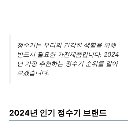
정수기는 우리의 건강한 생활을 위해
반드시 필요한 가전제품입니다. 2024
년 가장 추천하는 정수기 순위를 알아
보겠습니다.
2024년 인기 정수기 브랜드