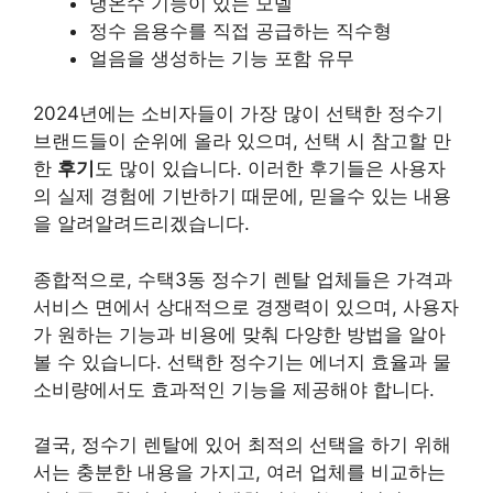
냉온수 기능이 있는 모델
정수 음용수를 직접 공급하는 직수형
얼음을 생성하는 기능 포함 유무
2024년에는 소비자들이 가장 많이 선택한 정수기
브랜드들이 순위에 올라 있으며, 선택 시 참고할 만
한
후기
도 많이 있습니다. 이러한 후기들은 사용자
의 실제 경험에 기반하기 때문에, 믿을수 있는 내용
을 알려알려드리겠습니다.
종합적으로, 수택3동 정수기 렌탈 업체들은 가격과
서비스 면에서 상대적으로 경쟁력이 있으며, 사용자
가 원하는 기능과 비용에 맞춰 다양한 방법을 알아
볼 수 있습니다. 선택한 정수기는 에너지 효율과 물
소비량에서도 효과적인 기능을 제공해야 합니다.
결국, 정수기 렌탈에 있어 최적의 선택을 하기 위해
서는 충분한 내용을 가지고, 여러 업체를 비교하는