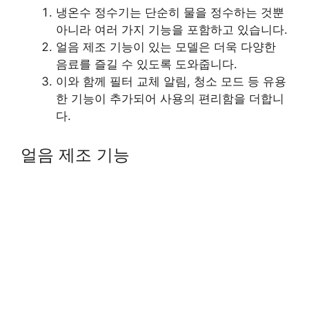
냉온수 정수기는 단순히 물을 정수하는 것뿐
아니라 여러 가지 기능을 포함하고 있습니다.
얼음 제조 기능이 있는 모델은 더욱 다양한
음료를 즐길 수 있도록 도와줍니다.
이와 함께 필터 교체 알림, 청소 모드 등 유용
한 기능이 추가되어 사용의 편리함을 더합니
다.
얼음 제조 기능