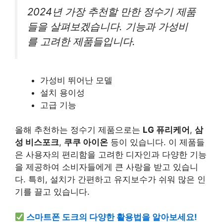
2024년 가장 추천할 만한 정수기 제품
들을 살펴보겠습니다. 기능과 가성비
를 고려한 제품들입니다.
가성비 뛰어난 모델
설치 용이성
고급 기능
올해 추천하는 정수기 제품으로는
LG 퓨리케어
,
삼
성 비스포크
,
쿠쿠 아이온
등이 있습니다. 이 제품들
은 사용자의 편리함을 고려한 디자인과 다양한 기능
을 제공하여 소비자들에게 큰 사랑을 받고 있습니
다. 특히, 설치가 간편하고 유지보수가 쉬워 많은 인
기를 끌고 있습니다.
스마트폰 도크의 다양한 활용법을 알아보세요!