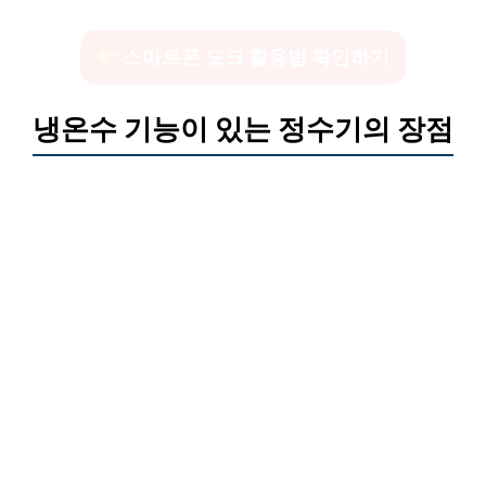
스마트폰 도크 활용법 확인하기
냉온수 기능이 있는 정수기의 장점