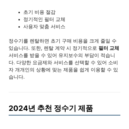
초기 비용 절감
정기적인 필터 교체
사용자 맞춤 서비스
정수기를 렌탈하면 초기 구매 비용을 크게 줄일 수
있습니다. 또한, 렌탈 계약 시 정기적으로
필터 교체
서비스를 받을 수 있어 유지보수의 부담이 적습니
다. 다양한 요금제와 서비스를 선택할 수 있어 소비
자 개개인의 상황에 맞는 제품을 쉽게 이용할 수 있
습니다.
2024년 추천 정수기 제품