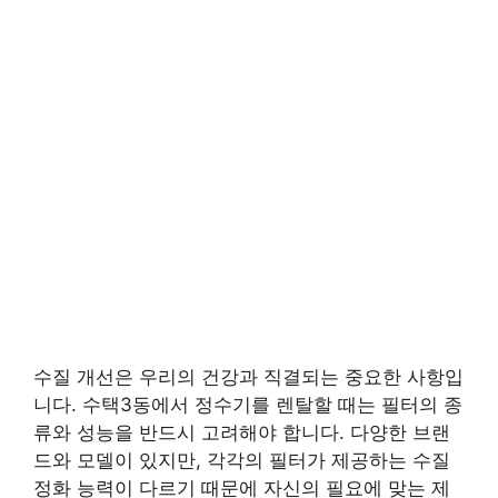
수질 개선은 우리의 건강과 직결되는 중요한 사항입
니다. 수택3동에서 정수기를 렌탈할 때는 필터의 종
류와 성능을 반드시 고려해야 합니다. 다양한 브랜
드와 모델이 있지만, 각각의 필터가 제공하는 수질
정화 능력이 다르기 때문에 자신의 필요에 맞는 제