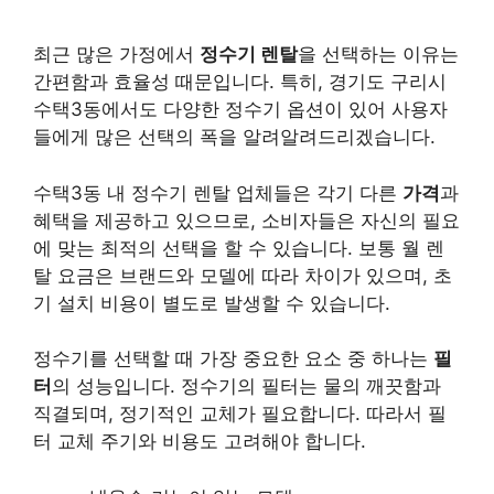
최근 많은 가정에서
정수기 렌탈
을 선택하는 이유는
간편함과 효율성 때문입니다. 특히, 경기도 구리시
수택3동에서도 다양한 정수기 옵션이 있어 사용자
들에게 많은 선택의 폭을 알려알려드리겠습니다.
수택3동 내 정수기 렌탈 업체들은 각기 다른
가격
과
혜택을 제공하고 있으므로, 소비자들은 자신의 필요
에 맞는 최적의 선택을 할 수 있습니다. 보통 월 렌
탈 요금은 브랜드와 모델에 따라 차이가 있으며, 초
기 설치 비용이 별도로 발생할 수 있습니다.
정수기를 선택할 때 가장 중요한 요소 중 하나는
필
터
의 성능입니다. 정수기의 필터는 물의 깨끗함과
직결되며, 정기적인 교체가 필요합니다. 따라서 필
터 교체 주기와 비용도 고려해야 합니다.