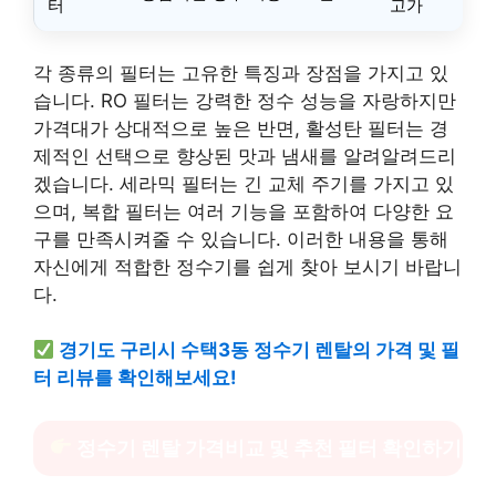
터
고가
각 종류의 필터는 고유한 특징과 장점을 가지고 있
습니다. RO 필터는 강력한 정수 성능을 자랑하지만
가격대가 상대적으로 높은 반면, 활성탄 필터는 경
제적인 선택으로 향상된 맛과 냄새를 알려알려드리
겠습니다. 세라믹 필터는 긴 교체 주기를 가지고 있
으며, 복합 필터는 여러 기능을 포함하여 다양한 요
구를 만족시켜줄 수 있습니다. 이러한 내용을 통해
자신에게 적합한 정수기를 쉽게 찾아 보시기 바랍니
다.
경기도 구리시 수택3동 정수기 렌탈의 가격 및 필
터 리뷰를 확인해보세요!
정수기 렌탈 가격비교 및 추천 필터 확인하기