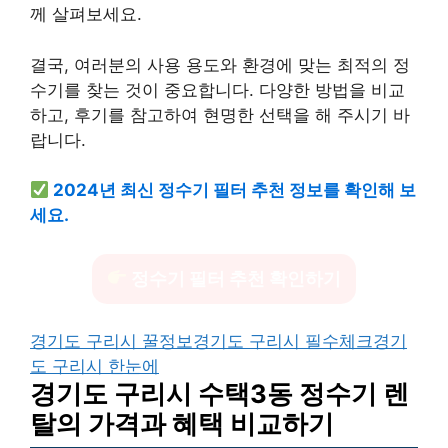
께 살펴보세요.
결국, 여러분의 사용 용도와 환경에 맞는 최적의 정
수기를 찾는 것이 중요합니다. 다양한 방법을 비교
하고, 후기를 참고하여 현명한 선택을 해 주시기 바
랍니다.
2024년 최신 정수기 필터 추천 정보를 확인해 보
세요.
정수기 필터 추천 확인하기
경기도 구리시 꿀정보
경기도 구리시 필수체크
경기
도 구리시 한눈에
경기도 구리시 수택3동 정수기 렌
탈의 가격과 혜택 비교하기