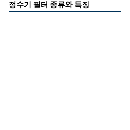
정수기 필터 종류와 특징