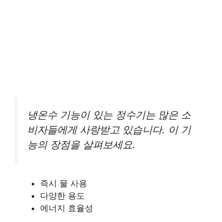
냉온수 기능이 있는 정수기는 많은 소
비자들에게 사랑받고 있습니다. 이 기
능의 장점을 살펴보세요.
즉시 물 사용
다양한 용도
에너지 효율성