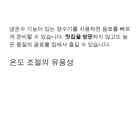
냉온수 기능이 있는 정수기를 사용하면 음료를 빠르
게 준비할 수 있습니다.
찻집을 방문
하지 않고도 높
은 품질의 음료를 집에서 즐길 수 있습니다.
온도 조절의 유용성