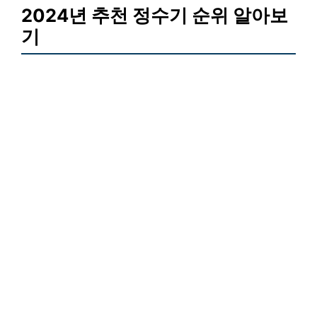
2024년 추천 정수기 순위 알아보
기