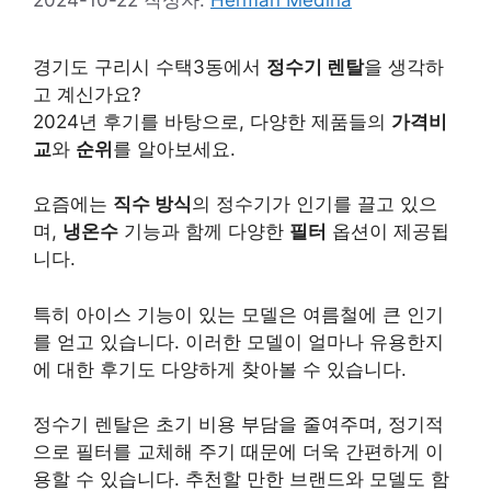
경기도 구리시 수택3동에서
정수기 렌탈
을 생각하
고 계신가요?
2024년 후기를 바탕으로, 다양한 제품들의
가격비
교
와
순위
를 알아보세요.
요즘에는
직수 방식
의 정수기가 인기를 끌고 있으
며,
냉온수
기능과 함께 다양한
필터
옵션이 제공됩
니다.
특히 아이스 기능이 있는 모델은 여름철에 큰 인기
를 얻고 있습니다. 이러한 모델이 얼마나 유용한지
에 대한 후기도 다양하게 찾아볼 수 있습니다.
정수기 렌탈은 초기 비용 부담을 줄여주며, 정기적
으로 필터를 교체해 주기 때문에 더욱 간편하게 이
용할 수 있습니다. 추천할 만한 브랜드와 모델도 함