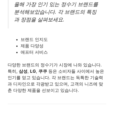
올해 가장 인기 있는 정수기 브랜드를
분석해보았습니다. 각 브랜드의 특징
과 장점을 살펴보세요.
브랜드 인지도
제품 다양성
애프터 서비스
다양한 브랜드의 정수기가 시장에 나와 있습니다.
특히,
삼성
,
LG
,
쿠쿠
등은 소비자들 사이에서 높은
인기를 얻고 있습니다. 각 브랜드는 독특한 기술력
과 디자인으로 각광받고 있으며, 고객의 니즈에 맞
춘 다양한 제품을 선보이고 있습니다.