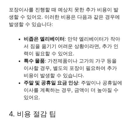
포장이사를 진행할 때 예상치 못한 추가 비용이 발
생할 수 있어요. 이러한 비용은 다음과 같은 경우에
발생할 수 있습니다:
비좁은 엘리베이터
: 만약 엘리베이터가 작아
서 짐을 옮기기 어려운 상황이라면, 추가 인
력이 필요할 수 있어요.
특수 물품
: 가전제품이나 고가의 가구 등을
이사할 경우, 별도의 포장이 필요하여 추가
비용이 발생할 수 있습니다.
주말 및 공휴일 요금 인상
: 주말이나 공휴일에
이사를 계획하는 경우, 금액이 더 높아질 수
있어요.
4. 비용 절감 팁