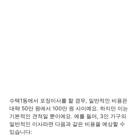
수택1동에서 포장이사를 할 경우, 일반적인 비용은
대략 50만 원에서 100만 원 사이예요. 하지만 이는
기본적인 견적일 뿐이에요. 예를 들어, 3인 가구의
일반적인 이사라면 다음과 같은 비용을 예상할 수
있습니다: