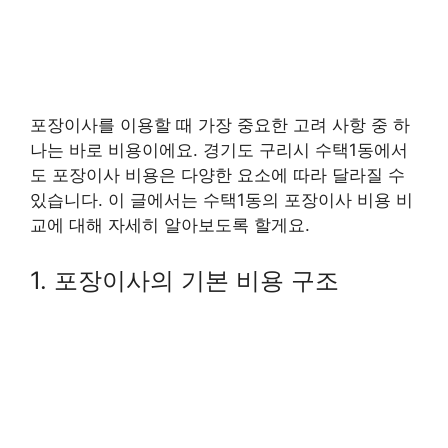
포장이사를 이용할 때 가장 중요한 고려 사항 중 하
나는 바로 비용이에요. 경기도 구리시 수택1동에서
도 포장이사 비용은 다양한 요소에 따라 달라질 수
있습니다. 이 글에서는 수택1동의 포장이사 비용 비
교에 대해 자세히 알아보도록 할게요.
1. 포장이사의 기본 비용 구조