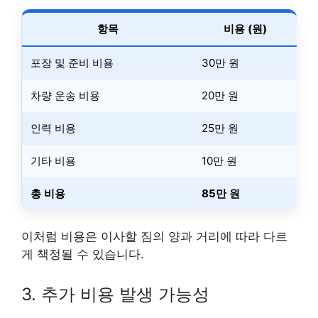
항목
비용 (원)
포장 및 준비 비용
30만 원
차량 운송 비용
20만 원
인력 비용
25만 원
기타 비용
10만 원
총 비용
85만 원
이처럼 비용은 이사할 짐의 양과 거리에 따라 다르
게 책정될 수 있습니다.
3. 추가 비용 발생 가능성