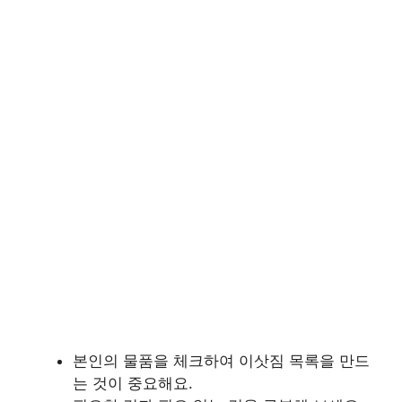
본인의 물품을 체크하여 이삿짐 목록을 만드
는 것이 중요해요.