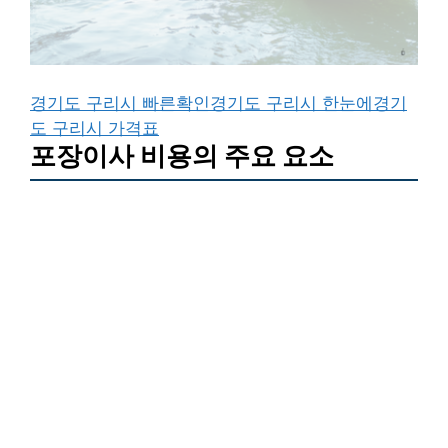
경기도 구리시 빠른확인
경기도 구리시 한눈에
경기
도 구리시 가격표
포장이사 비용의 주요 요소