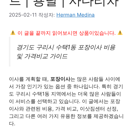
트 | 용달 | 사다리차
2025-02-11
작성자:
Herman Medina
이 글을 끝까지 읽어보시면 상품이있습니다.
경기도 구리시 수택1동 포장이사 비용
및 가격비교 가이드
이사를 계획할 때,
포장이사
는 많은 사람들 사이에
서 가장 인기가 있는 옵션 중 하나입니다. 특히 경기
도 구리시 수택1동 지역에서는 더욱 많은 사람들이
이 서비스를 선택하고 있습니다. 이 글에서는 포장
이사와 관련된 비용, 가격 비교, 이삿짐센터 선정,
그리고 다른 여러 가지 유용한 정보를 제공하겠습니
다.