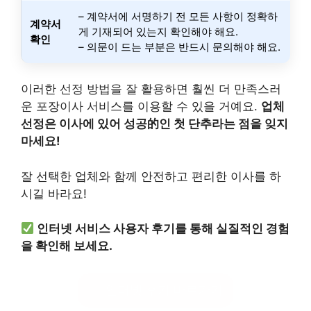
– 계약서에 서명하기 전 모든 사항이 정확하
계약서
게 기재되어 있는지 확인해야 해요.
확인
– 의문이 드는 부분은 반드시 문의해야 해요.
이러한 선정 방법을 잘 활용하면 훨씬 더 만족스러
운 포장이사 서비스를 이용할 수 있을 거예요.
업체
선정은 이사에 있어 성공的인 첫 단추라는 점을 잊지
마세요!
잘 선택한 업체와 함께 안전하고 편리한 이사를 하
시길 바라요!
인터넷 서비스 사용자 후기를 통해 실질적인 경험
을 확인해 보세요.
인터넷 후기 바로가기