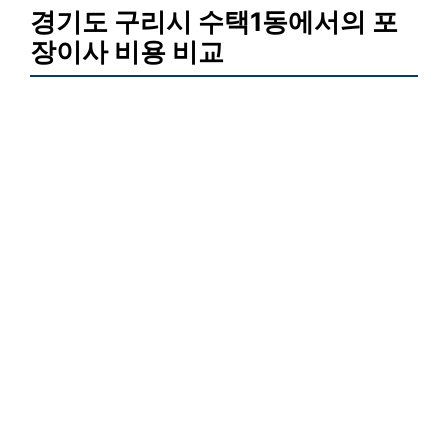
경기도 구리시 수택1동에서의 포
장이사 비용 비교