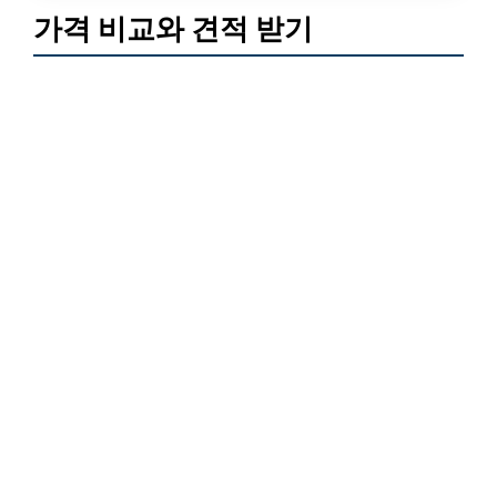
가격 비교와 견적 받기