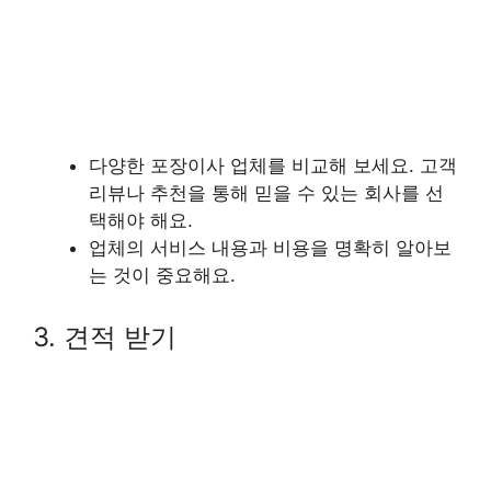
다양한 포장이사 업체를 비교해 보세요. 고객
리뷰나 추천을 통해 믿을 수 있는 회사를 선
택해야 해요.
업체의 서비스 내용과 비용을 명확히 알아보
는 것이 중요해요.
3. 견적 받기