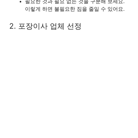
필요한 것과 필요 없는 것을 구분해 보세요.
이렇게 하면 불필요한 짐을 줄일 수 있어요.
2. 포장이사 업체 선정