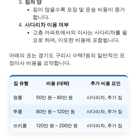
짐의 양
짐이 많을수록 포장 및 운송 비용이 증가
합니다.
사다리차 이용 여부
고층 아파트에서의 이사는 사다리차를 필
요로 하며, 이또한 비용에 포함됩니다.
아래의 표는 경기도 구리시 수택1동의 일반적인 포
장이사 비용을 요약합니다.
집 유형
비용 (대략)
추가 비용 요인
원룸
50만 원 – 80만 원
사다리차, 추가 짐
투룸
80만 원 – 120만 원
사다리차, 추가 짐
쓰리룸
120만 원 – 200만 원
사다리차, 추가 짐