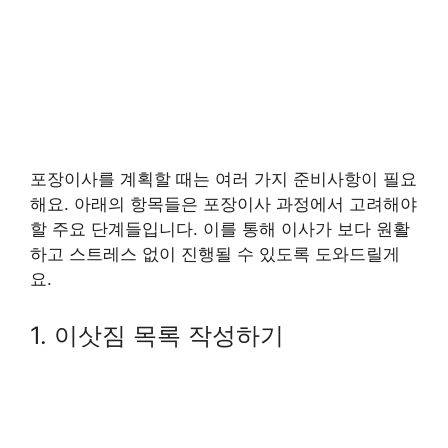
포장이사를 계획할 때는 여러 가지 준비사항이 필요
해요. 아래의 항목들은 포장이사 과정에서 고려해야
할 주요 단계들입니다. 이를 통해 이사가 보다 원활
하고 스트레스 없이 진행될 수 있도록 도와드릴게
요.
1. 이삿짐 목록 작성하기