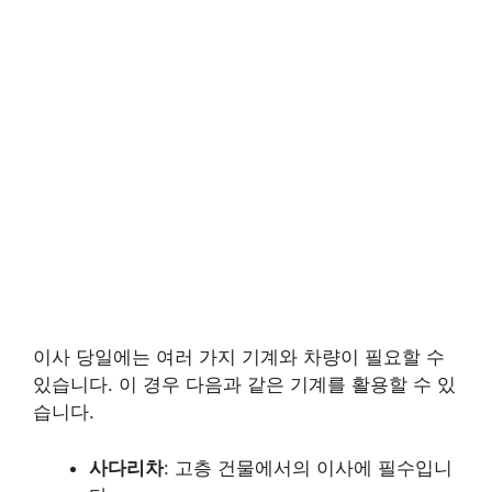
이사 당일에는 여러 가지 기계와 차량이 필요할 수
있습니다. 이 경우 다음과 같은 기계를 활용할 수 있
습니다.
사다리차
: 고층 건물에서의 이사에 필수입니