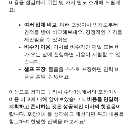
비용을 절감하기 위한 몇 가지 팁도 소개해 드릴게
요:
여러 업체 비교
: 여러 포장이사 업체로부터
견적을 받아 비교해보세요. 경쟁적인 가격을
제안받을 수 있어요.
비수기 이용
: 이사를 비수기인 평일 또는 비
가 오는 날에 진행하면 비용이 저렴할 수 있
습니다.
셀프 포장
: 물품을 스스로 포장하면 인력 비
용을 줄일 수 있어요.
이상으로 경기도 구리시 수택1동에서의 포장이사
비용 비교에 대해 알아보았습니다.
비용을 면밀히
계획하고 준비하는 것은 성공적인 이사의 첫걸음이
랍니다.
포장이사를 생각하고 계신다면 위의 내용을
참고하여 현명한 선택을 해보세요!