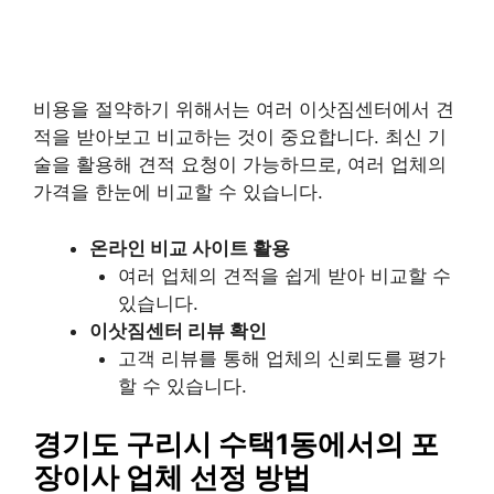
비용을 절약하기 위해서는 여러 이삿짐센터에서 견
적을 받아보고 비교하는 것이 중요합니다. 최신 기
술을 활용해 견적 요청이 가능하므로, 여러 업체의
가격을 한눈에 비교할 수 있습니다.
온라인 비교 사이트 활용
여러 업체의 견적을 쉽게 받아 비교할 수
있습니다.
이삿짐센터 리뷰 확인
고객 리뷰를 통해 업체의 신뢰도를 평가
할 수 있습니다.
경기도 구리시 수택1동에서의 포
장이사 업체 선정 방법