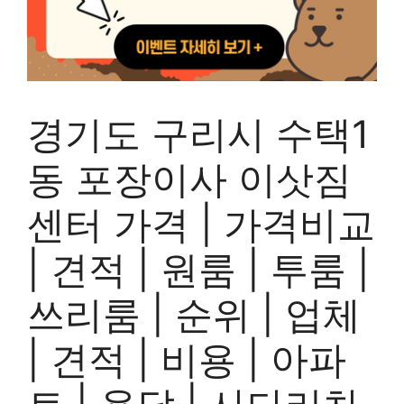
경기도 구리시 수택1
동 포장이사 이삿짐
센터 가격 | 가격비교
| 견적 | 원룸 | 투룸 |
쓰리룸 | 순위 | 업체
| 견적 | 비용 | 아파