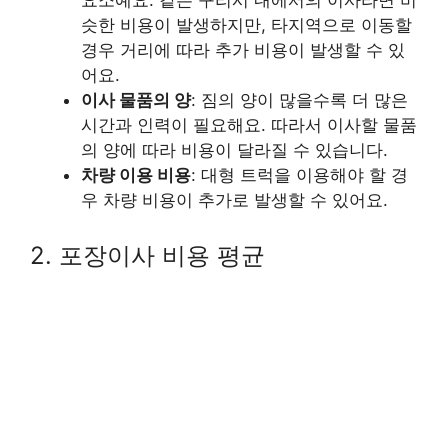
슷한 비용이 발생하지만, 타지역으로 이동할
경우 거리에 따라 추가 비용이 발생할 수 있
어요.
이사 물품의 양
: 짐의 양이 많을수록 더 많은
시간과 인력이 필요해요. 따라서 이사할 물품
의 양에 따라 비용이 달라질 수 있습니다.
차량 이용 비용
: 대형 트럭을 이용해야 할 경
우 차량 비용이 추가로 발생할 수 있어요.
2. 포장이사 비용 평균