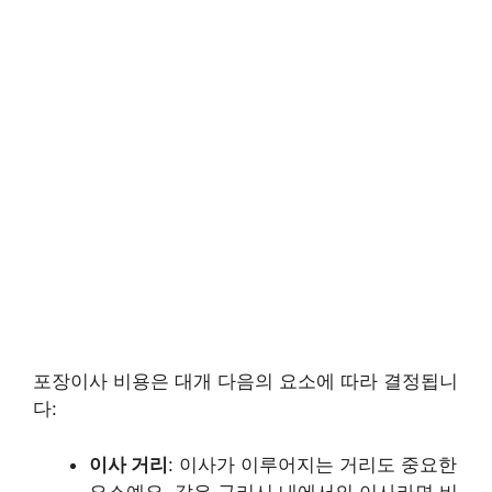
포장이사 비용은 대개 다음의 요소에 따라 결정됩니
다:
이사 거리
: 이사가 이루어지는 거리도 중요한
요소예요. 같은 구리시 내에서의 이사라면 비