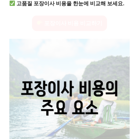
고품질 포장이사 비용을 한눈에 비교해 보세요.
포장이사 비용 비교하기