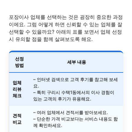
포장이사 업체를 선택하는 것은 굉장히 중요한 과정
이에요. 그럼 어떻게 하면 신뢰할 수 있는 업체를 잘
선택할 수 있을까요? 아래의 표를 보면서 업체 선정
시 유의할 점을 함께 살펴보도록 해요.
선정
세부 내용
방법
– 인터넷 검색으로 고객 후기를 참고해 보세
업체
요.
리뷰
– 특히 구리시 수택1동에서의 이사 경험이
체크
있는 고객의 후기가 유용해요.
– 여러 업체에서 견적서를 받아보세요.
견적
– 단순한 가격 비교보다는 서비스 내용도 함
비교
께 확인하세요.