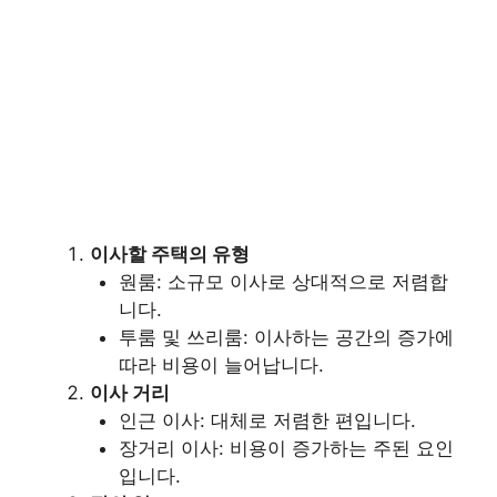
이사할 주택의 유형
원룸: 소규모 이사로 상대적으로 저렴합
니다.
투룸 및 쓰리룸: 이사하는 공간의 증가에
따라 비용이 늘어납니다.
이사 거리
인근 이사: 대체로 저렴한 편입니다.
장거리 이사: 비용이 증가하는 주된 요인
입니다.