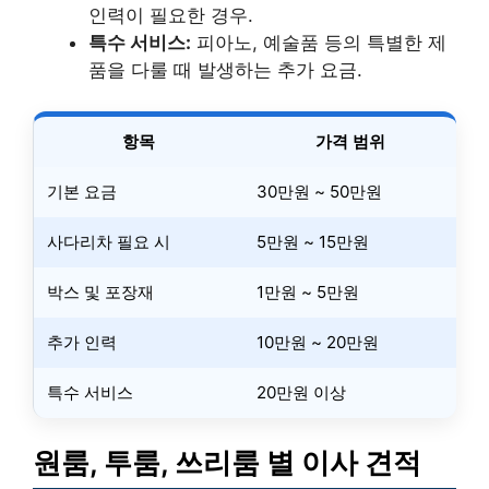
인력이 필요한 경우.
특수 서비스:
피아노, 예술품 등의 특별한 제
품을 다룰 때 발생하는 추가 요금.
항목
가격 범위
기본 요금
30만원 ~ 50만원
사다리차 필요 시
5만원 ~ 15만원
박스 및 포장재
1만원 ~ 5만원
추가 인력
10만원 ~ 20만원
특수 서비스
20만원 이상
원룸, 투룸, 쓰리룸 별 이사 견적