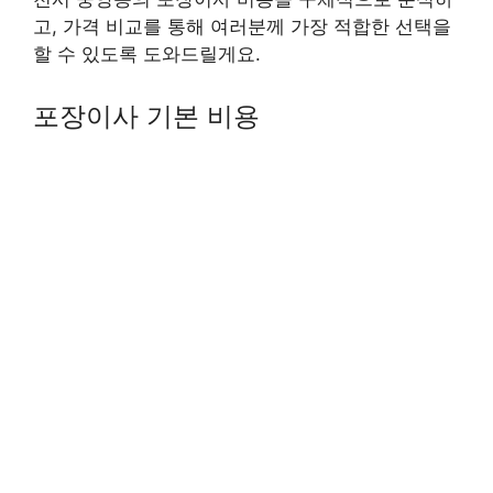
고, 가격 비교를 통해 여러분께 가장 적합한 선택을
할 수 있도록 도와드릴게요.
포장이사 기본 비용