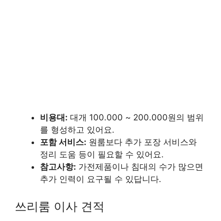
비용대:
대개 100.000 ~ 200.000원의 범위
를 형성하고 있어요.
포함 서비스:
원룸보다 추가 포장 서비스와
정리 도움 등이 필요할 수 있어요.
참고사항:
가전제품이나 침대의 수가 많으면
추가 인력이 요구될 수 있답니다.
쓰리룸 이사 견적