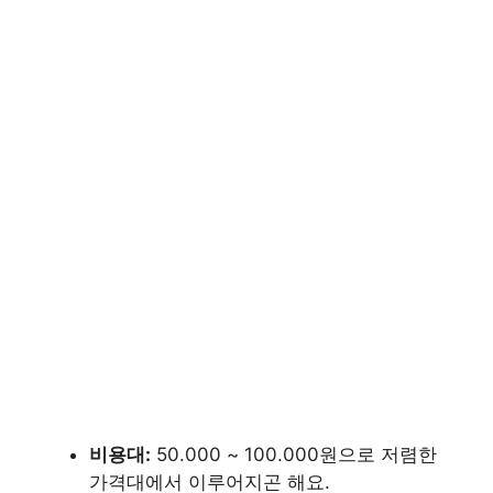
비용대:
50.000 ~ 100.000원으로 저렴한
가격대에서 이루어지곤 해요.