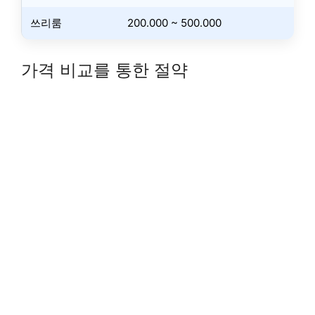
쓰리룸
200.000 ~ 500.000
가격 비교를 통한 절약