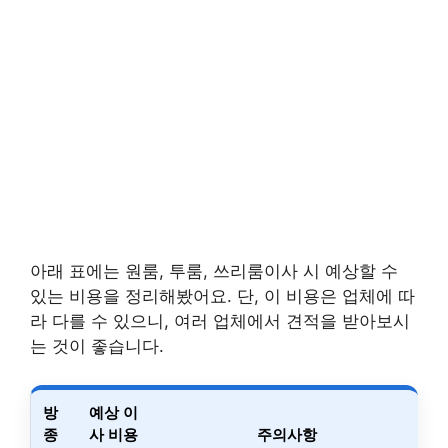
아래 표에는 원룸, 투룸, 쓰리룸이사 시 예상할 수
있는 비용을 정리해봤어요. 단, 이 비용은 업체에 따
라 다를 수 있으니, 여러 업체에서 견적을 받아보시
는 것이 좋습니다.
방
예상 이
종
사 비용
주의사항