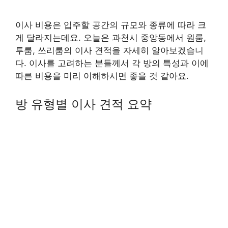
이사 비용은 입주할 공간의 규모와 종류에 따라 크
게 달라지는데요. 오늘은 과천시 중앙동에서 원룸,
투룸, 쓰리룸의 이사 견적을 자세히 알아보겠습니
다. 이사를 고려하는 분들께서 각 방의 특성과 이에
따른 비용을 미리 이해하시면 좋을 것 같아요.
방 유형별 이사 견적 요약