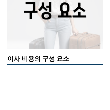
이사 비용의 구성 요소