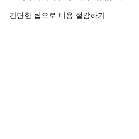
간단한 팁으로 비용 절감하기