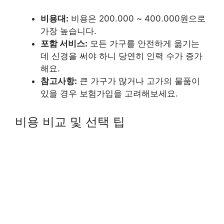
비용대:
비용은 200.000 ~ 400.000원으로
가장 높습니다.
포함 서비스:
모든 가구를 안전하게 옮기는
데 신경을 써야 하니 당연히 인력 수가 증가
해요.
참고사항:
큰 가구가 많거나 고가의 물품이
있을 경우 보험가입을 고려해보세요.
비용 비교 및 선택 팁