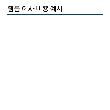
원룸 이사 비용 예시