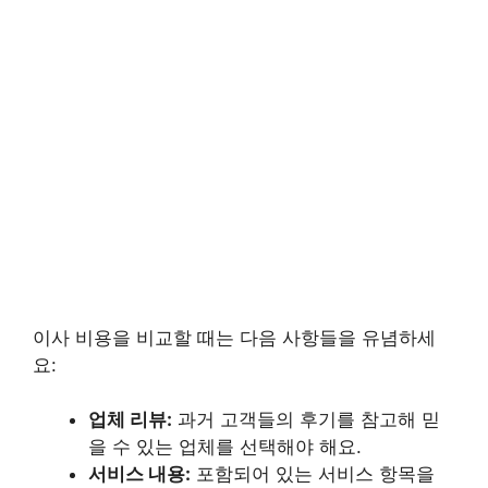
이사 비용을 비교할 때는 다음 사항들을 유념하세
요:
업체 리뷰:
과거 고객들의 후기를 참고해 믿
을 수 있는 업체를 선택해야 해요.
서비스 내용:
포함되어 있는 서비스 항목을