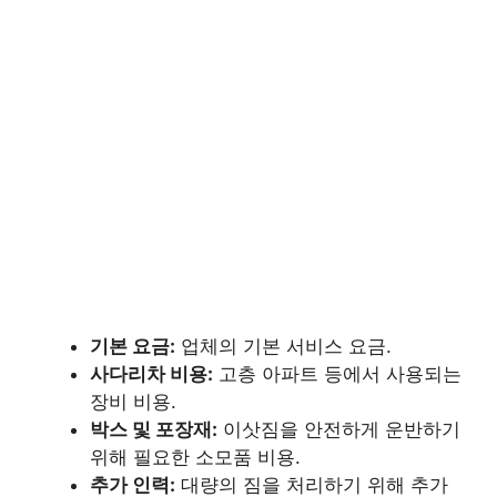
기본 요금:
업체의 기본 서비스 요금.
사다리차 비용:
고층 아파트 등에서 사용되는
장비 비용.
박스 및 포장재:
이삿짐을 안전하게 운반하기
위해 필요한 소모품 비용.
추가 인력:
대량의 짐을 처리하기 위해 추가