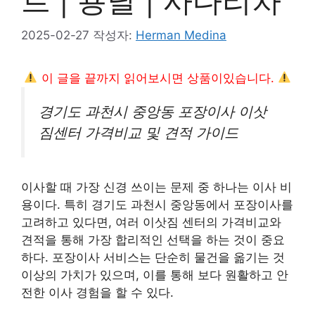
트 | 용달 | 사다리차
2025-02-27
작성자:
Herman Medina
이 글을 끝까지 읽어보시면 상품이있습니다.
경기도 과천시 중앙동 포장이사 이삿
짐센터 가격비교 및 견적 가이드
이사할 때 가장 신경 쓰이는 문제 중 하나는 이사 비
용이다. 특히 경기도 과천시 중앙동에서 포장이사를
고려하고 있다면, 여러 이삿짐 센터의 가격비교와
견적을 통해 가장 합리적인 선택을 하는 것이 중요
하다. 포장이사 서비스는 단순히 물건을 옮기는 것
이상의 가치가 있으며, 이를 통해 보다 원활하고 안
전한 이사 경험을 할 수 있다.