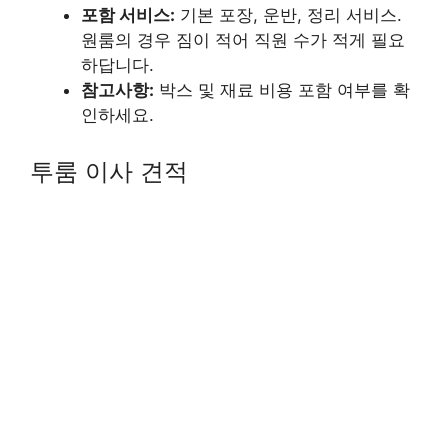
포함 서비스:
기본 포장, 운반, 정리 서비스.
원룸의 경우 짐이 적어 직원 수가 적게 필요
하답니다.
참고사항:
박스 및 재료 비용 포함 여부를 확
인하세요.
투룸 이사 견적