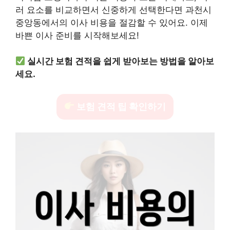
러 요소를 비교하면서 신중하게 선택한다면 과천시
중앙동에서의 이사 비용을 절감할 수 있어요. 이제
바쁜 이사 준비를 시작해보세요!
실시간 보험 견적을 쉽게 받아보는 방법을 알아보
세요.
보험 견적 팁 확인하기