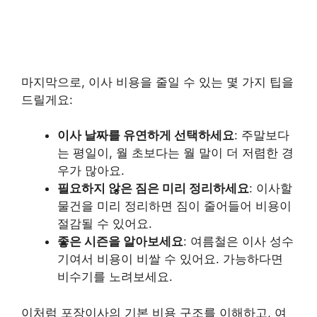
마지막으로, 이사 비용을 줄일 수 있는 몇 가지 팁을
드릴게요:
이사 날짜를 유연하게 선택하세요
: 주말보다
는 평일이, 월 초보다는 월 말이 더 저렴한 경
우가 많아요.
필요하지 않은 짐은 미리 정리하세요
: 이사할
물건을 미리 정리하면 짐이 줄어들어 비용이
절감될 수 있어요.
좋은 시즌을 알아보세요
: 여름철은 이사 성수
기여서 비용이 비쌀 수 있어요. 가능하다면
비수기를 노려보세요.
이처럼 포장이사의 기본 비용 구조를 이해하고, 여