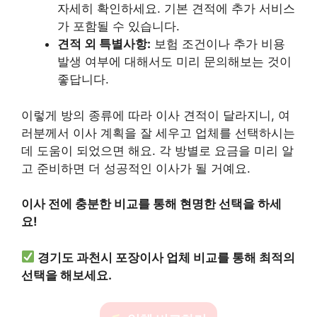
자세히 확인하세요. 기본 견적에 추가 서비스
가 포함될 수 있습니다.
견적 외 특별사항:
보험 조건이나 추가 비용
발생 여부에 대해서도 미리 문의해보는 것이
좋답니다.
이렇게 방의 종류에 따라 이사 견적이 달라지니, 여
러분께서 이사 계획을 잘 세우고 업체를 선택하시는
데 도움이 되었으면 해요. 각 방별로 요금을 미리 알
고 준비하면 더 성공적인 이사가 될 거예요.
이사 전에 충분한 비교를 통해 현명한 선택을 하세
요!
경기도 과천시 포장이사 업체 비교를 통해 최적의
선택을 해보세요.