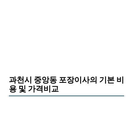
과천시 중앙동 포장이사의 기본 비
용 및 가격비교