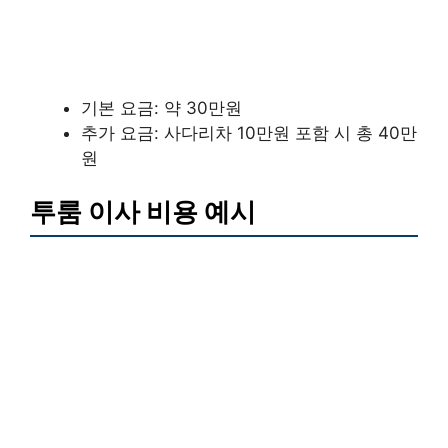
기본 요금: 약 30만원
추가 요금: 사다리차 10만원 포함 시 총 40만
원
투룸 이사 비용 예시