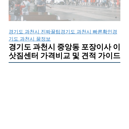
경기도 과천시 진짜꿀팁
경기도 과천시 빠른확인
경
기도 과천시 꿀정보
경기도 과천시 중앙동 포장이사 이
삿짐센터 가격비교 및 견적 가이드