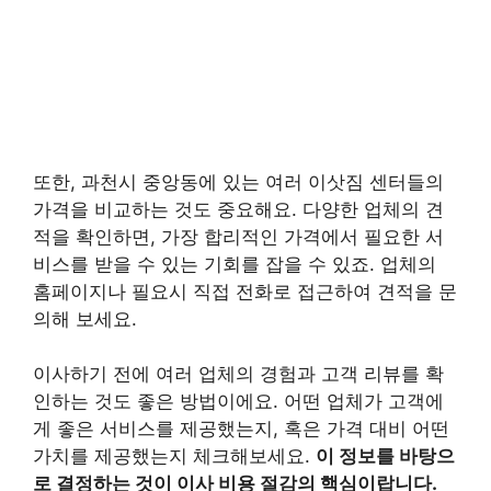
또한, 과천시 중앙동에 있는 여러 이삿짐 센터들의
가격을 비교하는 것도 중요해요. 다양한 업체의 견
적을 확인하면, 가장 합리적인 가격에서 필요한 서
비스를 받을 수 있는 기회를 잡을 수 있죠. 업체의
홈페이지나 필요시 직접 전화로 접근하여 견적을 문
의해 보세요.
이사하기 전에 여러 업체의 경험과 고객 리뷰를 확
인하는 것도 좋은 방법이에요. 어떤 업체가 고객에
게 좋은 서비스를 제공했는지, 혹은 가격 대비 어떤
가치를 제공했는지 체크해보세요.
이 정보를 바탕으
로 결정하는 것이 이사 비용 절감의 핵심이랍니다.