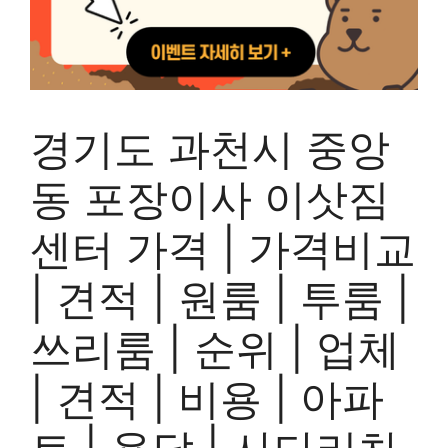
경기도 과천시 중앙
동 포장이사 이삿짐
센터 가격 | 가격비교
| 견적 | 원룸 | 투룸 |
쓰리룸 | 순위 | 업체
| 견적 | 비용 | 아파