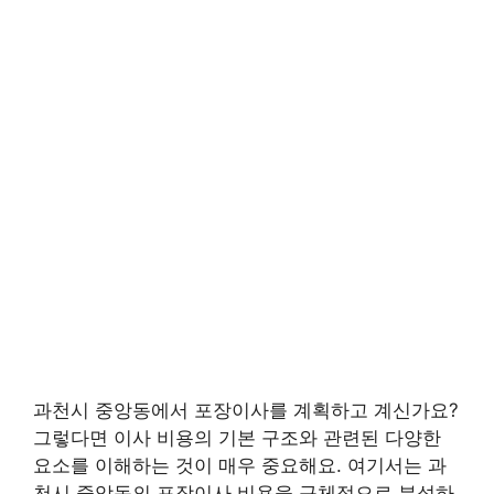
과천시 중앙동에서 포장이사를 계획하고 계신가요?
그렇다면 이사 비용의 기본 구조와 관련된 다양한
요소를 이해하는 것이 매우 중요해요. 여기서는 과
천시 중앙동의 포장이사 비용을 구체적으로 분석하