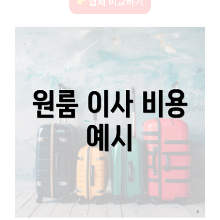
업체 비교하기