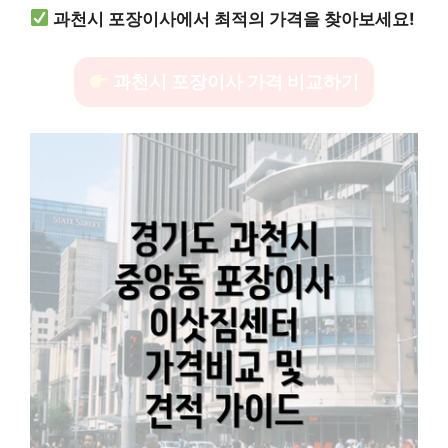
과천시 포장이사에서 최적의 가격을 찾아보세요!
과천시 포장이사 가격 비교하기