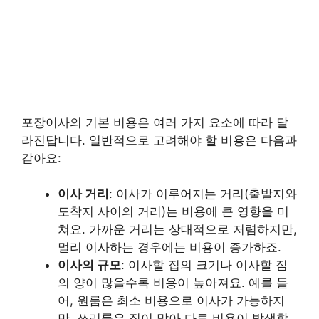
포장이사의 기본 비용은 여러 가지 요소에 따라 달
라진답니다. 일반적으로 고려해야 할 비용은 다음과
같아요:
이사 거리
: 이사가 이루어지는 거리(출발지와
도착지 사이의 거리)는 비용에 큰 영향을 미
쳐요. 가까운 거리는 상대적으로 저렴하지만,
멀리 이사하는 경우에는 비용이 증가하죠.
이사의 규모
: 이사할 집의 크기나 이사할 짐
의 양이 많을수록 비용이 높아져요. 예를 들
어, 원룸은 최소 비용으로 이사가 가능하지
만, 쓰리룸은 짐이 많아 다른 비용이 발생할