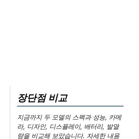
장단점 비교
지금까지 두 모델의 스펙과 성능, 카메
라, 디자인, 디스플레이, 배터리, 발열
량을 비교해 보았습니다. 자세한 내용