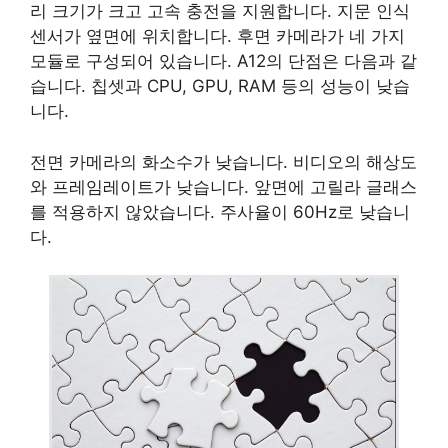
리 크기가 크고 고속 충전을 지원합니다. 지문 인식
센서가 옆면에 위치합니다. 후면 카메라가 네 가지
모듈로 구성되어 있습니다. A12의 단점은 다음과 같
습니다. 칩셋과 CPU, GPU, RAM 등의 성능이 낮습
니다.
전면 카메라의 화소수가 낮습니다. 비디오의 해상도
와 프레임레이트가 낮습니다. 앞면에 고릴라 글래스
를 적용하지 않았습니다. 주사율이 60Hz로 낮습니
다.