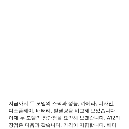
지금까지 두 모델의 스펙과 성능, 카메라, 디자인,
디스플레이, 배터리, 발열량을 비교해 보았습니다.
이제 두 모델의 장단점을 요약해 보겠습니다. A12의
장점은 다음과 같습니다. 가격이 저렴합니다. 배터