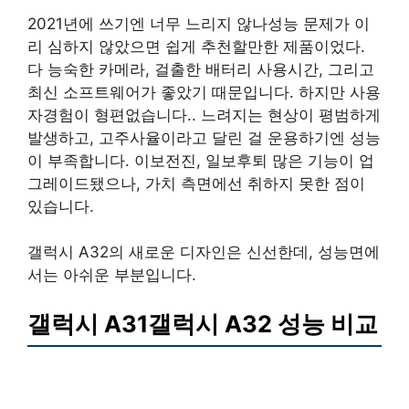
2021년에 쓰기엔 너무 느리지 않나성능 문제가 이
리 심하지 않았으면 쉽게 추천할만한 제품이었다.
다 능숙한 카메라, 걸출한 배터리 사용시간, 그리고
최신 소프트웨어가 좋았기 때문입니다. 하지만 사용
자경험이 형편없습니다.. 느려지는 현상이 평범하게
발생하고, 고주사율이라고 달린 걸 운용하기엔 성능
이 부족합니다. 이보전진, 일보후퇴 많은 기능이 업
그레이드됐으나, 가치 측면에선 취하지 못한 점이
있습니다.
갤럭시 A32의 새로운 디자인은 신선한데, 성능면에
서는 아쉬운 부분입니다.
갤럭시 A31갤럭시 A32 성능 비교