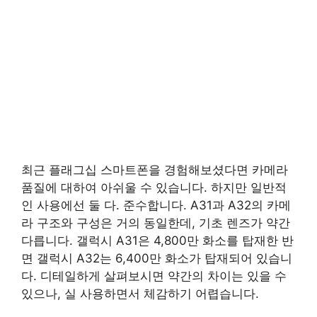
최근 플래그십 스마트폰을 경험해보셨다면 카메라
품질에 대하여 아쉬울 수 있습니다. 하지만 일반적
인 사용에선 둘 다. 준수합니다. A31과 A32의 카메
라 구조와 구성은 거의 동일한데, 기초 렌즈가 약간
다릅니다. 갤럭시 A31은 4,800만 화소를 탑재한 반
면 갤럭시 A32는 6,400만 화소가 탑재되어 있습니
다. 디테일하게 살펴보시면 약간의 차이는 있을 수
있으나, 실 사용하면서 체감하기 어렵습니다.