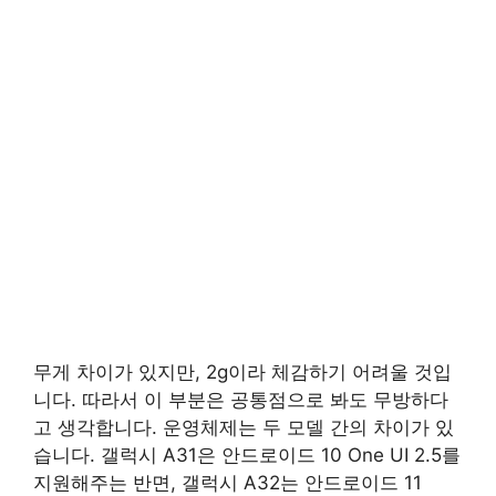
무게 차이가 있지만, 2g이라 체감하기 어려울 것입
니다. 따라서 이 부분은 공통점으로 봐도 무방하다
고 생각합니다. 운영체제는 두 모델 간의 차이가 있
습니다. 갤럭시 A31은 안드로이드 10 One UI 2.5를
지원해주는 반면, 갤럭시 A32는 안드로이드 11