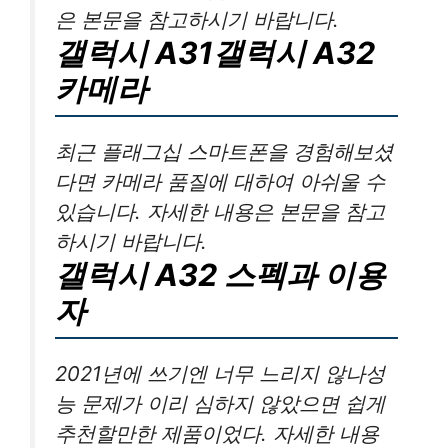
은 본문을 참고하시기 바랍니다.
갤럭시 A31갤럭시 A32
카메라
최근 플래그십 스마트폰을 경험해보셨
다면 카메라 품질에 대하여 아쉬울 수
있습니다. 자세한 내용은 본문을 참고
하시기 바랍니다.
갤럭시 A32 스펙과 이용
자
2021년에 쓰기엔 너무 느리지 않나성
능 문제가 이리 심하지 않았으면 쉽게
추천할만한 제품이었다. 자세한 내용