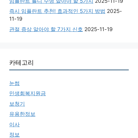
임플란트 틀니 수명 알아야 할 5가지
2025-11-19
즉시 임플란트 추천! 효과적인 5가지 방법
2025-
11-19
관절 증상 알아야 할 7가지 신호
2025-11-19
카테고리
눈썹
민생회복지원금
보청기
유용한정보
이사
정보