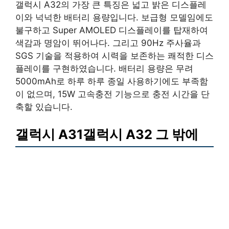
갤럭시 A32의 가장 큰 특징은 넓고 밝은 디스플레
이와 넉넉한 배터리 용량입니다. 보급형 모델임에도
불구하고 Super AMOLED 디스플레이를 탑재하여
색감과 명암이 뛰어나다. 그리고 90Hz 주사율과
SGS 기술을 적용하여 시력을 보존하는 쾌적한 디스
플레이를 구현하였습니다. 배터리 용량은 무려
5000mAh로 하루 하루 종일 사용하기에도 부족함
이 없으며, 15W 고속충전 기능으로 충전 시간을 단
축할 있습니다.
갤럭시 A31갤럭시 A32 그 밖에