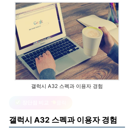
갤럭시 A32 스펙과 이용자 경험
장단점 비교
클릭
갤럭시 A32 스펙과 이용자 경험