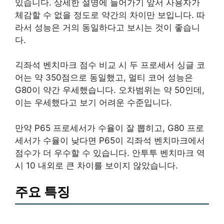
있습니다. 상세한 설명에 들어가기 앞서 사용자가
체감할 수 없을 정도로 약간의 차이만 보입니다. 따
라서 성능은 거의 동일하다고 보시는 것이 좋습니
다.
긱좌석 벤치마크 점수 비교 시 두 프로세서 싱글 코
어는 약 350점으로 동일했고, 멀티 코어 성능은
G80이 약간 우세했습니다. 오차범위는 약 50인데,
이는 우세했다고 보기 어려운 수준입니다.
만약 P65 프로세서가 수율이 잘 뽑히고, G80 프로
세서가 수율이 낮다면 P65이 긱좌석 벤치마크에서
점수가 더 우수할 수 있습니다. 안투투 벤치마크 역
시 10 내외로 큰 차이를 보이지 않았습니다.
주요 특징