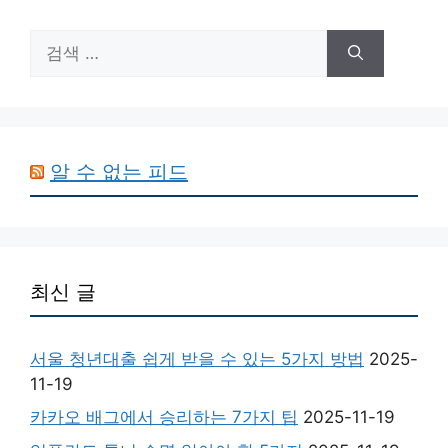
검
색:
알 수 없는 피드
최신 글
서울 청년대출 쉽게 받을 수 있는 5가지 방법
2025-
11-19
카카오 배그에서 승리하는 7가지 팁
2025-11-19