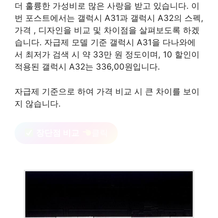
더 훌륭한 가성비로 많은 사랑을 받고 있습니다. 이
번 포스트에서는 갤럭시 A31과 갤럭시 A32의 스펙,
가격 , 디자인을 비교 및 차이점을 살펴보도록 하겠
습니다. 자급제 모델 기준 갤럭시 A31을 다나와에
서 최저가 검색 시 약 33만 원 정도이며, 10 할인이
적용된 갤럭시 A32는 336,00원입니다.
자급제 기준으로 하여 가격 비교 시 큰 차이를 보이
지 않습니다.
장단점 비교
클릭