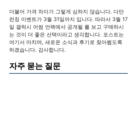
더불어 가격 차이가 그렇게 심하지 않습니다. 다만
런칭 이벤트가 3월 31일까지 입니다. 따라서 3월 17
일 갤럭시 어썸 언팩에서 공개될 를 보고 구매하시
는 것이 더 좋은 선택이라고 생각합니다. 포스트는
여기서 마치며, 새로운 소식과 후기로 찾아뵙도록
하겠습니다. 감사합니다.
자주 묻는 질문