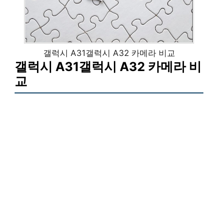
갤럭시 A31갤럭시 A32 카메라 비교
갤럭시 A31갤럭시 A32 카메라 비
교