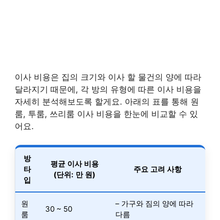
이사 비용은 집의 크기와 이사 할 물건의 양에 따라
달라지기 때문에, 각 방의 유형에 따른 이사 비용을
자세히 분석해보도록 할게요. 아래의 표를 통해 원
룸, 투룸, 쓰리룸 이사 비용을 한눈에 비교할 수 있
어요.
방
평균 이사 비용
타
주요 고려 사항
(단위: 만 원)
입
원
– 가구와 짐의 양에 따라
30 ~ 50
룸
다름