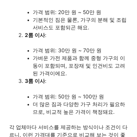
가격 범위: 20만 원 ~ 50만 원
기본적인 짐은 물론, 가구의 분해 및 조립
서비스도 포함되곤 해요.
2룸 이사
:
가격 범위: 30만 원 ~ 70만 원
가벼운 가전 제품과 함께 중형 가구의 이
동이 포함되며, 포장재 및 인건비도 고려
된 가격이에요.
3룸 이사
:
가격 범위: 50만 원 ~ 100만 원
더 많은 짐과 다양한 가구 처리가 필요하
므로, 비교적 높은 가격이 책정돼요.
각 업체마다 서비스를 제공하는 방식이나 조건이 다
르니, 이런 가격대를 기준으로 비교해 보는 것이 좋