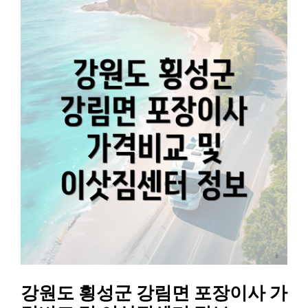
강원도 횡성군 강림면 포장이사 가