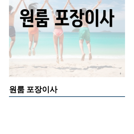
원룸 포장이사