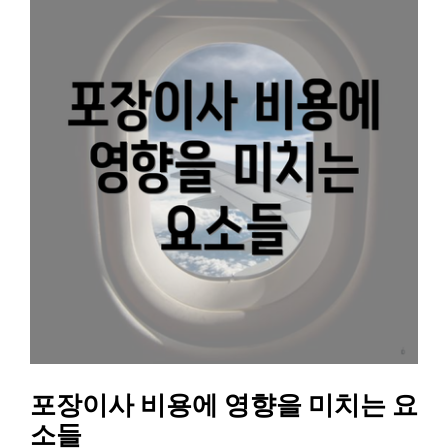
포장이사 비용에 영향을 미치는 요
소들