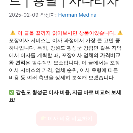
트 | 용달 | 사다리차
2025-02-09
작성자:
Herman Medina
이 글을 끝까지 읽어보시면 상품이있습니다.
포장이사 서비스는 이사 과정에서 가장 큰 고민 중
하나입니다. 특히, 강원도 횡성군 강림면 같은 지역
에서 이사를 계획할 때, 포장이사 업체의
가격비교
와 견적
은 필수적인 요소입니다. 이 글에서는 포장
이사 서비스의 가격, 업체 순위, 이사 유형에 따른
비용 등 여러 측면을 상세히 분석해 보겠습니다.
강원도 횡성군 이사 비용, 지금 바로 비교해 보세
요!
이사 비용 비교하기