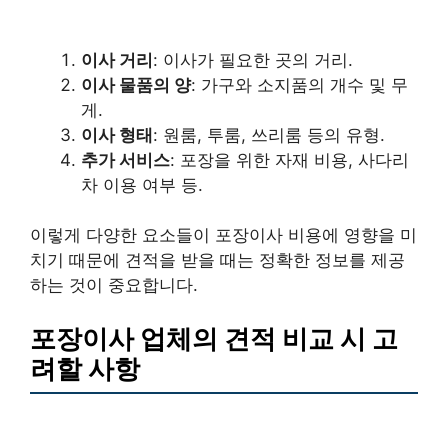
이사 거리
: 이사가 필요한 곳의 거리.
이사 물품의 양
: 가구와 소지품의 개수 및 무
게.
이사 형태
: 원룸, 투룸, 쓰리룸 등의 유형.
추가 서비스
: 포장을 위한 자재 비용, 사다리
차 이용 여부 등.
이렇게 다양한 요소들이 포장이사 비용에 영향을 미
치기 때문에 견적을 받을 때는 정확한 정보를 제공
하는 것이 중요합니다.
포장이사 업체의 견적 비교 시 고
려할 사항