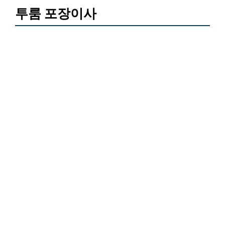
투룸 포장이사