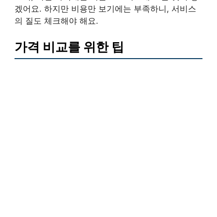
겠어요. 하지만 비용만 보기에는 부족하니, 서비스
의 질도 체크해야 해요.
가격 비교를 위한 팁