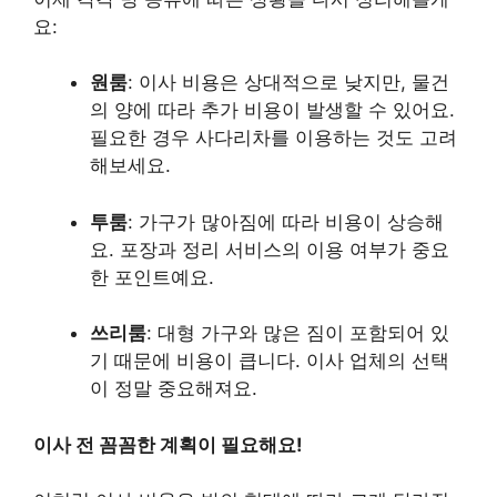
요:
원룸
: 이사 비용은 상대적으로 낮지만, 물건
의 양에 따라 추가 비용이 발생할 수 있어요.
필요한 경우 사다리차를 이용하는 것도 고려
해보세요.
투룸
: 가구가 많아짐에 따라 비용이 상승해
요. 포장과 정리 서비스의 이용 여부가 중요
한 포인트예요.
쓰리룸
: 대형 가구와 많은 짐이 포함되어 있
기 때문에 비용이 큽니다. 이사 업체의 선택
이 정말 중요해져요.
이사 전 꼼꼼한 계획이 필요해요!