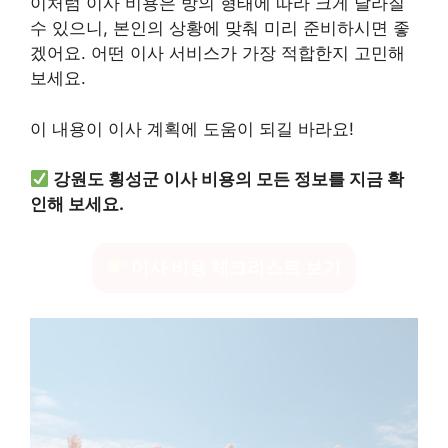
이처럼 이사 비용은 방의 형태에 따라 크게 달라질
수 있으니, 본인의 상황에 맞춰 미리 준비하시면 좋
겠어요. 어떤 이사 서비스가 가장 적합한지 고민해
보세요.
이 내용이 이사 계획에 도움이 되길 바라요!
강원도 횡성군 이사 비용의 모든 정보를 지금 확
인해 보세요.
이사 비용 체크리스트 보기