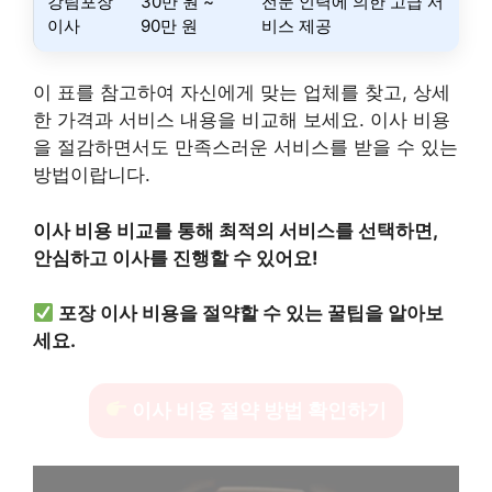
강림포장
30만 원 ~
전문 인력에 의한 고급 서
이사
90만 원
비스 제공
이 표를 참고하여 자신에게 맞는 업체를 찾고, 상세
한 가격과 서비스 내용을 비교해 보세요. 이사 비용
을 절감하면서도 만족스러운 서비스를 받을 수 있는
방법이랍니다.
이사 비용 비교를 통해 최적의 서비스를 선택하면,
안심하고 이사를 진행할 수 있어요!
포장 이사 비용을 절약할 수 있는 꿀팁을 알아보
세요.
이사 비용 절약 방법 확인하기