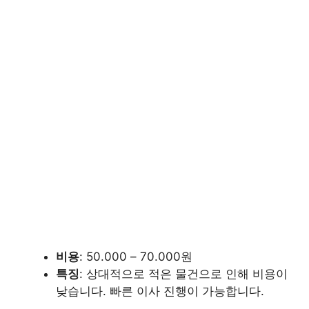
비용
: 50.000 – 70.000원
특징
: 상대적으로 적은 물건으로 인해 비용이
낮습니다. 빠른 이사 진행이 가능합니다.