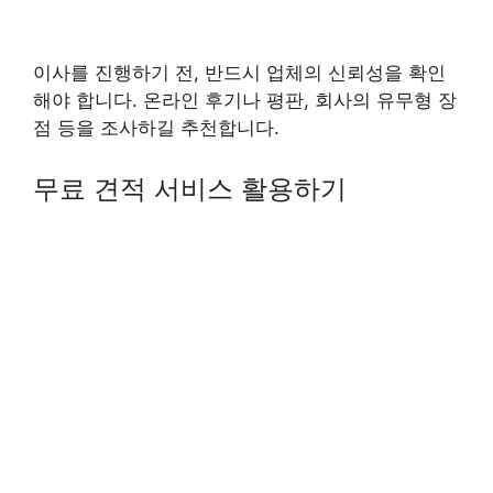
이사를 진행하기 전, 반드시 업체의 신뢰성을 확인
해야 합니다. 온라인 후기나 평판, 회사의 유무형 장
점 등을 조사하길 추천합니다.
무료 견적 서비스 활용하기