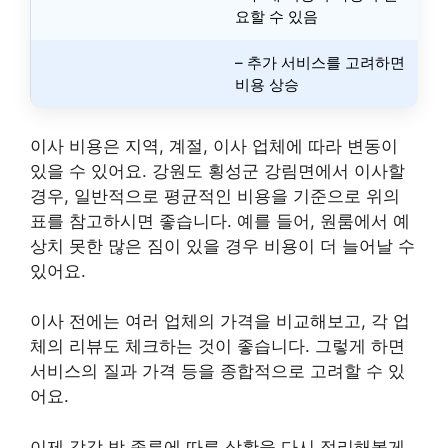
요할 수 있음
– 추가 서비스를 고려하면
비용 상승
이사 비용은 지역, 계절, 이사 업체에 따라 변동이
있을 수 있어요. 강원도 횡성군 강림면에서 이사할
경우, 일반적으로 평균적인 비용을 기준으로 위의
표를 참고하시면 좋습니다. 예를 들어, 원룸에서 예
상치 못한 많은 짐이 있을 경우 비용이 더 늘어날 수
있어요.
이사 전에는 여러 업체의 가격을 비교해보고, 각 업
체의 리뷰도 체크하는 것이 좋습니다. 그렇게 하면
서비스의 질과 가격 등을 종합적으로 고려할 수 있
어요.
이제 각각 방 종류에 따른 상황을 다시 정리해볼게