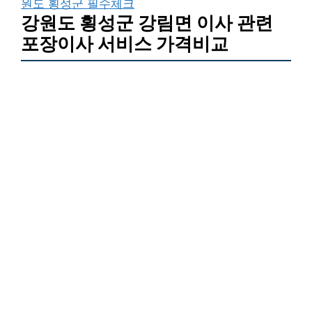
원도 횡성군 필수체크
강원도 횡성군 강림면 이사 관련
포장이사 서비스 가격비교