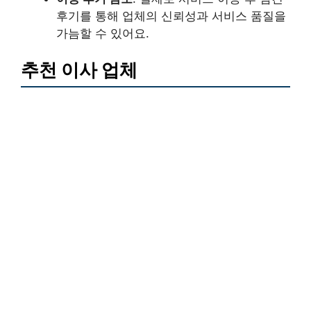
후기를 통해 업체의 신뢰성과 서비스 품질을
가늠할 수 있어요.
추천 이사 업체