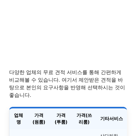
다양한 업체의 무료 견적 서비스를 통해 간편하게
비교해볼 수 있습니다. 여기서 제안받은 견적을 바
탕으로 본인의 요구사항을 반영해 선택하시는 것이
좋습니다.
업체
가격
가격
가격(쓰
기타서비스
명
(원룸)
(투룸)
리룸)
사다리차,