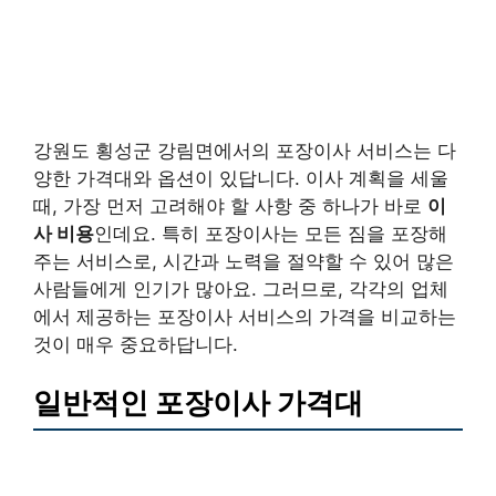
강원도 횡성군 강림면에서의 포장이사 서비스는 다
양한 가격대와 옵션이 있답니다. 이사 계획을 세울
때, 가장 먼저 고려해야 할 사항 중 하나가 바로
이
사 비용
인데요. 특히 포장이사는 모든 짐을 포장해
주는 서비스로, 시간과 노력을 절약할 수 있어 많은
사람들에게 인기가 많아요. 그러므로, 각각의 업체
에서 제공하는 포장이사 서비스의 가격을 비교하는
것이 매우 중요하답니다.
일반적인 포장이사 가격대