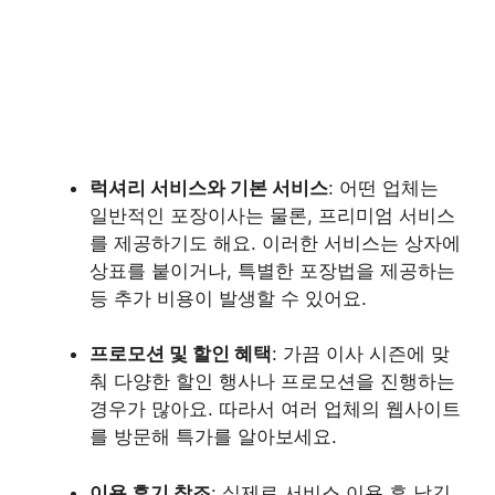
럭셔리 서비스와 기본 서비스
: 어떤 업체는
일반적인 포장이사는 물론, 프리미엄 서비스
를 제공하기도 해요. 이러한 서비스는 상자에
상표를 붙이거나, 특별한 포장법을 제공하는
등 추가 비용이 발생할 수 있어요.
프로모션 및 할인 혜택
: 가끔 이사 시즌에 맞
춰 다양한 할인 행사나 프로모션을 진행하는
경우가 많아요. 따라서 여러 업체의 웹사이트
를 방문해 특가를 알아보세요.
이용 후기 참조
: 실제로 서비스 이용 후 남긴