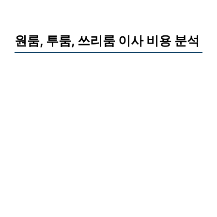
원룸, 투룸, 쓰리룸 이사 비용 분석