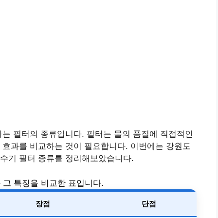
나는 필터의 종류입니다. 필터는 물의 품질에 직접적인
 효과를 비교하는 것이 필요합니다. 이번에는 강원도
정수기 필터 종류를 정리해보았습니다.
 그 특징을 비교한 표입니다.
장점
단점