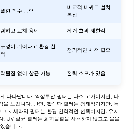
비교적 비싸고 설치
월한 정수 능력
복잡
렴하고 교체 용이
제거 효과 제한적
구성이 뛰어나고 환경 친
정기적인 세척 필요
화적
학물질 없이 살균 가능
전력 소모가 있음
게 나타납니다. 역삼투압 필터는 다소 고가이지만, 다
을 보입니다. 반면, 활성탄 필터는 경제적이지만, 특
니다. 세라믹 필터는 환경 친화적인 선택이지만, 유지
. UV 살균 필터는 화학물질을 사용하지 않고도 물을
 있습니다.