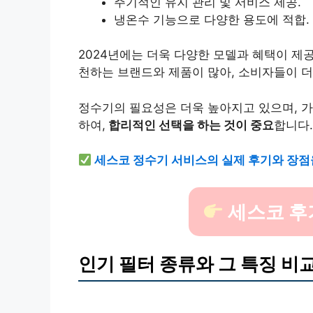
주기적인 유지 관리 및 서비스 제공.
냉온수 기능으로 다양한 용도에 적합.
2024년에는 더욱 다양한 모델과 혜택이 제
천하는 브랜드와 제품이 많아, 소비자들이 더
정수기의 필요성은 더욱 높아지고 있으며, 
하여,
합리적인 선택을 하는 것이 중요
합니다.
세스코 정수기 서비스의 실제 후기와 장점
세스코 후
인기 필터 종류와 그 특징 비