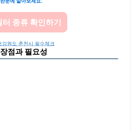
 한눈에 알아보세요.
필터 종류 확인하기
보
강원도 춘천시 필수체크
 장점과 필요성