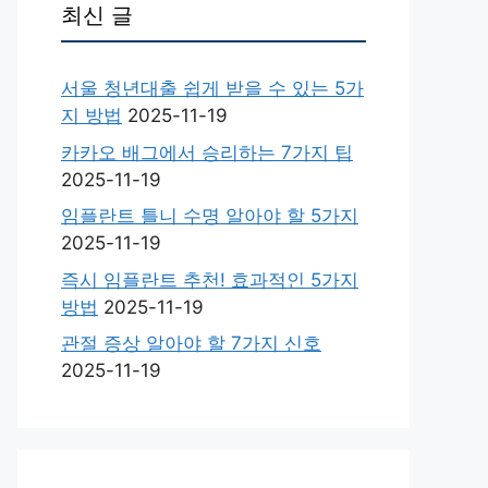
최신 글
서울 청년대출 쉽게 받을 수 있는 5가
지 방법
2025-11-19
카카오 배그에서 승리하는 7가지 팁
2025-11-19
임플란트 틀니 수명 알아야 할 5가지
2025-11-19
즉시 임플란트 추천! 효과적인 5가지
방법
2025-11-19
관절 증상 알아야 할 7가지 신호
2025-11-19