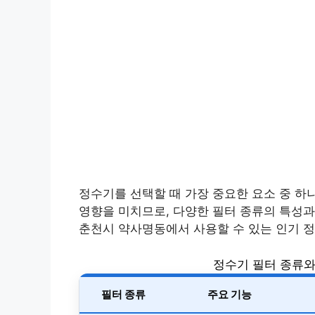
정수기를 선택할 때 가장 중요한 요소 중 하
영향을 미치므로, 다양한 필터 종류의 특성과
춘천시 약사명동에서 사용할 수 있는 인기 
정수기 필터 종류와
필터 종류
주요 기능