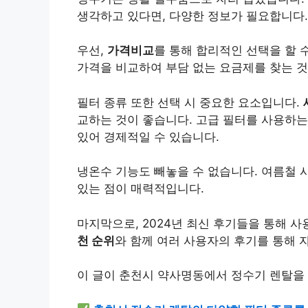
생각하고 있다면, 다양한 정보가 필요합니다.
우선,
가격비교
를 통해 합리적인 선택을 할 
가격을 비교하여 부담 없는 요금제를 찾는 것
필터 종류 또한 선택 시 중요한 요소입니다.
교하는 것이 좋습니다. 고급 필터를 사용하는
있어 경제적일 수 있습니다.
냉온수 기능도 빼놓을 수 없습니다. 여름철 
있는 점이 매력적입니다.
마지막으로, 2024년 최신 후기들을 통해 
천 순위
와 함께 여러 사용자의 후기를 통해 
이 글이 춘천시 약사명동에서 정수기 렌탈을 