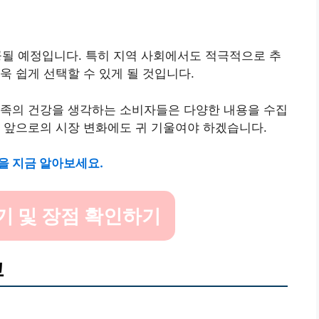
공될 예정입니다. 특히 지역 사회에서도 적극적으로 추
욱 쉽게 선택할 수 있게 될 것입니다.
가족의 건강을 생각하는 소비자들은 다양한 내용을 수집
 앞으로의 시장 변화에도 귀 기울여야 하겠습니다.
을 지금 알아보세요.
기 및 장점 확인하기
교