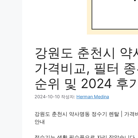
강원도 춘천시 약사
가격비교, 필터 종
순위 및 2024 후
2024-10-10
작성자:
Herman Medina
강원도 춘천시 약사명동 정수기 렌탈 | 가격비교
안내
정수기는 생활 필수품으로 자리 잡았습니다.