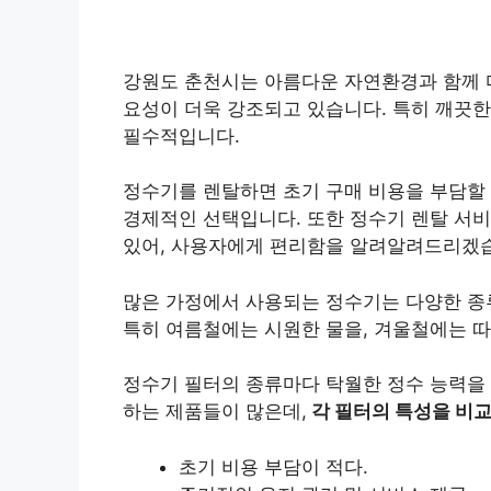
강원도 춘천시는 아름다운 자연환경과 함께 
요성이 더욱 강조되고 있습니다. 특히 깨끗한
필수적입니다.
정수기를 렌탈하면 초기 구매 비용을 부담할 
경제적인 선택입니다. 또한 정수기 렌탈 서비
있어, 사용자에게 편리함을 알려알려드리겠
많은 가정에서 사용되는 정수기는 다양한 종
특히 여름철에는 시원한 물을, 겨울철에는 따
정수기 필터의 종류마다 탁월한 정수 능력을 
하는 제품들이 많은데,
각 필터의 특성을 비
초기 비용 부담이 적다.