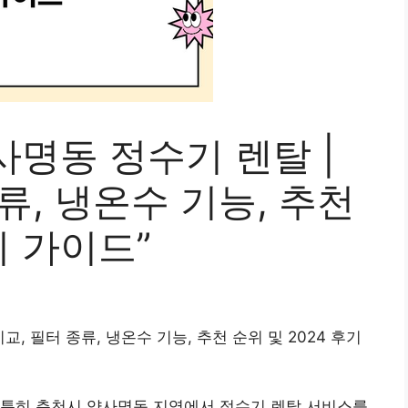
명동 정수기 렌탈 |
류, 냉온수 기능, 추천
기 가이드”
, 필터 종류, 냉온수 기능, 추천 순위 및 2024 후기
 특히 춘천시 약사명동 지역에서 정수기 렌탈 서비스를