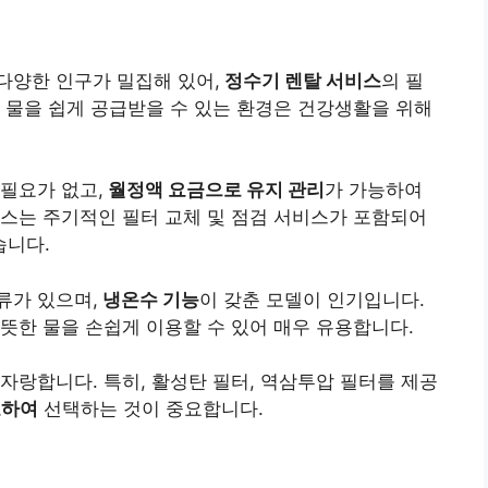
다양한 인구가 밀집해 있어,
정수기 렌탈 서비스
의 필
 물을 쉽게 공급받을 수 있는 환경은 건강생활을 위해
필요가 없고,
월정액 요금으로 유지 관리
가 가능하여
스는 주기적인 필터 교체 및 점검 서비스가 포함되어
습니다.
류가 있으며,
냉온수 기능
이 갖춘 모델이 인기입니다.
뜻한 물을 손쉽게 이용할 수 있어 매우 유용합니다.
자랑합니다. 특히, 활성탄 필터, 역삼투압 필터를 제공
교하여
선택하는 것이 중요합니다.