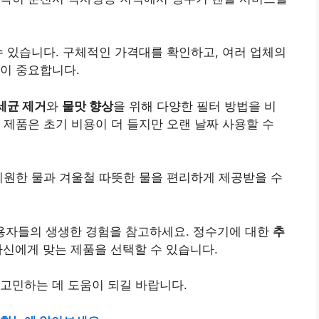
수 있습니다. 구체적인 가격대를 확인하고, 여러 업체의
이 중요합니다.
세균 제거
와
물맛 향상
을 위해 다양한 필터 방법을 비
 제품은 초기 비용이 더 들지만 오랜 날짜 사용할 수
시원한 물과 겨울철 따뜻한 물을 편리하게 제공받을 수
사용자들의 생생한 경험을 참고하세요. 정수기에 대한
추
자신에게 맞는 제품을 선택할 수 있습니다.
고민하는 데 도움이 되길 바랍니다.