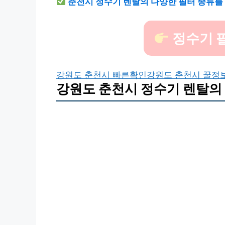
춘천시 정수기 렌탈의 다양한 필터 종류를
정수기 
강원도 춘천시 빠른확인
강원도 춘천시 꿀정
강원도 춘천시 정수기 렌탈의