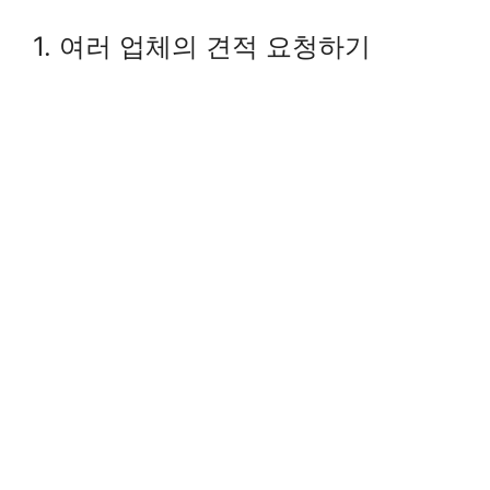
1. 여러 업체의 견적 요청하기