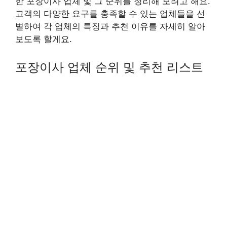
한 포장이사 업체 및 그 순위를 정리해 보려고 해요.
고객의 다양한 요구를 충족할 수 있는 업체들을 선
별하여 각 업체의 특징과 추천 이유를 자세히 알아
보도록 할게요.
포장이사 업체 순위 및 추천 리스트