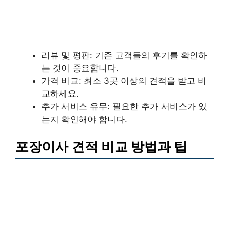
리뷰 및 평판: 기존 고객들의 후기를 확인하
는 것이 중요합니다.
가격 비교: 최소 3곳 이상의 견적을 받고 비
교하세요.
추가 서비스 유무: 필요한 추가 서비스가 있
는지 확인해야 합니다.
포장이사 견적 비교 방법과 팁