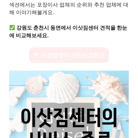
섹션에서는 포장이사 업체의 순위와 추천 업체에 대
해 이야기해볼게요.
강원도 춘천시 동면에서 이삿짐센터 견적을 한눈
에 비교해보세요.
이삿짐센터 가격 비교하기