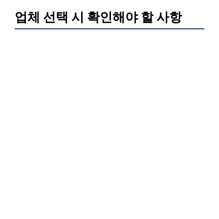
업체 선택 시 확인해야 할 사항