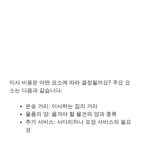
이사 비용은 어떤 요소에 따라 결정될까요? 주요 요
소는 다음과 같습니다:
운송 거리: 이사하는 집의 거리
물품의 양: 옮겨야 할 물건의 양과 종류
추가 서비스: 사다리차나 포장 서비스의 필요
성