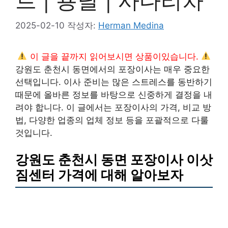
트 | 용달 | 사다리차
2025-02-10
작성자:
Herman Medina
이 글을 끝까지 읽어보시면 상품이있습니다.
강원도 춘천시 동면에서의 포장이사는 매우 중요한
선택입니다. 이사 준비는 많은 스트레스를 동반하기
때문에 올바른 정보를 바탕으로 신중하게 결정을 내
려야 합니다. 이 글에서는 포장이사의 가격, 비교 방
법, 다양한 업종의 업체 정보 등을 포괄적으로 다룰
것입니다.
강원도 춘천시 동면 포장이사 이삿
짐센터 가격에 대해 알아보자