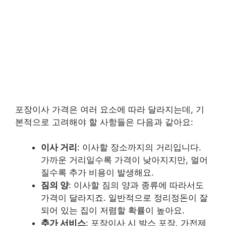
포장이사 가격은 여러 요소에 따라 달라지는데, 기
본적으로 고려해야 할 사항들은 다음과 같아요:
이사 거리
: 이사할 장소까지의 거리입니다.
가까운 거리일수록 가격이 낮아지지만, 멀어
질수록 추가 비용이 발생해요.
짐의 양
: 이사할 짐의 양과 종류에 따라서도
가격이 달라지죠. 일반적으로 정리정돈이 잘
되어 있는 집이 저렴할 확률이 높아요.
추가 서비스
: 포장이사 시 박스 포장, 가전제