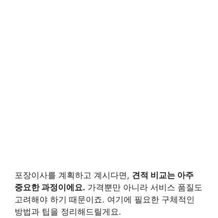
포장이사를 계획하고 계시다면,
견적 비교는 아주
중요한 과정이에요.
가격뿐만 아니라 서비스 품질도
고려해야 하기 때문이죠. 여기에 필요한 구체적인
방법과 팁을 정리해드릴게요.