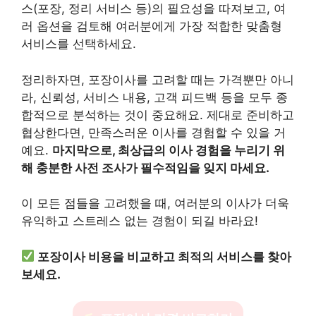
스(포장, 정리 서비스 등)의 필요성을 따져보고, 여
러 옵션을 검토해 여러분에게 가장 적합한 맞춤형
서비스를 선택하세요.
정리하자면, 포장이사를 고려할 때는 가격뿐만 아니
라, 신뢰성, 서비스 내용, 고객 피드백 등을 모두 종
합적으로 분석하는 것이 중요해요. 제대로 준비하고
협상한다면, 만족스러운 이사를 경험할 수 있을 거
예요.
마지막으로, 최상급의 이사 경험을 누리기 위
해 충분한 사전 조사가 필수적임을 잊지 마세요.
이 모든 점들을 고려했을 때, 여러분의 이사가 더욱
유익하고 스트레스 없는 경험이 되길 바라요!
포장이사 비용을 비교하고 최적의 서비스를 찾아
보세요.