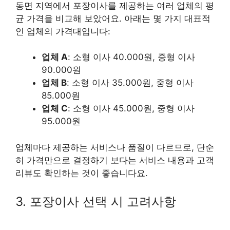
동면 지역에서 포장이사를 제공하는 여러 업체의 평
균 가격을 비교해 보았어요. 아래는 몇 가지 대표적
인 업체의 가격대입니다:
업체 A
: 소형 이사 40.000원, 중형 이사
90.000원
업체 B
: 소형 이사 35.000원, 중형 이사
85.000원
업체 C
: 소형 이사 45.000원, 중형 이사
95.000원
업체마다 제공하는 서비스나 품질이 다르므로, 단순
히 가격만으로 결정하기 보다는 서비스 내용과 고객
리뷰도 확인하는 것이 좋습니다요.
3. 포장이사 선택 시 고려사항