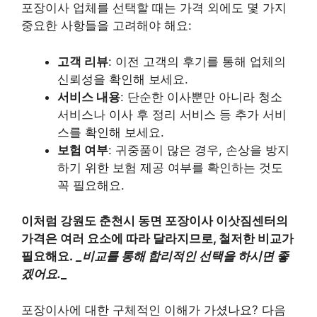
포장이사 업체를 선택할 때는 가격 외에도 몇 가지
중요한 사항들을 고려해야 해요:
고객 리뷰
: 이전 고객의 후기를 통해 업체의
신뢰성을 확인해 보세요.
서비스 내용
: 단순한 이사뿐만 아니라 청소
서비스나 이사 후 정리 서비스 등 추가 서비
스를 확인해 보세요.
보험 여부
: 귀중품이 많은 경우, 손상을 방지
하기 위한 보험 제공 여부를 확인하는 것도
꼭 필요해요.
이처럼 강원도 춘천시 동면 포장이사 이삿짐센터의
가격은 여러 요소에 따라 달라지므로, 철저한 비교가
필요해요.
_비교를 통해 합리적인 선택을 하시면 좋
겠어요.
_
포장이사에 대한 구체적인 이해가 가셨나요? 다음