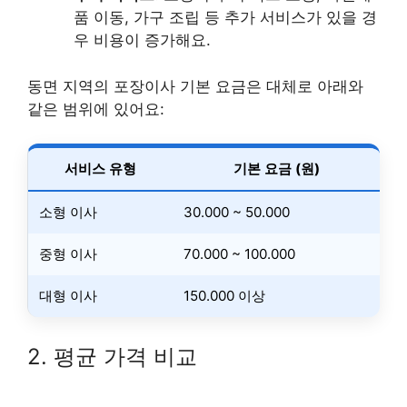
품 이동, 가구 조립 등 추가 서비스가 있을 경
우 비용이 증가해요.
동면 지역의 포장이사 기본 요금은 대체로 아래와
같은 범위에 있어요:
서비스 유형
기본 요금 (원)
소형 이사
30.000 ~ 50.000
중형 이사
70.000 ~ 100.000
대형 이사
150.000 이상
2. 평균 가격 비교