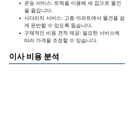
운송 서비스: 트럭을 이용해 새 집으로 물건
을 옮깁니다.
사다리차 서비스: 고층 아파트에서 물건을 쉽
게 운반할 수 있도록 돕습니다.
구체적인 비용 견적 제공: 필요한 서비스에
따라 가격을 조정할 수 있습니다.
이사 비용 분석