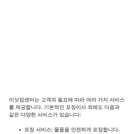
이삿짐센터는 고객의 필요에 따라 여러 가지 서비스
를 제공합니다. 기본적인 포장이사 외에도 다음과
같은 다양한 서비스가 있습니다:
포장 서비스: 물품을 안전하게 포장합니다.