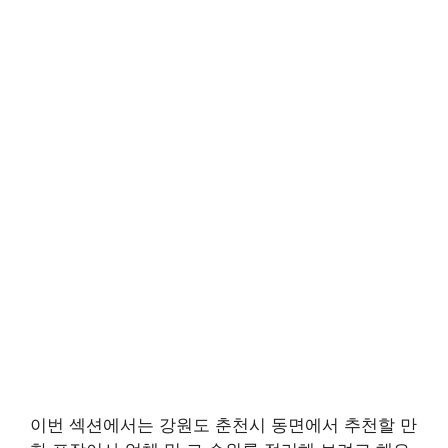
이번 섹션에서는 강원도 춘천시 동면에서 추천할 만