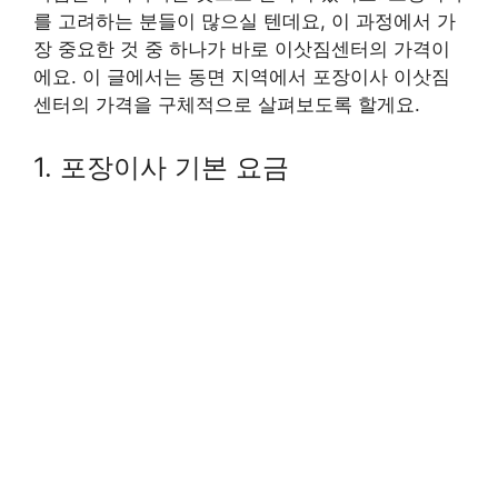
를 고려하는 분들이 많으실 텐데요, 이 과정에서 가
장 중요한 것 중 하나가 바로 이삿짐센터의 가격이
에요. 이 글에서는 동면 지역에서 포장이사 이삿짐
센터의 가격을 구체적으로 살펴보도록 할게요.
1. 포장이사 기본 요금