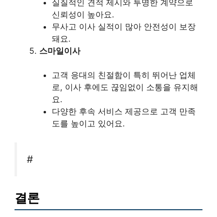
실질적인 견적 제시와 투명한 계약으로
신뢰성이 높아요.
무사고 이사 실적이 많아 안전성이 보장
돼요.
스마일이사
고객 응대의 친절함이 특히 뛰어난 업체
로, 이사 후에도 끊임없이 소통을 유지해
요.
다양한 후속 서비스 제공으로 고객 만족
도를 높이고 있어요.
#
결론