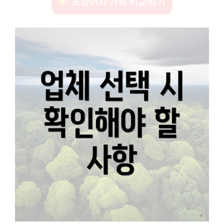
포장이사 가격 비교하기