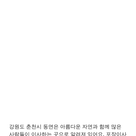
강원도 춘천시 동면은 아름다운 자연과 함께 많은
사람들이 이사하는 곳으로 알려져 있어요. 포장이사