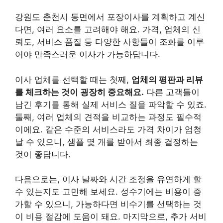
강원도 춘천시 동면에서 포장이사를 계획하고 계신
다면, 여러 요소를 고려해야 해요. 가격, 업체의 신
뢰도, 서비스 품질 등 다양한 사항들이 조화를 이루
어야 만족스러운 이사가 가능하답니다.
이사 업체를 선택할 때는 첫째,
업체의 평판과 리뷰
를 체크하는 것이 굉장히 중요해요.
다른 고객들이
남긴 후기를 통해 실제 서비스 질을 파악할 수 있죠.
둘째, 여러 업체의 견적을 비교하는 과정도 필수적
이에요. 같은 수준의 서비스라도 가격 차이가 엄청
날 수 있으니, 샘플 몇 개를 받아서 최종 결정하는
것이 좋답니다.
다음으로는, 이사 날짜와 시간 조정을 유연하게 할
수 있는지도 고민해 보세요. 성수기에는 비용이 증
가할 수 있으니, 가능하다면 비수기를 선택하는 것
이 비용 절감에 도움이 돼요. 마지막으로, 추가 서비