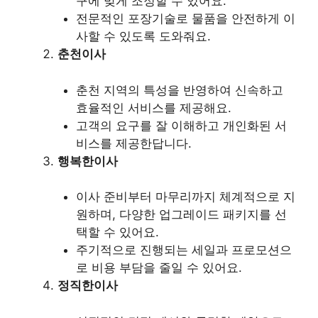
구에 맞게 조정할 수 있어요.
전문적인 포장기술로 물품을 안전하게 이
사할 수 있도록 도와줘요.
춘천이사
춘천 지역의 특성을 반영하여 신속하고
효율적인 서비스를 제공해요.
고객의 요구를 잘 이해하고 개인화된 서
비스를 제공한답니다.
행복한이사
이사 준비부터 마무리까지 체계적으로 지
원하며, 다양한 업그레이드 패키지를 선
택할 수 있어요.
주기적으로 진행되는 세일과 프로모션으
로 비용 부담을 줄일 수 있어요.
정직한이사