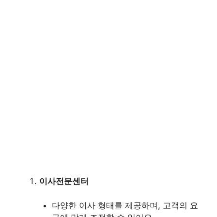
이사전문센터
다양한 이사 형태를 제공하며, 고객의 요