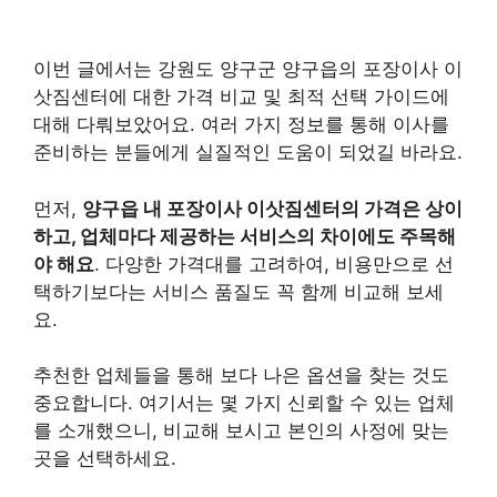
이번 글에서는 강원도 양구군 양구읍의 포장이사 이
삿짐센터에 대한 가격 비교 및 최적 선택 가이드에
대해 다뤄보았어요. 여러 가지 정보를 통해 이사를
준비하는 분들에게 실질적인 도움이 되었길 바라요.
먼저,
양구읍 내 포장이사 이삿짐센터의 가격은 상이
하고, 업체마다 제공하는 서비스의 차이에도 주목해
야 해요
. 다양한 가격대를 고려하여, 비용만으로 선
택하기보다는 서비스 품질도 꼭 함께 비교해 보세
요.
추천한 업체들을 통해 보다 나은 옵션을 찾는 것도
중요합니다. 여기서는 몇 가지 신뢰할 수 있는 업체
를 소개했으니, 비교해 보시고 본인의 사정에 맞는
곳을 선택하세요.