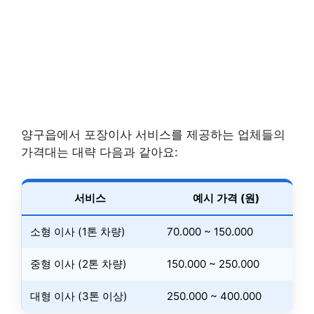
양구읍에서 포장이사 서비스를 제공하는 업체들의
가격대는 대략 다음과 같아요:
서비스
예시 가격 (원)
소형 이사 (1톤 차량)
70.000 ~ 150.000
중형 이사 (2톤 차량)
150.000 ~ 250.000
대형 이사 (3톤 이상)
250.000 ~ 400.000