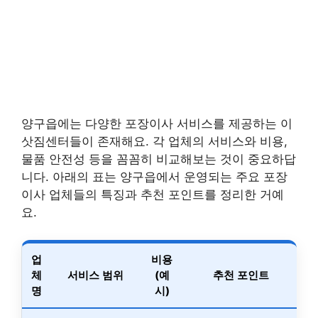
양구읍에는 다양한 포장이사 서비스를 제공하는 이
삿짐센터들이 존재해요. 각 업체의 서비스와 비용,
물품 안전성 등을 꼼꼼히 비교해보는 것이 중요하답
니다. 아래의 표는 양구읍에서 운영되는 주요 포장
이사 업체들의 특징과 추천 포인트를 정리한 거예
요.
업
비용
체
서비스 범위
(예
추천 포인트
명
시)