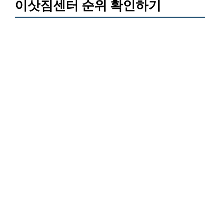
이삿짐센터 순위 확인하기