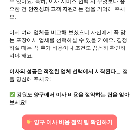
수 있어요. 특히, 이사 서비스 선택 시 무엇보다 중
요한 건
안전성과 고객 지원
라는 점을 기억해 주세
요.
이제 여러 업체를 비교해 보셨으니 자신에게 꼭 맞
는 포장이사 업체를 선택하실 수 있을 거예요. 결정
하실 때는 꼭 추가 비용이나 조건도 꼼꼼히 확인하
셔야 해요.
이사의 성공은 적절한 업체 선택에서 시작된다
는 점
을 명심해 주세요!
강원도 양구에서 이사 비용을 절약하는 팁을 알아
보세요!
양구 이사 비용 절약 팁 확인하기