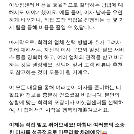
이삿짐센터 비용을 효율적으로 절약하는 방법에 대
해서도 이야기했어요. 예를 들어, 이사 날짜를 유연
하게 바꾸거나, 직접 포장 작업을 진행하는 등 몇 가
지 팁을 통해 비용을 줄일 수 있답니다.
마지막으로, 최적의 업체 선택 방법과 추가 고려사
항에 대해서는, 자신의 이사 규모와 일정, 필요 서비
스 등을 명확히 하고, 여러 업체의 견적을 받고 비교
하는 것을 권장해요. 선택에 앞서 고객 리뷰나 추천
도 참고하는 것이 도움이 될 거예요.
이 모든 내용을 통해 여러분이 이사를 준비하는 데
필요한 정보를 충분히 얻으셨길 바랍니다. 본인의
상황에 맞는 최적의 포장이사 이삿짐센터를 선택하
여, 새 집에서의 시작을 행복하게迎겨보세요.
이제는 직접 발로 뛰어보세요! 마침내 여러분의 소중
한 이사를 성공적으로 마무리할 차례예요!