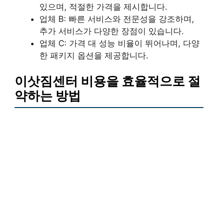
있으며, 적절한 가격을 제시합니다.
업체 B: 빠른 서비스와 전문성을 강조하며,
추가 서비스가 다양한 장점이 있습니다.
업체 C: 가격 대 성능 비율이 뛰어나며, 다양
한 패키지 옵션을 제공합니다.
이삿짐센터 비용을 효율적으로 절
약하는 방법