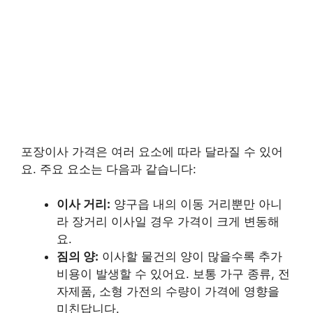
포장이사 가격은 여러 요소에 따라 달라질 수 있어
요. 주요 요소는 다음과 같습니다:
이사 거리:
양구읍 내의 이동 거리뿐만 아니
라 장거리 이사일 경우 가격이 크게 변동해
요.
짐의 양:
이사할 물건의 양이 많을수록 추가
비용이 발생할 수 있어요. 보통 가구 종류, 전
자제품, 소형 가전의 수량이 가격에 영향을
미친답니다.