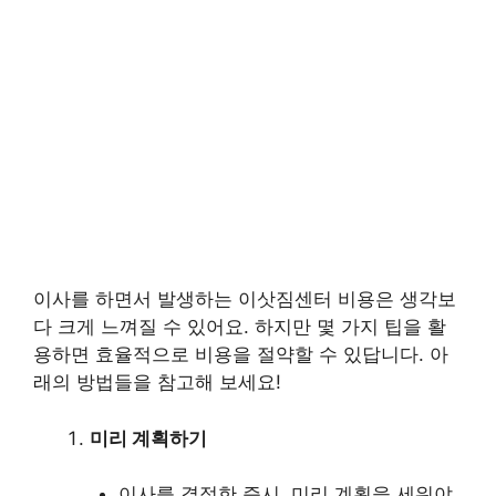
이사를 하면서 발생하는 이삿짐센터 비용은 생각보
다 크게 느껴질 수 있어요. 하지만 몇 가지 팁을 활
용하면 효율적으로 비용을 절약할 수 있답니다. 아
래의 방법들을 참고해 보세요!
미리 계획하기
이사를 결정한 즉시, 미리 계획을 세워야