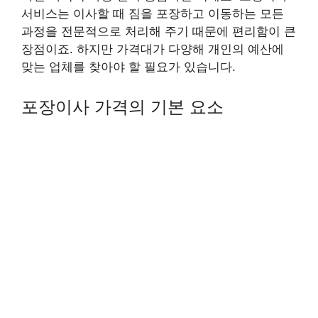
서비스는 이사할 때 짐을 포장하고 이동하는 모든
과정을 전문적으로 처리해 주기 때문에 편리함이 큰
장점이죠. 하지만 가격대가 다양해 개인의 예산에
맞는 업체를 찾아야 할 필요가 있습니다.
포장이사 가격의 기본 요소