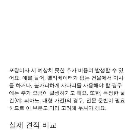
포장이사 시 예상치 못한 추가 비용이 발생할 수 있
어요. 예를 들어, 엘리베이터가 없는 건물에서 이사
를 하거나, 불가피하게 사다리를 사용해야 할 경우
에는 추가 요금이 발생하기도 해요. 또한, 특정한 물
건(예: 피아노, 대형 가전)의 경우, 전문 운반이 필요
하므로 이 부분도 미리 고려해 두셔야 해요.
실제 견적 비교