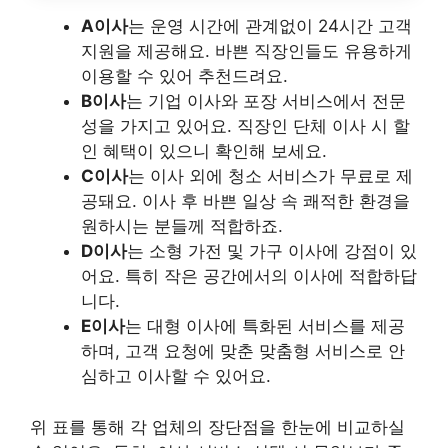
A이사
는 운영 시간에 관계없이 24시간 고객
지원을 제공해요. 바쁜 직장인들도 유용하게
이용할 수 있어 추천드려요.
B이사
는 기업 이사와 포장 서비스에서 전문
성을 가지고 있어요. 직장인 단체 이사 시 할
인 혜택이 있으니 확인해 보세요.
C이사
는 이사 외에 청소 서비스가 무료로 제
공돼요. 이사 후 바쁜 일상 속 쾌적한 환경을
원하시는 분들께 적합하죠.
D이사
는 소형 가전 및 가구 이사에 강점이 있
어요. 특히 작은 공간에서의 이사에 적합하답
니다.
E이사
는 대형 이사에 특화된 서비스를 제공
하며, 고객 요청에 맞춘 맞춤형 서비스로 안
심하고 이사할 수 있어요.
위 표를 통해 각 업체의 장단점을 한눈에 비교하실