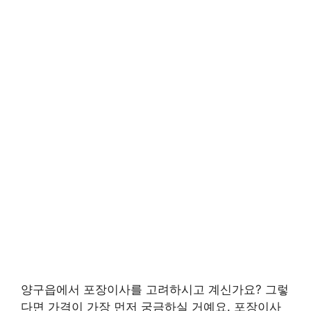
양구읍에서 포장이사를 고려하시고 계신가요? 그렇
다면 가격이 가장 먼저 궁금하실 거예요. 포장이사