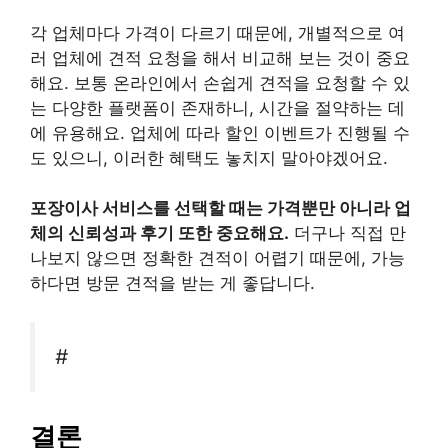
각 업체마다 가격이 다르기 때문에, 개별적으로 여
러 업체에 견적 요청을 해서 비교해 보는 것이 중요
해요. 보통 온라인에서 손쉽게 견적을 요청할 수 있
는 다양한 플랫폼이 존재하니, 시간을 절약하는 데
에 유용해요. 업체에 따라 할인 이벤트가 진행될 수
도 있으니, 이러한 혜택도 놓치지 말아야겠어요.
포장이사 서비스를 선택할 때는 가격뿐만 아니라 업
체의 신뢰성과 후기 또한 중요해요.
더구나 직접 만
나보지 않으면 정확한 견적이 어렵기 때문에, 가능
하다면 방문 견적을 받는 게 좋답니다.
#
결론