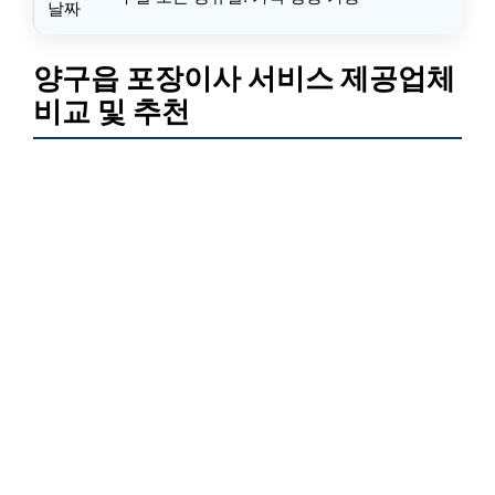
날짜
양구읍 포장이사 서비스 제공업체
비교 및 추천