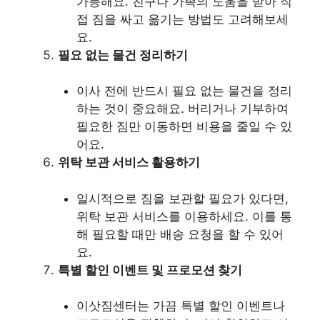
가능해요. 친구나 가족의 도움을 받아 직
접 짐을 싸고 옮기는 방법도 고려해보세
요.
필요 없는 물건 정리하기
이사 전에 반드시 필요 없는 물건을 정리
하는 것이 중요해요. 버리거나 기부하여
필요한 짐만 이동하면 비용을 줄일 수 있
어요.
위탁 보관 서비스 활용하기
일시적으로 짐을 보관할 필요가 있다면,
위탁 보관 서비스를 이용하세요. 이를 통
해 필요할 때만 배송 요청을 할 수 있어
요.
특별 할인 이벤트 및 프로모션 찾기
이삿짐센터는 가끔 특별 할인 이벤트나