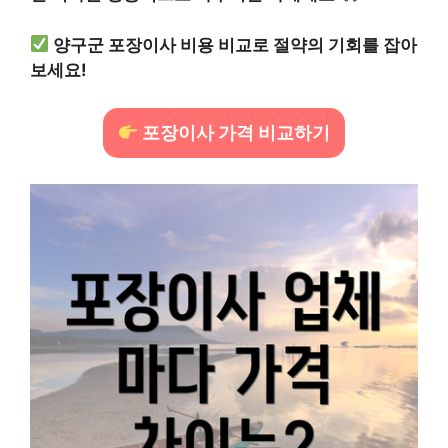
양구군 포장이사 비용 비교로 절약의 기회를 잡아
보세요!
포장이사 가격 비교하기