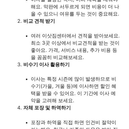
해요. 막판에 서두르게 되면 비용이 더 나
올 수 있으니 여유를 두는 것이 중요해요.
비교 견적 받기
여러 이삿짐센터에서 견적을 받아보세요.
최소 3곳 이상에서 비교견적을 받는 것이
좋아요. 가격, 서비스 내용, 추가 비용 등
을 꼼꼼히 비교해보세요.
비수기 이사 활용하기
이사는 특정 시즌에 많이 발생하므로 비
수기(가을, 겨울 등)에 이사하면 할인 혜
택을 받을 수 있어요. 이 기간에 이사 예
약을 고려해 보세요.
자체 포장 및 하역하기
포장과 하역을 직접 하면 인건비 절약이