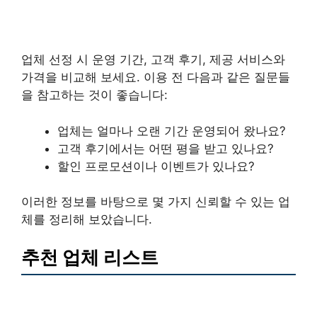
업체 선정 시 운영 기간, 고객 후기, 제공 서비스와
가격을 비교해 보세요. 이용 전 다음과 같은 질문들
을 참고하는 것이 좋습니다:
업체는 얼마나 오랜 기간 운영되어 왔나요?
고객 후기에서는 어떤 평을 받고 있나요?
할인 프로모션이나 이벤트가 있나요?
이러한 정보를 바탕으로 몇 가지 신뢰할 수 있는 업
체를 정리해 보았습니다.
추천 업체 리스트