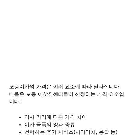
포장이사의 가격은 여러 요소에 따라 달라집니다.
다음은 보통 이삿짐센터들이 산정하는 가격 요소입
니다:
이사 거리에 따른 가격 차이
이사 물품의 양과 종류
선택하는 추가 서비스(사다리차, 용달 등)