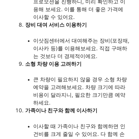
프로모션을 진행하니, 미리 확인하고 이
용해 보세요. 이를 통해 더 좋은 가격에
이사할 수 있어요.
장비 대여 서비스 이용하기
이삿짐센터에서 대여해주는 장비(포장재,
이사카 등)를 이용해보세요. 직접 구매하
는 것보다 더 경제적이에요.
소형 차량 이용 고려하기
큰 차량이 필요하지 않을 경우 소형 차량
예약을 고려해보세요. 차량 크기에 따라
비용이 달라지니, 필요한 크기만큼 예약
하세요.
가족이나 친구와 함께 이사하기
이사할 때 가족이나 친구와 함께하면 인
건비를 크게 줄일 수 있어요. 다 함께 손