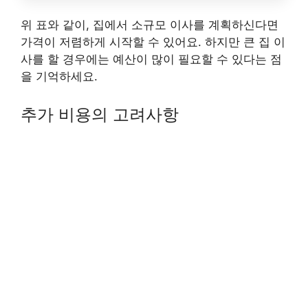
위 표와 같이, 집에서 소규모 이사를 계획하신다면
가격이 저렴하게 시작할 수 있어요. 하지만 큰 집 이
사를 할 경우에는 예산이 많이 필요할 수 있다는 점
을 기억하세요.
추가 비용의 고려사항