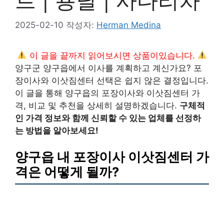
트 | 용달 | 사다리차
2025-02-10
작성자:
Herman Medina
이 글을 끝까지 읽어보시면 상품이있습니다.
양구군 양구읍에서 이사를 계획하고 계신가요? 포
장이사와 이삿짐센터 선택은 쉽지 않은 결정입니다.
이 글을 통해 양구읍의 포장이사와 이삿짐센터 가
격, 비교 및 추천을 상세히 설명하겠습니다.
구체적
인 가격 정보와 함께 신뢰할 수 있는 업체를 선정하
는 방법을 알아보세요!
양구읍 내 포장이사 이삿짐센터 가
격은 어떻게 될까?