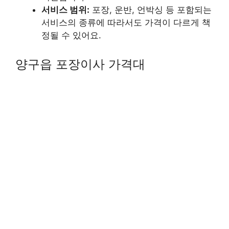
서비스 범위:
포장, 운반, 언박싱 등 포함되는
서비스의 종류에 따라서도 가격이 다르게 책
정될 수 있어요.
양구읍 포장이사 가격대