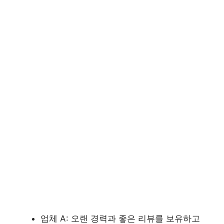
업체 A: 오랜 경력과 좋은 리뷰를 보유하고