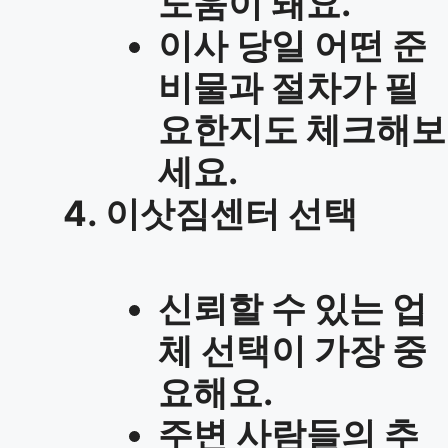
도움이 돼요.
이사 당일 어떤 준
비물과 절차가 필
요한지도 체크해보
세요.
이삿짐센터 선택
신뢰할 수 있는 업
체 선택이 가장 중
요해요.
주변 사람들의 추