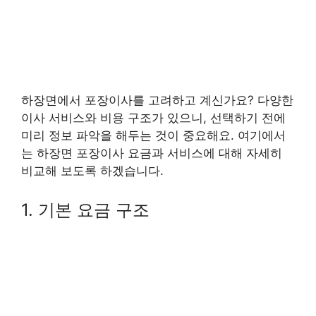
하장면에서 포장이사를 고려하고 계신가요? 다양한
이사 서비스와 비용 구조가 있으니, 선택하기 전에
미리 정보 파악을 해두는 것이 중요해요. 여기에서
는 하장면 포장이사 요금과 서비스에 대해 자세히
비교해 보도록 하겠습니다.
1. 기본 요금 구조