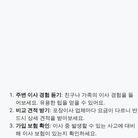
주변 이사 경험 듣기
: 친구나 가족의 이사 경험을 들
어보세요. 유용한 팁을 얻을 수 있어요.
비교 견적 받기
: 포장이사 업체마다 요금이 다르니 반
드시 상세 견적을 받아보세요.
가입 보험 확인
: 이사 중 발생할 수 있는 사고에 대비
해 이사 보험이 있는지 확인하세요.