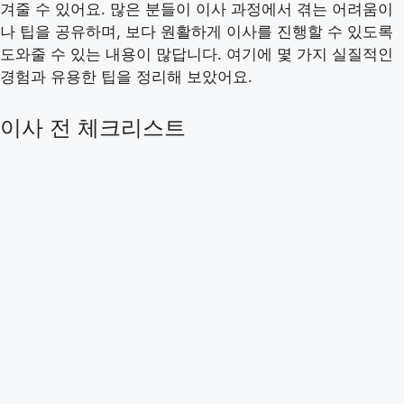
겨줄 수 있어요. 많은 분들이 이사 과정에서 겪는 어려움이
나 팁을 공유하며, 보다 원활하게 이사를 진행할 수 있도록
도와줄 수 있는 내용이 많답니다. 여기에 몇 가지 실질적인
경험과 유용한 팁을 정리해 보았어요.
이사 전 체크리스트