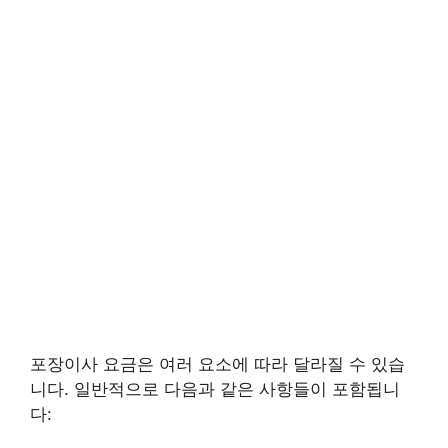
포장이사 요금은 여러 요소에 따라 달라질 수 있습
니다. 일반적으로 다음과 같은 사항들이 포함됩니
다: