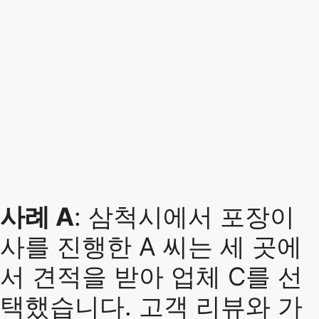
사례 A
: 삼척시에서 포장이
사를 진행한 A 씨는 세 곳에
서 견적을 받아 업체 C를 선
택했습니다. 고객 리뷰와 가