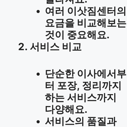
여러 이삿짐센터의
요금을 비교해보는
것이 중요해요.
서비스 비교
단순한 이사에서부
터 포장, 정리까지
하는 서비스까지
다양해요.
서비스의 품질과