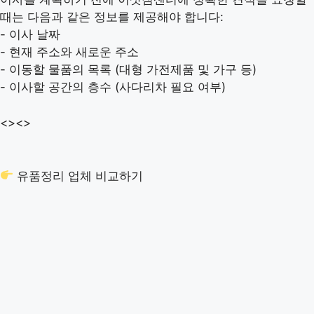
때는 다음과 같은 정보를 제공해야 합니다:
- 이사 날짜
- 현재 주소와 새로운 주소
- 이동할 물품의 목록 (대형 가전제품 및 가구 등)
- 이사할 공간의 층수 (사다리차 필요 여부)
<>
<>
유품정리 업체 비교하기