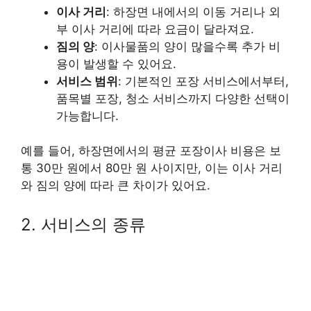
이사 거리
: 하장면 내에서의 이동 거리나 외
부 이사 거리에 따라 요금이 달라져요.
짐의 양
: 이사물품의 양이 많을수록 추가 비
용이 발생할 수 있어요.
서비스 범위
: 기본적인 포장 서비스에서부터,
품목별 포장, 청소 서비스까지 다양한 선택이
가능합니다.
예를 들어, 하장면에서의 평균 포장이사 비용은 보
통 30만 원에서 80만 원 사이지만, 이는 이사 거리
와 짐의 양에 따라 큰 차이가 있어요.
2. 서비스의 종류