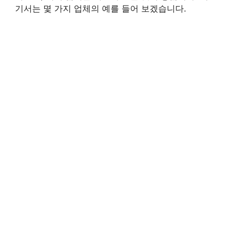
기서는 몇 가지 업체의 예를 들어 보겠습니다.