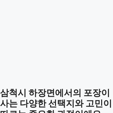
삼척시 하장면에서의 포장이
사는 다양한 선택지와 고민이