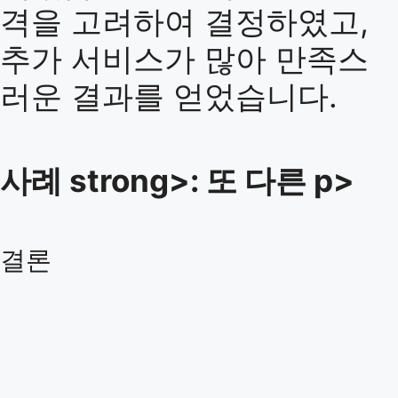
격을 고려하여 결정하였고,
추가 서비스가 많아 만족스
러운 결과를 얻었습니다.
사례 strong>: 또 다른 p>
결론