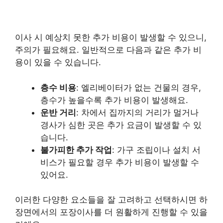
이사 시 예상치 못한 추가 비용이 발생할 수 있으니,
주의가 필요해요. 일반적으로 다음과 같은 추가 비
용이 있을 수 있습니다.
층수 비용
: 엘리베이터가 없는 건물의 경우,
층수가 높을수록 추가 비용이 발생해요.
운반 거리
: 차에서 집까지의 거리가 멀거나
경사가 심한 곳은 추가 요금이 발생할 수 있
습니다.
불가피한 추가 작업
: 가구 조립이나 설치 서
비스가 필요할 경우 추가 비용이 발생할 수
있어요.
이러한 다양한 요소들을 잘 고려하고 선택하시면 하
장면에서의 포장이사를 더 원활하게 진행할 수 있을