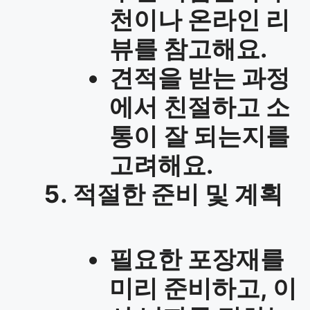
천이나 온라인 리
뷰를 참고해요.
견적을 받는 과정
에서 친절하고 소
통이 잘 되는지를
고려해요.
적절한 준비 및 계획
필요한 포장재를
미리 준비하고, 이