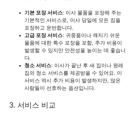
기본 포장 서비스
: 이사 물품을 포장해 주는
기본적인 서비스로, 이사 당일에 모든 짐을
포장하고 운반합니다.
고급 포장 서비스
: 귀중품이나 깨지기 쉬운
물품에 대한 특수 포장을 포함, 추가 비용이
발생할 수 있지만 안전성을 높이는 데 좋습니
다.
청소 서비스
: 이사가 끝난 후 새 집이나 원래
집의 청소 서비스를 제공받을 수 있어요. 이
서비스 역시 추가 비용이 발생하지만, 많은
사람들이 선호하는 옵션입니다.
3. 서비스 비교