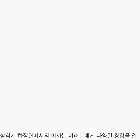
삼척시 하장면에서의 이사는 여러분에게 다양한 경험을 안