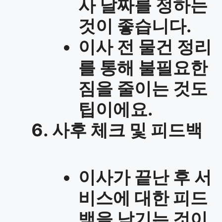
사 날짜를 정하는
것이 좋습니다.
이사 전 물건 정리
를 통해 불필요한
짐을 줄이는 것도
팁이에요.
사후 체크 및 피드백
이사가 끝난 후 서
비스에 대한 피드
백을 남기는 것이