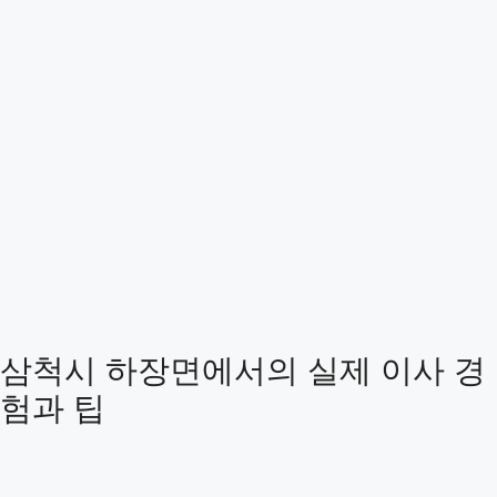
삼척시 하장면에서의 실제 이사 경
험과 팁