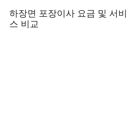
하장면 포장이사 요금 및 서비
스 비교