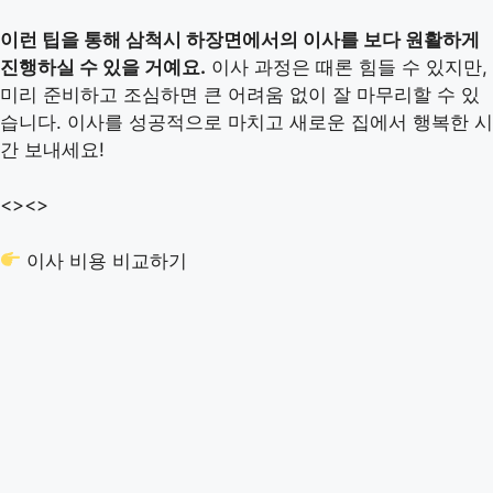
이런 팁을 통해 삼척시 하장면에서의 이사를 보다 원활하게
진행하실 수 있을 거예요.
이사 과정은 때론 힘들 수 있지만,
미리 준비하고 조심하면 큰 어려움 없이 잘 마무리할 수 있
습니다. 이사를 성공적으로 마치고 새로운 집에서 행복한 시
간 보내세요!
<>
<>
이사 비용 비교하기