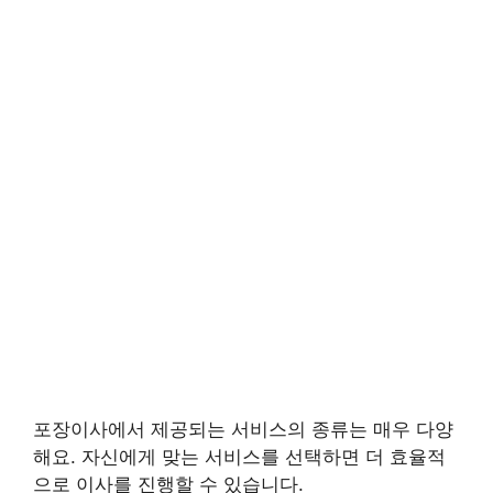
포장이사에서 제공되는 서비스의 종류는 매우 다양
해요. 자신에게 맞는 서비스를 선택하면 더 효율적
으로 이사를 진행할 수 있습니다.