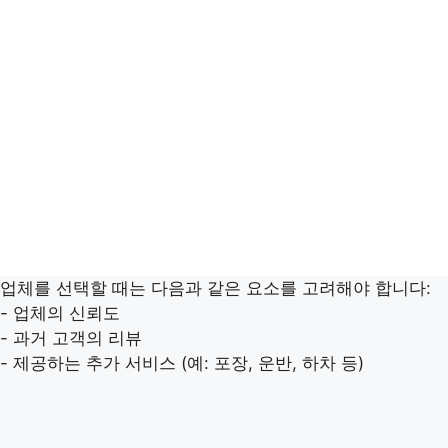
업체를 선택할 때는 다음과 같은 요소를 고려해야 합니다:
- 업체의 신뢰도
- 과거 고객의 리뷰
- 제공하는 추가 서비스 (예: 포장, 운반, 하차 등)