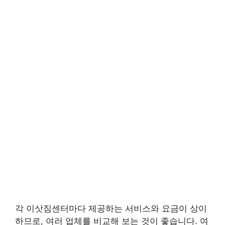
각 이삿짐센터마다 제공하는 서비스와 요금이 상이
하므로, 여러 업체를 비교해 보는 것이 좋습니다. 여