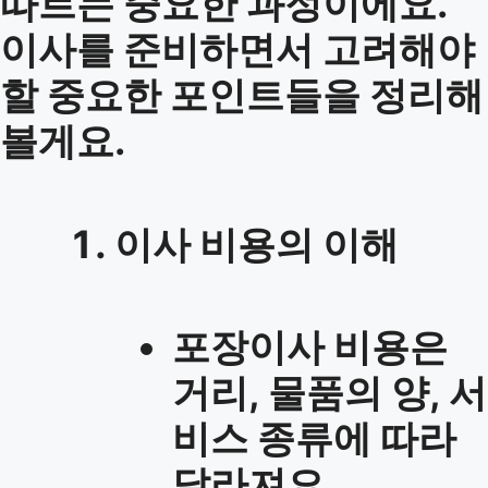
따르는 중요한 과정이에요.
이사를 준비하면서 고려해야
할 중요한 포인트들을 정리해
볼게요.
이사 비용의 이해
포장이사 비용은
거리, 물품의 양, 서
비스 종류에 따라
달라져요.