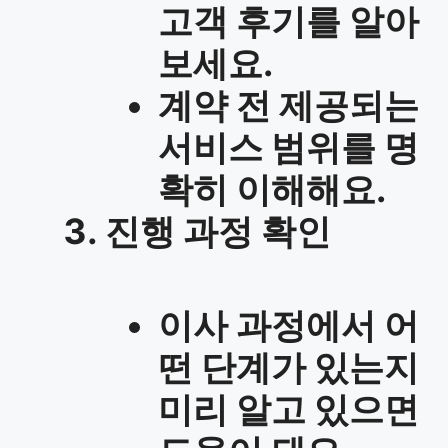
고객 후기를 알아
보세요.
계약 전 제공되는
서비스 범위를 명
확히 이해해요.
진행 과정 확인
이사 과정에서 어
떤 단계가 있는지
미리 알고 있으면