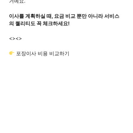
거예요.
이사를 계획하실 때, 요금 비교 뿐만 아니라 서비스
의 퀄리티도 꼭 체크하세요!
<>
<>
포장이사 비용 비교하기