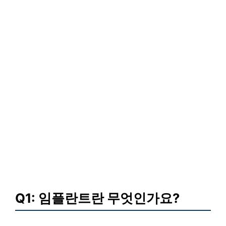
Q1: 임플란트란 무엇인가요?