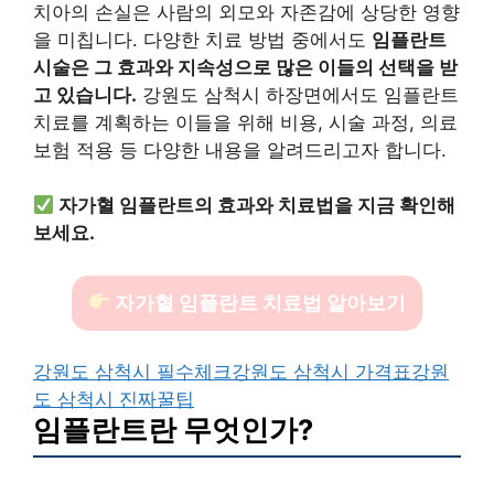
치아의 손실은 사람의 외모와 자존감에 상당한 영향
을 미칩니다. 다양한 치료 방법 중에서도
임플란트
시술은 그 효과와 지속성으로 많은 이들의 선택을 받
고 있습니다.
강원도 삼척시 하장면에서도 임플란트
치료를 계획하는 이들을 위해 비용, 시술 과정, 의료
보험 적용 등 다양한 내용을 알려드리고자 합니다.
자가혈 임플란트의 효과와 치료법을 지금 확인해
보세요.
자가혈 임플란트 치료법 알아보기
강원도 삼척시 필수체크
강원도 삼척시 가격표
강원
도 삼척시 진짜꿀팁
임플란트란 무엇인가?