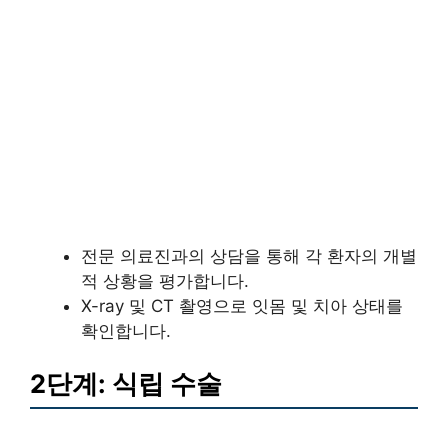
전문 의료진과의 상담을 통해 각 환자의 개별
적 상황을 평가합니다.
X-ray 및 CT 촬영으로 잇몸 및 치아 상태를
확인합니다.
2단계: 식립 수술