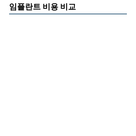
임플란트 비용 비교