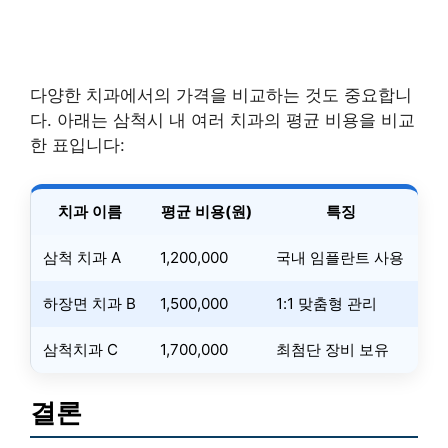
다양한 치과에서의 가격을 비교하는 것도 중요합니
다. 아래는 삼척시 내 여러 치과의 평균 비용을 비교
한 표입니다:
치과 이름
평균 비용(원)
특징
삼척 치과 A
1,200,000
국내 임플란트 사용
하장면 치과 B
1,500,000
1:1 맞춤형 관리
삼척치과 C
1,700,000
최첨단 장비 보유
결론