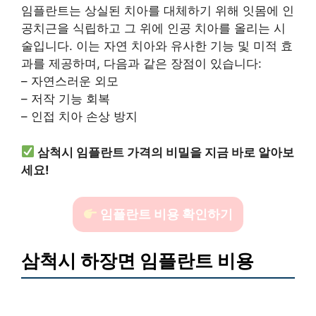
임플란트는 상실된 치아를 대체하기 위해 잇몸에 인
공치근을 식립하고 그 위에 인공 치아를 올리는 시
술입니다. 이는 자연 치아와 유사한 기능 및 미적 효
과를 제공하며, 다음과 같은 장점이 있습니다:
– 자연스러운 외모
– 저작 기능 회복
– 인접 치아 손상 방지
삼척시 임플란트 가격의 비밀을 지금 바로 알아보
세요!
임플란트 비용 확인하기
삼척시 하장면 임플란트 비용