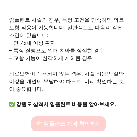
임플란트 시술의 경우, 특정 조건을 만족하면 의료
보험 적용이 가능합니다. 일반적으로 다음과 같은
조건이 있습니다:
– 만 75세 이상 환자
– 특정 질병으로 인해 치아를 상실한 경우
– 교합 기능이 심각하게 저하된 경우
의료보험이 적용되지 않는 경우, 시술 비용의 절반
이상을 개인이 부담해야 하므로, 미리 확인하는 것
이 중요합니다.
강원도 삼척시 임플란트 비용을 알아보세요.
임플란트 가격 확인하기