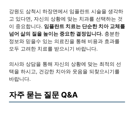
강원도 삼척시 하장면에서 임플란트 시술을 생각하
고 있다면, 자신의 상황에 맞는 치과를 선택하는 것
이 중요합니다.
임플란트 치료는 단순한 치아 교체를
넘어 삶의 질을 높이는 중요한 결정입니다.
충분한
정보와 믿을수 있는 의료진을 통해 비용과 효과를
모두 고려한 치료를 받으시기 바랍니다.
의사와 상담을 통해 자신의 상황에 맞는 최적의 선
택을 하시고, 건강한 치아와 웃음을 되찾으시기를
바랍니다.
자주 묻는 질문 Q&A