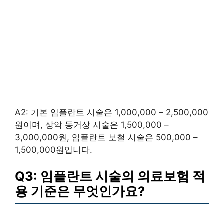
A2: 기본 임플란트 시술은 1,000,000 – 2,500,000
원이며, 상악 동거상 시술은 1,500,000 –
3,000,000원, 임플란트 보철 시술은 500,000 –
1,500,000원입니다.
Q3: 임플란트 시술의 의료보험 적
용 기준은 무엇인가요?