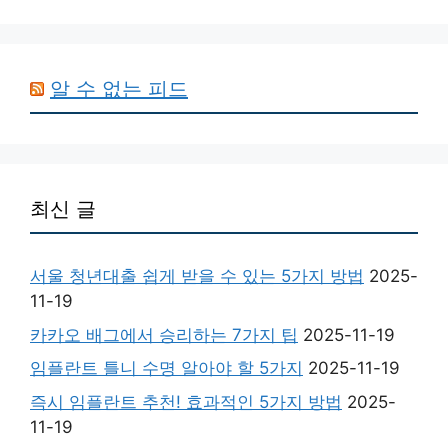
알 수 없는 피드
최신 글
서울 청년대출 쉽게 받을 수 있는 5가지 방법
2025-
11-19
카카오 배그에서 승리하는 7가지 팁
2025-11-19
임플란트 틀니 수명 알아야 할 5가지
2025-11-19
즉시 임플란트 추천! 효과적인 5가지 방법
2025-
11-19