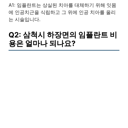
A1: 임플란트는 상실된 치아를 대체하기 위해 잇몸
에 인공치근을 식립하고 그 위에 인공 치아를 올리
는 시술입니다.
Q2: 삼척시 하장면의 임플란트 비
용은 얼마나 되나요?