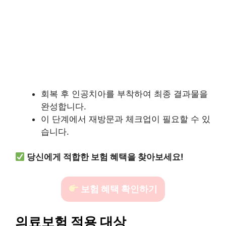
회복 후 인공치아를 부착하여 최종 결과물을
완성합니다.
이 단계에서 재방문과 체크업이 필요할 수 있
습니다.
당신에게 적합한 보험 혜택을 찾아보세요!
보험 혜택 확인하기
의료보험 적용 대상