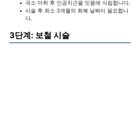
국소 마취 후 인공치근을 잇몸에 식립합니다.
시술 후 최소 3개월의 회복 날짜이 필요합니
다.
3단계: 보철 시술