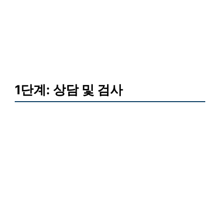
1단계: 상담 및 검사