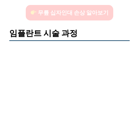
무릎 십자인대 손상 알아보기
임플란트 시술 과정