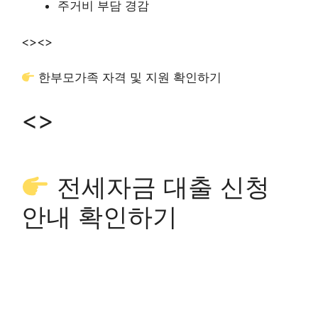
주거비 부담 경감
<>
<>
한부모가족 자격 및 지원 확인하기
<>
전세자금 대출 신청
안내 확인하기