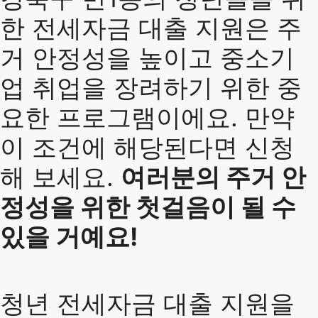
한 전세자금 대출 지원은 주
거 안정성을 높이고 중소기
업 취업을 장려하기 위한 중
요한 프로그램이에요. 만약
이 조건에 해당된다면 신청
해 보세요.
여러분의 주거 안
정성을 위한 첫걸음이 될 수
있을 거예요!
청년 전세자금 대출 지원을