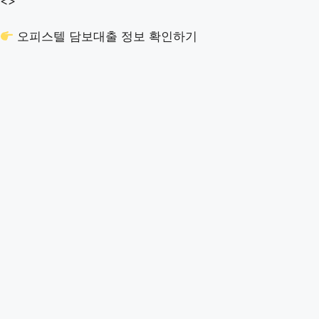
<>
오피스텔 담보대출 정보 확인하기